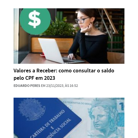
Valores a Receber: como consultar o saldo
pelo CPF em 2023
EDUARDO PERES
EM 23/11/2023, ÀS 16:52