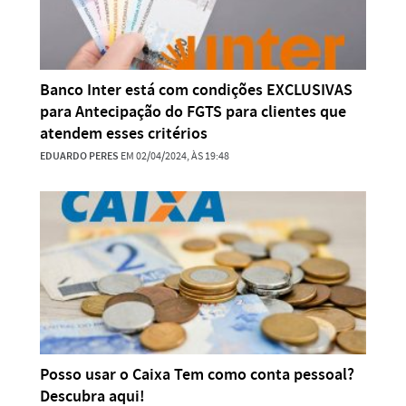
Banco Inter está com condições EXCLUSIVAS
para Antecipação do FGTS para clientes que
atendem esses critérios
EDUARDO PERES
EM 02/04/2024, ÀS 19:48
Posso usar o Caixa Tem como conta pessoal?
Descubra aqui!