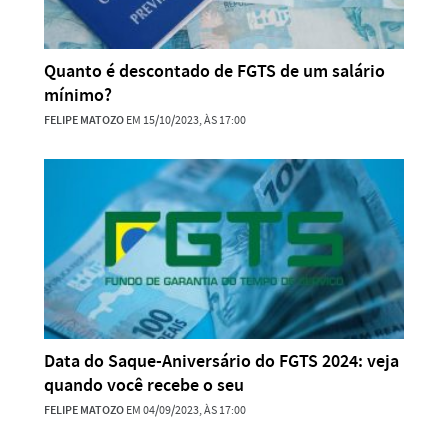
Quanto é descontado de FGTS de um salário
mínimo?
FELIPE MATOZO
EM 15/10/2023, ÀS 17:00
Data do Saque-Aniversário do FGTS 2024: veja
quando você recebe o seu
FELIPE MATOZO
EM 04/09/2023, ÀS 17:00