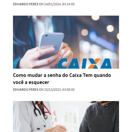
EDUARDO PERES
EM 24/01/2024, ÀS 14:00
Como mudar a senha do Caixa Tem quando
você a esquecer
EDUARDO PERES
EM 25/12/2023, ÀS 08:00