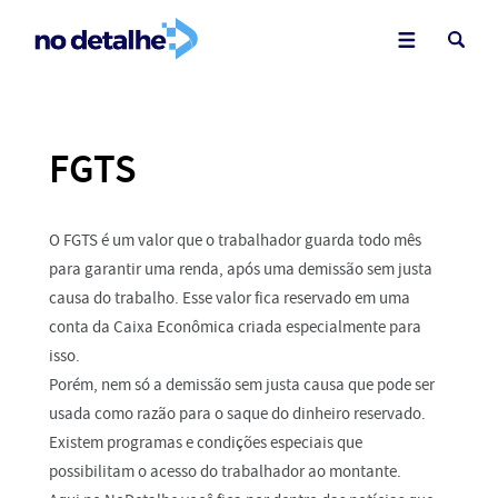
FGTS
O FGTS é um valor que o trabalhador guarda todo mês
para garantir uma renda, após uma demissão sem justa
causa do trabalho. Esse valor fica reservado em uma
conta da Caixa Econômica criada especialmente para
isso.
Porém, nem só a demissão sem justa causa que pode ser
usada como razão para o saque do dinheiro reservado.
Existem programas e condições especiais que
possibilitam o acesso do trabalhador ao montante.