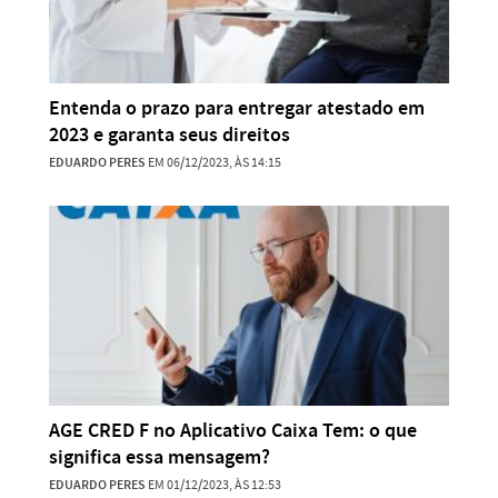
Entenda o prazo para entregar atestado em
2023 e garanta seus direitos
EDUARDO PERES
EM 06/12/2023, ÀS 14:15
AGE CRED F no Aplicativo Caixa Tem: o que
significa essa mensagem?
EDUARDO PERES
EM 01/12/2023, ÀS 12:53