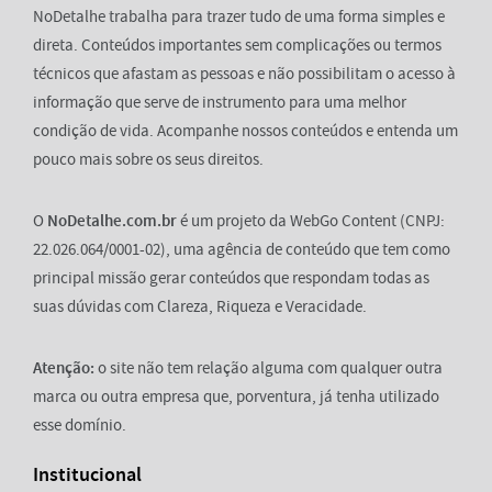
NoDetalhe trabalha para trazer tudo de uma forma simples e
direta. Conteúdos importantes sem complicações ou termos
técnicos que afastam as pessoas e não possibilitam o acesso à
informação que serve de instrumento para uma melhor
condição de vida. Acompanhe nossos conteúdos e entenda um
pouco mais sobre os seus direitos.
O
NoDetalhe.com.br
é um projeto da WebGo Content (CNPJ:
22.026.064/0001-02), uma agência de conteúdo que tem como
principal missão gerar conteúdos que respondam todas as
suas dúvidas com Clareza, Riqueza e Veracidade.
Atenção:
o site não tem relação alguma com qualquer outra
marca ou outra empresa que, porventura, já tenha utilizado
esse domínio.
Institucional