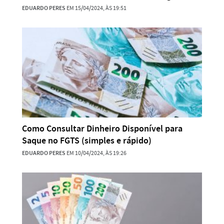
EDUARDO PERES
EM 15/04/2024, ÀS 19:51
Como Consultar Dinheiro Disponível para
Saque no FGTS (simples e rápido)
EDUARDO PERES
EM 10/04/2024, ÀS 19:26