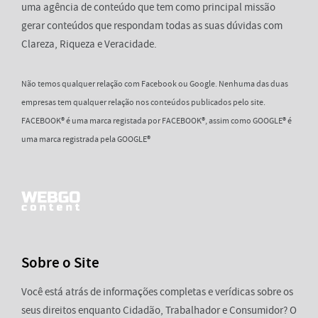
uma agência de conteúdo que tem como principal missão
gerar conteúdos que respondam todas as suas dúvidas com
Clareza, Riqueza e Veracidade.
Não temos qualquer relação com Facebook ou Google. Nenhuma das duas
empresas tem qualquer relação nos conteúdos publicados pelo site.
FACEBOOK® é uma marca registada por FACEBOOK®, assim como GOOGLE® é
uma marca registrada pela GOOGLE®
Sobre o Site
Você está atrás de informações completas e verídicas sobre os
seus direitos enquanto Cidadão, Trabalhador e Consumidor? O