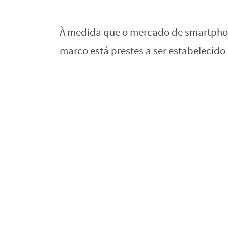
À medida que o mercado de smartpho
marco está prestes a ser estabelecid