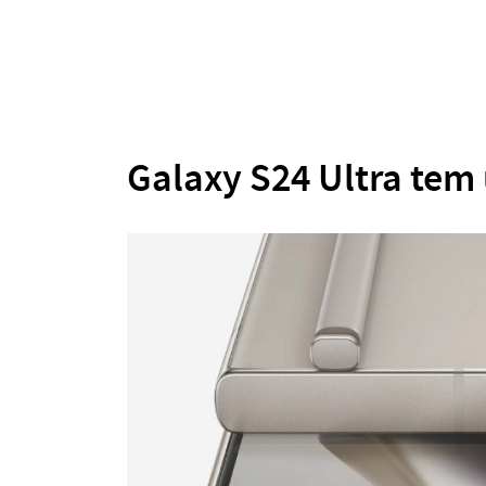
Galaxy S24 Ultra tem