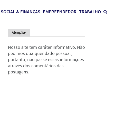
SOCIAL & FINANÇAS
EMPREENDEDOR
TRABALHO
Atenção:
Nosso site tem caráter informativo. Não
pedimos qualquer dado pessoal,
portanto, não passe essas informações
através dos comentários das
postagens.