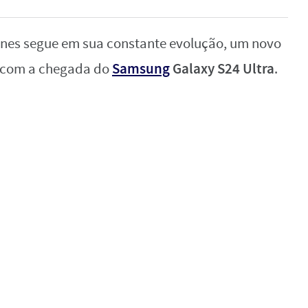
nes segue em sua constante evolução, um novo
Samsung
Galaxy S24 Ultra
o com a chegada do
.