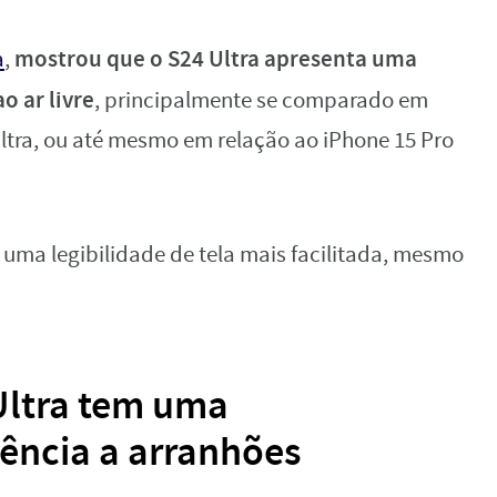
mostrou que o S24 Ultra apresenta uma
a
,
 ar livre
, principalmente se comparado em
ltra, ou até mesmo em relação ao iPhone 15 Pro
 uma legibilidade de tela mais facilitada, mesmo
 Ultra tem uma
tência a arranhões