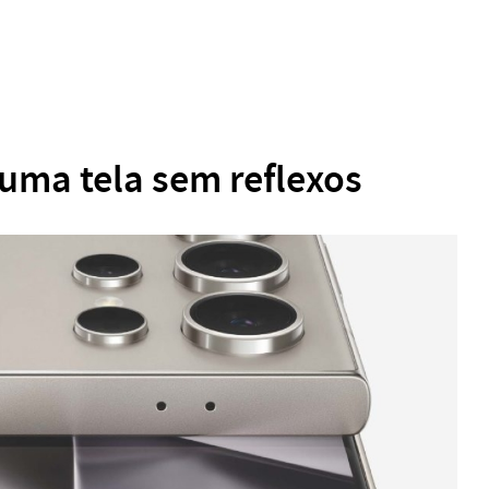
 uma tela sem reflexos