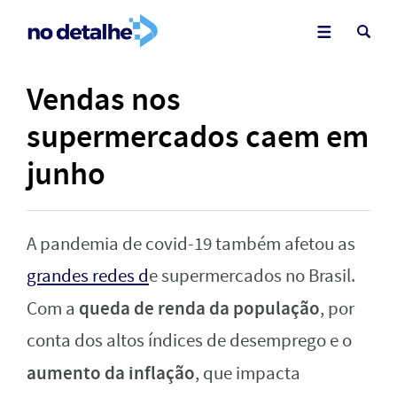
Vendas nos
supermercados caem em
junho
A pandemia de covid-19 também afetou as
grandes redes d
e supermercados no Brasil.
queda de renda da população
Com a
, por
conta dos altos índices de desemprego e o
aumento da inflação
, que impacta