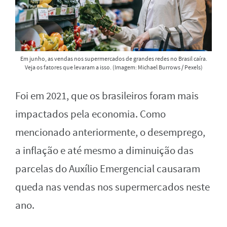
Em junho, as vendas nos supermercados de grandes redes no Brasil caíra.
Veja os fatores que levaram a isso. (Imagem: Michael Burrows / Pexels)
Foi em 2021, que os brasileiros foram mais
impactados pela economia. Como
mencionado anteriormente, o desemprego,
a inflação e até mesmo a diminuição das
parcelas do Auxílio Emergencial causaram
queda nas vendas nos supermercados neste
ano.