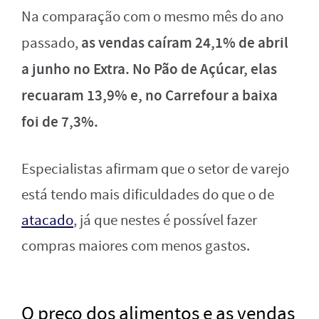
Na comparação com o mesmo mês do ano
as vendas caíram 24,1% de abril
passado,
a junho no Extra. No Pão de Açúcar, elas
recuaram 13,9% e, no Carrefour a baixa
foi de 7,3%.
Especialistas afirmam que o setor de varejo
está tendo mais dificuldades do que o de
atacado
, já que nestes é possível fazer
compras maiores com menos gastos.
O preço dos alimentos e as vendas