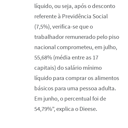
líquido, ou seja, após o
desconto
referente à Previdência Social
(7,5%), verifica-se que o
trabalhador remunerado
pelo piso
nacional comprometeu, em julho,
55,68% (média entre as 17
capitais) do salário
mínimo
líquido para comprar os alimentos
básicos para uma pessoa adulta.
Em junho, o
percentual foi de
54,79%”, explica o Dieese.