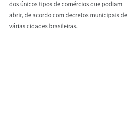
dos únicos tipos de comércios que podiam
abrir, de acordo com decretos municipais de
várias cidades brasileiras.