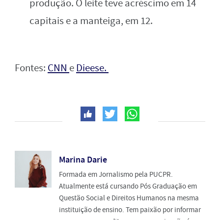
produção. O leite teve acréscimo em 14
capitais e a manteiga, em 12.
Fontes:
CNN
e
Dieese.
Marina Darie
Formada em Jornalismo pela PUCPR.
Atualmente está cursando Pós Graduação em
Questão Social e Direitos Humanos na mesma
instituição de ensino. Tem paixão por informar