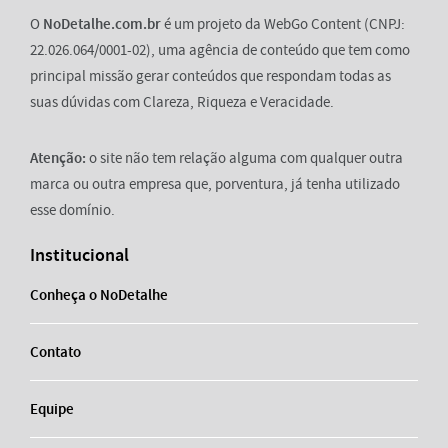
O
NoDetalhe.com.br
é um projeto da WebGo Content (CNPJ:
22.026.064/0001-02), uma agência de conteúdo que tem como
principal missão gerar conteúdos que respondam todas as
suas dúvidas com Clareza, Riqueza e Veracidade.
Atenção:
o site não tem relação alguma com qualquer outra
marca ou outra empresa que, porventura, já tenha utilizado
esse domínio.
Institucional
Conheça o NoDetalhe
Contato
Equipe