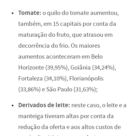
Tomate:
o quilo do tomate aumentou,
também, em 15 capitais por conta da
maturação do fruto, que atrasou em
decorrência do frio. Os maiores
aumentos aconteceram em Belo
Horizonte (39,95%), Goiânia (34,24%),
Fortaleza (34,10%), Florianópolis
(33,86%) e São Paulo (31,63%);
Derivados de leite:
neste caso, o leite e a
manteiga tiveram altas por conta da
redução da oferta e aos altos custos de