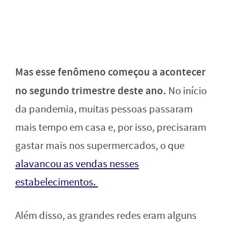
Mas esse fenômeno começou a acontecer
no segundo trimestre deste ano.
No início
da pandemia, muitas pessoas passaram
mais tempo em casa e, por isso, precisaram
gastar mais nos supermercados, o que
alavancou as vendas nesses
estabelecimentos.
Além disso, as grandes redes eram alguns