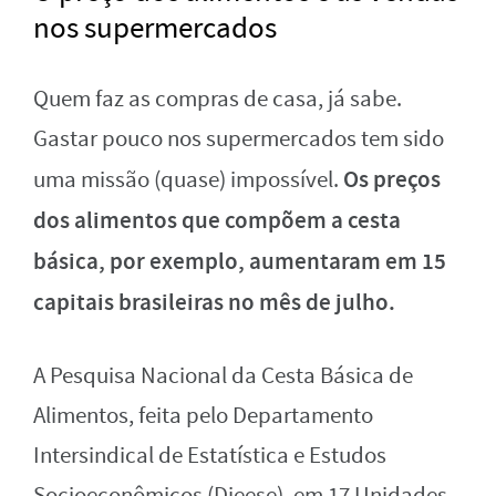
nos supermercados
Quem faz as compras de casa, já sabe.
Gastar pouco nos supermercados tem sido
Os preços
uma missão (quase) impossível.
dos alimentos que compõem a cesta
básica, por exemplo, aumentaram em 15
capitais brasileiras no mês de julho.
A Pesquisa Nacional da Cesta Básica de
Alimentos, feita pelo Departamento
Intersindical de Estatística e Estudos
Socioeconômicos (Dieese), em 17 Unidades