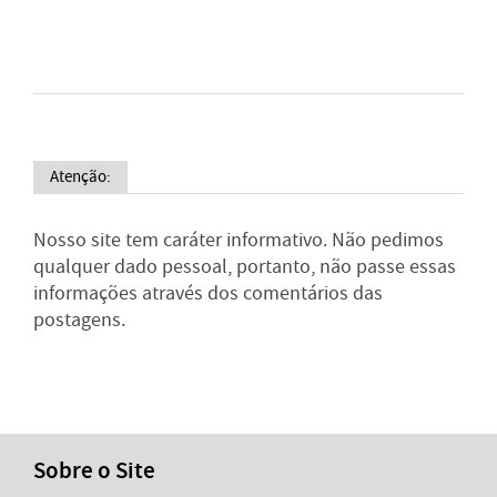
Atenção:
Nosso site tem caráter informativo. Não pedimos
qualquer dado pessoal, portanto, não passe essas
informações através dos comentários das
postagens.
Sobre o Site