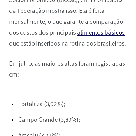
da Federação mostra isso. Ela é feita
mensalmente, o que garante a comparação
dos custos dos principais
alimentos básicos
que estão inseridos na rotina dos brasileiros.
Em julho, as maiores altas foram registradas
em:
Fortaleza (3,92%);
Campo Grande (3,89%);
Aracaju (3,71%);