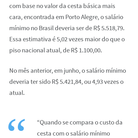
com base no valor da cesta básica mais
cara, encontrada em Porto Alegre, o salário
mínimo no Brasil deveria ser de R$ 5.518,79.
Essa estimativa é 5,02 vezes maior do que o
piso nacional atual, de R$ 1.100,00.
No mês anterior, em junho, o salário mínimo
deveria ter sido R$ 5.421,84, ou 4,93 vezes o
atual.
“Quando se compara o custo da
cesta com o salário mínimo