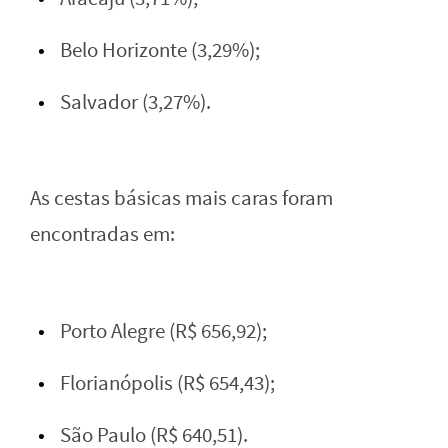
Belo Horizonte (3,29%);
Salvador (3,27%).
As cestas básicas mais caras foram
encontradas em:
Porto Alegre (R$ 656,92);
Florianópolis (R$ 654,43);
São Paulo (R$ 640,51).