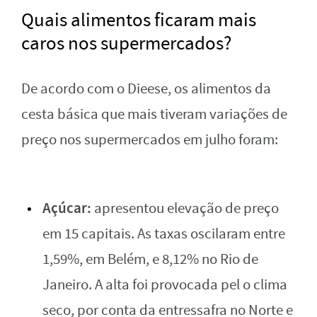
Quais alimentos ficaram mais
caros nos supermercados?
De acordo com o Dieese, os alimentos da
cesta básica que mais tiveram variações de
preço nos supermercados em julho foram:
Açúcar:
apresentou elevação de preço
em 15 capitais. As taxas oscilaram entre
1,59%, em Belém, e 8,12% no Rio de
Janeiro. A alta foi provocada pel o clima
seco, por conta da entressafra no Norte e