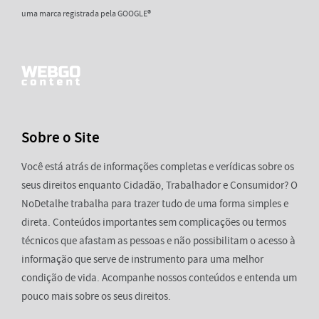
uma marca registrada pela GOOGLE®
Sobre o Site
Você está atrás de informações completas e verídicas sobre os
seus direitos enquanto Cidadão, Trabalhador e Consumidor? O
NoDetalhe trabalha para trazer tudo de uma forma simples e
direta. Conteúdos importantes sem complicações ou termos
técnicos que afastam as pessoas e não possibilitam o acesso à
informação que serve de instrumento para uma melhor
condição de vida. Acompanhe nossos conteúdos e entenda um
pouco mais sobre os seus direitos.