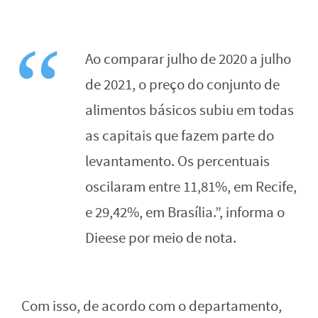
Ao comparar julho de 2020 a julho
de 2021, o preço do conjunto de
alimentos básicos
subiu em todas
as capitais que fazem parte do
levantamento. Os percentuais
oscilaram entre
11,81%, em Recife,
e 29,42%, em Brasília.”, informa o
Dieese por meio de nota.
Com isso, de acordo com o departamento,