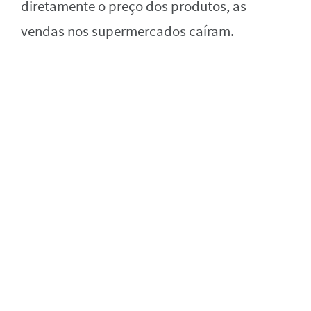
diretamente o preço dos produtos, as
vendas nos supermercados caíram.