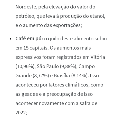
Nordeste, pela elevação do valor do
petróleo, que leva à produção do etanol,
e o aumento das exportações;
Café em pó:
o quilo deste alimento subiu
em 15 capitais. Os aumentos mais
expressivos foram registrados em Vitória
(10,96%), São Paulo (9,88%), Campo
Grande (8,77%) e Brasília (8,14%). Isso
aconteceu por fatores climáticos, como
as geadas e a preocupação de isso
acontecer novamente com a safra de
2022;