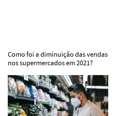
Como foi a diminuição das vendas
nos supermercados em 2021?