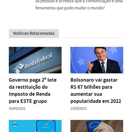
as pessoas e acredita que a comunicação é uma
ferramenta que pode mudar o mundo!
Notícias Relacionadas
Governo paga 2º lote
Bolsonaro vai gastar
da restituição do
R$ 67 bilhões para
Imposto de Renda
aumentar sua
para ESTE grupo
popularidade em 2022
30/06/2022
13/08/2021