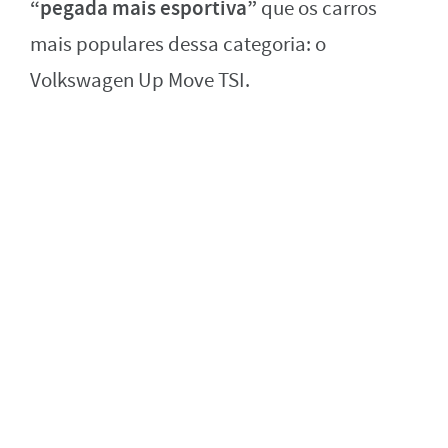
“
pegada mais esportiva”
que os carros
mais populares dessa categoria: o
Volkswagen Up Move TSI.