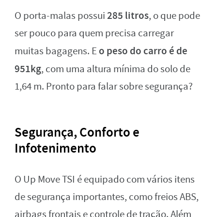
285 litros
O porta-malas possui
, o que pode
ser pouco para quem precisa carregar
o peso do carro é de
muitas bagagens. E
951kg
, com uma altura mínima do solo de
1,64 m. Pronto para falar sobre segurança?
Segurança, Conforto e
Infotenimento
O Up Move TSI é equipado com vários itens
de segurança importantes, como freios ABS,
airbags frontais e controle de tração. Além