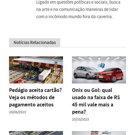
Ligado em questões políticas e sociais, busca
na arte e na comunicação maneiras de lidar
com o incômodo mundo fora da caverna.
Notícias Relacionadas
Pedágio aceita cartão?
Onix ou Gol: qual
Veja os métodos de
usado na faixa de R$
pagamento aceitos
45 mil vale mais a
pena?
20/06/2023
20/10/2023