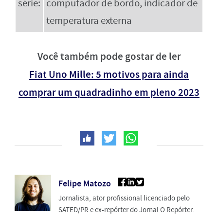
série:
computador de bordo, indicador de
temperatura externa
Você também pode gostar de ler
Fiat Uno Mille: 5 motivos para ainda
comprar um quadradinho em pleno 2023
Felipe Matozo
Jornalista, ator profissional licenciado pelo
SATED/PR e ex-repórter do Jornal O Repórter.