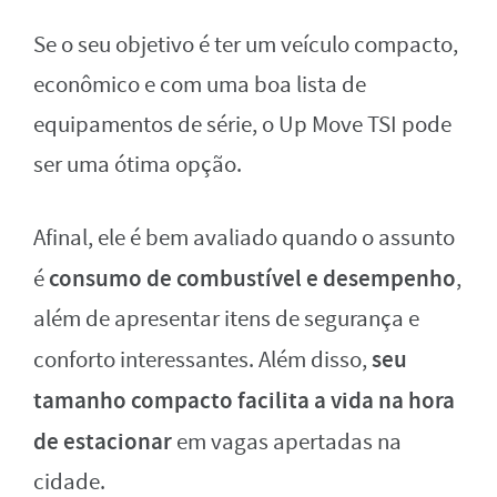
Se o seu objetivo é ter um veículo compacto,
econômico e com uma boa lista de
equipamentos de série, o Up Move TSI pode
ser uma ótima opção.
Afinal, ele é bem avaliado quando o assunto
consumo de combustível e desempenho
é
,
além de apresentar itens de segurança e
seu
conforto interessantes. Além disso,
tamanho compacto facilita a vida na hora
de estacionar
em vagas apertadas na
cidade.