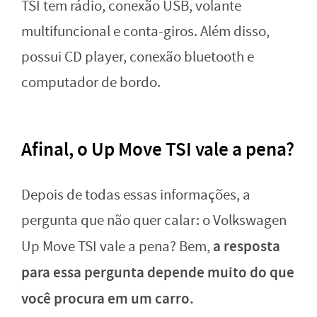
TSI tem rádio, conexão USB, volante
multifuncional e conta-giros. Além disso,
possui CD player, conexão bluetooth e
computador de bordo.
Afinal, o Up Move TSI vale a pena?
Depois de todas essas informações, a
pergunta que não quer calar: o Volkswagen
a resposta
Up Move TSI vale a pena? Bem,
para essa pergunta depende muito do que
você procura em um carro.