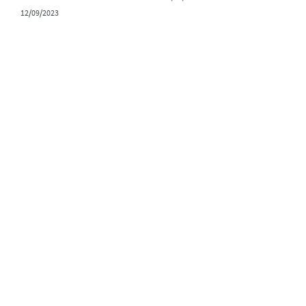
12/09/2023