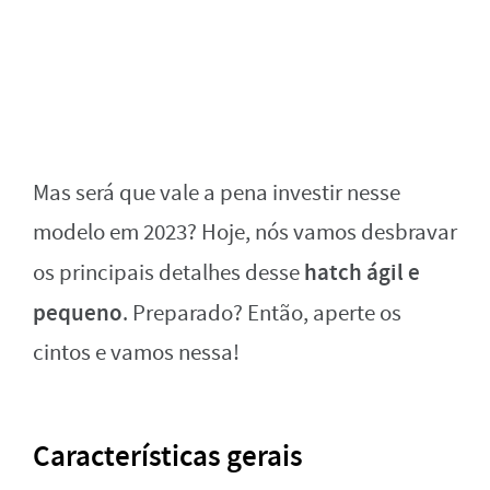
Mas será que vale a pena investir nesse
modelo em 2023? Hoje, nós vamos desbravar
hatch
ágil e
os principais detalhes desse
pequeno
. Preparado? Então, aperte os
cintos e vamos nessa!
Características gerais