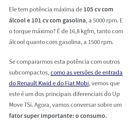
105 cv com
Ele tem potência máxima de
álcool e 101 cv com gasolina
, a 5000 rpm. E
o torque máximo? É de 16,8 kgfm, tanto com
álcool quanto com gasolina, a 1500 rpm.
Se compararmos esta potência com outros
subcompactos,
como as versões de entrada
do Renault Kwid e do Fiat Mobi
, vemos que
este é um dos principais diferenciais do Up
Move TSi. Agora, vamos conversar sobre um
fator super importante: o consumo.