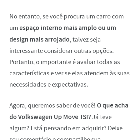
No entanto, se você procura um carro com
espaço interno mais amplo ou um
um
design mais arrojado
, talvez seja
interessante considerar outras opções.
Portanto, o importante é avaliar todas as
características e ver se elas atendem às suas
necessidades e expectativas.
O que acha
Agora, queremos saber de você!
do Volkswagen Up Move TSI?
Já teve
algum? Está pensando em adquirir? Deixe
seu comentário e compartilhe sua