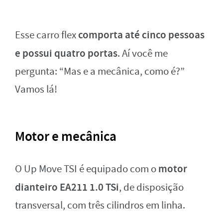
comporta até cinco pessoas
Esse carro flex
e possui quatro portas
. Aí você me
pergunta: “Mas e a mecânica, como é?”
Vamos lá!
Motor e mecânica
motor
O Up Move TSI é equipado com o
dianteiro EA211 1.0 TSi
, de disposição
transversal, com três cilindros em linha.