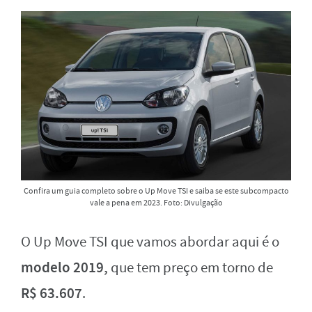
Confira um guia completo sobre o Up Move TSI e saiba se este subcompacto
vale a pena em 2023. Foto: Divulgação
O Up Move TSI que vamos abordar aqui é o
modelo 2019,
que tem preço em torno de
R$ 63.607
.