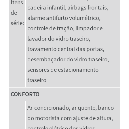
Itens
cadeira infantil, airbags frontais,
de
alarme antifurto volumétrico,
série:
controle de tração, limpador e
lavador do vidro traseiro,
travamento central das portas,
desembaçador do vidro traseiro,
sensores de estacionamento
traseiro
CONFORTO
Ar-condicionado, ar quente, banco
do motorista com ajuste de altura,
controle elétrico dos vidros