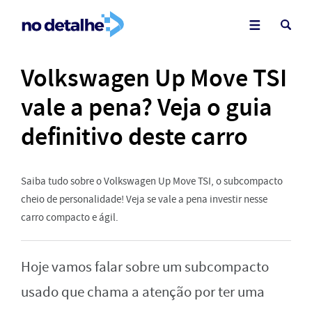
Volkswagen Up Move TSI
vale a pena? Veja o guia
definitivo deste carro
Saiba tudo sobre o Volkswagen Up Move TSI, o subcompacto
cheio de personalidade! Veja se vale a pena investir nesse
carro compacto e ágil.
Hoje vamos falar sobre um subcompacto
usado que chama a atenção por ter uma