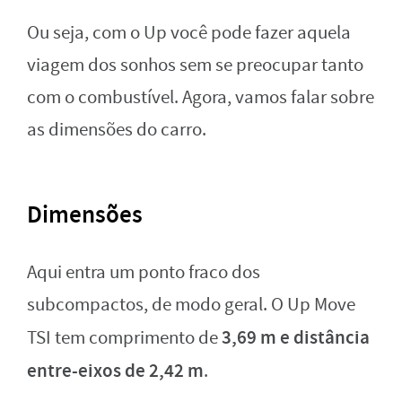
Ou seja, com o Up você pode fazer aquela
viagem dos sonhos sem se preocupar tanto
com o combustível. Agora, vamos falar sobre
as dimensões do carro.
Dimensões
Aqui entra um ponto fraco dos
subcompactos, de modo geral. O Up Move
3,69 m e distância
TSI tem comprimento de
entre-eixos de 2,42 m
.