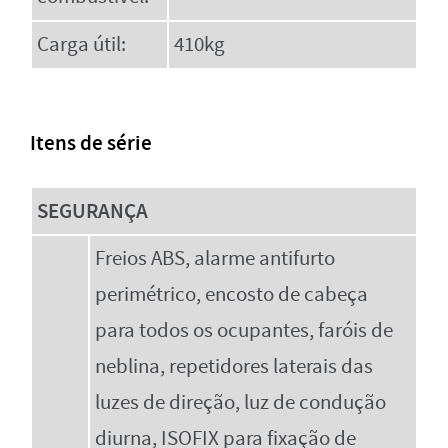
Carga útil:
410kg
Itens de série
SEGURANÇA
Freios ABS, alarme antifurto
perimétrico, encosto de cabeça
para todos os ocupantes, faróis de
neblina, repetidores laterais das
luzes de direção, luz de condução
diurna, ISOFIX para fixação de