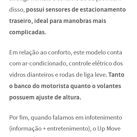
possui sensores de estacionamento
disso,
traseiro, ideal para manobras mais
complicadas
.
Em relação ao conforto, este modelo conta
com ar-condicionado, controle elétrico dos
Tanto
vidros dianteiros e rodas de liga leve.
o banco do motorista quanto o volantes
possuem ajuste de altura.
Por fim, quando falamos em infotenimento
(informação + entretenimento), o Up Move