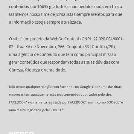
conteúdos são 100% gratuitos
e
não pedidos nada em troca
.
Mantemos nosso time de jornalistas sempre atentos para que
a informação esteja sempre atualizada.
O site é um projeto da WebGo Content (CNPJ: 22.026.064/0001-
02 – Rua XV de Novembro, 266. Conjunto 33 | Curitiba/PR),
uma agência de conteúdo que tem como principal missão
gerar conteúdos que respondam todas as suas dúvidas com
Clareza, Riqueza e Veracidade.
Não temos qualquer relação com Facebook ou Google. Nenhuma das duas
empresas tem qualquer relação nos conteúdos publicados pelo site.
FACEBOOK® é uma marca registada por FACEBOOK®, assim como GOOGLE® é
uma marca registrada pela GOOGLE®