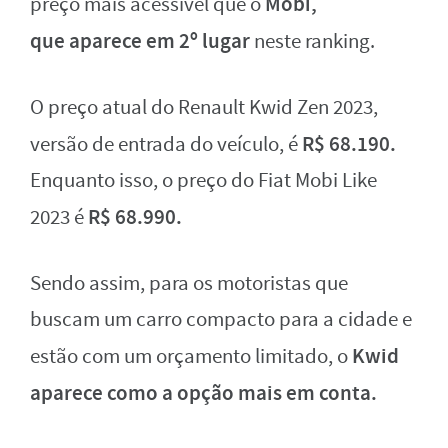
Mobi,
preço mais acessível que o
que
aparece em 2º lugar
neste ranking.
O preço atual do Renault Kwid Zen 2023,
R$ 68.190.
versão de entrada do veículo, é
Enquanto isso, o preço do Fiat Mobi Like
R$ 68.990.
2023 é
Sendo assim, para os motoristas que
buscam um carro compacto para a cidade e
Kwid
estão com um orçamento limitado, o
aparece como a opção mais em conta.