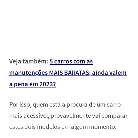
Veja também:
5 carros com as
manutenções MAIS BARATAS; ainda valem
a pena em 2023?
Por isso, quem está a procura de um carro
mais acessível, provavelmente vai comparar
estes dois modelos em algum momento.