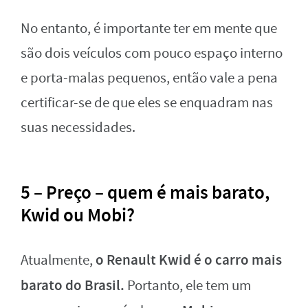
No entanto, é importante ter em mente que
são dois veículos com pouco espaço interno
e porta-malas pequenos, então vale a pena
certificar-se de que eles se enquadram nas
suas necessidades.
5 – Preço – quem é mais barato,
Kwid ou Mobi?
o Renault Kwid é o carro mais
Atualmente,
barato do Brasil.
Portanto, ele tem um