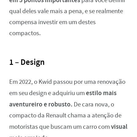
para você definir
qual deles vale mais a pena, e se realmente
compensa investir em um destes
compactos.
1 – Design
Em 2022, o Kwid passou por uma renovação
estilo mais
em seu design e adquiriu um
aventureiro e robusto.
De cara nova, o
compacto da Renault chama a atenção de
visual
motoristas que buscam um carro com