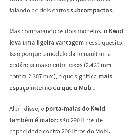
subcompactos.
falando de dois carros
o Kwid
Mas comparando os dois modelos,
leva uma ligeira vantagem
nesse quesito.
Isso porque o modelo da Renault uma
distância maior entre-eixos (2.423 mm
mais
contra 2.307 mm), o que significa
espaço interno do que o Mobi.
porta-malas do Kwid
Além disso, o
também é maior:
são 290 litros de
capacidade contra 200 litros do Mobi.