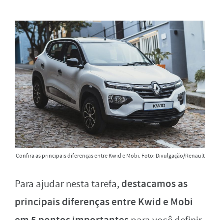
Confira as principais diferenças entre Kwid e Mobi. Foto: Divulgação/Renault
destacamos as
Para ajudar nesta tarefa,
principais diferenças entre Kwid e Mobi
em 5 pontos importantes