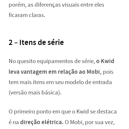
porém, as diferenças visuais entre eles
ficaram claras.
2 – Itens de série
o Kwid
No quesito equipamentos de série,
leva vantagem em relação ao Mobi,
pois
tem mais itens em seu modelo de entrada
(versão mais básica).
O primeiro ponto em que o Kwid se destaca
direção elétrica.
é na
O Mobi, por sua vez,