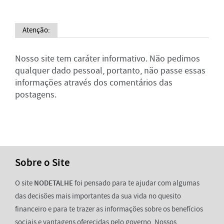
Atenção:
Nosso site tem caráter informativo. Não pedimos
qualquer dado pessoal, portanto, não passe essas
informações através dos comentários das
postagens.
Sobre o Site
O site
NODETALHE
foi pensado para te ajudar com algumas
das decisões mais importantes da sua vida no quesito
financeiro e para te trazer as informações sobre os benefícios
sociais e vantagens oferecidas pelo governo. Nossos