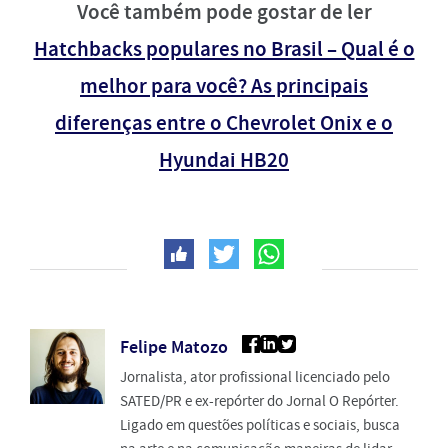
Você também pode gostar de ler
Hatchbacks populares no Brasil – Qual é o
melhor para você? As principais
diferenças entre o Chevrolet Onix e o
Hyundai HB20
Felipe Matozo
Jornalista, ator profissional licenciado pelo
SATED/PR e ex-repórter do Jornal O Repórter.
Ligado em questões políticas e sociais, busca