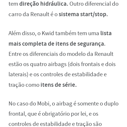
direção hidráulica.
tem
Outro diferencial do
sistema start/stop.
carro da Renault é o
lista
Além disso, o Kwid também tem uma
mais completa de itens de segurança
.
Entre os diferenciais do modelo da Renault
estão os quatro airbags (dois frontais e dois
laterais) e os controles de estabilidade e
itens de série.
tração como
No caso do Mobi, o airbag é somente o duplo
frontal, que é obrigatório por lei, e os
controles de estabilidade e tração são