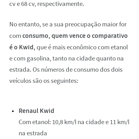
cv e 68 cv, respectivamente.
No entanto, se a sua preocupação maior for
consumo, quem vence o comparativo
com
é o Kwid,
que é mais econômico com etanol
e com gasolina, tanto na cidade quanto na
estrada. Os números de consumo dos dois
veículos são os seguintes:
Renaul Kwid
Com etanol: 10,8 km/l na cidade e 11 km/l
na estrada