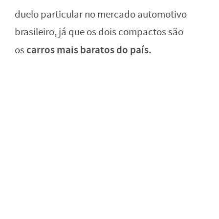
duelo particular no mercado automotivo
brasileiro, já que os dois compactos são
carros mais baratos do país.
os