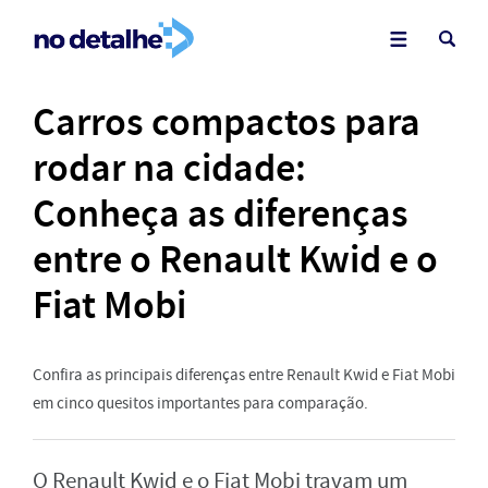
Carros compactos para
rodar na cidade:
Conheça as diferenças
entre o Renault Kwid e o
Fiat Mobi
Confira as principais diferenças entre Renault Kwid e Fiat Mobi
em cinco quesitos importantes para comparação.
O Renault Kwid e o Fiat Mobi travam um