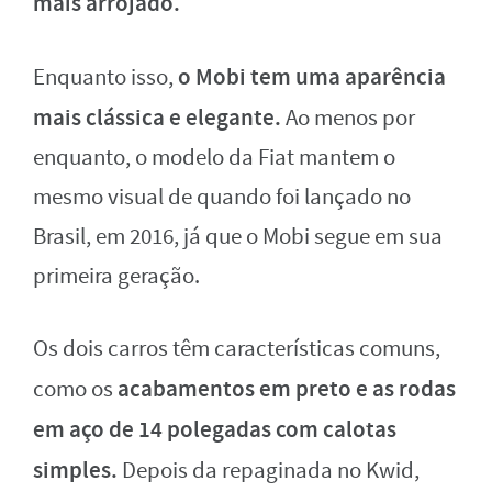
mais arrojado.
o Mobi tem uma aparência
Enquanto isso,
mais clássica e elegante.
Ao menos por
enquanto, o modelo da Fiat mantem o
mesmo visual de quando foi lançado no
Brasil, em 2016, já que o Mobi segue em sua
primeira geração.
Os dois carros têm características comuns,
acabamentos em preto e as rodas
como os
em aço de 14 polegadas com calotas
simples.
Depois da repaginada no Kwid,