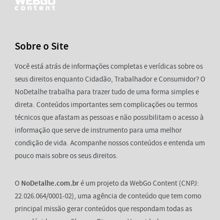
Sobre o Site
Você está atrás de informações completas e verídicas sobre os
seus direitos enquanto Cidadão, Trabalhador e Consumidor? O
NoDetalhe trabalha para trazer tudo de uma forma simples e
direta. Conteúdos importantes sem complicações ou termos
técnicos que afastam as pessoas e não possibilitam o acesso à
informação que serve de instrumento para uma melhor
condição de vida. Acompanhe nossos conteúdos e entenda um
pouco mais sobre os seus direitos.
O
NoDetalhe.com.br
é um projeto da WebGo Content (CNPJ:
22.026.064/0001-02), uma agência de conteúdo que tem como
principal missão gerar conteúdos que respondam todas as