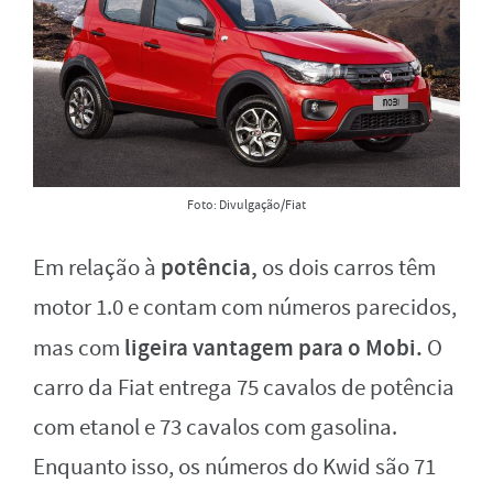
Foto: Divulgação/Fiat
potência,
Em relação à
os dois carros têm
motor 1.0 e contam com números parecidos,
ligeira vantagem para o Mobi.
mas com
O
carro da Fiat entrega 75 cavalos de potência
com etanol e 73 cavalos com gasolina.
Enquanto isso, os números do Kwid são 71