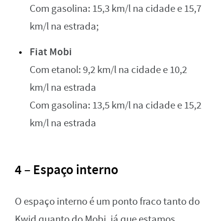
Com gasolina: 15,3 km/l na cidade e 15,7
km/l na estrada;
Fiat Mobi
Com etanol: 9,2 km/l na cidade e 10,2
km/l na estrada
Com gasolina: 13,5 km/l na cidade e 15,2
km/l na estrada
4 – Espaço interno
O espaço interno é um ponto fraco tanto do
Kwid quanto do Mobi, já que estamos