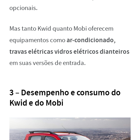
opcionais.
Mas tanto Kwid quanto Mobi oferecem
ar-condicionado,
equipamentos como
travas elétricas vidros elétricos dianteiros
em suas versões de entrada.
3 – Desempenho e consumo do
Kwid e do Mobi