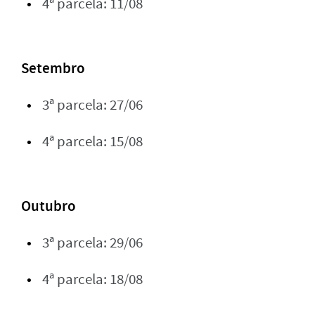
4ª parcela: 11/08
Setembro
3ª parcela: 27/06
4ª parcela: 15/08
Outubro
3ª parcela: 29/06
4ª parcela: 18/08