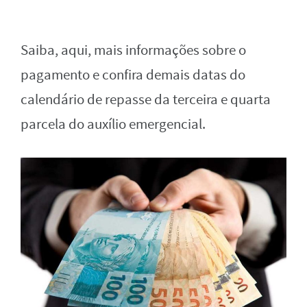
Saiba, aqui, mais informações sobre o
pagamento e confira demais datas do
calendário de repasse da terceira e quarta
parcela do auxílio emergencial.