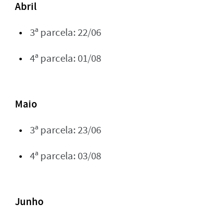
Abril
3ª parcela: 22/06
4ª parcela: 01/08
Maio
3ª parcela: 23/06
4ª parcela: 03/08
Junho