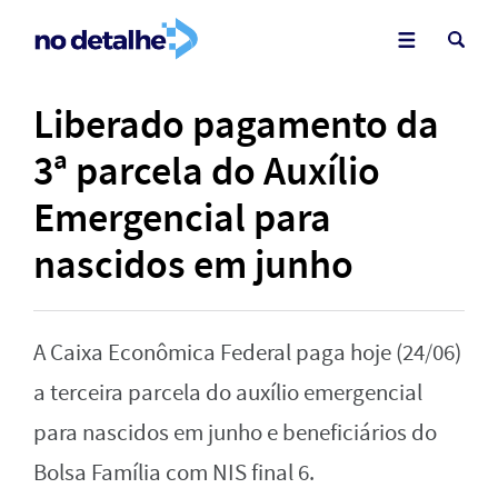
Liberado pagamento da
3ª parcela do Auxílio
Emergencial para
nascidos em junho
A Caixa Econômica Federal paga hoje (24/06)
a terceira parcela do auxílio emergencial
para nascidos em junho e beneficiários do
Bolsa Família com NIS final 6.