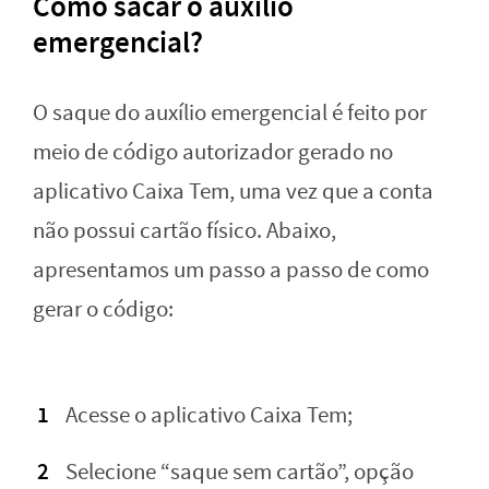
Como sacar o auxílio
emergencial?
O saque do auxílio emergencial é feito por
meio de código autorizador gerado no
aplicativo Caixa Tem, uma vez que a conta
não possui cartão físico. Abaixo,
apresentamos um passo a passo de como
gerar o código:
Acesse o aplicativo Caixa Tem;
Selecione “saque sem cartão”, opção