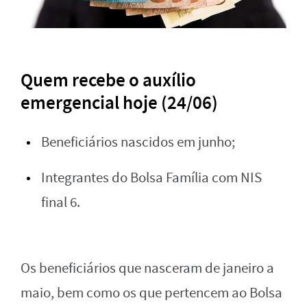
Quem recebe o auxílio
emergencial hoje (24/06)
Beneficiários nascidos em junho;
Integrantes do Bolsa Família com NIS
final 6.
Os beneficiários que nasceram de janeiro a
maio, bem como os que pertencem ao Bolsa