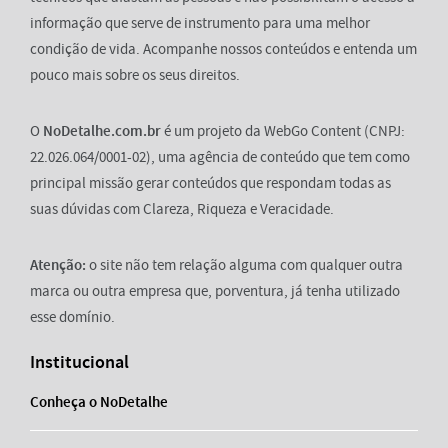
informação que serve de instrumento para uma melhor
condição de vida. Acompanhe nossos conteúdos e entenda um
pouco mais sobre os seus direitos.
O
NoDetalhe.com.br
é um projeto da WebGo Content (CNPJ:
22.026.064/0001-02), uma agência de conteúdo que tem como
principal missão gerar conteúdos que respondam todas as
suas dúvidas com Clareza, Riqueza e Veracidade.
Atenção:
o site não tem relação alguma com qualquer outra
marca ou outra empresa que, porventura, já tenha utilizado
esse domínio.
Institucional
Conheça o NoDetalhe