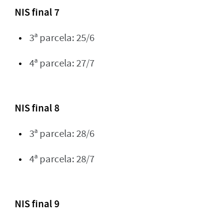
NIS final 7
3ª parcela: 25/6
4ª parcela: 27/7
NIS final 8
3ª parcela: 28/6
4ª parcela: 28/7
NIS final 9