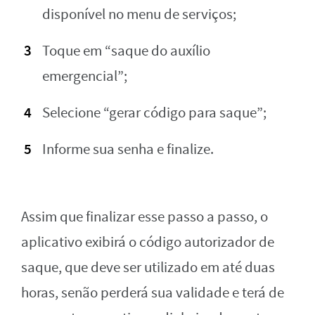
disponível no menu de serviços;
Toque em “saque do auxílio
emergencial”;
Selecione “gerar código para saque”;
Informe sua senha e finalize.
Assim que finalizar esse passo a passo, o
aplicativo exibirá o código autorizador de
saque, que deve ser utilizado em até duas
horas, senão perderá sua validade e terá de