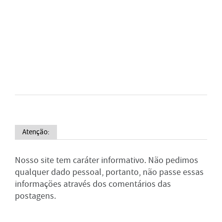
Atenção:
Nosso site tem caráter informativo. Não pedimos
qualquer dado pessoal, portanto, não passe essas
informações através dos comentários das
postagens.