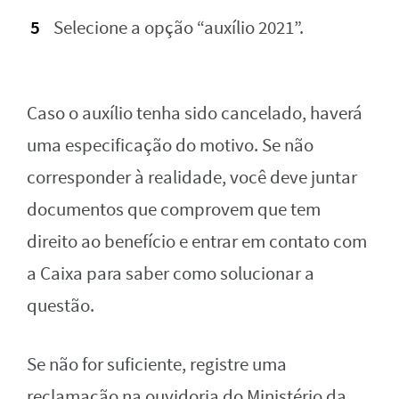
Selecione a opção “auxílio 2021”.
Caso o auxílio tenha sido cancelado, haverá
uma especificação do motivo. Se não
corresponder à realidade, você deve juntar
documentos que comprovem que tem
direito ao benefício e entrar em contato com
a Caixa para saber como solucionar a
questão.
Se não for suficiente, registre uma
reclamação na ouvidoria do Ministério da