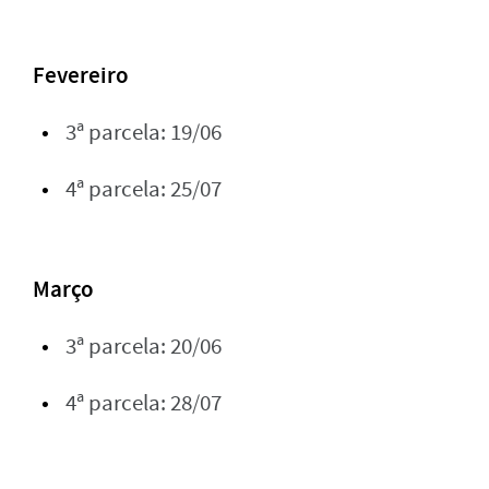
Fevereiro
3ª parcela: 19/06
4ª parcela: 25/07
Março
3ª parcela: 20/06
4ª parcela: 28/07