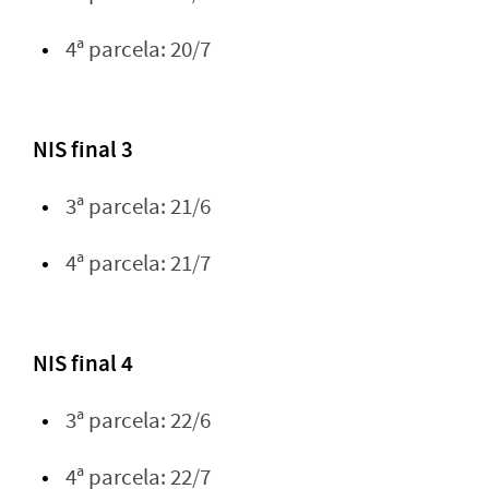
4ª parcela: 20/7
NIS final 3
3ª parcela: 21/6
4ª parcela: 21/7
NIS final 4
3ª parcela: 22/6
4ª parcela: 22/7