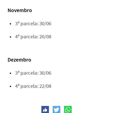
Novembro
3ª parcela: 30/06
4ª parcela: 20/08
Dezembro
3ª parcela: 30/06
4ª parcela: 22/08