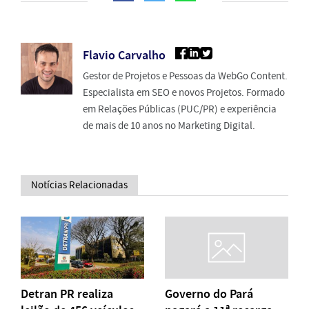
Flavio Carvalho
Gestor de Projetos e Pessoas da WebGo Content.
Especialista em SEO e novos Projetos. Formado
em Relações Públicas (PUC/PR) e experiência
de mais de 10 anos no Marketing Digital.
Notícias Relacionadas
Detran PR realiza
Governo do Pará