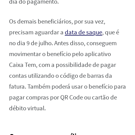
dia do pagamento.
Os demais beneficiários, por sua vez,
precisam aguardar a
data de saque
, que é
no dia 9 de julho. Antes disso, conseguem
movimentar o benefício pelo aplicativo
Caixa Tem, com a possibilidade de pagar
contas utilizando o código de barras da
fatura. Também poderá usar o benefício para
pagar compras por QR Code ou cartão de
débito virtual.