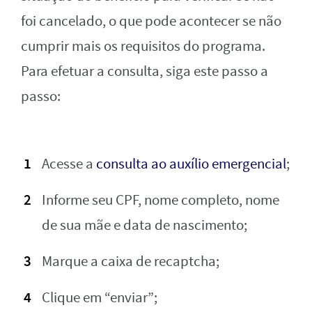
foi cancelado, o que pode acontecer se não
cumprir mais os requisitos do programa.
Para efetuar a consulta, siga este passo a
passo:
Acesse a
consulta ao auxílio emergencial
;
Informe seu CPF, nome completo, nome
de sua mãe e data de nascimento;
Marque a caixa de recaptcha;
Clique em “enviar”;