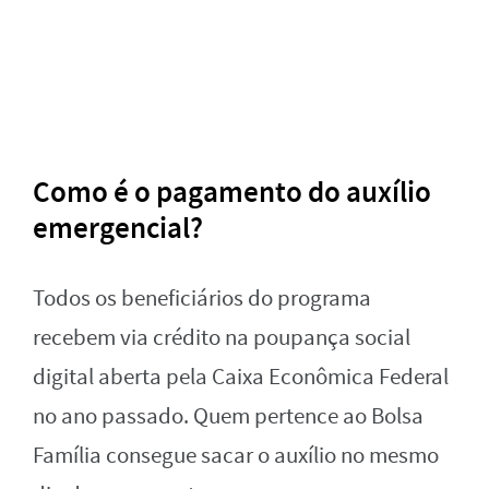
Como é o pagamento do auxílio
emergencial?
Todos os beneficiários do programa
recebem via crédito na poupança social
digital aberta pela Caixa Econômica Federal
no ano passado. Quem pertence ao Bolsa
Família consegue sacar o auxílio no mesmo