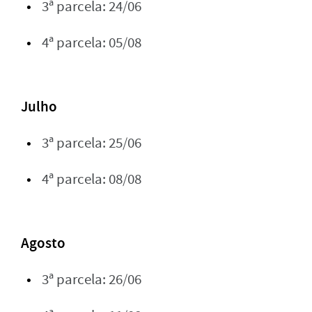
3ª parcela: 24/06
4ª parcela: 05/08
Julho
3ª parcela: 25/06
4ª parcela: 08/08
Agosto
3ª parcela: 26/06