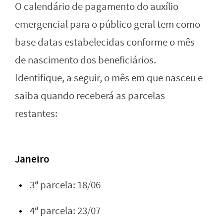
O calendário de pagamento do auxílio
emergencial para o público geral tem como
base datas estabelecidas conforme o mês
de nascimento dos beneficiários.
Identifique, a seguir, o mês em que nasceu e
saiba quando receberá as parcelas
restantes:
Janeiro
3ª parcela: 18/06
4ª parcela: 23/07