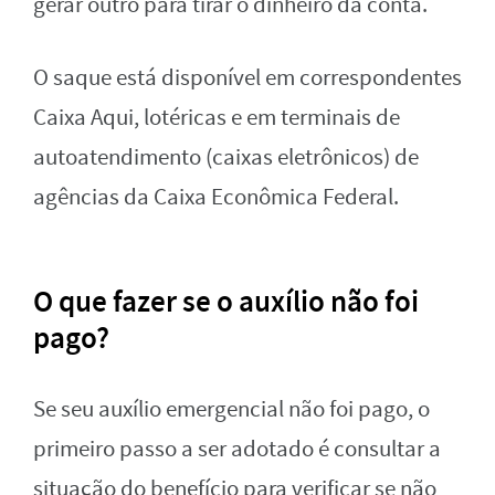
gerar outro para tirar o dinheiro da conta.
O saque está disponível em correspondentes
Caixa Aqui, lotéricas e em terminais de
autoatendimento (caixas eletrônicos) de
agências da Caixa Econômica Federal.
O que fazer se o auxílio não foi
pago?
Se seu auxílio emergencial não foi pago, o
primeiro passo a ser adotado é consultar a
situação do benefício para verificar se não