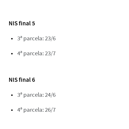
NIS final 5
3ª parcela: 23/6
4ª parcela: 23/7
NIS final 6
3ª parcela: 24/6
4ª parcela: 26/7