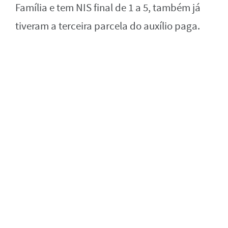
Família e tem NIS final de 1 a 5, também já
tiveram a terceira parcela do auxílio paga.