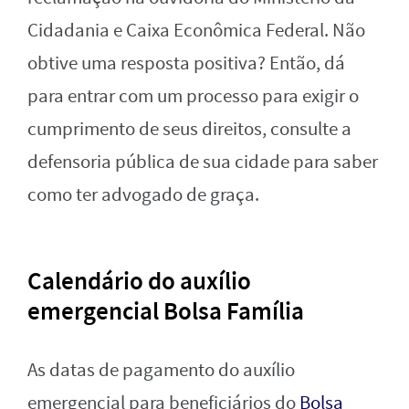
Cidadania e Caixa Econômica Federal. Não
obtive uma resposta positiva? Então, dá
para entrar com um processo para exigir o
cumprimento de seus direitos, consulte a
defensoria pública de sua cidade para saber
como ter advogado de graça.
Calendário do auxílio
emergencial Bolsa Família
As datas de pagamento do auxílio
emergencial para beneficiários do
Bolsa