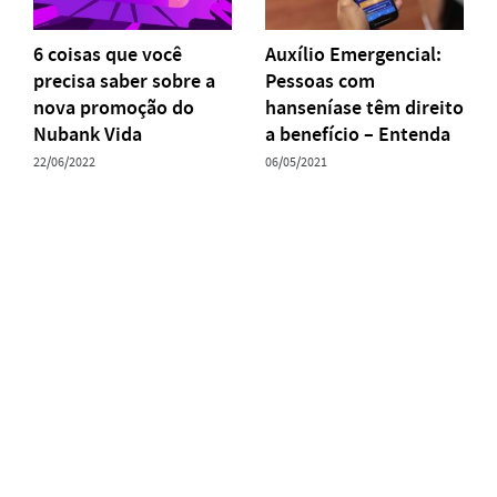
6 coisas que você
Auxílio Emergencial:
precisa saber sobre a
Pessoas com
nova promoção do
hanseníase têm direito
Nubank Vida
a benefício – Entenda
22/06/2022
06/05/2021