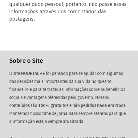
qualquer dado pessoal, portanto, não passe essas
informações através dos comentários das
postagens.
Sobre o Site
O site
NODETALHE
foi pensado para te ajudar com algumas
das decisões mais importantes da sua vida no quesito
financeiro e para te trazer as informações sobre os benefícios
sociais e vantagens oferecidas pelo governo. Nossos
conteúdos são 100% gratuitos
e
não pedidos nada em troca
.
Mantemos nosso time de jornalistas sempre atentos para que
a informação esteja sempre atualizada.