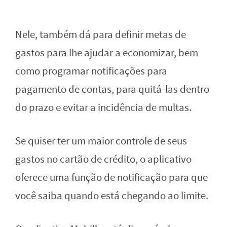
Nele, também dá para definir metas de
gastos para lhe ajudar a economizar, bem
como programar notificações para
pagamento de contas, para quitá-las dentro
do prazo e evitar a incidência de multas.
Se quiser ter um maior controle de seus
gastos no cartão de crédito, o aplicativo
oferece uma função de notificação para que
você saiba quando está chegando ao limite.