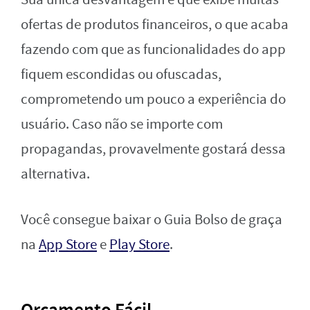
ofertas de produtos financeiros, o que acaba
fazendo com que as funcionalidades do app
fiquem escondidas ou ofuscadas,
comprometendo um pouco a experiência do
usuário. Caso não se importe com
propagandas, provavelmente gostará dessa
alternativa.
Você consegue baixar o Guia Bolso de graça
na
App Store
e
Play Store
.