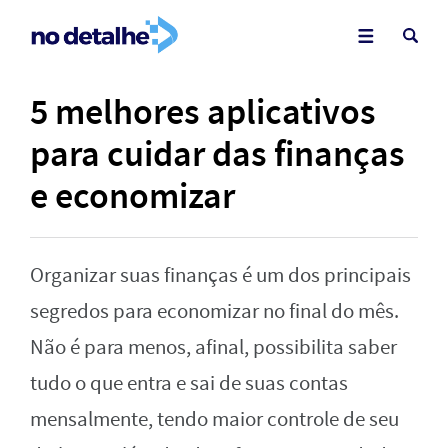
5 melhores aplicativos
para cuidar das finanças
e economizar
Organizar suas finanças é um dos principais
segredos para economizar no final do mês.
Não é para menos, afinal, possibilita saber
tudo o que entra e sai de suas contas
mensalmente, tendo maior controle de seu