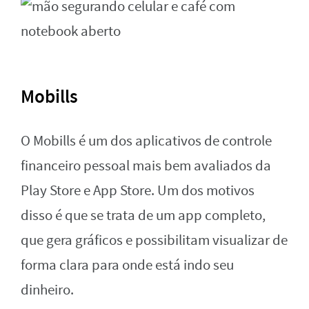
Mobills
O Mobills é um dos aplicativos de controle
financeiro pessoal mais bem avaliados da
Play Store e App Store. Um dos motivos
disso é que se trata de um app completo,
que gera gráficos e possibilitam visualizar de
forma clara para onde está indo seu
dinheiro.