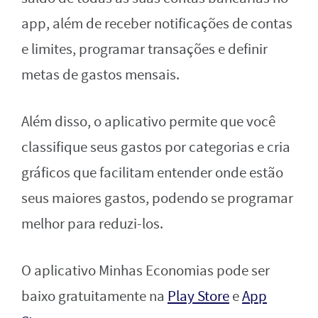
app, além de receber notificações de contas
e limites, programar transações e definir
metas de gastos mensais.
Além disso, o aplicativo permite que você
classifique seus gastos por categorias e cria
gráficos que facilitam entender onde estão
seus maiores gastos, podendo se programar
melhor para reduzi-los.
O aplicativo Minhas Economias pode ser
baixo gratuitamente na
Play Store
e
App