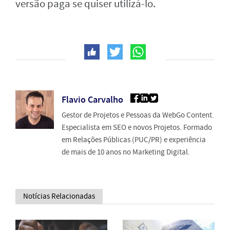
versão paga se quiser utilizá-lo.
Flavio Carvalho
Gestor de Projetos e Pessoas da WebGo Content.
Especialista em SEO e novos Projetos. Formado
em Relações Públicas (PUC/PR) e experiência
de mais de 10 anos no Marketing Digital.
Notícias Relacionadas