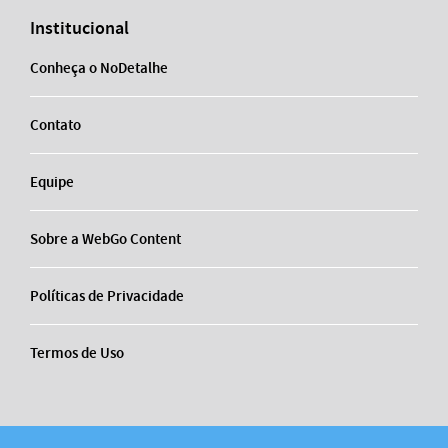
Institucional
Conheça o NoDetalhe
Contato
Equipe
Sobre a WebGo Content
Políticas de Privacidade
Termos de Uso