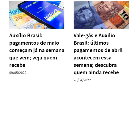
Auxílio Brasil:
Vale-gás e Auxilio
pagamentos de maio
Brasil: últimos
começam já na semana
pagamentos de abril
que vem; veja quem
acontecem essa
recebe
semana; descubra
quem ainda recebe
09/05/2022
28/04/2022