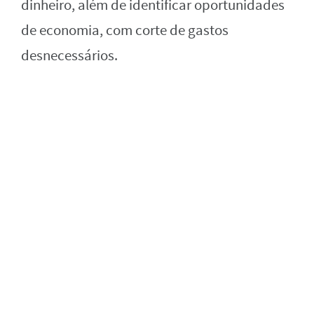
dinheiro, além de identificar oportunidades
de economia, com corte de gastos
desnecessários.