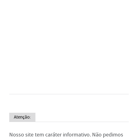
Atenção:
Nosso site tem caráter informativo. Não pedimos