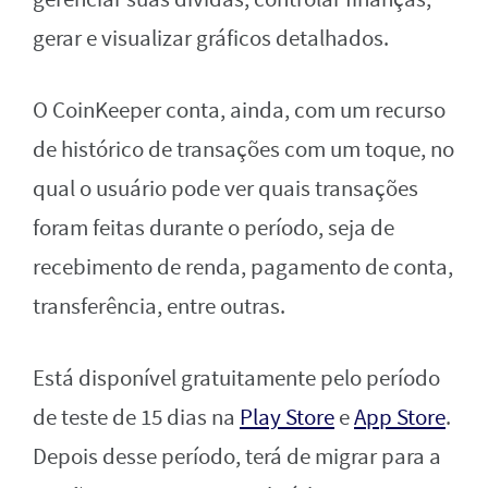
gerar e visualizar gráficos detalhados.
O CoinKeeper conta, ainda, com um recurso
de histórico de transações com um toque, no
qual o usuário pode ver quais transações
foram feitas durante o período, seja de
recebimento de renda, pagamento de conta,
transferência, entre outras.
Está disponível gratuitamente pelo período
de teste de 15 dias na
Play Store
e
App Store
.
Depois desse período, terá de migrar para a