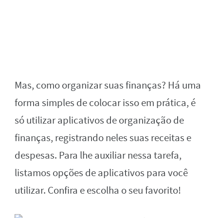
Mas, como organizar suas finanças? Há uma
forma simples de colocar isso em prática, é
só utilizar aplicativos de organização de
finanças, registrando neles suas receitas e
despesas. Para lhe auxiliar nessa tarefa,
listamos opções de aplicativos para você
utilizar. Confira e escolha o seu favorito!