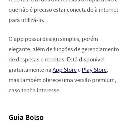
que não é preciso estar conectado à internet
para utilizá-lo.
O app possui design simples, porém
elegante, além de funções de gerenciamento
de despesas e receitas. Está disponível
gratuitamente na
App Store
e
Play Store
,
mas também oferece uma versão premium,
caso tenha interesse.
Guia Bolso