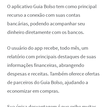
O aplicativo Guia Bolso tem como principal
recurso a conexão com suas contas
bancárias, podendo acompanhar seu
dinheiro diretamente com os bancos.
O usuário do app recebe, todo mês, um
relatório com principais destaques de suas
informações financeiras, abrangendo
despesas e receitas. Também oferece ofertas
de parceiros do Guia Bolso, ajudando a
economizar em compras.
Sua única desvantagem é que exibe muitas