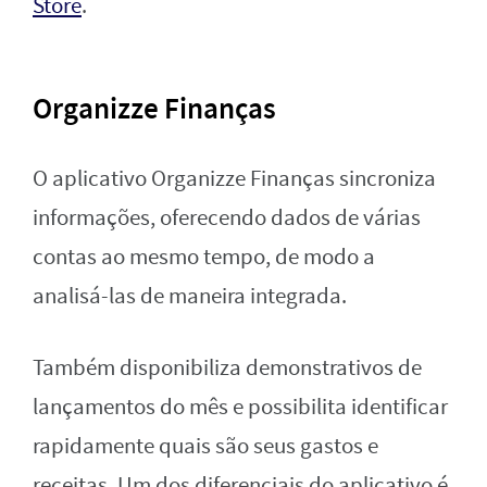
Store
.
Organizze Finanças
O aplicativo Organizze Finanças sincroniza
informações, oferecendo dados de várias
contas ao mesmo tempo, de modo a
analisá-las de maneira integrada.
Também disponibiliza demonstrativos de
lançamentos do mês e possibilita identificar
rapidamente quais são seus gastos e
receitas. Um dos diferenciais do aplicativo é