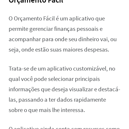
Orçamento Fácil
O Orçamento Fácil é um aplicativo que
permite gerenciar finanças pessoais e
acompanhar para onde seu dinheiro vai, ou
seja, onde estão suas maiores despesas.
Trata-se de um aplicativo customizável, no
qual você pode selecionar principais
informações que deseja visualizar e destacá-
las, passando a ter dados rapidamente
sobre o que mais lhe interessa.