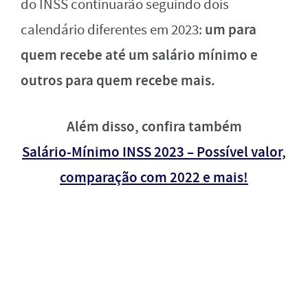
do INSS continuarão seguindo dois
um para
calendário diferentes em 2023:
quem recebe até um salário mínimo e
outros para quem recebe mais.
Além disso, confira também
Salário-Mínimo INSS 2023 – Possível valor,
comparação com 2022 e mais!