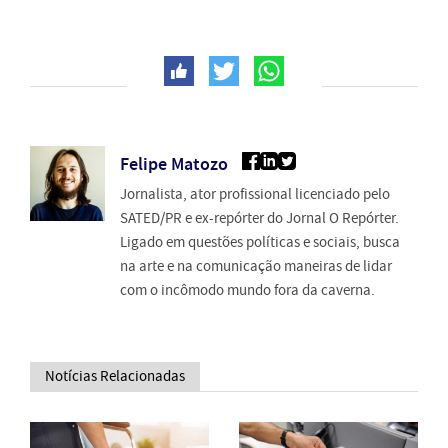
Felipe Matozo
Jornalista, ator profissional licenciado pelo
SATED/PR e ex-repórter do Jornal O Repórter.
Ligado em questões políticas e sociais, busca
na arte e na comunicação maneiras de lidar
com o incômodo mundo fora da caverna.
Notícias Relacionadas