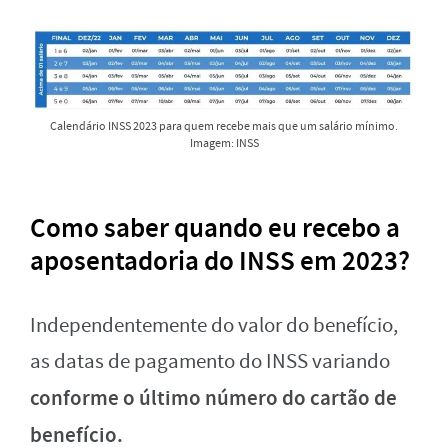
Calendário INSS 2023 para quem recebe mais que um salário mínimo.
Imagem: INSS
Como saber quando eu recebo a
aposentadoria do INSS em 2023?
Independentemente do valor do benefício,
as datas de pagamento do INSS variando
conforme o último número do cartão de
benefício.