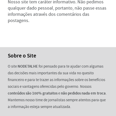
Nosso site tem caráter informativo. Não pedimos
qualquer dado pessoal, portanto, não passe essas
informações através dos comentários das
postagens.
Sobre o Site
O site
NODETALHE
foi pensado para te ajudar com algumas
das decisões mais importantes da sua vida no quesito
financeiro e para te trazer as informações sobre os benefícios
sociais e vantagens oferecidas pelo governo. Nossos
conteúdos são 100% gratuitos
e
não pedidos nada em troca
.
Mantemos nosso time de jornalistas sempre atentos para que
a informação esteja sempre atualizada.