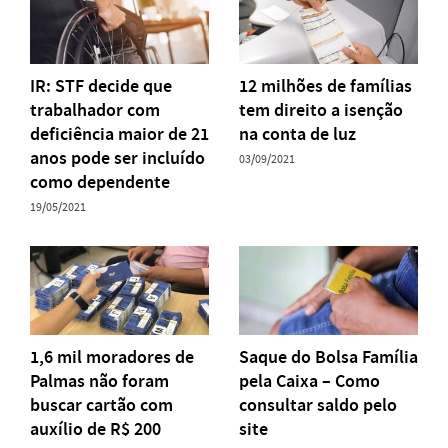
IR: STF decide que
12 milhões de famílias
trabalhador com
tem direito a isenção
deficiência maior de 21
na conta de luz
anos pode ser incluído
03/09/2021
como dependente
19/05/2021
1,6 mil moradores de
Saque do Bolsa Família
Palmas não foram
pela Caixa – Como
buscar cartão com
consultar saldo pelo
auxílio de R$ 200
site