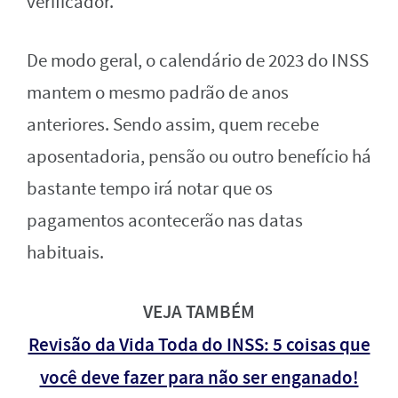
verificador.
De modo geral, o calendário de 2023 do INSS
mantem o mesmo padrão de anos
anteriores. Sendo assim, quem recebe
aposentadoria, pensão ou outro benefício há
bastante tempo irá notar que os
pagamentos acontecerão nas datas
habituais.
VEJA TAMBÉM
Revisão da Vida Toda do INSS: 5 coisas que
você deve fazer para não ser enganado!