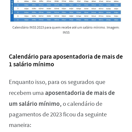
Calendário INSS 2023 para quem recebe até um salário mínimo. Imagem:
INSS
Calendário para aposentadoria de mais de
1 salário mínimo
Enquanto isso, para os segurados que
aposentadoria de mais de
recebem uma
um salário mínimo,
o calendário de
pagamentos de 2023 ficou da seguinte
maneira: