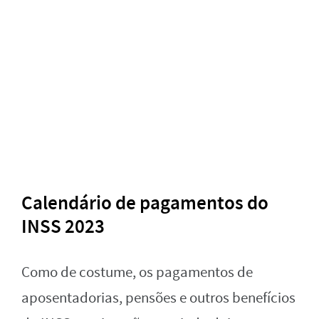
Calendário de pagamentos do
INSS 2023
Como de costume, os pagamentos de
aposentadorias, pensões e outros benefícios