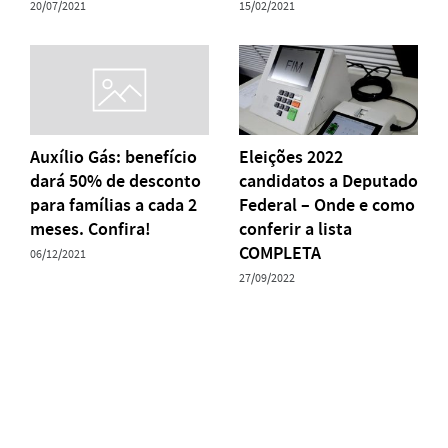
20/07/2021
15/02/2021
Auxílio Gás: benefício
Eleições 2022
dará 50% de desconto
candidatos a Deputado
para famílias a cada 2
Federal – Onde e como
meses. Confira!
conferir a lista
COMPLETA
06/12/2021
27/09/2022