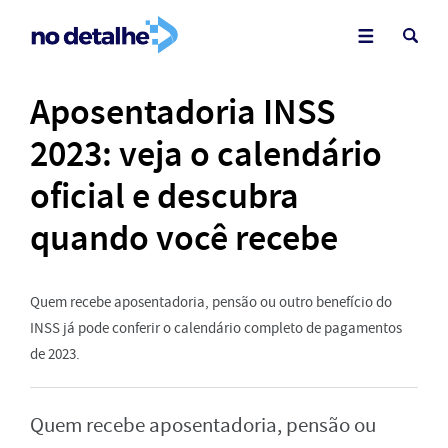
Aposentadoria INSS
2023: veja o calendário
oficial e descubra
quando você recebe
Quem recebe aposentadoria, pensão ou outro benefício do
INSS já pode conferir o calendário completo de pagamentos
de 2023.
Quem recebe aposentadoria, pensão ou