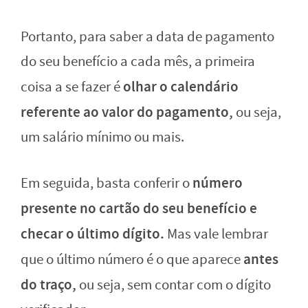
Portanto, para saber a data de pagamento
do seu benefício a cada mês, a primeira
olhar o calendário
coisa a se fazer é
referente ao valor do pagamento,
ou seja,
um salário mínimo ou mais.
número
Em seguida, basta conferir o
presente no cartão do seu benefício e
checar o último dígito.
Mas vale lembrar
antes
que o último número é o que aparece
do traço,
ou seja, sem contar com o dígito