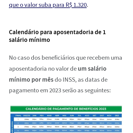
que o valor suba para R$ 1.320
.
Calendário para aposentadoria de 1
salário mínimo
No caso dos beneficiários que recebem uma
um salário
aposentadoria no valor de
mínimo por mês
do INSS, as datas de
pagamento em 2023 serão as seguintes: