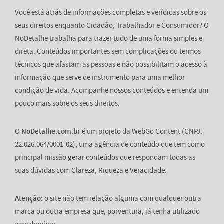
Você está atrás de informações completas e verídicas sobre os
seus direitos enquanto Cidadão, Trabalhador e Consumidor? O
NoDetalhe trabalha para trazer tudo de uma forma simples e
direta. Conteúdos importantes sem complicações ou termos
técnicos que afastam as pessoas e não possibilitam o acesso à
informação que serve de instrumento para uma melhor
condição de vida. Acompanhe nossos conteúdos e entenda um
pouco mais sobre os seus direitos.
O
NoDetalhe.com.br
é um projeto da WebGo Content (CNPJ:
22.026.064/0001-02), uma agência de conteúdo que tem como
principal missão gerar conteúdos que respondam todas as
suas dúvidas com Clareza, Riqueza e Veracidade.
Atenção:
o site não tem relação alguma com qualquer outra
marca ou outra empresa que, porventura, já tenha utilizado