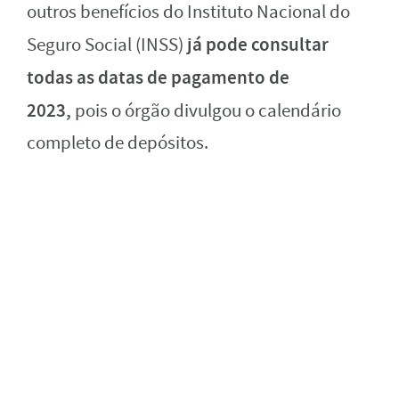
outros benefícios do Instituto Nacional do
já pode consultar
Seguro Social (INSS)
todas as datas de pagamento de
2023,
pois o órgão divulgou o calendário
completo de depósitos.