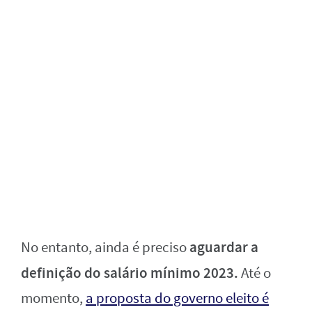
aguardar a
No entanto, ainda é preciso
definição do salário mínimo 2023.
Até o
momento,
a proposta do governo eleito é