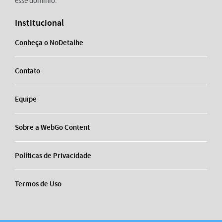
esse domínio.
Institucional
Conheça o NoDetalhe
Contato
Equipe
Sobre a WebGo Content
Políticas de Privacidade
Termos de Uso