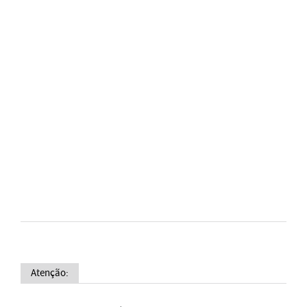
Atenção: