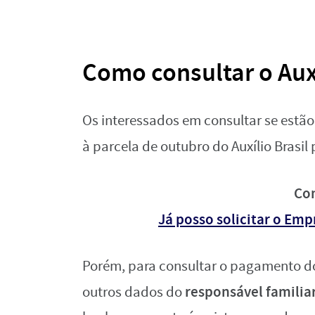
Como consultar o Auxí
Os interessados em consultar se estão 
à parcela de outubro do Auxílio Brasil
Co
Já posso solicitar o Emp
Porém, para consultar o pagamento do 
responsável familia
outros dados do