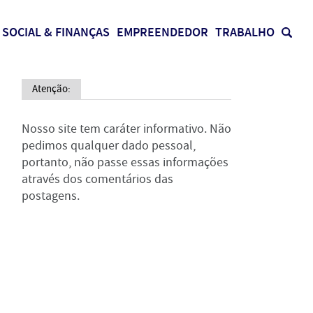
SOCIAL & FINANÇAS
EMPREENDEDOR
TRABALHO
Atenção:
Nosso site tem caráter informativo. Não
pedimos qualquer dado pessoal,
portanto, não passe essas informações
através dos comentários das
postagens.