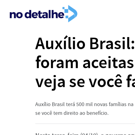
Auxílio Brasil
foram aceit
veja se você f
Auxílio Brasil terá 500 mil novas famílias n
se você tem direito ao benefício.