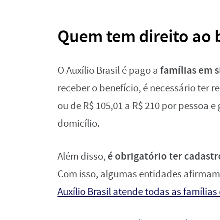
Quem tem direito ao 
famílias em 
O Auxílio Brasil é pago a
receber o benefício, é necessário ter 
ou de R$ 105,01 a R$ 210 por pessoa e 
domicílio.
é obrigatório ter cadastr
Além disso,
Com isso, algumas entidades afirma
Auxílio Brasil atende todas as família