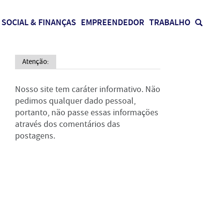
SOCIAL & FINANÇAS
EMPREENDEDOR
TRABALHO
Atenção:
Nosso site tem caráter informativo. Não
pedimos qualquer dado pessoal,
portanto, não passe essas informações
através dos comentários das
postagens.