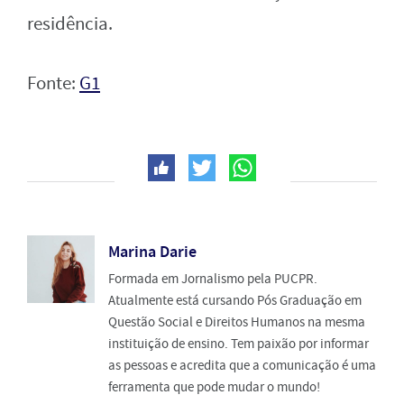
residência.
Fonte:
G1
Marina Darie
Formada em Jornalismo pela PUCPR.
Atualmente está cursando Pós Graduação em
Questão Social e Direitos Humanos na mesma
instituição de ensino. Tem paixão por informar
as pessoas e acredita que a comunicação é uma
ferramenta que pode mudar o mundo!