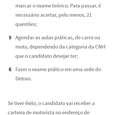
marcar o exame teórico. Para passar, é
necessário acertar, pelo menos, 21
questões;
Agendar as aulas práticas, de carro ou
moto, dependendo da categoria da CNH
que o candidato desejar ter;
Fazer o exame prático em uma sede do
Detran.
Se tiver êxito, o candidato vai receber a
carteira de motorista no endereço de