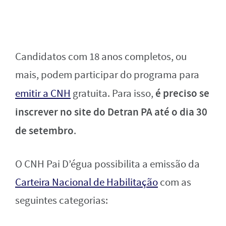
Candidatos com 18 anos completos, ou
mais, podem participar do programa para
é preciso se
emitir a CNH
gratuita. Para isso,
inscrever no site do Detran PA até o dia 30
de setembro
.
O CNH Pai D’égua possibilita a emissão da
Carteira Nacional de Habilitação
com as
seguintes categorias: