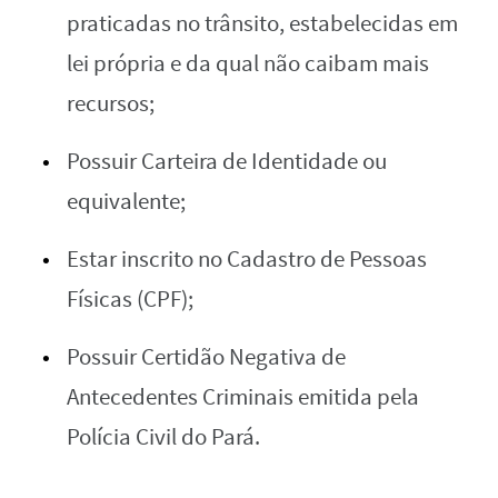
praticadas no trânsito, estabelecidas em
lei própria e da qual não caibam mais
recursos;
Possuir Carteira de Identidade ou
equivalente;
Estar inscrito no Cadastro de Pessoas
Físicas (CPF);
Possuir Certidão Negativa de
Antecedentes Criminais emitida pela
Polícia Civil do Pará.