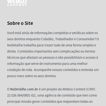
Sobre o Site
Você está atrás de informações completas e verídicas sobre os
seus direitos enquanto Cidadão, Trabalhador e Consumidor? O
NoDetalhe trabalha para trazer tudo de uma forma simples e
direta. Conteúdos importantes sem complicações ou termos
técnicos que afastam as pessoas e não possibilitam o acesso à
informação que serve de instrumento para uma melhor
condição de vida. Acompanhe nossos conteúdos e entenda um
pouco mais sobre os seus direitos.
O
NoDetalhe.com.br
é um projeto da WebGo Content (CNPJ:
22.026.064/0001-02), uma agência de conteúdo que tem como
principal missão gerar conteúdos que respondam todas as