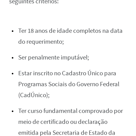
seguintes critérios:
Ter 18 anos de idade completos na data
do requerimento;
Ser penalmente imputável;
Estar inscrito no Cadastro Único para
Programas Sociais do Governo Federal
(CadÚnico);
Ter curso fundamental comprovado por
meio de certificado ou declaração
emitida pela Secretaria de Estado da