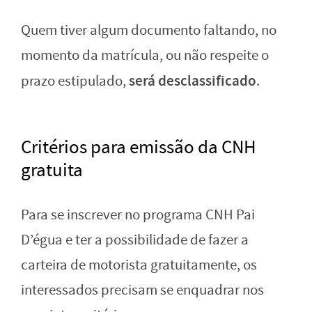
Quem tiver algum documento faltando, no
momento da matrícula, ou não respeite o
será desclassificado
prazo estipulado,
.
Critérios para emissão da CNH
gratuita
Para se inscrever no programa CNH Pai
D’égua e ter a possibilidade de fazer a
carteira de motorista gratuitamente, os
interessados precisam se enquadrar nos