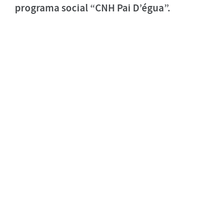
programa social “CNH Pai D’égua”.