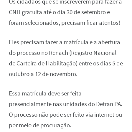
Os cidadãos que se inscreverem para fazer a
CNH gratuita até o dia 30 de setembro e
foram selecionados, precisam ficar atentos!
Eles precisam fazer a matrícula e a abertura
do processo no Renach (Registro Nacional
de Carteira de Habilitação) entre os dias 5 de
outubro a 12 de novembro.
Essa matrícula deve ser feita
presencialmente nas unidades do Detran PA.
O processo não pode ser feito via internet ou
por meio de procuração.