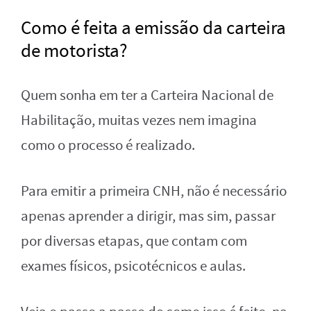
Como é feita a emissão da carteira
de motorista?
Quem sonha em ter a Carteira Nacional de
Habilitação, muitas vezes nem imagina
como o processo é realizado.
Para emitir a primeira CNH, não é necessário
apenas aprender a dirigir, mas sim, passar
por diversas etapas, que contam com
exames físicos, psicotécnicos e aulas.