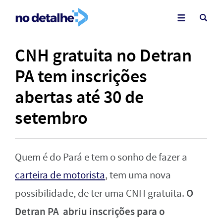
CNH gratuita no Detran
PA tem inscrições
abertas até 30 de
setembro
Quem é do Pará e tem o sonho de fazer a
carteira de motorista
, tem uma nova
O
possibilidade, de ter uma CNH gratuita.
Detran PA abriu inscrições para o