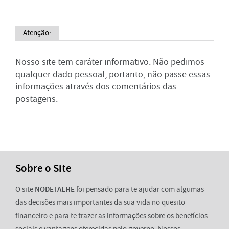
Atenção:
Nosso site tem caráter informativo. Não pedimos
qualquer dado pessoal, portanto, não passe essas
informações através dos comentários das
postagens.
Sobre o Site
O site
NODETALHE
foi pensado para te ajudar com algumas
das decisões mais importantes da sua vida no quesito
financeiro e para te trazer as informações sobre os benefícios