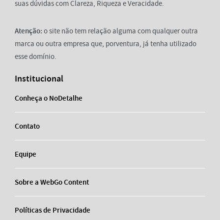
suas dúvidas com Clareza, Riqueza e Veracidade.
Atenção:
o site não tem relação alguma com qualquer outra
marca ou outra empresa que, porventura, já tenha utilizado
esse domínio.
Institucional
Conheça o NoDetalhe
Contato
Equipe
Sobre a WebGo Content
Políticas de Privacidade