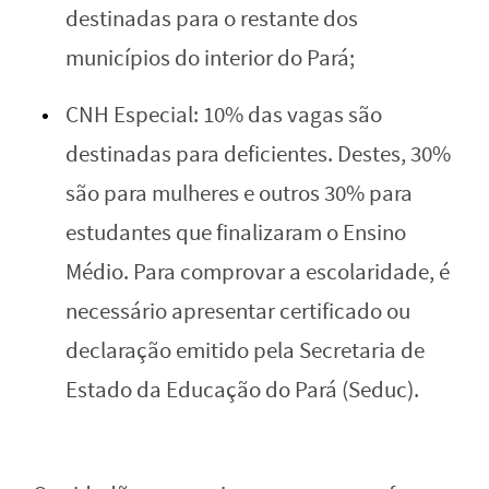
destinadas para o restante dos
municípios do interior do Pará;
CNH Especial: 10% das vagas são
destinadas para deficientes. Destes, 30%
são para mulheres e outros 30% para
estudantes que finalizaram o Ensino
Médio. Para comprovar a escolaridade, é
necessário apresentar certificado ou
declaração emitido pela Secretaria de
Estado da Educação do Pará (Seduc).