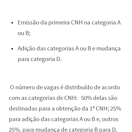
Emissão da primeira CNH na categoria A
ou B;
Adição das categorias A ou B e mudança
para categoria D.
O número de vagas é distribuído de acordo
com as categorias de CNH: 50% delas são
destinadas para a obtenção da 1ª CNH; 25%
para adição das categorias A ou B e, outros
25%, para mudança de categoria B para D.