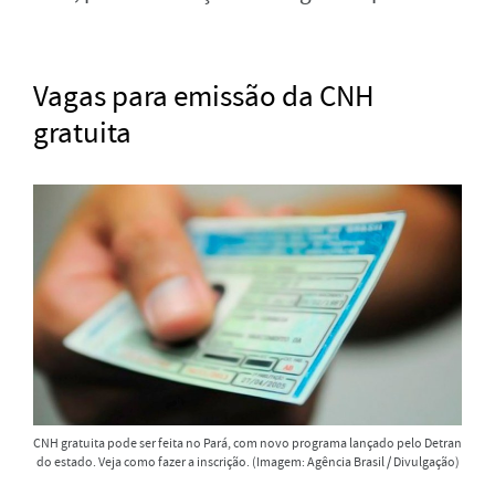
Vagas para emissão da CNH
gratuita
CNH gratuita pode ser feita no Pará, com novo programa lançado pelo Detran
do estado. Veja como fazer a inscrição. (Imagem: Agência Brasil / Divulgação)