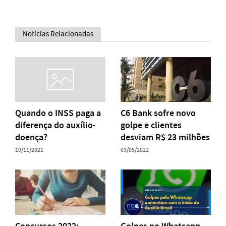
Notícias Relacionadas
Quando o INSS paga a
C6 Bank sofre novo
diferença do auxílio-
golpe e clientes
doença?
desviam R$ 23 milhões
10/11/2021
03/05/2022
Concursos 2022:
Golpes no Whatsapp