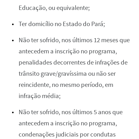
Educação, ou equivalente;
Ter domicílio no Estado do Pará;
Não ter sofrido, nos últimos 12 meses que
antecedem a inscrição no programa,
penalidades decorrentes de infrações de
trânsito grave/gravíssima ou não ser
reincidente, no mesmo período, em
infração média;
Não ter sofrido, nos últimos 5 anos que
antecedem a inscrição no programa,
condenações judiciais por condutas