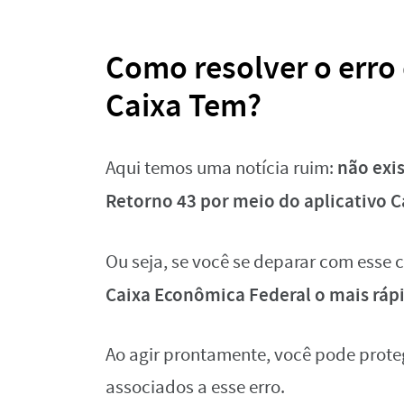
Como resolver o erro
Caixa Tem?
não exi
Aqui temos uma notícia ruim:
Retorno 43 por meio do aplicativo 
Ou seja, se você se deparar com esse 
Caixa Econômica Federal o mais ráp
Ao agir prontamente, você pode proteg
associados a esse erro.