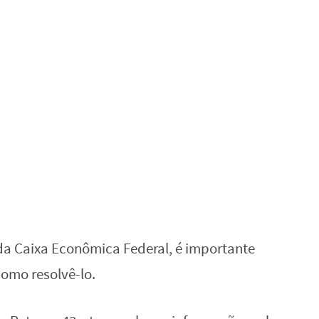
da Caixa Econômica Federal, é importante
como resolvê-lo.