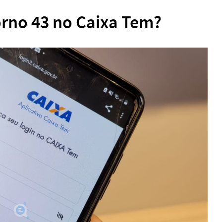
orno 43 no Caixa Tem?