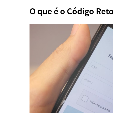
O que é o Código Ret