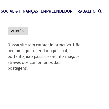
SOCIAL & FINANÇAS
EMPREENDEDOR
TRABALHO
Atenção:
Nosso site tem caráter informativo. Não
pedimos qualquer dado pessoal,
portanto, não passe essas informações
através dos comentários das
postagens.