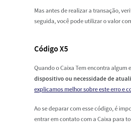
Mas antes de realizar a transação, ver
seguida, você pode utilizar o valor co
Código X5
Quando o Caixa Tem encontra algum 
dispositivo ou necessidade de atual
explicamos melhor sobre este erro e c
Ao se deparar com esse código, é impo
entrar em contato com a Caixa para t