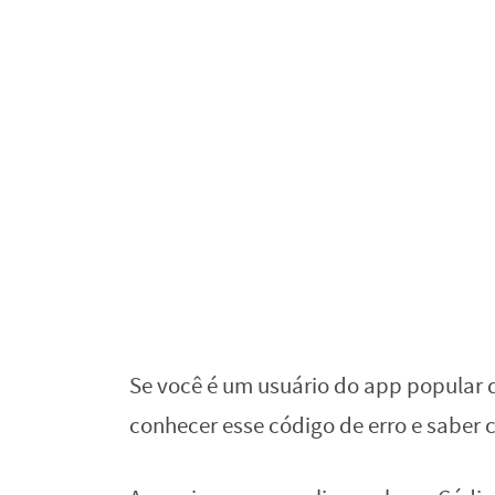
Se você é um usuário do app popular 
conhecer esse código de erro e saber 