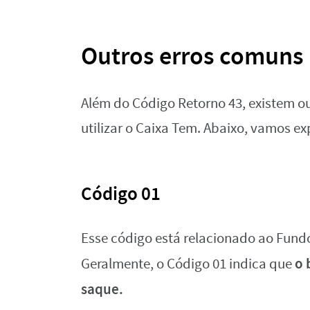
Outros erros comuns
Além do Código Retorno 43, existem o
utilizar o Caixa Tem. Abaixo, vamos ex
Código 01
Esse código está relacionado ao Fund
o 
Geralmente, o Código 01 indica que
saque.