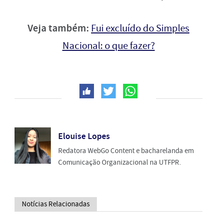
Veja também:
Fui excluído do Simples
Nacional: o que fazer?
Elouise Lopes
Redatora WebGo Content e bacharelanda em
Comunicação Organizacional na UTFPR.
Notícias Relacionadas