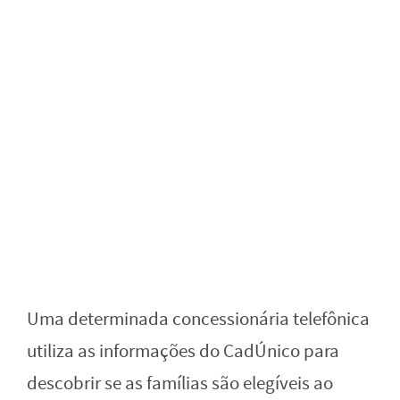
Uma determinada concessionária telefônica
utiliza as informações do CadÚnico para
descobrir se as famílias são elegíveis ao