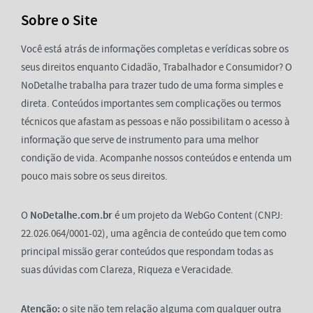
Sobre o Site
Você está atrás de informações completas e verídicas sobre os
seus direitos enquanto Cidadão, Trabalhador e Consumidor? O
NoDetalhe trabalha para trazer tudo de uma forma simples e
direta. Conteúdos importantes sem complicações ou termos
técnicos que afastam as pessoas e não possibilitam o acesso à
informação que serve de instrumento para uma melhor
condição de vida. Acompanhe nossos conteúdos e entenda um
pouco mais sobre os seus direitos.
O
NoDetalhe.com.br
é um projeto da WebGo Content (CNPJ:
22.026.064/0001-02), uma agência de conteúdo que tem como
principal missão gerar conteúdos que respondam todas as
suas dúvidas com Clareza, Riqueza e Veracidade.
Atenção:
o site não tem relação alguma com qualquer outra