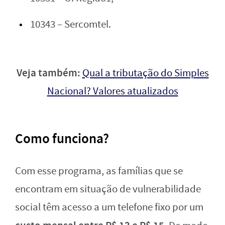
10343 – Sercomtel.
Veja também:
Qual a tributação do Simples
Nacional? Valores atualizados
Como funciona?
Com esse programa, as famílias que se
encontram em situação de vulnerabilidade
social têm acesso a um telefone fixo por um