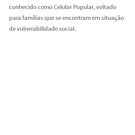
conhecido como Celular Popular, voltado
para famílias que se encontram em situação
de vulnerabilidade social.