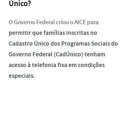
Único?
O Governo Federal criou o AICE para
permitir que famílias inscritas no
Cadastro Único dos Programas Sociais do
Governo Federal (CadÚnico) tenham
acesso à telefonia fixa em condições
especiais
.