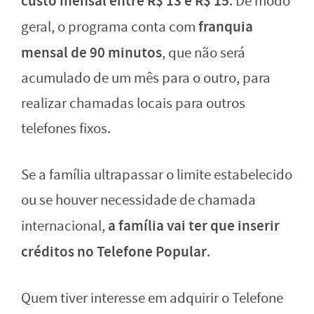
custo mensal entre R$ 13 e R$ 15
. De modo
franquia
geral, o programa conta com
mensal de 90 minutos
, que não será
acumulado de um mês para o outro, para
realizar chamadas locais para outros
telefones fixos.
Se a família ultrapassar o limite estabelecido
ou se houver necessidade de chamada
a família vai ter que inserir
internacional,
créditos no Telefone Popular
.
Quem tiver interesse em adquirir o Telefone