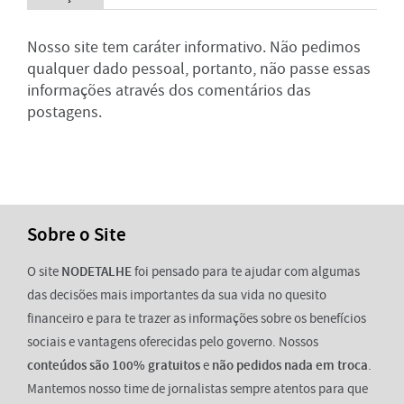
Nosso site tem caráter informativo. Não pedimos
qualquer dado pessoal, portanto, não passe essas
informações através dos comentários das
postagens.
Sobre o Site
O site
NODETALHE
foi pensado para te ajudar com algumas
das decisões mais importantes da sua vida no quesito
financeiro e para te trazer as informações sobre os benefícios
sociais e vantagens oferecidas pelo governo. Nossos
conteúdos são 100% gratuitos
e
não pedidos nada em troca
.
Mantemos nosso time de jornalistas sempre atentos para que