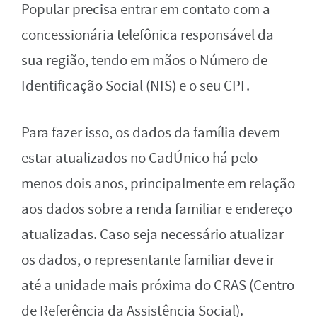
Popular precisa entrar em contato com a
concessionária telefônica responsável da
sua região, tendo em mãos o Número de
Identificação Social (NIS) e o seu CPF.
Para fazer isso, os dados da família devem
estar atualizados no CadÚnico há pelo
menos dois anos, principalmente em relação
aos dados sobre a renda familiar e endereço
atualizadas. Caso seja necessário atualizar
os dados, o representante familiar deve ir
até a unidade mais próxima do CRAS (Centro
de Referência da Assistência Social).