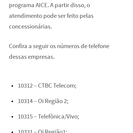
programa AICE. A partir disso, o
atendimento pode ser feito pelas
concessionárias.
Confira a seguir os números de telefone
dessas empresas.
10312 – CTBC Telecom;
10314 – Oi Região 2;
10315 – Telefônica/Vivo;
10331 – Oi Região1;