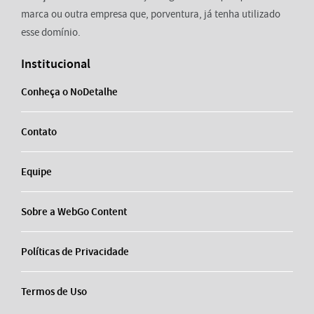
marca ou outra empresa que, porventura, já tenha utilizado
esse domínio.
Institucional
Conheça o NoDetalhe
Contato
Equipe
Sobre a WebGo Content
Políticas de Privacidade
Termos de Uso