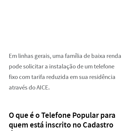
Em linhas gerais, uma família de baixa renda
pode solicitar a instalação de um telefone
fixo com tarifa reduzida em sua residência
através do AICE.
O que é o Telefone Popular para
quem está inscrito no Cadastro