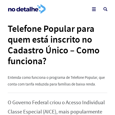
Telefone Popular para
quem está inscrito no
Cadastro Único – Como
funciona?
Entenda como funciona o programa de Telefone Popular, que
conta com tarifa reduzida para famílias de baixa renda.
O Governo Federal criou o Acesso Individual
Classe Especial (AICE), mais popularmente