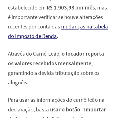
R$ 1.903,98 por mês
estabelecido em
, mas
é importante verificar se houve alterações
recentes por conta das
mudanças na tabela
do Imposto de Renda
.
o locador reporta
Através do Carnê-Leão,
os valores recebidos mensalmente
,
garantindo a devida tributação sobre os
aluguéis.
Para usar as informações do carnê-leão na
usar
o botão “Importar
declaração, basta