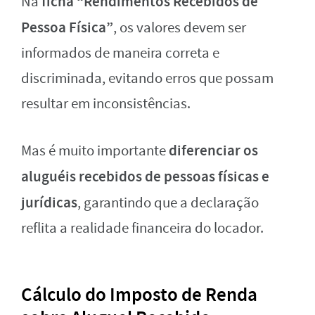
ficha “Rendimentos Recebidos de
Na
Pessoa Física”
, os valores devem ser
informados de maneira correta e
discriminada, evitando erros que possam
resultar em inconsistências.
diferenciar os
Mas é muito importante
aluguéis recebidos de pessoas físicas e
jurídicas
, garantindo que a declaração
reflita a realidade financeira do locador.
Cálculo do Imposto de Renda