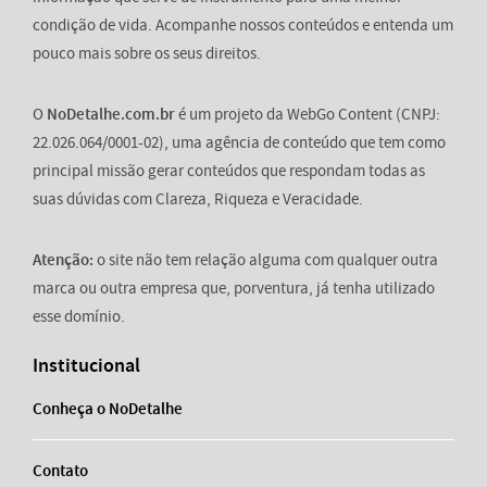
condição de vida. Acompanhe nossos conteúdos e entenda um
pouco mais sobre os seus direitos.
O
NoDetalhe.com.br
é um projeto da WebGo Content (CNPJ:
22.026.064/0001-02), uma agência de conteúdo que tem como
principal missão gerar conteúdos que respondam todas as
suas dúvidas com Clareza, Riqueza e Veracidade.
Atenção:
o site não tem relação alguma com qualquer outra
marca ou outra empresa que, porventura, já tenha utilizado
esse domínio.
Institucional
Conheça o NoDetalhe
Contato