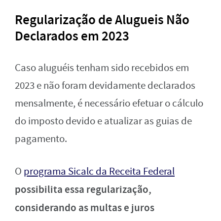
Regularização de Alugueis Não
Declarados em 2023
Caso aluguéis tenham sido recebidos em
2023 e não foram devidamente declarados
mensalmente, é necessário efetuar o cálculo
do imposto devido e atualizar as guias de
pagamento.
O
programa Sicalc da Receita Federal
possibilita essa regularização,
considerando as multas e juros