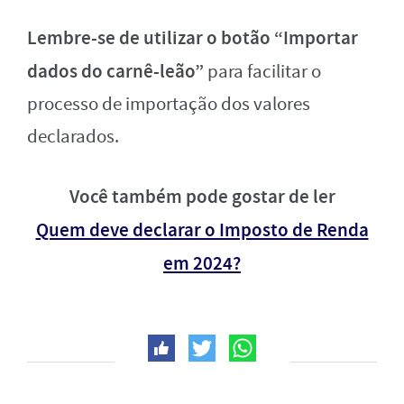
Lembre-se de utilizar o botão “Importar
dados do carnê-leão”
para facilitar o
processo de importação dos valores
declarados.
Você também pode gostar de ler
Quem deve declarar o Imposto de Renda
em 2024?