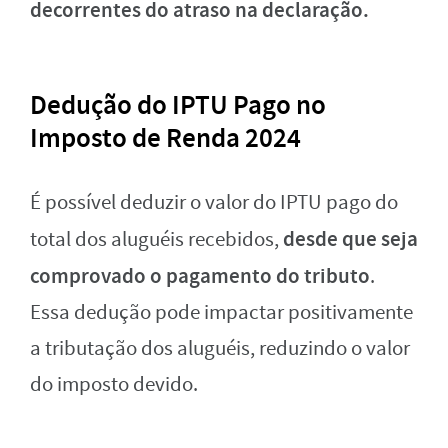
decorrentes do atraso na declaração.
Dedução do IPTU Pago no
Imposto de Renda 2024
É possível deduzir o valor do IPTU pago do
desde que seja
total dos aluguéis recebidos,
comprovado o pagamento do tributo
.
Essa dedução pode impactar positivamente
a tributação dos aluguéis, reduzindo o valor
do imposto devido.