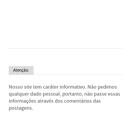
Atenção:
Nosso site tem caráter informativo. Não pedimos
qualquer dado pessoal, portanto, não passe essas
informações através dos comentários das
postagens.