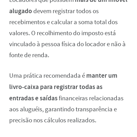
alugado
devem registrar todos os
recebimentos e calcular a soma total dos
valores. O recolhimento do imposto está
vinculado à pessoa física do locador e não à
fonte de renda.
manter um
Uma prática recomendada é
livro-caixa para registrar todas as
entradas e saídas
financeiras relacionadas
aos aluguéis, garantindo transparência e
precisão nos cálculos realizados.