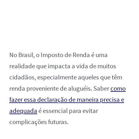
No Brasil, o Imposto de Renda é uma
realidade que impacta a vida de muitos
cidadãos, especialmente aqueles que têm
renda proveniente de aluguéis. Saber
como
fazer essa declaração de maneira precisa e
adequada
é essencial para evitar
complicações futuras.