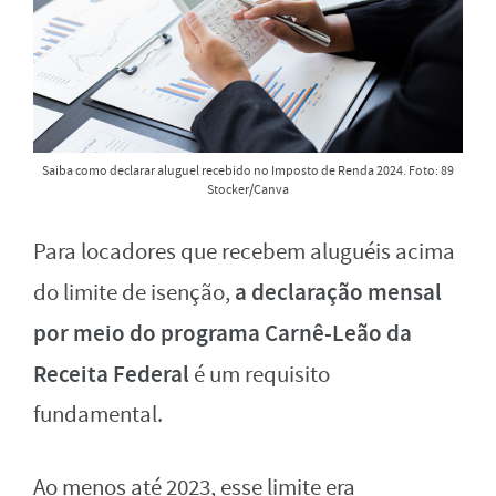
Saiba como declarar aluguel recebido no Imposto de Renda 2024. Foto: 89
Stocker/Canva
Para locadores que recebem aluguéis acima
a declaração mensal
do limite de isenção,
por meio do programa Carnê-Leão da
Receita Federal
é um requisito
fundamental.
Ao menos até 2023, esse limite era