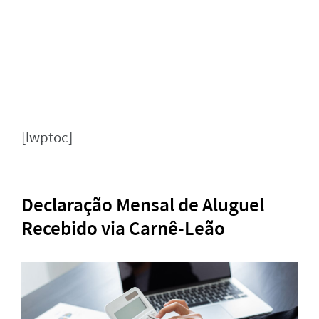
[lwptoc]
Declaração Mensal de Aluguel
Recebido via Carnê-Leão