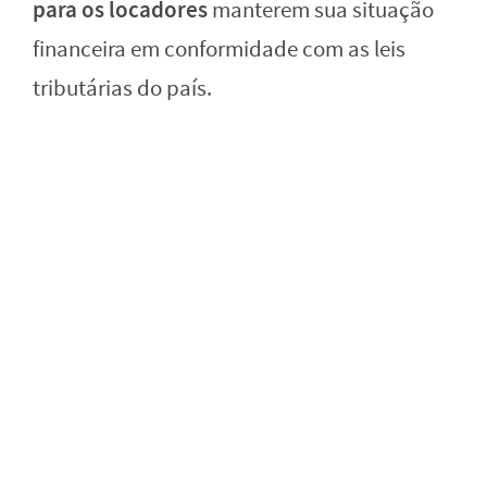
para os locadores
manterem sua situação
financeira em conformidade com as leis
tributárias do país.