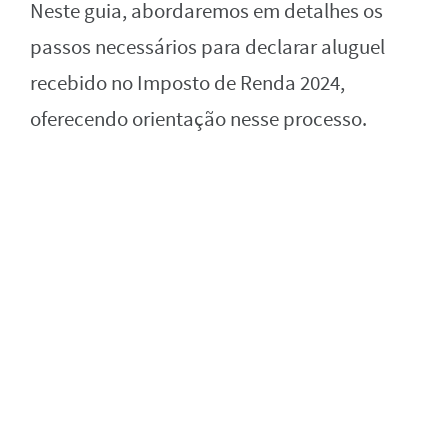
Neste guia, abordaremos em detalhes os
passos necessários para declarar aluguel
recebido no Imposto de Renda 2024,
oferecendo orientação nesse processo.