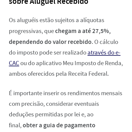
sobre Aluguel Recebido
Os aluguéis estão sujeitos a alíquotas
chegam a até 27,5%,
progressivas, que
dependendo do valor recebido
. O cálculo
do imposto pode ser realizado
através do e-
CAC
ou do aplicativo Meu Imposto de Renda,
ambos oferecidos pela Receita Federal.
É importante inserir os rendimentos mensais
com precisão, considerar eventuais
deduções permitidas por lei e, ao
obter a guia de pagamento
final,