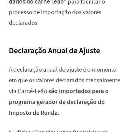
dados do carnê-leão”
para facilitar o
processo de importação dos valores
declarados
Declaração Anual de Ajuste
A declaração anual de ajuste é o momento
em que os valores declarados mensalmente
são importados para o
via Carnê-Leão
programa gerador da declaração do
Imposto de Renda
.