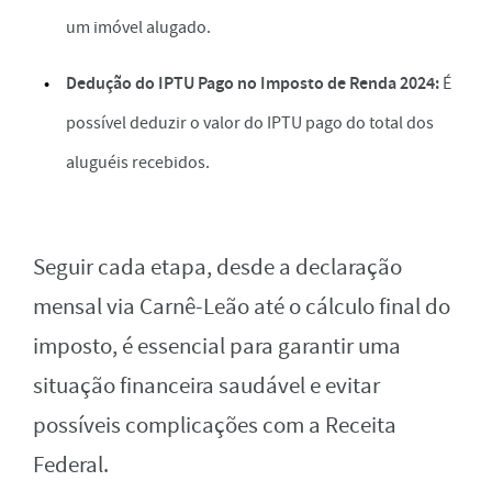
um imóvel alugado.
Dedução do IPTU Pago no Imposto de Renda 2024:
É
possível deduzir o valor do IPTU pago do total dos
aluguéis recebidos.
Seguir cada etapa, desde a declaração
mensal via Carnê-Leão até o cálculo final do
imposto, é essencial para garantir uma
situação financeira saudável e evitar
possíveis complicações com a Receita
Federal.