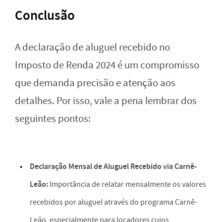
Conclusão
A declaração de aluguel recebido no
Imposto de Renda 2024 é um compromisso
que demanda precisão e atenção aos
detalhes. Por isso, vale a pena lembrar dos
seguintes pontos:
Declaração Mensal de Aluguel Recebido via Carnê-
Leão:
Importância de relatar mensalmente os valores
recebidos por aluguel através do programa Carnê-
Leão, especialmente para locadores cujos