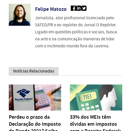
Felipe Matozo
Jornalista, ator profissional licenciado pelo
SATED/PR e ex-repórter do Jornal O Repórter.
Ligado em questões políticas e sociais, busca
na arte e na comunicação maneiras de lidar
com o incômodo mundo fora da caverna.
Notícias Relacionadas
Perdeu o prazo da
33% dos MEIs têm
Declaração do Imposto
dívidas em impostos