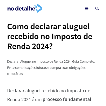
Como declarar aluguel
recebido no Imposto de
Renda 2024?
Declarar Aluguel no Imposto de Renda 2024: Guia Completo.
Evite complicações futuras e cumpra suas obrigações
tributárias.
Declarar aluguel recebido no Imposto de
processo fundamental
Renda 2024 é um