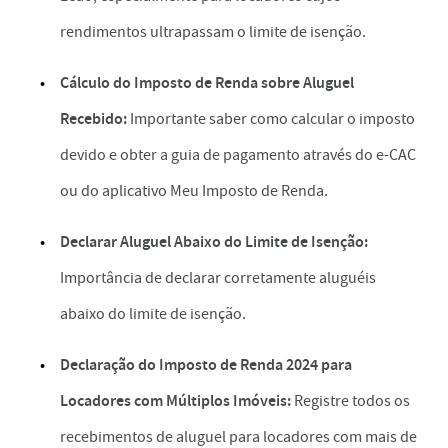
rendimentos ultrapassam o limite de isenção.
Cálculo do Imposto de Renda sobre Aluguel
Recebido:
Importante saber como calcular o imposto
devido e obter a guia de pagamento através do e-CAC
ou do aplicativo Meu Imposto de Renda.
Declarar Aluguel Abaixo do Limite de Isenção:
Importância de declarar corretamente aluguéis
abaixo do limite de isenção.
Declaração do Imposto de Renda 2024 para
Locadores com Múltiplos Imóveis:
Registre todos os
recebimentos de aluguel para locadores com mais de