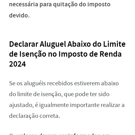
necessária para quitação do imposto
devido.
Declarar Aluguel Abaixo do Limite
de Isenção no Imposto de Renda
2024
Se os aluguéis recebidos estiverem abaixo
do limite de isenção, que pode ter sido
ajustado, é igualmente importante realizar a
declaração correta.