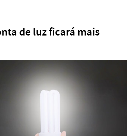
nta de luz ficará mais