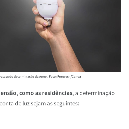
barata após determinação da Aneel. Foto: Fotorech/Canva
tensão, como as residências,
a determinação
conta de luz sejam as seguintes: