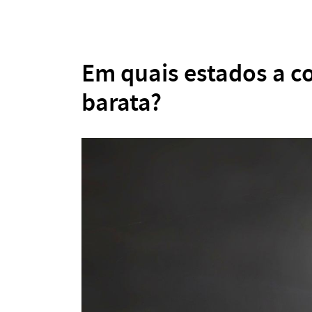
Em quais estados a co
barata?