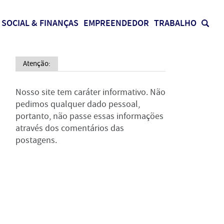
SOCIAL & FINANÇAS
EMPREENDEDOR
TRABALHO
Atenção:
Nosso site tem caráter informativo. Não
pedimos qualquer dado pessoal,
portanto, não passe essas informações
através dos comentários das
postagens.