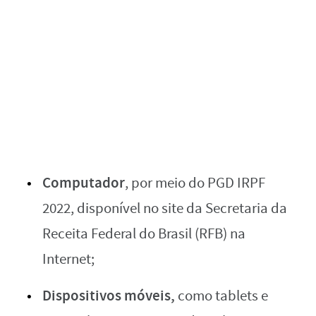
Computador
, por meio do PGD IRPF
2022, disponível no site da Secretaria da
Receita Federal do Brasil (RFB) na
Internet;
Dispositivos móveis,
como tablets e