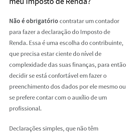
meu Imposto de Renda?
Não é obrigatório
contratar um contador
para fazer a declaração do Imposto de
Renda. Essa é uma escolha do contribuinte,
que precisa estar ciente do nível de
complexidade das suas finanças, para então
decidir se está confortável em fazer o
preenchimento dos dados por ele mesmo ou
se prefere contar com o auxílio de um
profissional.
Declarações simples, que não têm