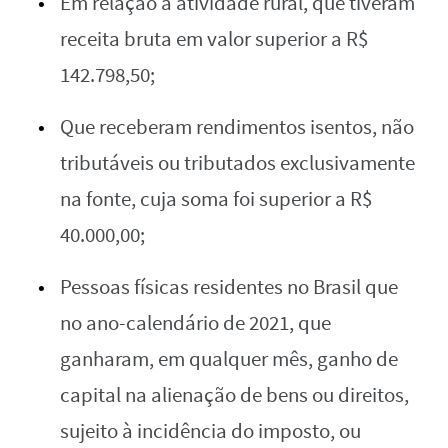
Em relação à atividade rural, que tiveram
receita bruta em valor superior a R$
142.798,50;
Que receberam rendimentos isentos, não
tributáveis ou tributados exclusivamente
na fonte, cuja soma foi superior a R$
40.000,00;
Pessoas físicas residentes no Brasil que
no ano-calendário de 2021, que
ganharam, em qualquer mês, ganho de
capital na alienação de bens ou direitos,
sujeito à incidência do imposto, ou