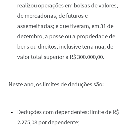
realizou operações em bolsas de valores,
de mercadorias, de futuros e
assemelhadas; e que tiveram, em 31 de
dezembro, a posse ou a propriedade de
bens ou direitos, inclusive terra nua, de
valor total superior a R$ 300.000,00.
Neste ano, os limites de deduções são:
Deduções com dependentes: limite de R$
2.275,08 por dependente;