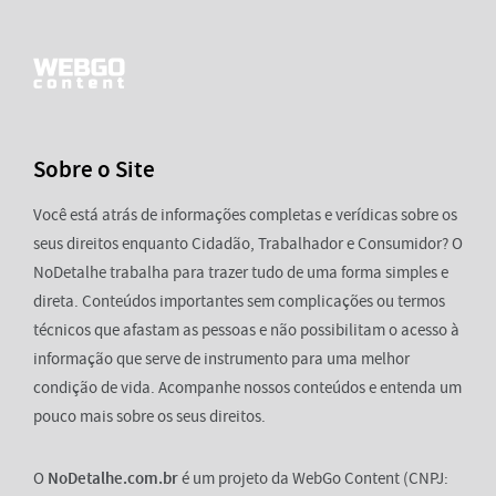
Sobre o Site
Você está atrás de informações completas e verídicas sobre os
seus direitos enquanto Cidadão, Trabalhador e Consumidor? O
NoDetalhe trabalha para trazer tudo de uma forma simples e
direta. Conteúdos importantes sem complicações ou termos
técnicos que afastam as pessoas e não possibilitam o acesso à
informação que serve de instrumento para uma melhor
condição de vida. Acompanhe nossos conteúdos e entenda um
pouco mais sobre os seus direitos.
O
NoDetalhe.com.br
é um projeto da WebGo Content (CNPJ: