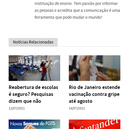
instituição de ensino. Tem paixão por informar
as pessoas e acredita que a comunicação é uma
ferramenta que pode mudar o mundo!
Notícias Relacionadas
Reabertura de escolas
Rio de Janeiro estende
é seguro? Pesquisas
vacinação contra gripe
dizem que não
até agosto
12/07/2021
14/07/2021