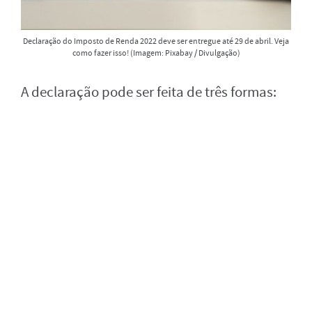
Declaração do Imposto de Renda 2022 deve ser entregue até 29 de abril. Veja
como fazer isso! (Imagem: Pixabay / Divulgação)
A declaração pode ser feita de três formas: