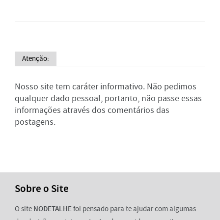
Atenção:
Nosso site tem caráter informativo. Não pedimos
qualquer dado pessoal, portanto, não passe essas
informações através dos comentários das
postagens.
Sobre o Site
O site
NODETALHE
foi pensado para te ajudar com algumas