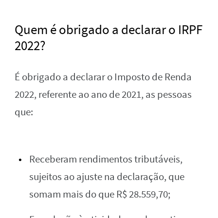
Quem é obrigado a declarar o IRPF
2022?
É obrigado a declarar o Imposto de Renda
2022, referente ao ano de 2021, as pessoas
que:
Receberam rendimentos tributáveis,
sujeitos ao ajuste na declaração, que
somam mais do que R$ 28.559,70;