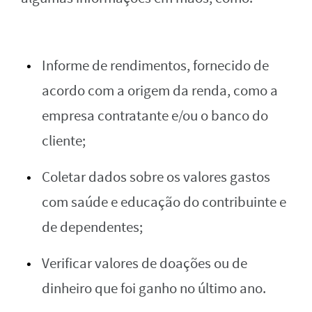
Informe de rendimentos, fornecido de
acordo com a origem da renda, como a
empresa contratante e/ou o banco do
cliente;
Coletar dados sobre os valores gastos
com saúde e educação do contribuinte e
de dependentes;
Verificar valores de doações ou de
dinheiro que foi ganho no último ano.