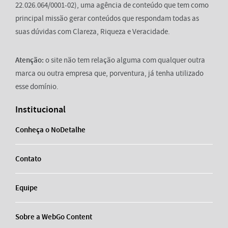
22.026.064/0001-02), uma agência de conteúdo que tem como
principal missão gerar conteúdos que respondam todas as
suas dúvidas com Clareza, Riqueza e Veracidade.
Atenção:
o site não tem relação alguma com qualquer outra
marca ou outra empresa que, porventura, já tenha utilizado
esse domínio.
Institucional
Conheça o NoDetalhe
Contato
Equipe
Sobre a WebGo Content