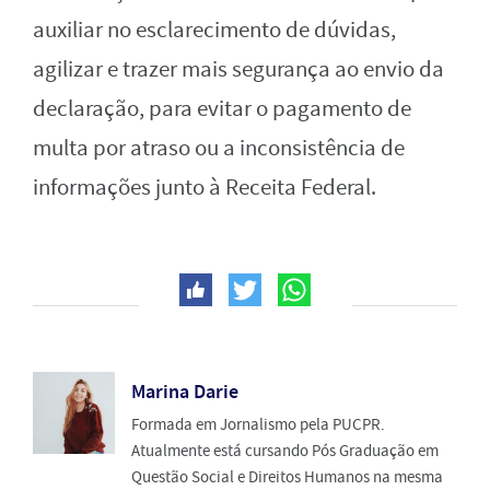
auxiliar no esclarecimento de dúvidas,
agilizar e trazer mais segurança ao envio da
declaração, para evitar o pagamento de
multa por atraso ou a inconsistência de
informações junto à Receita Federal.
Marina Darie
Formada em Jornalismo pela PUCPR.
Atualmente está cursando Pós Graduação em
Questão Social e Direitos Humanos na mesma