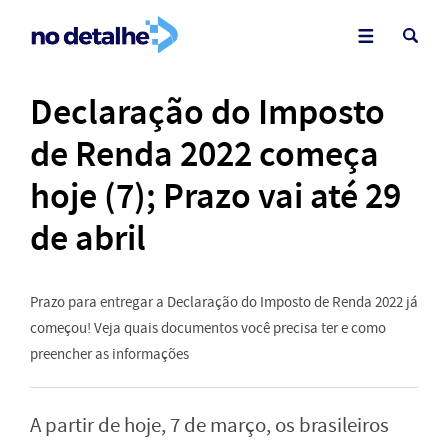
Declaração do Imposto
de Renda 2022 começa
hoje (7); Prazo vai até 29
de abril
Prazo para entregar a Declaração do Imposto de Renda 2022 já
começou! Veja quais documentos você precisa ter e como
preencher as informações
A partir de hoje, 7 de março, os brasileiros