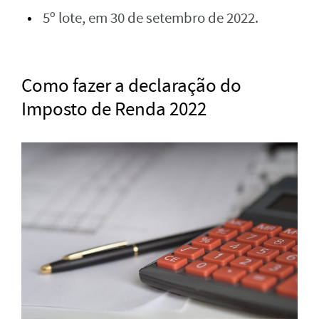
5º lote, em 30 de setembro de 2022.
Como fazer a declaração do
Imposto de Renda 2022