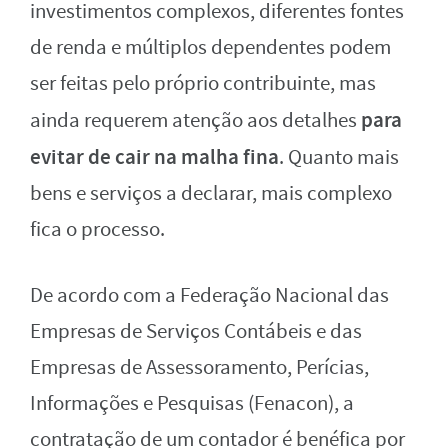
investimentos complexos, diferentes fontes
de renda e múltiplos dependentes podem
ser feitas pelo próprio contribuinte, mas
para
ainda requerem atenção aos detalhes
evitar de cair na malha fina
. Quanto mais
bens e serviços a declarar, mais complexo
fica o processo.
De acordo com a Federação Nacional das
Empresas de Serviços Contábeis e das
Empresas de Assessoramento, Perícias,
Informações e Pesquisas (Fenacon), a
contratação de um contador é benéfica por