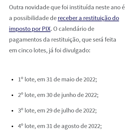
Outra novidade que foi instituída neste ano é
a possibilidade de
receber a restituição do
imposto por PIX
. O calendário de
pagamentos da restituição, que será feita
em cinco lotes, já foi divulgado:
1º lote, em 31 de maio de 2022;
2º lote, em 30 de junho de 2022;
3º lote, em 29 de julho de 2022;
4º lote, em 31 de agosto de 2022;