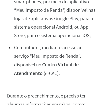
smartphones, por meio do aplicativo
“Meu Imposto de Renda”, disponível nas
lojas de aplicativos Google Play, para o
sistema operacional Android, ou App
Store, para o sistema operacional iOS;
Computador, mediante acesso ao
serviço “Meu Imposto de Renda”,
Centro Virtual de
disponível no
Atendimento
(e-CAC).
Durante o preenchimento, é preciso ter
algumas informações em mãos, como: