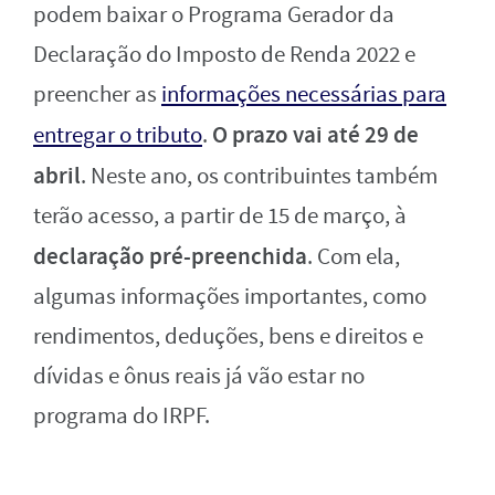
podem baixar o Programa Gerador da
Declaração do Imposto de Renda 2022 e
preencher as
informações necessárias para
O prazo vai até 29 de
entregar o tributo
.
abril
. Neste ano, os contribuintes também
terão acesso, a partir de 15 de março, à
declaração pré-preenchida
. Com ela,
algumas informações importantes, como
rendimentos, deduções, bens e direitos e
dívidas e ônus reais já vão estar no
programa do IRPF.