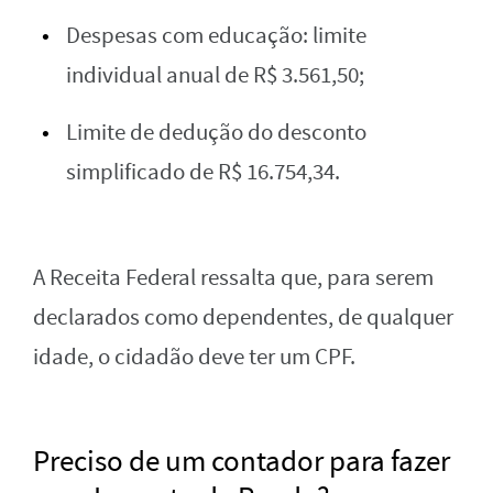
Despesas com educação: limite
individual anual de R$ 3.561,50;
Limite de dedução do desconto
simplificado de R$ 16.754,34.
A Receita Federal ressalta que, para serem
declarados como dependentes, de qualquer
idade, o cidadão deve ter um CPF.
Preciso de um contador para fazer