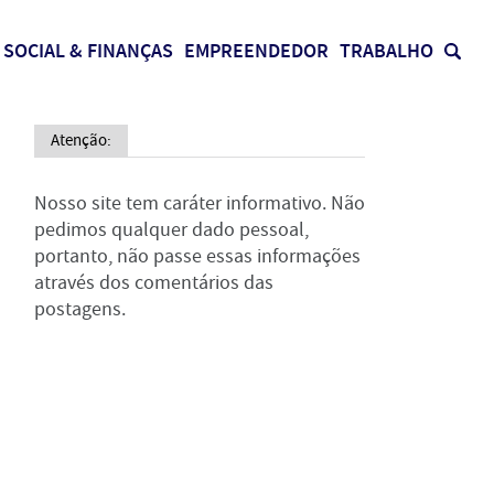
SOCIAL & FINANÇAS
EMPREENDEDOR
TRABALHO
Atenção:
Nosso site tem caráter informativo. Não
pedimos qualquer dado pessoal,
portanto, não passe essas informações
através dos comentários das
postagens.