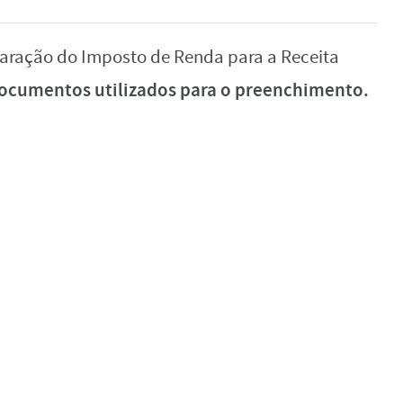
claração do Imposto de Renda para a Receita
documentos utilizados para o preenchimento.