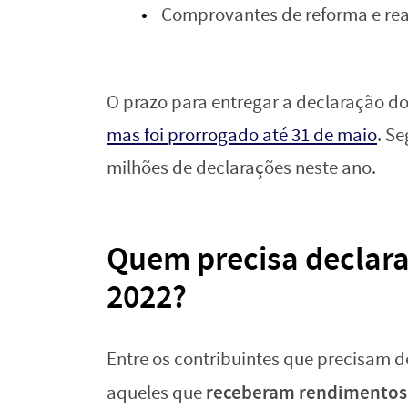
Comprovantes de reforma e real
O prazo para entregar a declaração do
mas foi prorrogado até 31 de maio
. S
milhões de declarações neste ano.
Quem precisa declara
2022?
Entre os contribuintes que precisam d
receberam rendimentos 
aqueles que