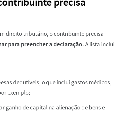
ontribuinte precisa
 direito tributário, o contribuinte precisa
ar para preencher a declaração.
A lista inclui
sas dedutíveis, o que inclui gastos médicos,
por exemplo;
r ganho de capital na alienação de bens e