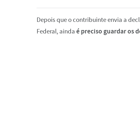
Depois que o contribuinte envia a de
é preciso guardar os 
Federal, ainda