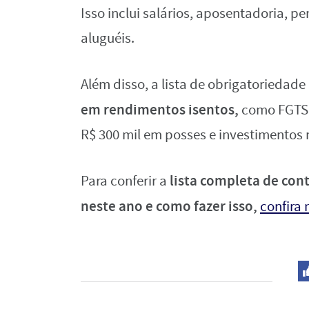
Isso inclui salários, aposentadoria,
aluguéis.
Além disso, a lista de obrigatoriedad
em rendimentos isentos,
como FGTS 
R$ 300 mil em posses e investimentos
lista completa de con
Para conferir a
neste ano e como fazer isso,
confira 