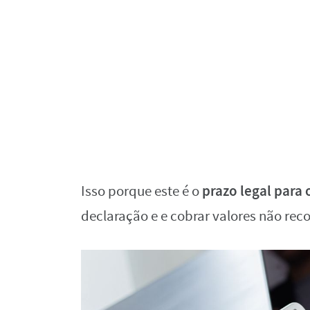
prazo legal para 
Isso porque este é o
declaração e e cobrar valores não reco