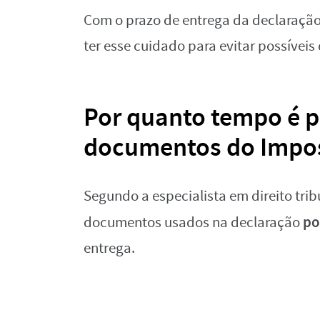
Com o prazo de entrega da declaraçã
ter esse cuidado para evitar possíveis
Por quanto tempo é p
documentos do Impos
Segundo a especialista em direito tri
po
documentos usados na declaração
entrega.