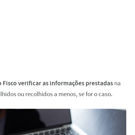
o Fisco verificar as informações prestadas
na
lhidos ou recolhidos a menos, se for o caso.