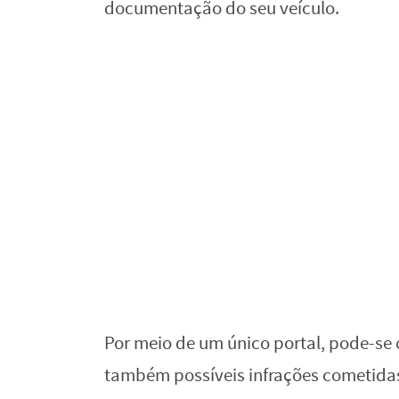
documentação do seu veículo.
Por meio de um único portal, pode-se
também possíveis infrações cometida