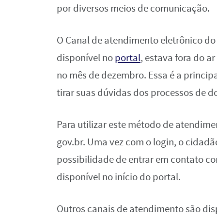
por diversos meios de comunicação.
O Canal de atendimento eletrônico do 
disponível no
portal
, estava fora do a
no mês de dezembro. Essa é a princip
tirar suas dúvidas dos processos de 
Para utilizar este método de atendime
gov.br. Uma vez com o login, o cidadã
possibilidade de entrar em contato c
disponível no início do portal.
Outros canais de atendimento são disp