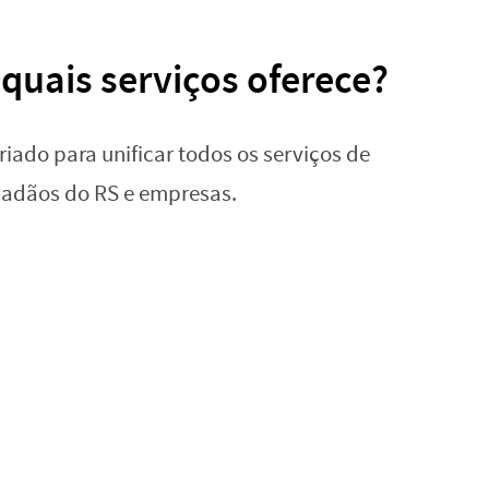
 quais serviços oferece?
riado para unificar todos os serviços de
dadãos do RS e empresas.