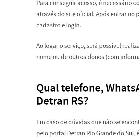
Para conseguir acesso, é necessário co
através do site oficial. Após entrar no
cadastro e login.
Ao logar o serviço, será possível reali
nome ou de outros donos (com inform
Qual telefone, Whats
Detran RS?
Em caso de dúvidas que não se encon
pelo portal Detran Rio Grande do Sul,