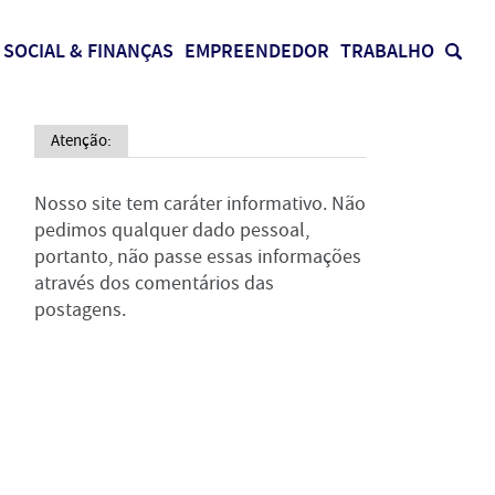
SOCIAL & FINANÇAS
EMPREENDEDOR
TRABALHO
Atenção:
Nosso site tem caráter informativo. Não
pedimos qualquer dado pessoal,
portanto, não passe essas informações
através dos comentários das
postagens.