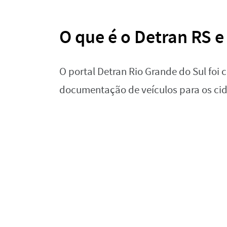
O que é o Detran RS e
O portal Detran Rio Grande do Sul foi c
documentação de veículos para os ci