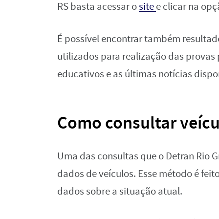
RS basta acessar o
site
e clicar na op
É possível encontrar também resultad
utilizados para realização das provas
educativos e as últimas notícias dispo
Como consultar veícu
Uma das consultas que o Detran Rio Gr
dados de veículos. Esse método é feito
dados sobre a situação atual.