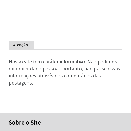
Atenção:
Nosso site tem caráter informativo. Não pedimos
qualquer dado pessoal, portanto, não passe essas
informações através dos comentários das
postagens.
Sobre o Site