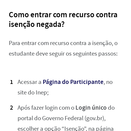
Como entrar com recurso contra
isenção negada?
Para entrar com recurso contra a isenção, o
estudante deve seguir os seguintes passos:
Página do Participante
Acessar a
, no
site do Inep;
Login único
Após fazer login com o
do
portal do Governo Federal (gov.br),
escolher a opção “Isenção”, na página