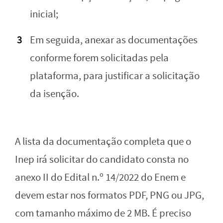
inicial;
Em seguida, anexar as documentações
conforme forem solicitadas pela
plataforma, para justificar a solicitação
da isenção.
A lista da documentação completa que o
Inep irá solicitar do candidato consta no
anexo II do Edital n.º 14/2022 do Enem e
devem estar nos formatos PDF, PNG ou JPG,
com tamanho máximo de 2 MB. É preciso