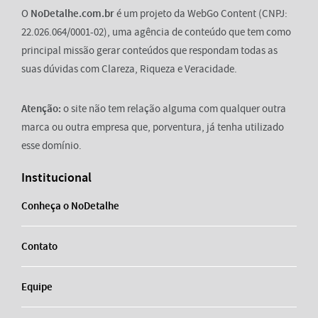
O
NoDetalhe.com.br
é um projeto da WebGo Content (CNPJ:
22.026.064/0001-02), uma agência de conteúdo que tem como
principal missão gerar conteúdos que respondam todas as
suas dúvidas com Clareza, Riqueza e Veracidade.
Atenção:
o site não tem relação alguma com qualquer outra
marca ou outra empresa que, porventura, já tenha utilizado
esse domínio.
Institucional
Conheça o NoDetalhe
Contato
Equipe