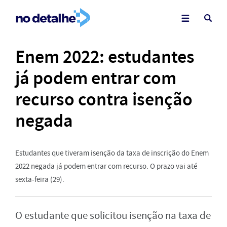
Enem 2022: estudantes
já podem entrar com
recurso contra isenção
negada
Estudantes que tiveram isenção da taxa de inscrição do Enem
2022 negada já podem entrar com recurso. O prazo vai até
sexta-feira (29).
O estudante que solicitou isenção na taxa de