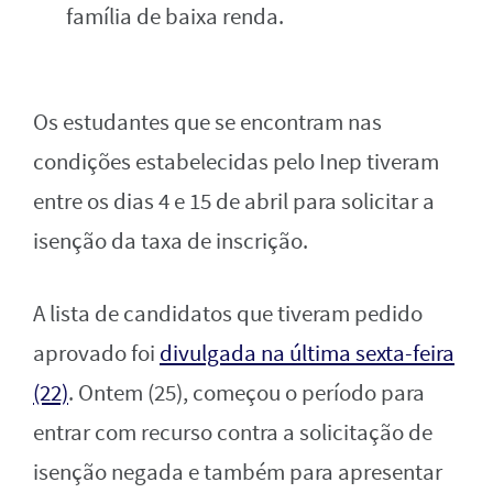
família de baixa renda.
Os estudantes que se encontram nas
condições estabelecidas pelo Inep tiveram
entre os dias 4 e 15 de abril para solicitar a
isenção da taxa de inscrição.
A lista de candidatos que tiveram pedido
aprovado foi
divulgada na última sexta-feira
(22)
. Ontem (25), começou o período para
entrar com recurso contra a solicitação de
isenção negada e também para apresentar