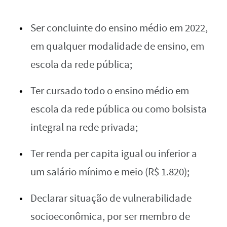
Ser concluinte do ensino médio em 2022,
em qualquer modalidade de ensino, em
escola da rede pública;
Ter cursado todo o ensino médio em
escola da rede pública ou como bolsista
integral na rede privada;
Ter renda per capita igual ou inferior a
um salário mínimo e meio (R$ 1.820);
Declarar situação de vulnerabilidade
socioeconômica, por ser membro de