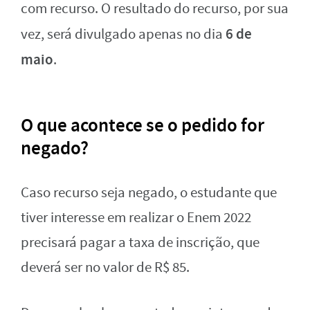
com recurso. O resultado do recurso, por sua
6 de
vez, será divulgado apenas no dia
maio
.
O que acontece se o pedido for
negado?
Caso recurso seja negado, o estudante que
tiver interesse em realizar o Enem 2022
precisará pagar a taxa de inscrição, que
deverá ser no valor de R$ 85.