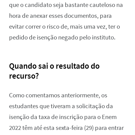
que o candidato seja bastante cauteloso na
hora de anexar esses documentos, para
evitar correr o risco de, mais uma vez, ter o
pedido de isenção negado pelo instituto.
Quando sai o resultado do
recurso?
Como comentamos anteriormente, os
estudantes que tiveram a solicitação da
isenção da taxa de inscrição para o Enem
2022 têm até esta sexta-feira (29) para entrar