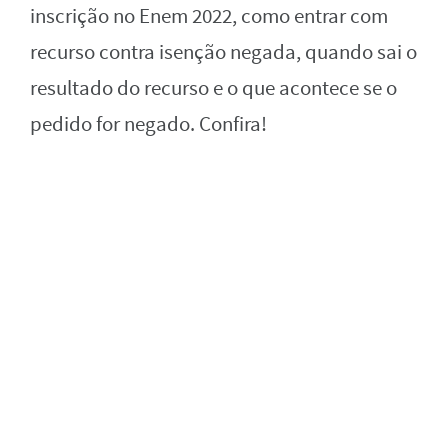
inscrição no Enem 2022, como entrar com
recurso contra isenção negada, quando sai o
resultado do recurso e o que acontece se o
pedido for negado. Confira!