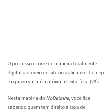
O processo ocorre de maneira totalmente
digital por meio do site ou aplicativo do Inep
e o prazo vai até a próxima sexta-feira (29).
Nesta matéria do
NoDetalhe
, você fica
sabendo quem tem direito à taxa de