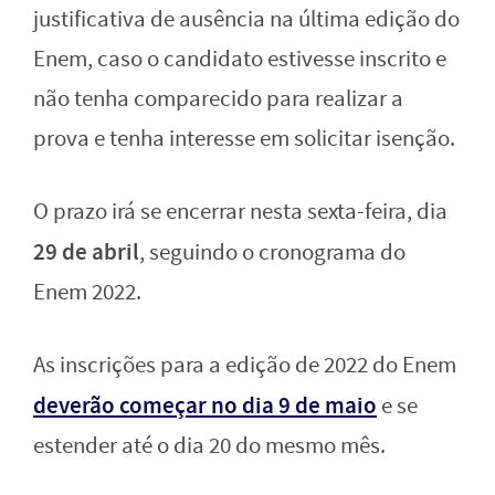
justificativa de ausência na última edição do
Enem, caso o candidato estivesse inscrito e
não tenha comparecido para realizar a
prova e tenha interesse em solicitar isenção.
O prazo irá se encerrar nesta sexta-feira, dia
29 de abril
, seguindo o cronograma do
Enem 2022.
As inscrições para a edição de 2022 do Enem
deverão começar no dia 9 de maio
e se
estender até o dia 20 do mesmo mês.