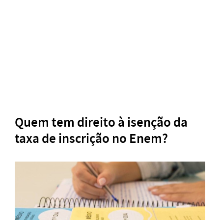
Quem tem direito à isenção da
taxa de inscrição no Enem?