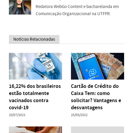
Redatora WebGo Content e bacharelanda em
Comunicação Organizacional na UTFPR.
Notícias Relacionadas
16,22% dos brasileiros
Cartão de Crédito do
estão totalmente
Caixa Tem: como
vacinados contra
solicitar? Vantagens e
covid-19
desvantagens
20/07/2021
25/05/2022