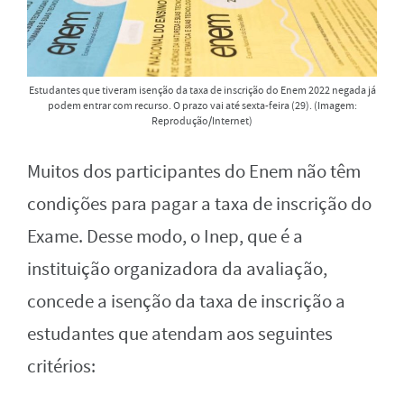
Estudantes que tiveram isenção da taxa de inscrição do Enem 2022 negada já
podem entrar com recurso. O prazo vai até sexta-feira (29). (Imagem:
Reprodução/Internet)
Muitos dos participantes do Enem não têm
condições para pagar a taxa de inscrição do
Exame. Desse modo, o Inep, que é a
instituição organizadora da avaliação,
concede a isenção da taxa de inscrição a
estudantes que atendam aos seguintes
critérios: