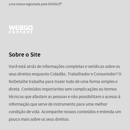
uma marca registrada pela GOOGLE®
Sobre o Site
Você está atrás de informações completas e verídicas sobre os
seus direitos enquanto Cidadão, Trabalhador e Consumidor? O
NoDetalhe trabalha para trazer tudo de uma forma simples e
direta. Conteúdos importantes sem complicações ou termos
técnicos que afastam as pessoas e não possibilitam o acesso à
informação que serve de instrumento para uma melhor
condição de vida. Acompanhe nossos conteúdos e entenda um
pouco mais sobre os seus direitos.