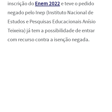
Enem 2022
inscrição do
e teve o pedido
negado pelo Inep (Instituto Nacional de
Estudos e Pesquisas Educacionais Anísio
Teixeira) já tem a possibilidade de entrar
com recurso contra a isenção negada.