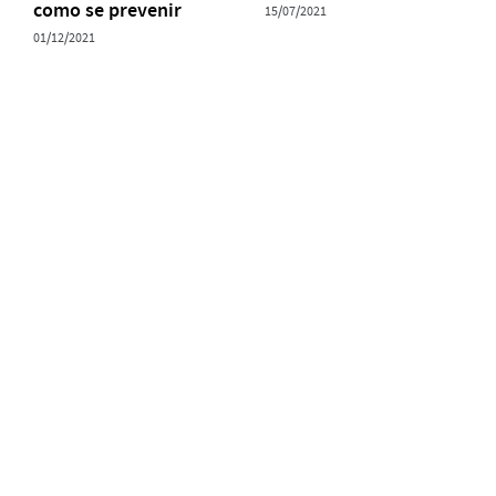
como se prevenir
15/07/2021
01/12/2021