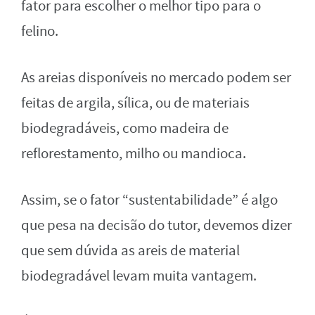
fator para escolher o melhor tipo para o
felino.
As areias disponíveis no mercado podem ser
feitas de argila, sílica, ou de materiais
biodegradáveis, como madeira de
reflorestamento, milho ou mandioca.
Assim, se o fator “sustentabilidade” é algo
que pesa na decisão do tutor, devemos dizer
que sem dúvida as areis de material
biodegradável levam muita vantagem.