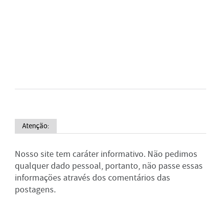
Atenção:
Nosso site tem caráter informativo. Não pedimos
qualquer dado pessoal, portanto, não passe essas
informações através dos comentários das
postagens.