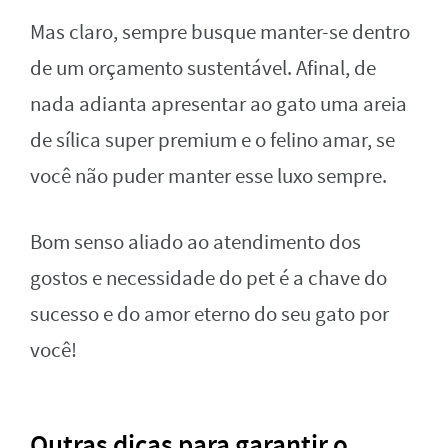
Mas claro, sempre busque manter-se dentro
de um orçamento sustentável. Afinal, de
nada adianta apresentar ao gato uma areia
de sílica super premium e o felino amar, se
você não puder manter esse luxo sempre.
Bom senso aliado ao atendimento dos
gostos e necessidade do pet é a chave do
sucesso e do amor eterno do seu gato por
você!
Outras dicas para garantir o