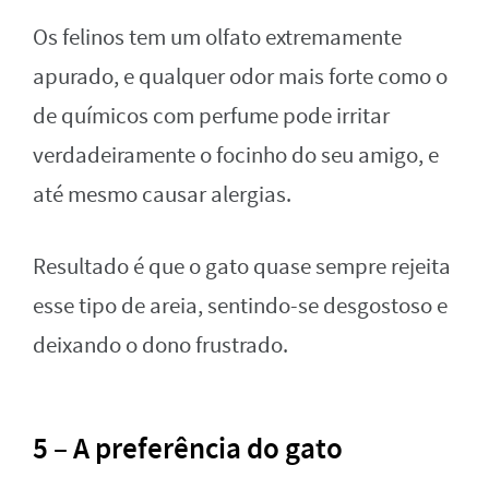
Os felinos tem um olfato extremamente
apurado, e qualquer odor mais forte como o
de químicos com perfume pode irritar
verdadeiramente o focinho do seu amigo, e
até mesmo causar alergias.
Resultado é que o gato quase sempre rejeita
esse tipo de areia, sentindo-se desgostoso e
deixando o dono frustrado.
5 – A preferência do gato