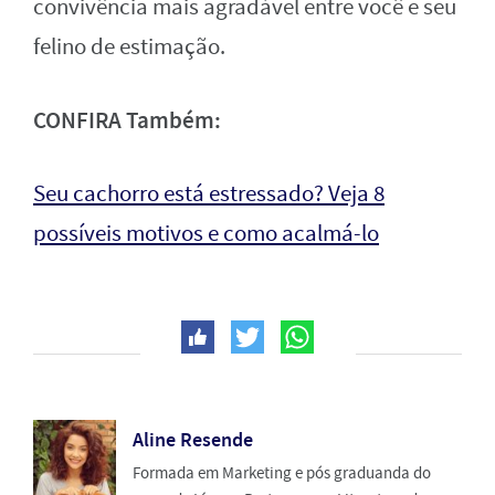
convivência mais agradável entre você e seu
felino de estimação.
CONFIRA Também:
Seu cachorro está estressado? Veja 8
possíveis motivos e como acalmá-lo
Aline Resende
Formada em Marketing e pós graduanda do