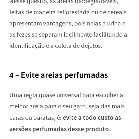
Nesse quesito, as areias biodegradáveis,
feitas de madeira reflorestada ou de cereais
apresentam vantagens, pois nelas a urina e
as fezes se separam facilmente facilitando a
identificação e a coleta de dejetos.
4 – Evite areias perfumadas
Uma regra quase universal para escolher a
melhor areia para o seu gato, seja das mais
evite a todo custo as
caras ou baratas, é:
versões perfumadas desse produto.