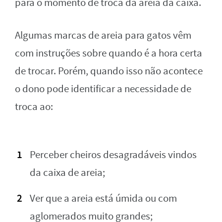
para o momento de troca da areia da caixa.
Algumas marcas de areia para gatos vêm
com instruções sobre quando é a hora certa
de trocar. Porém, quando isso não acontece
o dono pode identificar a necessidade de
troca ao:
Perceber cheiros desagradáveis vindos
da caixa de areia;
Ver que a areia está úmida ou com
aglomerados muito grandes;