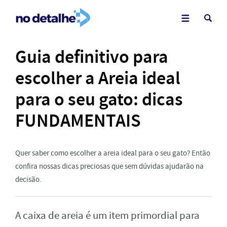
Guia definitivo para
escolher a Areia ideal
para o seu gato: dicas
FUNDAMENTAIS
Quer saber como escolher a areia ideal para o seu gato? Então
confira nossas dicas preciosas que sem dúvidas ajudarão na
decisão.
A caixa de areia é um item primordial para