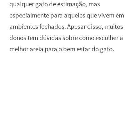
qualquer gato de estimação, mas
especialmente para aqueles que vivem em
ambientes fechados. Apesar disso, muitos
donos tem dúvidas sobre como escolher a
melhor areia para o bem estar do gato.