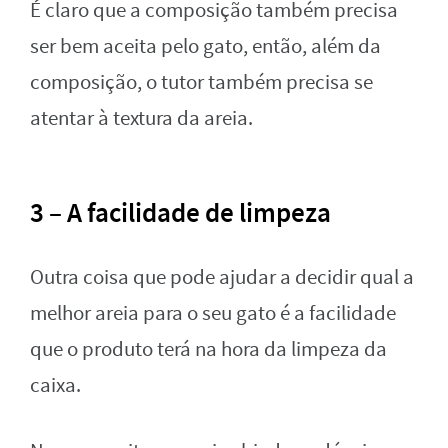
É claro que a composição também precisa
ser bem aceita pelo gato, então, além da
composição, o tutor também precisa se
atentar à textura da areia.
3 – A facilidade de limpeza
Outra coisa que pode ajudar a decidir qual a
melhor areia para o seu gato é a facilidade
que o produto terá na hora da limpeza da
caixa.