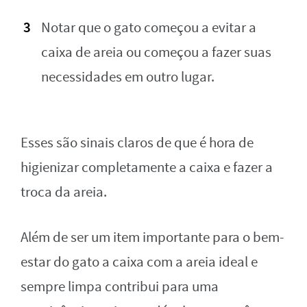
Notar que o gato começou a evitar a
caixa de areia ou começou a fazer suas
necessidades em outro lugar.
Esses são sinais claros de que é hora de
higienizar completamente a caixa e fazer a
troca da areia.
Além de ser um item importante para o bem-
estar do gato a caixa com a areia ideal e
sempre limpa contribui para uma