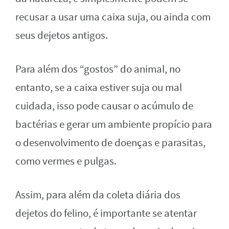
recusar a usar uma caixa suja, ou ainda com
seus dejetos antigos.
Para além dos “gostos” do animal, no
entanto, se a caixa estiver suja ou mal
cuidada, isso pode causar o acúmulo de
bactérias e gerar um ambiente propício para
o desenvolvimento de doenças e parasitas,
como vermes e pulgas.
Assim, para além da coleta diária dos
dejetos do felino, é importante se atentar