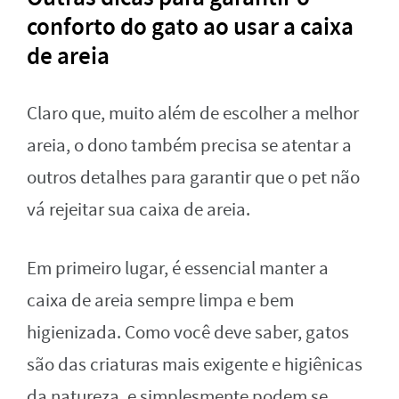
conforto do gato ao usar a caixa
de areia
Claro que, muito além de escolher a melhor
areia, o dono também precisa se atentar a
outros detalhes para garantir que o pet não
vá rejeitar sua caixa de areia.
Em primeiro lugar, é essencial manter a
caixa de areia sempre limpa e bem
higienizada. Como você deve saber, gatos
são das criaturas mais exigente e higiênicas
da natureza, e simplesmente podem se