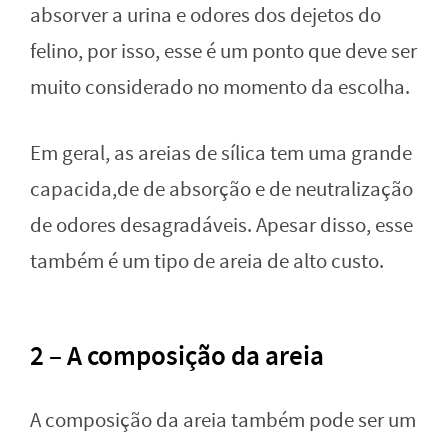
absorver a urina e odores dos dejetos do
felino, por isso, esse é um ponto que deve ser
muito considerado no momento da escolha.
Em geral, as areias de sílica tem uma grande
capacida,de de absorção e de neutralização
de odores desagradáveis. Apesar disso, esse
também é um tipo de areia de alto custo.
2 – A composição da areia
A composição da areia também pode ser um