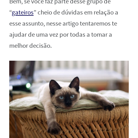
Bem, se você faz parte desse grupo de
“
gateiros
” cheio de dúvidas em relação a
esse assunto, nesse artigo tentaremos te
ajudar de uma vez por todas a tomar a
melhor decisão.