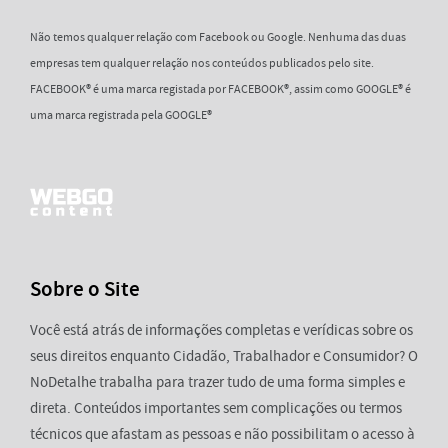
Não temos qualquer relação com Facebook ou Google. Nenhuma das duas
empresas tem qualquer relação nos conteúdos publicados pelo site.
FACEBOOK® é uma marca registada por FACEBOOK®, assim como GOOGLE® é
uma marca registrada pela GOOGLE®
Sobre o Site
Você está atrás de informações completas e verídicas sobre os
seus direitos enquanto Cidadão, Trabalhador e Consumidor? O
NoDetalhe trabalha para trazer tudo de uma forma simples e
direta. Conteúdos importantes sem complicações ou termos
técnicos que afastam as pessoas e não possibilitam o acesso à