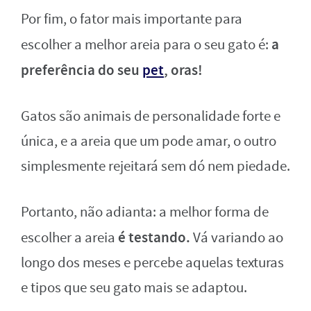
Por fim, o fator mais importante para
a
escolher a melhor areia para o seu gato é:
preferência do seu
pet
, oras!
Gatos são animais de personalidade forte e
única, e a areia que um pode amar, o outro
simplesmente rejeitará sem dó nem piedade.
Portanto, não adianta: a melhor forma de
é testando.
escolher a areia
Vá variando ao
longo dos meses e percebe aquelas texturas
e tipos que seu gato mais se adaptou.