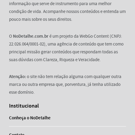
informação que serve de instrumento para uma melhor
condição de vida. Acompanhe nossos conteúdos e entenda um
pouco mais sobre os seus direitos.
O
NoDetalhe.com.br
é um projeto da WebGo Content (CNPJ:
22.026.064/0001-02), uma agência de conteúdo que tem como
principal missão gerar conteúdos que respondam todas as
suas dúvidas com Clareza, Riqueza e Veracidade.
Atenção:
o site não tem relação alguma com qualquer outra
marca ou outra empresa que, porventura, já tenha utilizado
esse domínio.
Institucional
Conheça o NoDetalhe