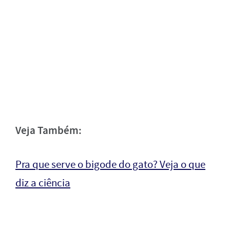
Veja Também:
Pra que serve o bigode do gato? Veja o que
diz a ciência