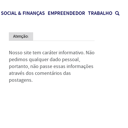
SOCIAL & FINANÇAS
EMPREENDEDOR
TRABALHO
Atenção:
Nosso site tem caráter informativo. Não
pedimos qualquer dado pessoal,
portanto, não passe essas informações
através dos comentários das
postagens.