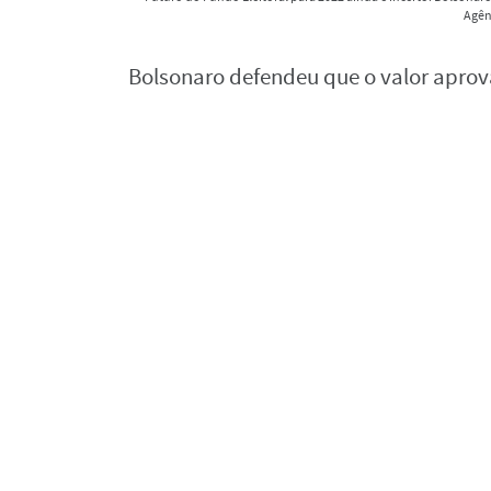
Agênc
Bolsonaro defendeu que o valor aprov