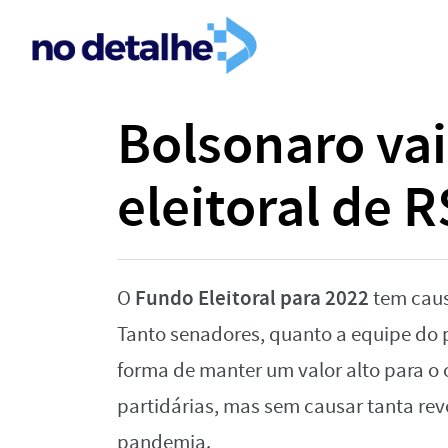
Bolsonaro vai
eleitoral de R
Fundo Eleitoral para 2022
O
tem caus
Tanto senadores, quanto a equipe do 
forma de manter um valor alto para 
partidárias, mas sem causar tanta re
pandemia.