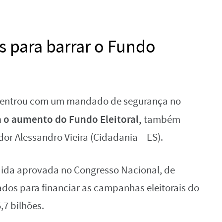
 para barrar o Fundo
s entrou com um mandado de segurança no
a o aumento do Fundo Eleitoral,
também
dor Alessandro Vieira (Cidadania – ES).
dida aprovada no Congresso Nacional, de
dos para financiar as campanhas eleitorais do
,7 bilhões.