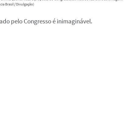
ia Brasil / Divulgação)
ado pelo Congresso é inimaginável.