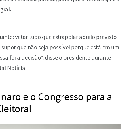
gral.
uinte: vetar tudo que extrapolar aquilo previsto
s supor que não seja possível porque está em um
Essa foi a decisão”, disse o presidente durante
tal Notícia.
naro e o Congresso para a
eitoral