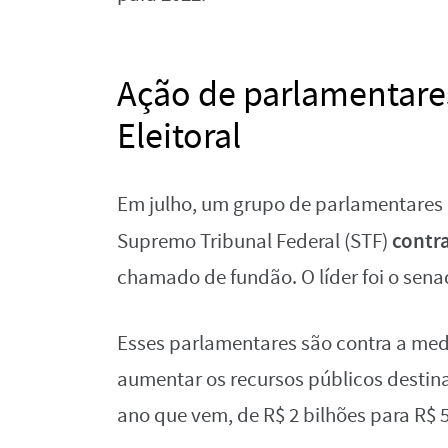
Ação de parlamentares
Eleitoral
Em julho, um grupo de parlamentare
contr
Supremo Tribunal Federal (STF)
chamado de fundão. O líder foi o sena
Esses parlamentares são contra a me
aumentar os recursos públicos destina
ano que vem, de R$ 2 bilhões para R$ 5