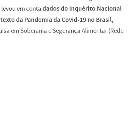
dados do Inquérito Nacional
 levou em conta
texto da Pandemia da Covid-19 no Brasil
,
quisa em Soberania e Segurança Alimentar (Rede