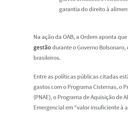
garantia do direito à alimen
Na ação da OAB, a Ordem aponta que
gestão
durante o Governo Bolsonaro, 
brasileiros.
Entre as políticas públicas citadas es
gastos com o Programa Cisternas, o P
(PNAE), o Programa de Aquisição de Al
Emergencial em “valor insuficiente à