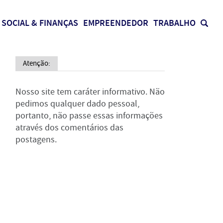
SOCIAL & FINANÇAS
EMPREENDEDOR
TRABALHO
Atenção:
Nosso site tem caráter informativo. Não
pedimos qualquer dado pessoal,
portanto, não passe essas informações
através dos comentários das
postagens.