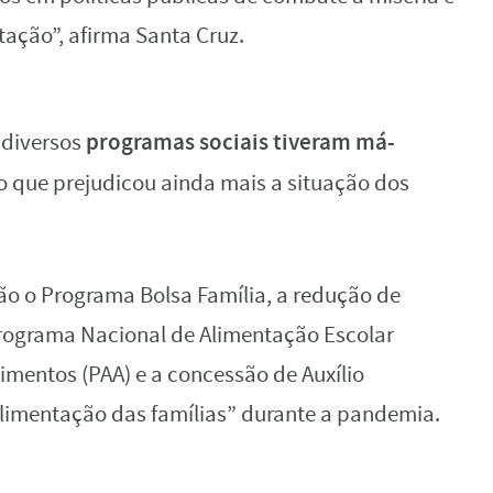
tação”, afirma Santa Cruz.
programas sociais tiveram má-
 diversos
o que prejudicou ainda mais a situação dos
tão o Programa Bolsa Família, a redução de
rograma Nacional de Alimentação Escolar
imentos (PAA) e a concessão de Auxílio
 alimentação das famílias” durante a pandemia.