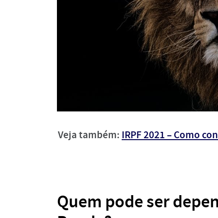
Veja também:
IRPF 2021 – Como con
Quem pode ser depen