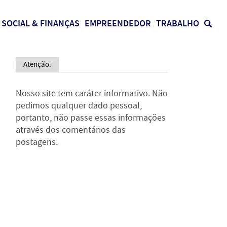
SOCIAL & FINANÇAS
EMPREENDEDOR
TRABALHO
Atenção:
Nosso site tem caráter informativo. Não
pedimos qualquer dado pessoal,
portanto, não passe essas informações
através dos comentários das
postagens.