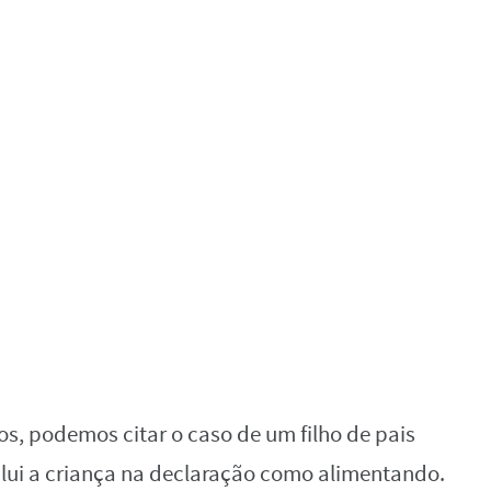
os, podemos citar o caso de um filho de pais
clui a criança na declaração como alimentando.