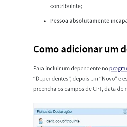
contribuinte;
Pessoa absolutamente incap
Como adicionar um 
Para incluir um dependente no
progra
“Dependentes”, depois em “Novo” e es
preencha os campos de CPF, data de 