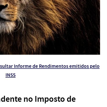
sultar Informe de Rendimentos emitidos pelo
INSS
dente no Imposto de