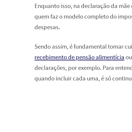
Enquanto isso, na declaração da mãe
quem faz o modelo completo do impo
despesas.
Sendo assim, é fundamental tomar cu
recebimento de pensão alimentícia
ou
declarações, por exemplo. Para entende
quando incluir cada uma, é só contin