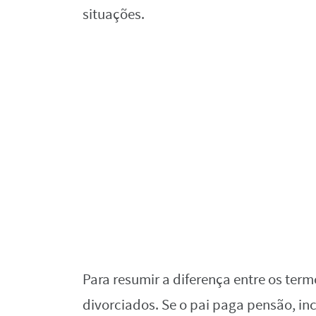
situações.
Para resumir a diferença entre os term
divorciados. Se o pai paga pensão, in