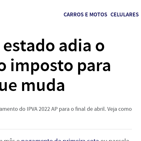
CARROS E MOTOS
CELULARES
 estado adia o
 imposto para
 que muda
mento do IPVA 2022 AP para o final de abril. Veja como