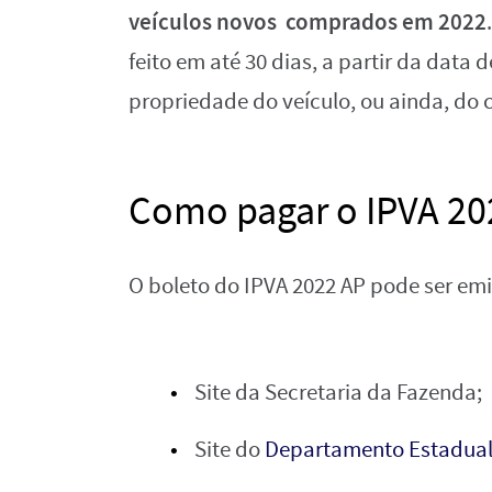
veículos novos comprados em 2022
feito em até 30 dias, a partir da data
propriedade do veículo, ou ainda, do c
Como pagar o IPVA 20
O boleto do IPVA 2022 AP pode ser em
Site da Secretaria da Fazenda;
Site do
Departamento Estadual