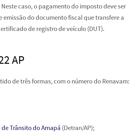
. Neste caso, o pagamento do imposto deve ser
 de emissão do documento fiscal que transfere a
ertificado de registro de veículo (DUT).
22 AP
itido de três formas, com o número do Renavam:
 de Trânsito do Amapá
(Detran/AP);