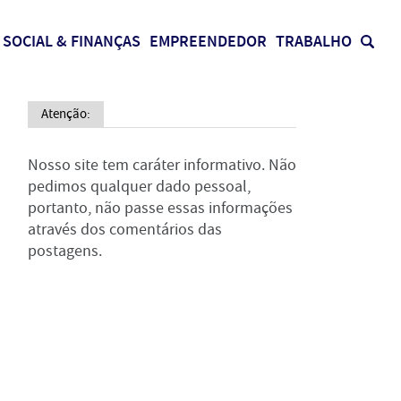
SOCIAL & FINANÇAS
EMPREENDEDOR
TRABALHO
Atenção:
Nosso site tem caráter informativo. Não
pedimos qualquer dado pessoal,
portanto, não passe essas informações
através dos comentários das
postagens.