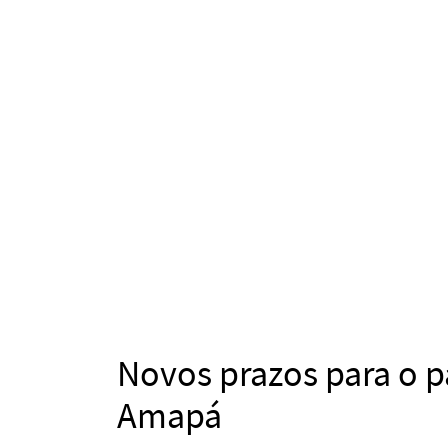
Novos prazos para o 
Amapá