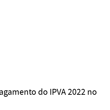
pagamento do IPVA 2022 no