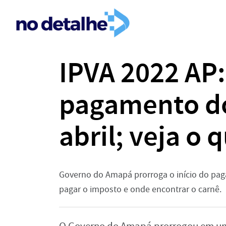
IPVA 2022 AP:
pagamento do
abril; veja o
Governo do Amapá prorroga o início do paga
pagar o imposto e onde encontrar o carnê.