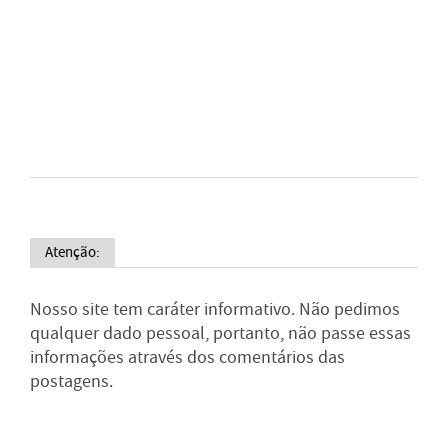
Atenção:
Nosso site tem caráter informativo. Não pedimos
qualquer dado pessoal, portanto, não passe essas
informações através dos comentários das
postagens.