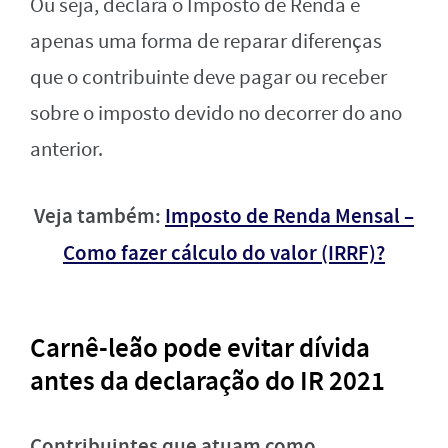
Ou seja, declara o Imposto de Renda é
apenas uma forma de reparar diferenças
que o contribuinte deve pagar ou receber
sobre o imposto devido no decorrer do ano
anterior.
Veja também:
Imposto de Renda Mensal –
Como fazer cálculo do valor (IRRF)?
Carnê-leão pode evitar dívida
antes da declaração do IR 2021
Contribuintes que atuam como