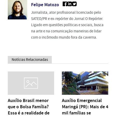
Felipe Matozo
Jornalista, ator profissional licenciado pelo
SATED/PR e ex-repórter do Jornal O Repórter.
Ligado em questões políticas e sociais, busca
na arte e na comunicação maneiras de lidar
com o incômodo mundo fora da caverna.
Notícias Relacionadas
Auxílio Brasil menor
Auxílio Emergencial
que o Bolsa Família?
Maringá (PR): Mais de 4
Essa é a realidade de
mil famílias se