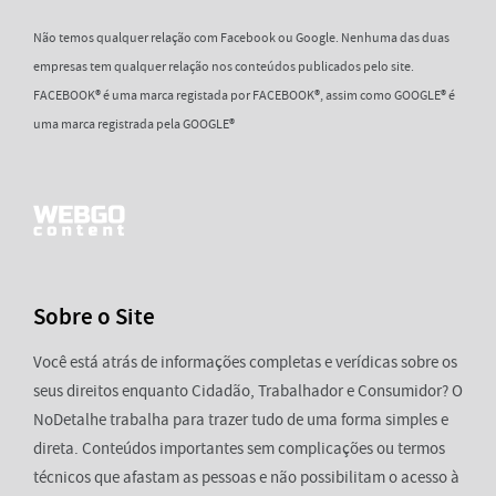
Não temos qualquer relação com Facebook ou Google. Nenhuma das duas
empresas tem qualquer relação nos conteúdos publicados pelo site.
FACEBOOK® é uma marca registada por FACEBOOK®, assim como GOOGLE® é
uma marca registrada pela GOOGLE®
Sobre o Site
Você está atrás de informações completas e verídicas sobre os
seus direitos enquanto Cidadão, Trabalhador e Consumidor? O
NoDetalhe trabalha para trazer tudo de uma forma simples e
direta. Conteúdos importantes sem complicações ou termos
técnicos que afastam as pessoas e não possibilitam o acesso à