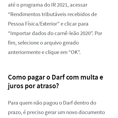
até o programa do IR 2021, acessar
“Rendimentos tributáveis recebidos de
Pessoa Física/Exterior” e clicar para
“Importar dados do carnê-leão 2020”. Por
fim, selecione o arquivo gerado
anteriormente e clique em “OK”.
Como pagar o Darf com multa e
juros por atraso?
Para quem não pagou o Darf dentro do
prazo, é preciso gerar um novo documento