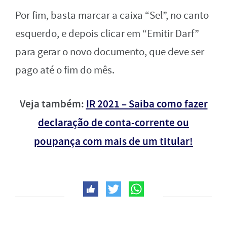
Por fim, basta marcar a caixa “Sel”, no canto
esquerdo, e depois clicar em “Emitir Darf”
para gerar o novo documento, que deve ser
pago até o fim do mês.
Veja também:
IR 2021 – Saiba como fazer
declaração de conta-corrente ou
poupança com mais de um titular!