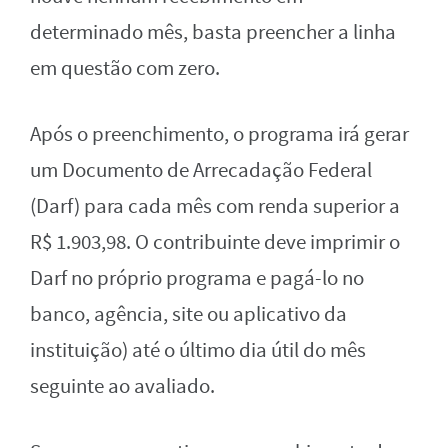
determinado mês, basta preencher a linha
em questão com zero.
Após o preenchimento, o programa irá gerar
um Documento de Arrecadação Federal
(Darf) para cada mês com renda superior a
R$ 1.903,98. O contribuinte deve imprimir o
Darf no próprio programa e pagá-lo no
banco, agência, site ou aplicativo da
instituição) até o último dia útil do mês
seguinte ao avaliado.