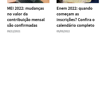
MEI 2022: mudanças
Enem 2022: quando
no valor da
começam as
contribuição mensal
inscrições? Confira o
são confirmadas
calendário completo
09/12/2021
05/05/2022