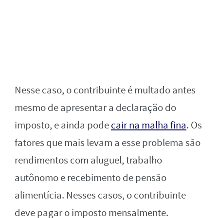
Nesse caso, o contribuinte é multado antes
mesmo de apresentar a declaração do
imposto, e ainda pode
cair na malha fina
. Os
fatores que mais levam a esse problema são
rendimentos com aluguel, trabalho
autônomo e recebimento de pensão
alimentícia. Nesses casos, o contribuinte
deve pagar o imposto mensalmente.