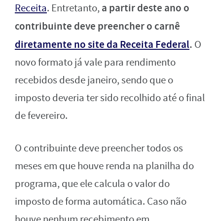
a partir deste ano o
Receita
. Entretanto,
contribuinte deve preencher o carnê
diretamente no site da Receita Federal
.
O
novo formato já vale para rendimento
recebidos desde janeiro, sendo que o
imposto deveria ter sido recolhido até o final
de fevereiro.
O contribuinte deve preencher todos os
meses em que houve renda na planilha do
programa, que ele calcula o valor do
imposto de forma automática. Caso não
houve nenhum recebimento em