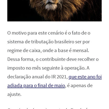
O motivo para este cenário é o fato de o
sistema de tributação brasileiro ser por
regime de caixa, onde a base é mensal.
Dessa forma, o contribuinte deve recolher o
imposto no mês seguinte à operação. A
declaração anual do IR 2021,
que este ano foi
adiada para o final de maio
, é apenas de
ajuste.