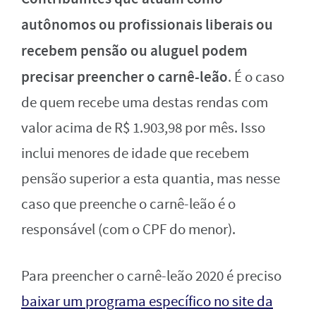
autônomos ou profissionais liberais ou
recebem pensão ou aluguel podem
precisar preencher o carnê-leão
. É o caso
de quem recebe uma destas rendas com
valor acima de R$ 1.903,98 por mês. Isso
inclui menores de idade que recebem
pensão superior a esta quantia, mas nesse
caso que preenche o carnê-leão é o
responsável (com o CPF do menor).
Para preencher o carnê-leão 2020 é preciso
baixar um programa específico no site da