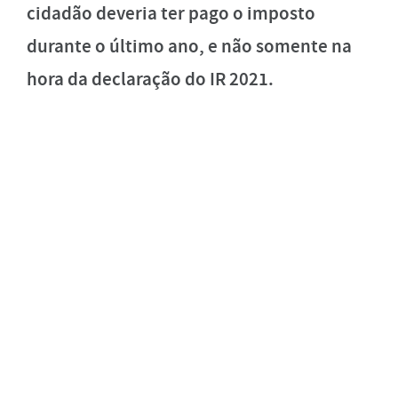
cidadão deveria ter pago o imposto
durante o último ano, e não somente na
hora da declaração do IR 2021.