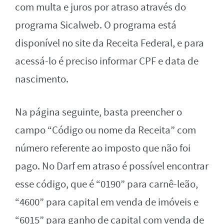
com multa e juros por atraso através do
programa Sicalweb. O programa está
disponível no site da Receita Federal, e para
acessá-lo é preciso informar CPF e data de
nascimento.
Na página seguinte, basta preencher o
campo “Código ou nome da Receita” com
número referente ao imposto que não foi
pago. No Darf em atraso é possível encontrar
esse código, que é “0190” para carnê-leão,
“4600” para capital em venda de imóveis e
“6015” para ganho de capital com venda de