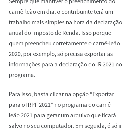
Sempre que mantiver o preenchimento do
carnê-leão em dia, o contribuinte terá um
trabalho mais simples na hora da declaração
anual do Imposto de Renda. Isso porque
quem preencheu corretamente o carnê-leão
2020, por exemplo, só precisa exportar as
informações para a declaração do IR 2021 no
programa.
Para isso, basta clicar na opção “Exportar
para o IRPF 2021” no programa do carnê-
leão 2021 para gerar um arquivo que ficará
salvo no seu computador. Em seguida, é só ir