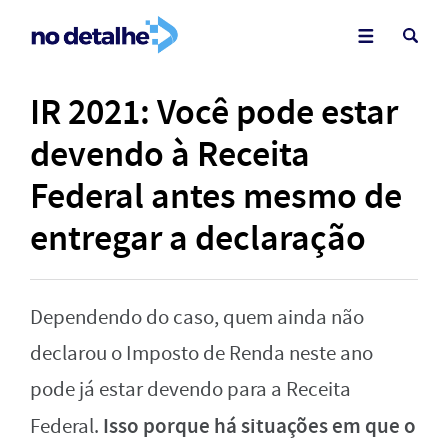
IR 2021: Você pode estar
devendo à Receita
Federal antes mesmo de
entregar a declaração
Dependendo do caso, quem ainda não
declarou o Imposto de Renda neste ano
pode já estar devendo para a Receita
Isso porque há situações em que o
Federal.