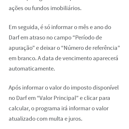
ações ou fundos imobiliários.
Em seguida, é só informar o mês e ano do
Darf em atraso no campo “Período de
apuração” e deixar o “Número de referência”
em branco. A data de vencimento aparecerá
automaticamente.
Após informar o valor do imposto disponível
no Darf em “Valor Principal” e clicar para
calcular, o programa irá informar o valor
atualizado com multa e juros.