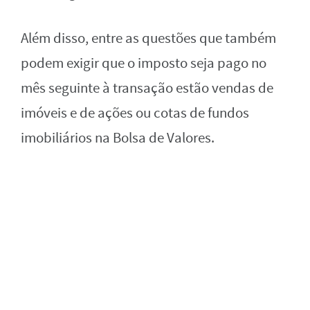
Além disso, entre as questões que também
podem exigir que o imposto seja pago no
mês seguinte à transação estão vendas de
imóveis e de ações ou cotas de fundos
imobiliários na Bolsa de Valores.