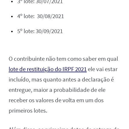
3º lote: 30/07/2021
4º lote: 30/08/2021
5º lote: 30/09/2021
O contribuinte não tem como saber em qual
lote de restituição do IRPF 2021
ele vai estar
incluído, mas quanto antes a declaração é
entregue, maior a probabilidade de ele
receber os valores de volta em um dos
primeiros lotes.