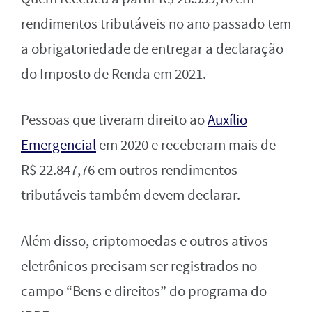
rendimentos tributáveis no ano passado tem
a obrigatoriedade de entregar a declaração
do Imposto de Renda em 2021.
Pessoas que tiveram direito ao
Auxílio
Emergencial
em 2020 e receberam mais de
R$ 22.847,76 em outros rendimentos
tributáveis também devem declarar.
Além disso, criptomoedas e outros ativos
eletrônicos precisam ser registrados no
campo “Bens e direitos” do programa do