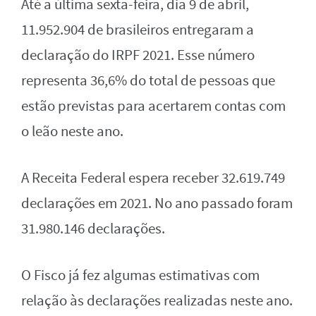
Até a última sexta-feira, dia 9 de abril,
11.952.904 de brasileiros entregaram a
declaração do IRPF 2021. Esse número
representa 36,6% do total de pessoas que
estão previstas para acertarem contas com
o leão neste ano.
A Receita Federal espera receber 32.619.749
declarações em 2021. No ano passado foram
31.980.146 declarações.
O Fisco já fez algumas estimativas com
relação às declarações realizadas neste ano.