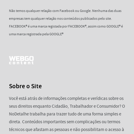
Não temos qualquer relação com Facebook ou Google. Nenhuma das duas
empresas tem qualquer relação nos conteúdos publicados pelo site.
FACEBOOK® é uma marca registada por FACEBOOK®, assim como GOOGLE® é
uma marca registrada pela GOOGLE®
Sobre o Site
Você está atrás de informações completas e verídicas sobre os
seus direitos enquanto Cidadão, Trabalhador e Consumidor? O
NoDetalhe trabalha para trazer tudo de uma forma simples e
direta. Conteúdos importantes sem complicações ou termos
técnicos que afastam as pessoas e não possibilitam o acesso à