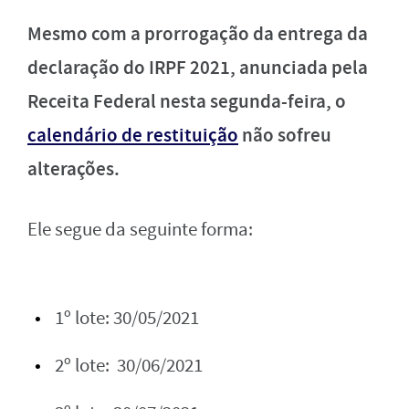
Mesmo com a prorrogação da entrega da
declaração do IRPF 2021, anunciada pela
Receita Federal nesta segunda-feira, o
calendário de restituição
não sofreu
alterações.
Ele segue da seguinte forma:
1º lote: 30/05/2021
2º lote: 30/06/2021