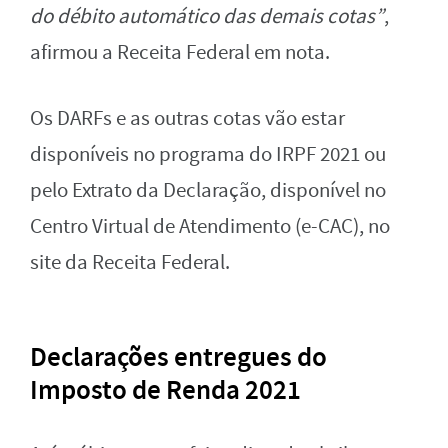
do débito automático das demais cotas”
,
afirmou a Receita Federal em nota.
Os DARFs e as outras cotas vão estar
disponíveis no programa do IRPF 2021 ou
pelo Extrato da Declaração, disponível no
Centro Virtual de Atendimento (e-CAC), no
site da Receita Federal.
Declarações entregues do
Imposto de Renda 2021