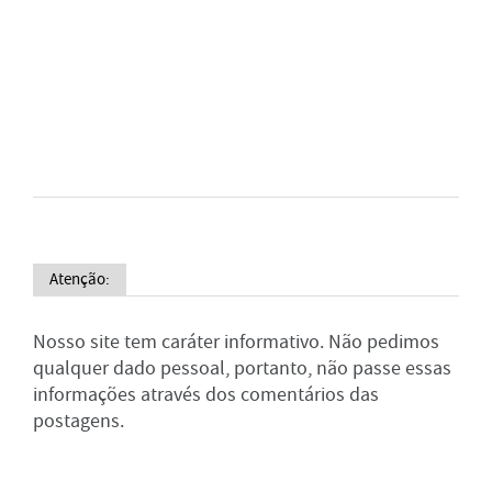
Atenção:
Nosso site tem caráter informativo. Não pedimos
qualquer dado pessoal, portanto, não passe essas
informações através dos comentários das
postagens.