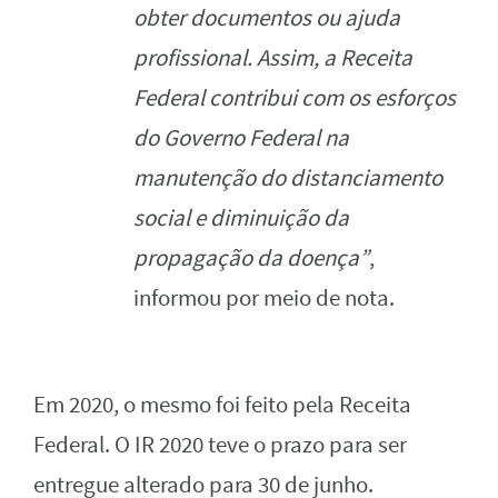
obter documentos ou ajuda
profissional. Assim, a Receita
Federal contribui com os esforços
do Governo Federal na
manutenção do distanciamento
social e diminuição da
propagação da doença”
,
informou por meio de nota.
Em 2020, o mesmo foi feito pela Receita
Federal. O IR 2020 teve o prazo para ser
entregue alterado para 30 de junho.