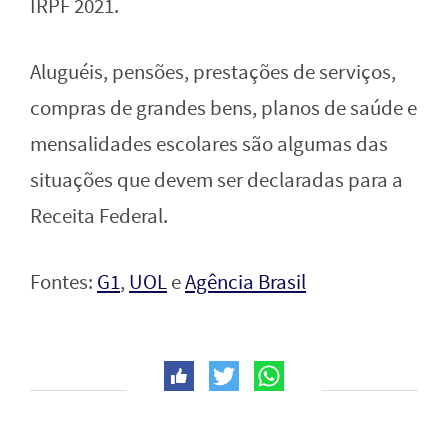
IRPF 2021.
Aluguéis, pensões, prestações de serviços,
compras de grandes bens, planos de saúde e
mensalidades escolares são algumas das
situações que devem ser declaradas para a
Receita Federal.
Fontes:
G1
,
UOL
e
Agência Brasil