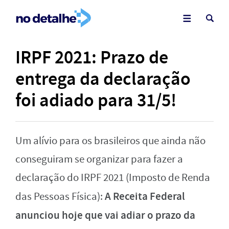
IRPF 2021: Prazo de
entrega da declaração
foi adiado para 31/5!
Um alívio para os brasileiros que ainda não
conseguiram se organizar para fazer a
declaração do IRPF 2021 (Imposto de Renda
A Receita Federal
das Pessoas Física):
anunciou hoje que vai adiar o prazo da