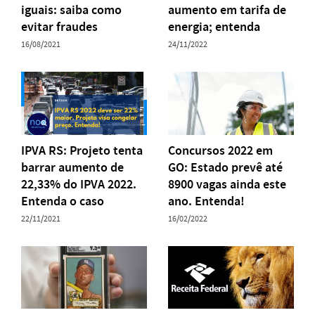
iguais: saiba como
aumento em tarifa de
evitar fraudes
energia; entenda
16/08/2021
24/11/2022
IPVA RS: Projeto tenta
Concursos 2022 em
barrar aumento de
GO: Estado prevê até
22,33% do IPVA 2022.
8900 vagas ainda este
Entenda o caso
ano. Entenda!
22/11/2021
16/02/2022