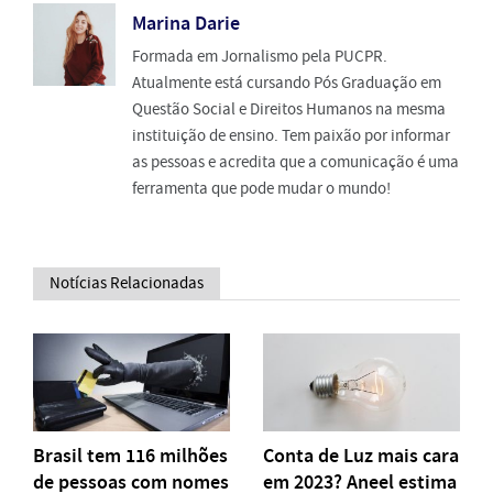
Marina Darie
Formada em Jornalismo pela PUCPR.
Atualmente está cursando Pós Graduação em
Questão Social e Direitos Humanos na mesma
instituição de ensino. Tem paixão por informar
as pessoas e acredita que a comunicação é uma
ferramenta que pode mudar o mundo!
Notícias Relacionadas
Brasil tem 116 milhões
Conta de Luz mais cara
de pessoas com nomes
em 2023? Aneel estima