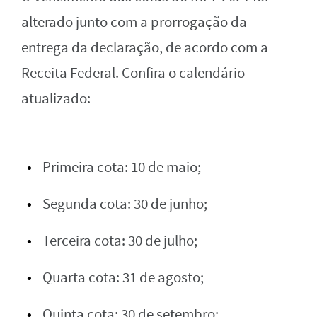
alterado junto com a prorrogação da
entrega da declaração, de acordo com a
Receita Federal. Confira o calendário
atualizado:
Primeira cota: 10 de maio;
Segunda cota: 30 de junho;
Terceira cota: 30 de julho;
Quarta cota: 31 de agosto;
Quinta cota: 30 de setembro;