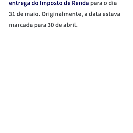
entrega do Imposto de Renda
para o dia
31 de maio. Originalmente, a data estava
marcada para 30 de abril.