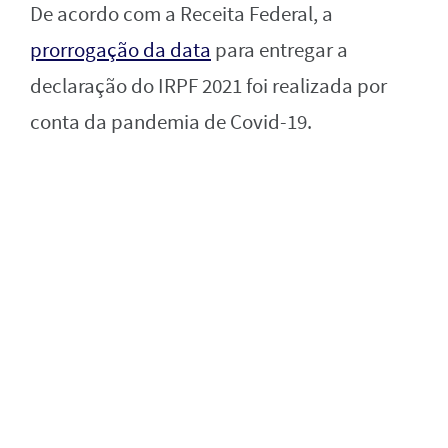
De acordo com a Receita Federal, a
prorrogação da data
para entregar a
declaração do IRPF 2021 foi realizada por
conta da pandemia de Covid-19.