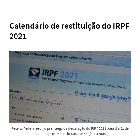
Calendário de restituição do IRPF
2021
Receita Federal prorroga entrega da declaração do IRPF 2021 para dia 31 de
maio. (Imagem: Marcello Casal Jr / Agência Brasil)