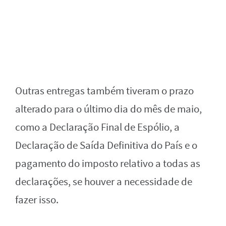
Outras entregas também tiveram o prazo
alterado para o último dia do mês de maio,
como a Declaração Final de Espólio, a
Declaração de Saída Definitiva do País e o
pagamento do imposto relativo a todas as
declarações, se houver a necessidade de
fazer isso.