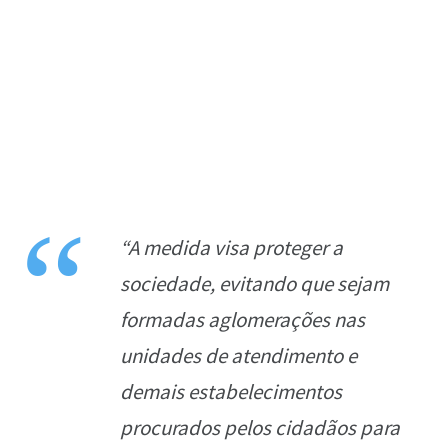
“A medida visa proteger a
sociedade, evitando que sejam
formadas aglomerações nas
unidades de atendimento e
demais estabelecimentos
procurados pelos cidadãos para