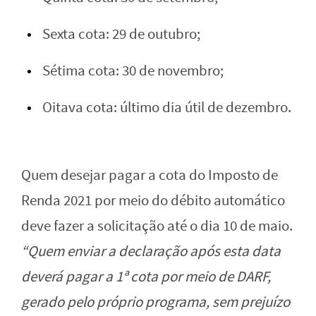
Sexta cota: 29 de outubro;
Sétima cota: 30 de novembro;
Oitava cota: último dia útil de dezembro.
Quem desejar pagar a cota do Imposto de
Renda 2021 por meio do débito automático
deve fazer a solicitação até o dia 10 de maio.
“Quem enviar a declaração após esta data
deverá pagar a 1ª cota por meio de DARF,
gerado pelo próprio programa, sem prejuízo