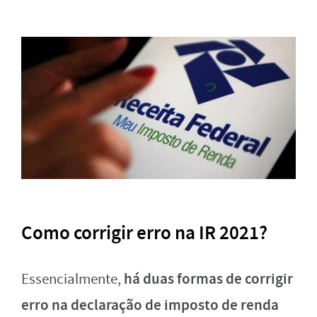
Como corrigir erro na IR 2021?
há duas formas de corrigir
Essencialmente,
erro na declaração de imposto de renda