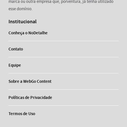
marca ou outra empresa que, porventura, já tenha utilizado
esse domínio.
Institucional
Conheça o NoDetalhe
Contato
Equipe
Sobre a WebGo Content
Políticas de Privacidade
Termos de Uso