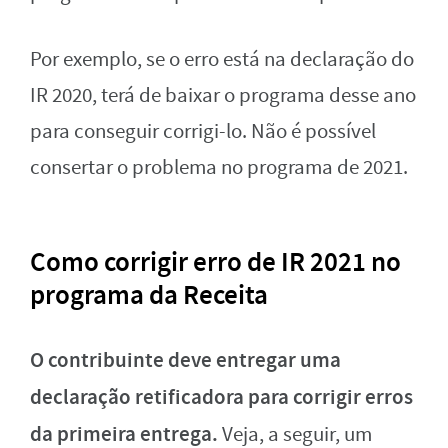
Por exemplo, se o erro está na declaração do
IR 2020, terá de baixar o programa desse ano
para conseguir corrigi-lo. Não é possível
consertar o problema no programa de 2021.
Como corrigir erro de IR 2021 no
programa da Receita
O contribuinte deve entregar uma
declaração retificadora para corrigir erros
da primeira entrega.
Veja, a seguir, um