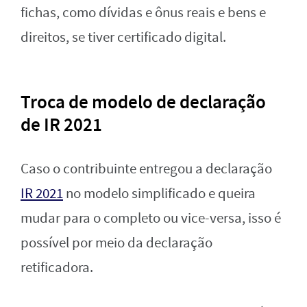
fichas, como dívidas e ônus reais e bens e
direitos, se tiver certificado digital.
Troca de modelo de declaração
de IR 2021
Caso o contribuinte entregou a declaração
IR 2021
no modelo simplificado e queira
mudar para o completo ou vice-versa, isso é
possível por meio da declaração
retificadora.