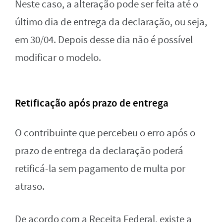
Neste caso, a alteração pode ser feita até o
último dia de entrega da declaração, ou seja,
em 30/04. Depois desse dia não é possível
modificar o modelo.
Retificação após prazo de entrega
O contribuinte que percebeu o erro após o
prazo de entrega da declaração poderá
retificá-la sem pagamento de multa por
atraso.
De acordo com a Receita Federal, existe a