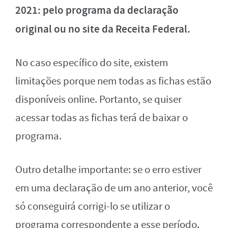
2021: pelo programa da declaração
original ou no site da Receita Federal.
No caso específico do site, existem
limitações porque nem todas as fichas estão
disponíveis online. Portanto, se quiser
acessar todas as fichas terá de baixar o
programa.
Outro detalhe importante: se o erro estiver
em uma declaração de um ano anterior, você
só conseguirá corrigi-lo se utilizar o
programa correspondente a esse período.