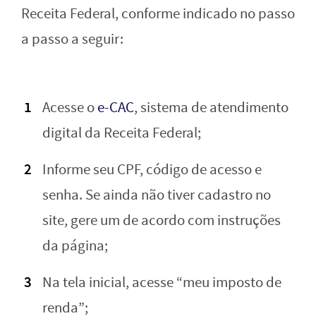
Receita Federal, conforme indicado no passo
a passo a seguir:
Acesse o
e-CAC
, sistema de atendimento
digital da Receita Federal;
Informe seu CPF, código de acesso e
senha. Se ainda não tiver cadastro no
site, gere um de acordo com instruções
da página;
Na tela inicial, acesse “meu imposto de
renda”;