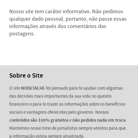
Nosso site tem caráter informativo. Não pedimos
qualquer dado pessoal, portanto, não passe essas
informações através dos comentários das
postagens.
Sobre o Site
O site
NODETALHE
foi pensado para te ajudar com algumas
das decisões mais importantes da sua vida no quesito
financeiro e para te trazer as informações sobre os benefícios
sociais e vantagens oferecidas pelo governo. Nossos
conteúdos são 100% gratuitos
e
não pedidos nada em troca
.
Mantemos nosso time de jornalistas sempre atentos para que
a informação esteja sempre atualizada.