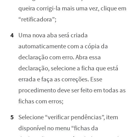
queira corrigi-la mais uma vez, clique em
“retificadora”;
Uma nova aba será criada
automaticamente com a cópia da
declaração com erro. Abra essa
declaração, selecione a ficha que está
errada e faça as correções. Esse
procedimento deve ser feito em todas as
fichas com erros;
Selecione “verificar pendências”, item
disponível no menu “fichas da