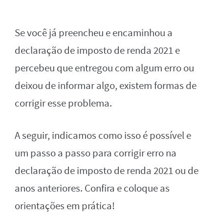
Se você já preencheu e encaminhou a
declaração de imposto de renda 2021 e
percebeu que entregou com algum erro ou
deixou de informar algo, existem formas de
corrigir esse problema.
A seguir, indicamos como isso é possível e
um passo a passo para corrigir erro na
declaração de imposto de renda 2021 ou de
anos anteriores. Confira e coloque as
orientações em prática!