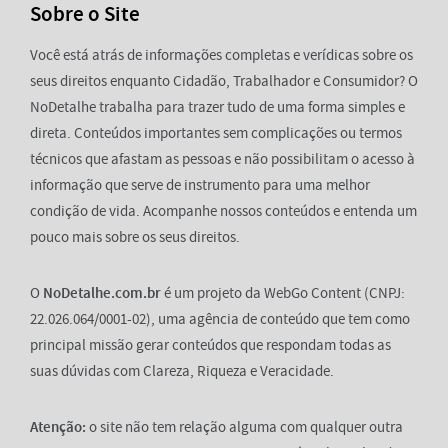
Sobre o Site
Você está atrás de informações completas e verídicas sobre os
seus direitos enquanto Cidadão, Trabalhador e Consumidor? O
NoDetalhe trabalha para trazer tudo de uma forma simples e
direta. Conteúdos importantes sem complicações ou termos
técnicos que afastam as pessoas e não possibilitam o acesso à
informação que serve de instrumento para uma melhor
condição de vida. Acompanhe nossos conteúdos e entenda um
pouco mais sobre os seus direitos.
O
NoDetalhe.com.br
é um projeto da WebGo Content (CNPJ:
22.026.064/0001-02), uma agência de conteúdo que tem como
principal missão gerar conteúdos que respondam todas as
suas dúvidas com Clareza, Riqueza e Veracidade.
Atenção:
o site não tem relação alguma com qualquer outra