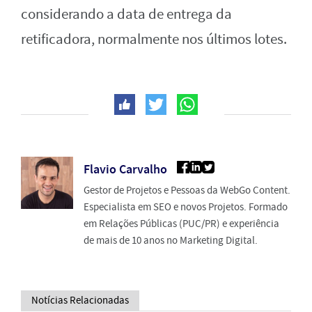
considerando a data de entrega da
retificadora, normalmente nos últimos lotes.
Flavio Carvalho
Gestor de Projetos e Pessoas da WebGo Content.
Especialista em SEO e novos Projetos. Formado
em Relações Públicas (PUC/PR) e experiência
de mais de 10 anos no Marketing Digital.
Notícias Relacionadas