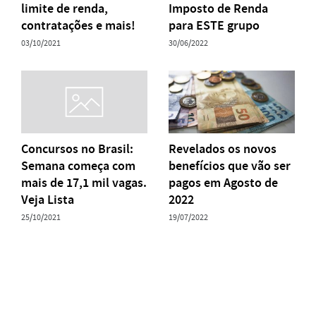
limite de renda,
Imposto de Renda
contratações e mais!
para ESTE grupo
03/10/2021
30/06/2022
Concursos no Brasil:
Revelados os novos
Semana começa com
benefícios que vão ser
mais de 17,1 mil vagas.
pagos em Agosto de
Veja Lista
2022
25/10/2021
19/07/2022