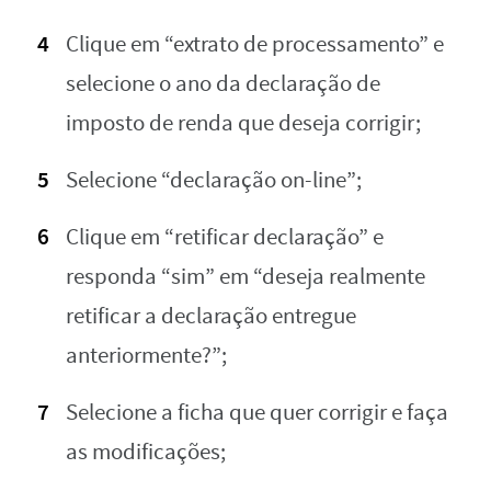
Clique em “extrato de processamento” e
selecione o ano da declaração de
imposto de renda que deseja corrigir;
Selecione “declaração on-line”;
Clique em “retificar declaração” e
responda “sim” em “deseja realmente
retificar a declaração entregue
anteriormente?”;
Selecione a ficha que quer corrigir e faça
as modificações;