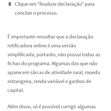
Clique em “finalizar declaração” para
concluir o processo.
É importante ressaltar que a declaração
retificadora online é uma versão
simplificada, portanto, não possui todas as
fichas do programa. Algumas das que não
aparecem são as de atividade rural, moeda
estrangeira, renda variável e ganhos de
capital.
Além disso, só é possível corrigir algumas