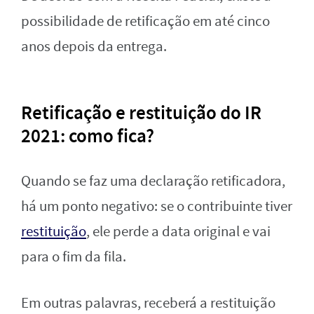
possibilidade de retificação em até cinco
anos depois da entrega.
Retificação e restituição do IR
2021: como fica?
Quando se faz uma declaração retificadora,
há um ponto negativo: se o contribuinte tiver
restituição
, ele perde a data original e vai
para o fim da fila.
Em outras palavras, receberá a restituição