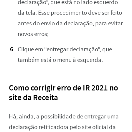
declaração”, que está no lado esquerdo
da tela. Esse procedimento deve ser feito
antes do envio da declaração, para evitar
novos erros;
Clique em “entregar declaração”, que
também está o menu à esquerda.
Como corrigir erro de IR 2021 no
site da Receita
Há, ainda, a possibilidade de entregar uma
declaração retificadora pelo site oficial da