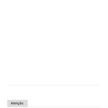
Atenção: