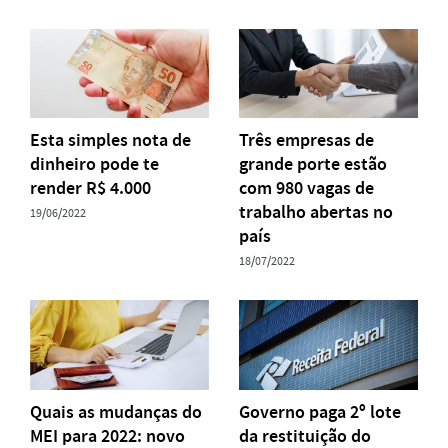
Esta simples nota de
Três empresas de
dinheiro pode te
grande porte estão
render R$ 4.000
com 980 vagas de
trabalho abertas no
19/06/2022
país
18/07/2022
Quais as mudanças do
Governo paga 2º lote
MEI para 2022: novo
da restituição do