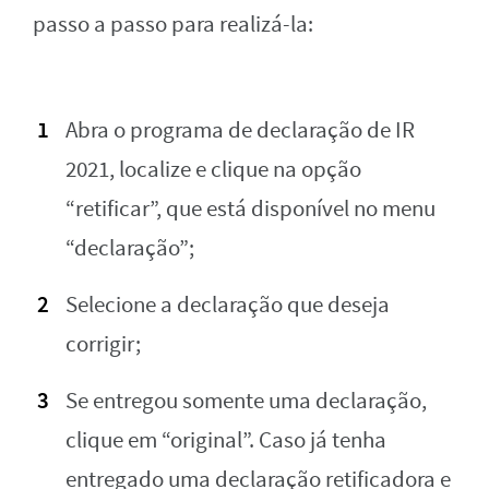
passo a passo para realizá-la:
Abra o programa de declaração de IR
2021, localize e clique na opção
“retificar”, que está disponível no menu
“declaração”;
Selecione a declaração que deseja
corrigir;
Se entregou somente uma declaração,
clique em “original”. Caso já tenha
entregado uma declaração retificadora e