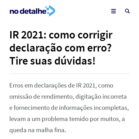
IR 2021: como corrigir
declaração com erro?
Tire suas dúvidas!
Erros em declarações de IR 2021, como
omissão de rendimento, digitação incorreta
e fornecimento de informações incompletas,
levam a um problema temido por muitos, a
queda na malha fina.