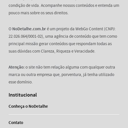
condição de vida. Acompanhe nossos conteúdos e entenda um
pouco mais sobre os seus direitos.
O
NoDetalhe.com.br
é um projeto da WebGo Content (CNPJ:
22.026.064/0001-02), uma agência de conteúdo que tem como
principal missão gerar conteúdos que respondam todas as
suas dúvidas com Clareza, Riqueza e Veracidade.
Atenção:
o site não tem relação alguma com qualquer outra
marca ou outra empresa que, porventura, já tenha utilizado
esse domínio.
Institucional
Conheça o NoDetalhe
Contato