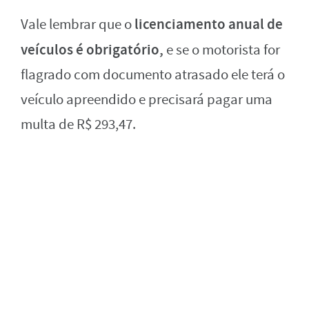
licenciamento anual de
Vale lembrar que o
veículos é obrigatório,
e se o motorista for
flagrado com documento atrasado ele terá o
veículo apreendido e precisará pagar uma
multa de R$ 293,47.