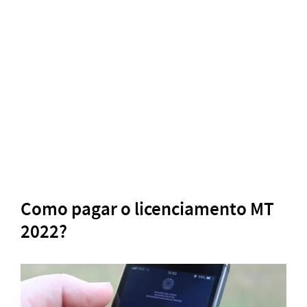
Como pagar o licenciamento MT
2022?