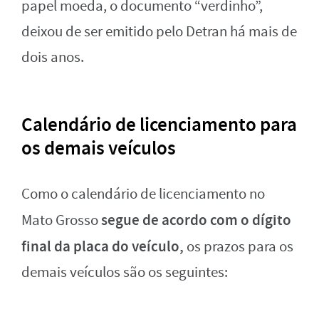
papel moeda, o documento “verdinho”,
deixou de ser emitido pelo Detran há mais de
dois anos.
Calendário de licenciamento para
os demais veículos
Como o calendário de licenciamento no
segue de acordo com o dígito
Mato Grosso
final da placa do veículo,
os prazos para os
demais veículos são os seguintes: