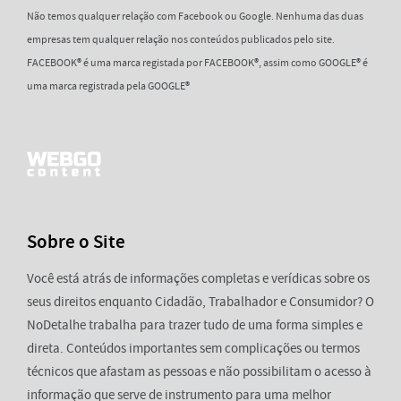
Não temos qualquer relação com Facebook ou Google. Nenhuma das duas
empresas tem qualquer relação nos conteúdos publicados pelo site.
FACEBOOK® é uma marca registada por FACEBOOK®, assim como GOOGLE® é
uma marca registrada pela GOOGLE®
Sobre o Site
Você está atrás de informações completas e verídicas sobre os
seus direitos enquanto Cidadão, Trabalhador e Consumidor? O
NoDetalhe trabalha para trazer tudo de uma forma simples e
direta. Conteúdos importantes sem complicações ou termos
técnicos que afastam as pessoas e não possibilitam o acesso à
informação que serve de instrumento para uma melhor