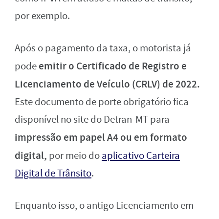
por exemplo.
Após o pagamento da taxa, o motorista já
emitir o Certificado de Registro e
pode
Licenciamento de Veículo (CRLV) de 2022.
Este documento de porte obrigatório fica
disponível no site do Detran-MT para
impressão em papel A4 ou em formato
digital,
por meio do
aplicativo Carteira
Digital de Trânsito
.
Enquanto isso, o antigo Licenciamento em