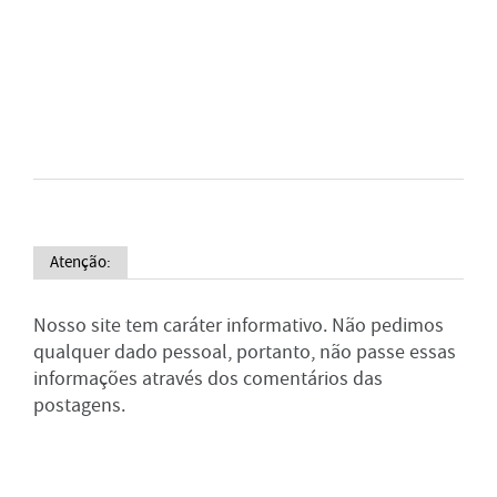
Atenção:
Nosso site tem caráter informativo. Não pedimos
qualquer dado pessoal, portanto, não passe essas
informações através dos comentários das
postagens.