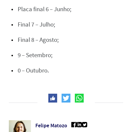
Placa final 6 – Junho;
Final 7 – Julho;
Final 8 – Agosto;
9 – Setembro;
0 – Outubro.
Felipe Matozo