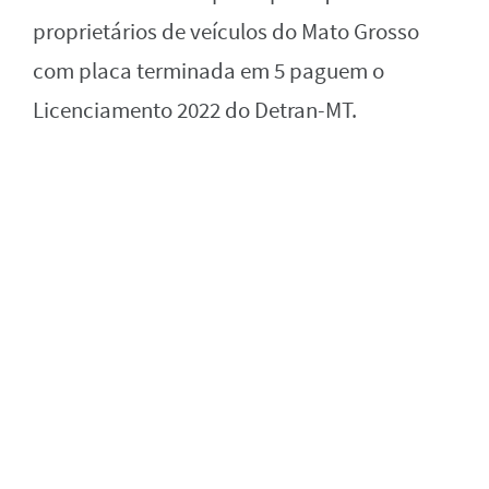
proprietários de veículos do Mato Grosso
com placa terminada em 5 paguem o
Licenciamento 2022 do Detran-MT.