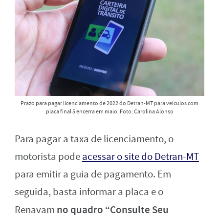
Prazo para pagar licenciamento de 2022 do Detran-MT para veículos com
placa final 5 encerra em maio. Foto: Carolina Alonso
Para pagar a taxa de licenciamento, o
motorista pode
acessar o site do Detran-MT
para emitir a guia de pagamento. Em
seguida, basta informar a placa e o
no quadro “Consulte Seu
Renavam