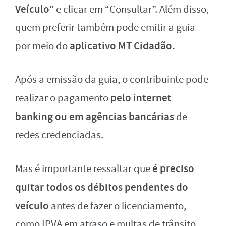
Veículo”
e clicar em “Consultar”. Além disso,
quem preferir também pode emitir a guia
aplicativo MT Cidadão.
por meio do
Após a emissão da guia, o contribuinte pode
pelo internet
realizar o pagamento
banking ou em agências bancárias
de
redes credenciadas.
é preciso
Mas é importante ressaltar que
quitar todos os débitos pendentes do
veículo
antes de fazer o licenciamento,
como IPVA em atraso e multas de trânsito,