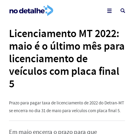
Licenciamento MT 2022:
maio é o último mês para
licenciamento de
veículos com placa final
5
Prazo para pagar taxa de licenciamento de 2022 do Detran-MT
se encerra no dia 31 de maio para veículos com placa final 5.
Em maio encerra o prazo para que