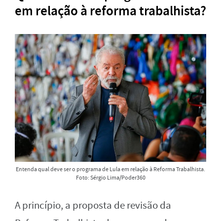
em relação à reforma trabalhista?
Entenda qual deve ser o programa de Lula em relação à Reforma Trabalhista.
Foto: Sérgio Lima/Poder360
A princípio, a proposta de revisão da