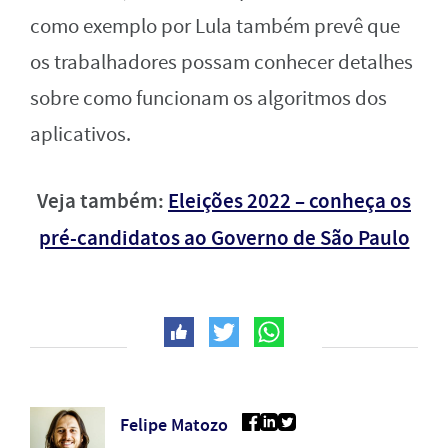
como exemplo por Lula também prevê que
os trabalhadores possam conhecer detalhes
sobre como funcionam os algoritmos dos
aplicativos.
Veja também:
Eleições 2022 – conheça os
pré-candidatos ao Governo de São Paulo
Felipe Matozo