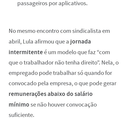
passageiros por aplicativos.
No mesmo encontro com sindicalista em
jornada
abril, Lula afirmou que a
intermitente
é um modelo que faz “com
que o trabalhador não tenha direito”. Nela, o
empregado pode trabalhar só quando for
convocado pela empresa, o que pode gerar
remunerações abaixo do salário
mínimo
se não houver convocação
suficiente.