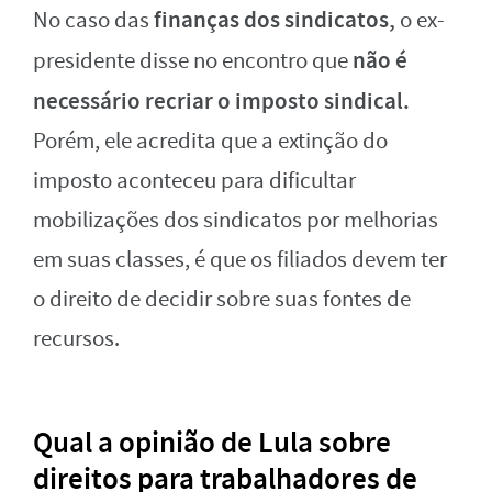
finanças dos sindicatos,
No caso das
o ex-
não é
presidente disse no encontro que
necessário recriar o imposto sindical.
Porém, ele acredita que a extinção do
imposto aconteceu para dificultar
mobilizações dos sindicatos por melhorias
em suas classes, é que os filiados devem ter
o direito de decidir sobre suas fontes de
recursos.
Qual a opinião de Lula sobre
direitos para trabalhadores de