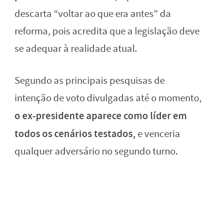
descarta “voltar ao que era antes” da
reforma, pois acredita que a legislação deve
se adequar à realidade atual.
Segundo as principais pesquisas de
intenção de voto divulgadas até o momento,
o ex-presidente aparece como líder em
todos os cenários testados,
e venceria
qualquer adversário no segundo turno.