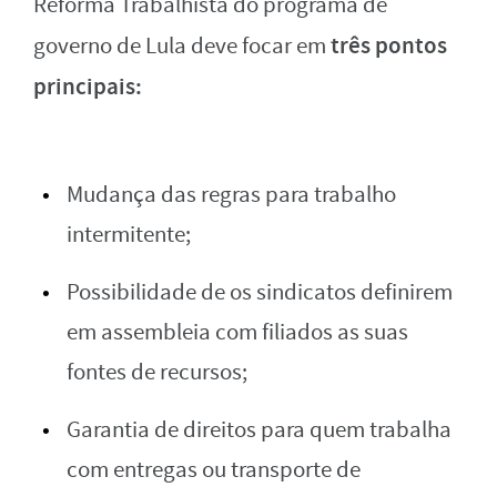
Reforma Trabalhista do programa de
três pontos
governo de Lula deve focar em
principais:
Mudança das regras para trabalho
intermitente;
Possibilidade de os sindicatos definirem
em assembleia com filiados as suas
fontes de recursos;
Garantia de direitos para quem trabalha
com entregas ou transporte de