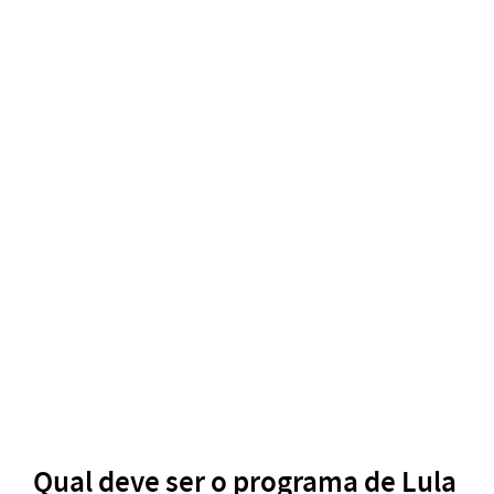
Qual deve ser o programa de Lula