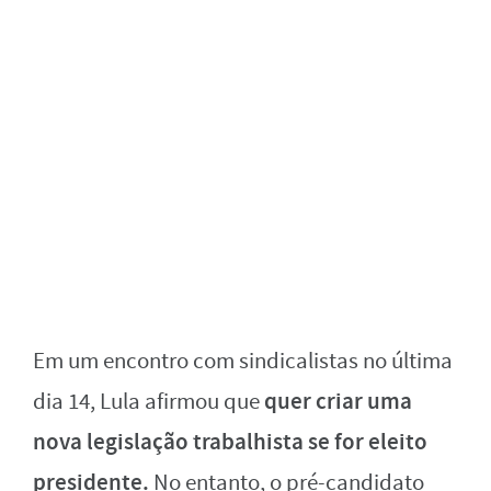
Em um encontro com sindicalistas no última
quer criar uma
dia 14, Lula afirmou que
nova legislação trabalhista se for eleito
presidente.
No entanto, o pré-candidato