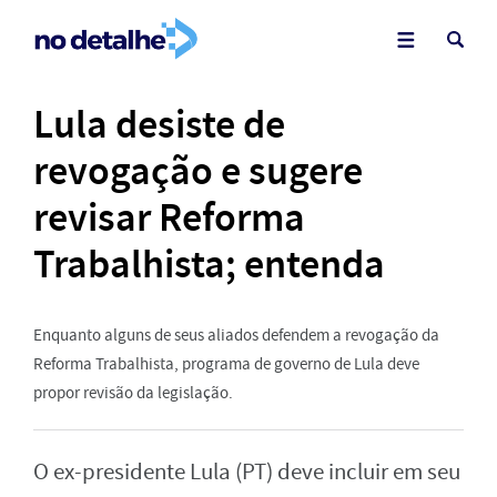
Lula desiste de
revogação e sugere
revisar Reforma
Trabalhista; entenda
Enquanto alguns de seus aliados defendem a revogação da
Reforma Trabalhista, programa de governo de Lula deve
propor revisão da legislação.
O ex-presidente Lula (PT) deve incluir em seu