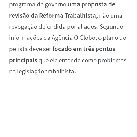
uma proposta de
programa de governo
revisão da Reforma Trabalhista,
não uma
revogação defendida por aliados. Segundo
informações da Agência O Globo, o plano do
focado em três pontos
petista deve ser
principais
que ele entende como problemas
na legislação trabalhista.