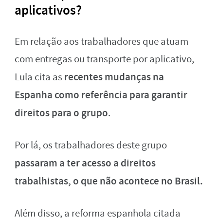
aplicativos?
Em relação aos trabalhadores que atuam
com entregas ou transporte por aplicativo,
recentes mudanças na
Lula cita as
Espanha como referência para garantir
direitos para o grupo
.
Por lá, os trabalhadores deste grupo
passaram a ter acesso a direitos
trabalhistas, o que não acontece no Brasil.
Além disso, a reforma espanhola citada