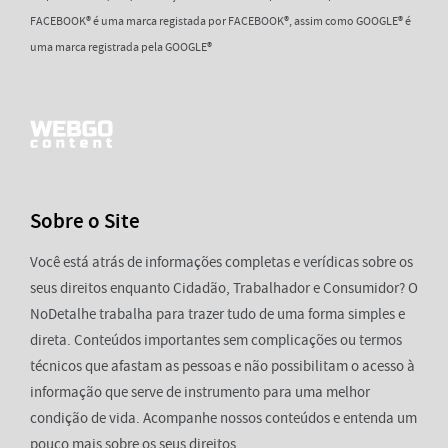
FACEBOOK® é uma marca registada por FACEBOOK®, assim como GOOGLE® é
uma marca registrada pela GOOGLE®
Sobre o Site
Você está atrás de informações completas e verídicas sobre os
seus direitos enquanto Cidadão, Trabalhador e Consumidor? O
NoDetalhe trabalha para trazer tudo de uma forma simples e
direta. Conteúdos importantes sem complicações ou termos
técnicos que afastam as pessoas e não possibilitam o acesso à
informação que serve de instrumento para uma melhor
condição de vida. Acompanhe nossos conteúdos e entenda um
pouco mais sobre os seus direitos.