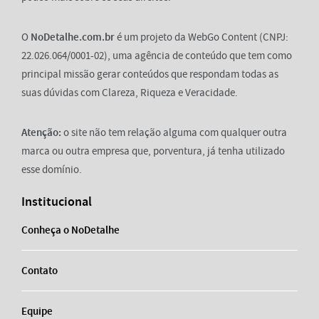
O
NoDetalhe.com.br
é um projeto da WebGo Content (CNPJ:
22.026.064/0001-02), uma agência de conteúdo que tem como
principal missão gerar conteúdos que respondam todas as
suas dúvidas com Clareza, Riqueza e Veracidade.
Atenção:
o site não tem relação alguma com qualquer outra
marca ou outra empresa que, porventura, já tenha utilizado
esse domínio.
Institucional
Conheça o NoDetalhe
Contato
Equipe