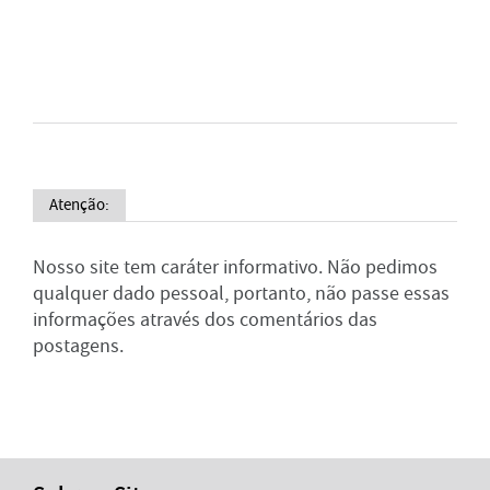
Atenção:
Nosso site tem caráter informativo. Não pedimos
qualquer dado pessoal, portanto, não passe essas
informações através dos comentários das
postagens.