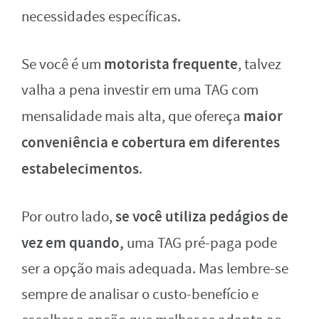
necessidades específicas.
motorista frequente
Se você é um
, talvez
valha a pena investir em uma TAG com
maior
mensalidade mais alta, que ofereça
conveniência e cobertura em diferentes
estabelecimentos
.
se você utiliza pedágios de
Por outro lado,
vez em quando,
uma TAG pré-paga pode
ser a opção mais adequada. Mas lembre-se
sempre de analisar o custo-benefício e