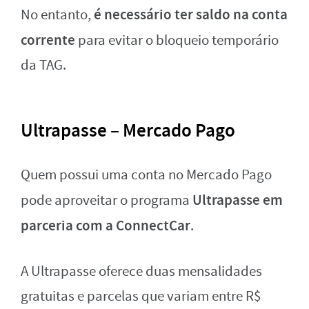
é necessário ter saldo na conta
No entanto,
corrente
para evitar o bloqueio temporário
da TAG.
Ultrapasse – Mercado Pago
Quem possui uma conta no Mercado Pago
Ultrapasse em
pode aproveitar o programa
parceria com a ConnectCar
.
A Ultrapasse oferece duas mensalidades
gratuitas e parcelas que variam entre R$