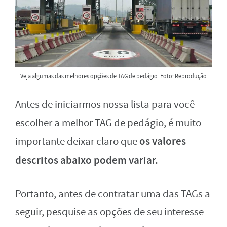
Veja algumas das melhores opções de TAG de pedágio. Foto: Reprodução
Antes de iniciarmos nossa lista para você
escolher a melhor TAG de pedágio, é muito
os valores
importante deixar claro que
descritos abaixo podem variar.
Portanto, antes de contratar uma das TAGs a
seguir, pesquise as opções de seu interesse