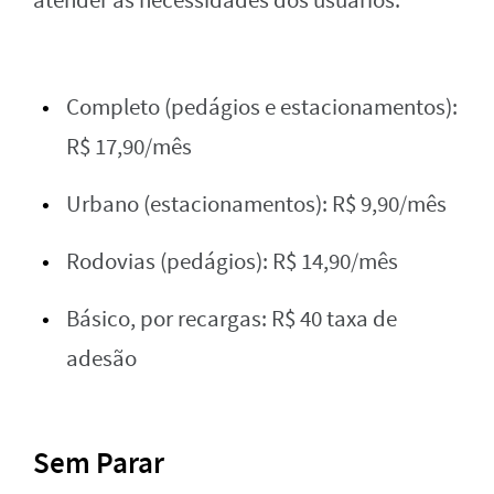
atender às necessidades dos usuários:
Completo (pedágios e estacionamentos):
R$ 17,90/mês
Urbano (estacionamentos): R$ 9,90/mês
Rodovias (pedágios): R$ 14,90/mês
Básico, por recargas: R$ 40 taxa de
adesão
Sem Parar