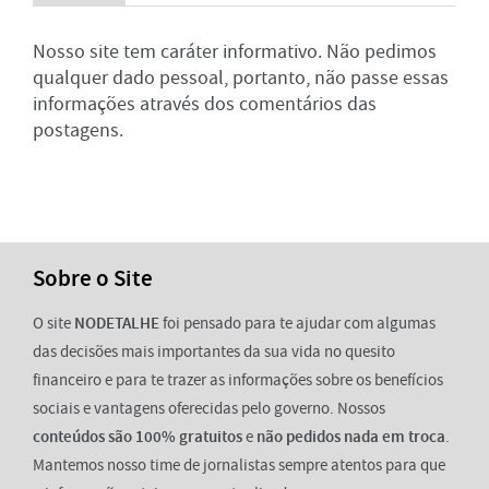
Nosso site tem caráter informativo. Não pedimos
qualquer dado pessoal, portanto, não passe essas
informações através dos comentários das
postagens.
Sobre o Site
O site
NODETALHE
foi pensado para te ajudar com algumas
das decisões mais importantes da sua vida no quesito
financeiro e para te trazer as informações sobre os benefícios
sociais e vantagens oferecidas pelo governo. Nossos
conteúdos são 100% gratuitos
e
não pedidos nada em troca
.
Mantemos nosso time de jornalistas sempre atentos para que