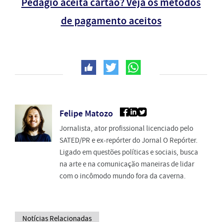
Pedágio aceita cartão? Veja os métodos
de pagamento aceitos
Felipe Matozo
Jornalista, ator profissional licenciado pelo
SATED/PR e ex-repórter do Jornal O Repórter.
Ligado em questões políticas e sociais, busca
na arte e na comunicação maneiras de lidar
com o incômodo mundo fora da caverna.
Notícias Relacionadas