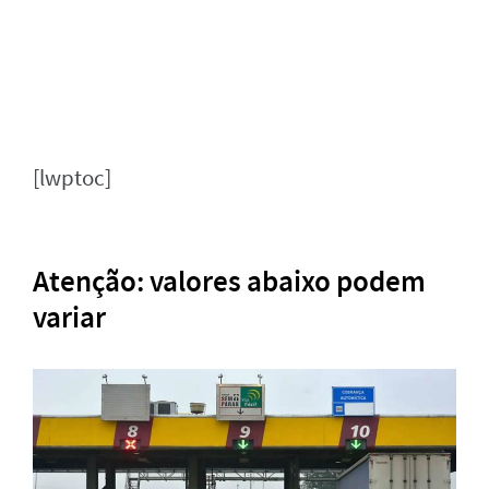
[lwptoc]
Atenção: valores abaixo podem
variar