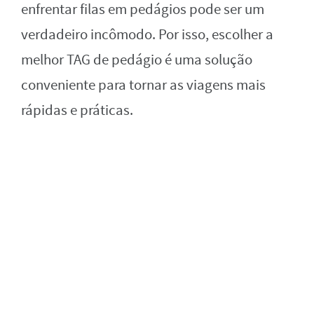
enfrentar filas em pedágios pode ser um
verdadeiro incômodo. Por isso, escolher a
melhor TAG de pedágio é uma solução
conveniente para tornar as viagens mais
rápidas e práticas.