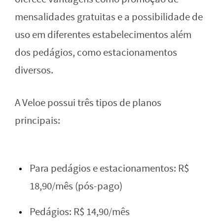
mensalidades gratuitas e a possibilidade de
uso em diferentes estabelecimentos além
dos pedágios, como estacionamentos
diversos.
A Veloe possui três tipos de planos
principais:
Para pedágios e estacionamentos: R$
18,90/mês (pós-pago)
Pedágios: R$ 14,90/mês