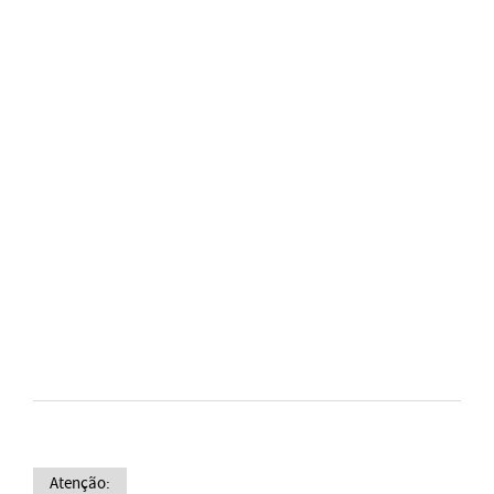
Atenção: