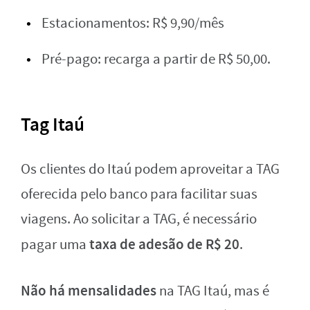
Estacionamentos: R$ 9,90/mês
Pré-pago: recarga a partir de R$ 50,00.
Tag Itaú
Os clientes do Itaú podem aproveitar a TAG
oferecida pelo banco para facilitar suas
viagens. Ao solicitar a TAG, é necessário
taxa de adesão de R$ 20
pagar uma
.
Não há mensalidades
na TAG Itaú, mas é