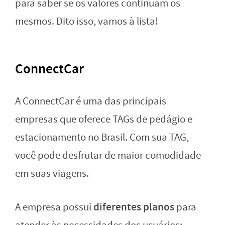
para saber se os valores continuam os
mesmos. Dito isso, vamos à lista!
ConnectCar
A ConnectCar é uma das principais
empresas que oferece TAGs de pedágio e
estacionamento no Brasil. Com sua TAG,
você pode desfrutar de maior comodidade
em suas viagens.
diferentes planos
A empresa possui
para