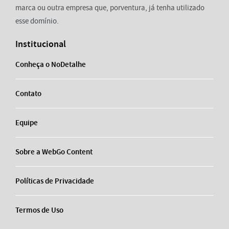
marca ou outra empresa que, porventura, já tenha utilizado
esse domínio.
Institucional
Conheça o NoDetalhe
Contato
Equipe
Sobre a WebGo Content
Políticas de Privacidade
Termos de Uso