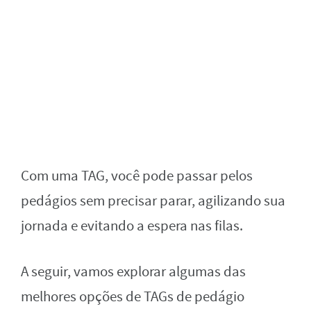
Com uma TAG, você pode passar pelos
pedágios sem precisar parar, agilizando sua
jornada e evitando a espera nas filas.
A seguir, vamos explorar algumas das
melhores opções de TAGs de pedágio