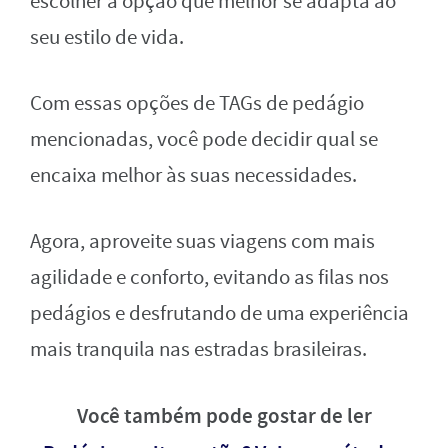
escolher a opção que melhor se adapta ao
seu estilo de vida.
Com essas opções de TAGs de pedágio
mencionadas, você pode decidir qual se
encaixa melhor às suas necessidades.
Agora, aproveite suas viagens com mais
agilidade e conforto, evitando as filas nos
pedágios e desfrutando de uma experiência
mais tranquila nas estradas brasileiras.
Você também pode gostar de ler