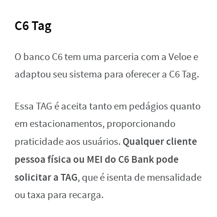
C6 Tag
O banco C6 tem uma parceria com a Veloe e
adaptou seu sistema para oferecer a C6 Tag.
Essa TAG é aceita tanto em pedágios quanto
em estacionamentos, proporcionando
Qualquer cliente
praticidade aos usuários.
pessoa física ou MEI do C6 Bank pode
solicitar a TAG
, que é isenta de mensalidade
ou taxa para recarga.