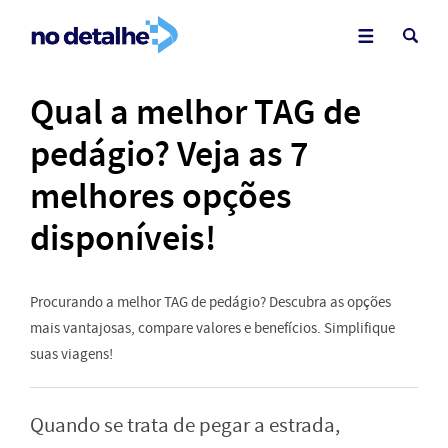
Qual a melhor TAG de
pedágio? Veja as 7
melhores opções
disponíveis!
Procurando a melhor TAG de pedágio? Descubra as opções
mais vantajosas, compare valores e benefícios. Simplifique
suas viagens!
Quando se trata de pegar a estrada,