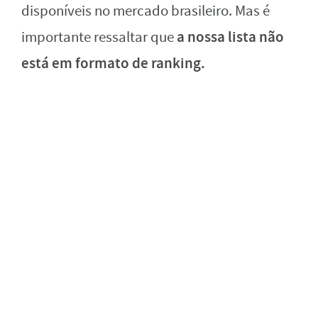
disponíveis no mercado brasileiro. Mas é
a nossa lista não
importante ressaltar que
está em formato de ranking.