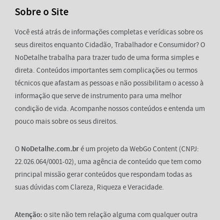
Sobre o Site
Você está atrás de informações completas e verídicas sobre os
seus direitos enquanto Cidadão, Trabalhador e Consumidor? O
NoDetalhe trabalha para trazer tudo de uma forma simples e
direta. Conteúdos importantes sem complicações ou termos
técnicos que afastam as pessoas e não possibilitam o acesso à
informação que serve de instrumento para uma melhor
condição de vida. Acompanhe nossos conteúdos e entenda um
pouco mais sobre os seus direitos.
O
NoDetalhe.com.br
é um projeto da WebGo Content (CNPJ:
22.026.064/0001-02), uma agência de conteúdo que tem como
principal missão gerar conteúdos que respondam todas as
suas dúvidas com Clareza, Riqueza e Veracidade.
Atenção:
o site não tem relação alguma com qualquer outra