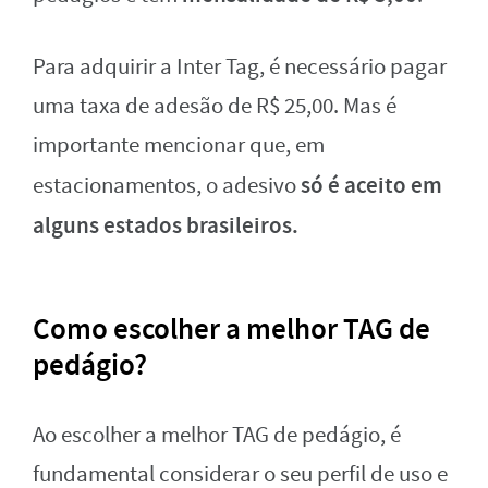
Para adquirir a Inter Tag, é necessário pagar
uma taxa de adesão de R$ 25,00. Mas é
importante mencionar que, em
só é aceito em
estacionamentos, o adesivo
alguns estados brasileiros.
Como escolher a melhor TAG de
pedágio?
Ao escolher a melhor TAG de pedágio, é
fundamental considerar o seu perfil de uso e