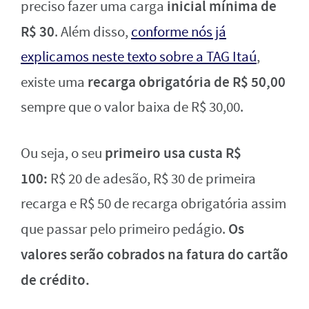
inicial mínima de
preciso fazer uma carga
R$ 30
. Além disso,
conforme nós já
explicamos neste texto sobre a TAG Itaú
,
recarga obrigatória de R$ 50,00
existe uma
sempre que o valor baixa de R$ 30,00.
primeiro usa custa R$
Ou seja, o seu
100:
R$ 20 de adesão, R$ 30 de primeira
recarga e R$ 50 de recarga obrigatória assim
Os
que passar pelo primeiro pedágio.
valores serão cobrados na fatura do cartão
de crédito.