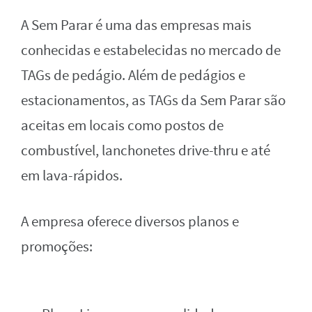
A Sem Parar é uma das empresas mais
conhecidas e estabelecidas no mercado de
TAGs de pedágio. Além de pedágios e
estacionamentos, as TAGs da Sem Parar são
aceitas em locais como postos de
combustível, lanchonetes drive-thru e até
em lava-rápidos.
A empresa oferece diversos planos e
promoções: