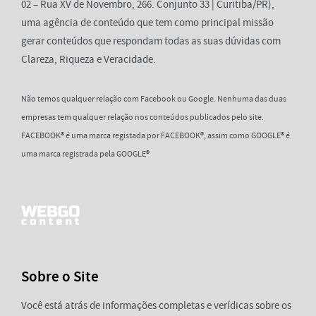
02 – Rua XV de Novembro, 266. Conjunto 33 | Curitiba/PR),
uma agência de conteúdo que tem como principal missão
gerar conteúdos que respondam todas as suas dúvidas com
Clareza, Riqueza e Veracidade.
Não temos qualquer relação com Facebook ou Google. Nenhuma das duas
empresas tem qualquer relação nos conteúdos publicados pelo site.
FACEBOOK® é uma marca registada por FACEBOOK®, assim como GOOGLE® é
uma marca registrada pela GOOGLE®
Sobre o Site
Você está atrás de informações completas e verídicas sobre os