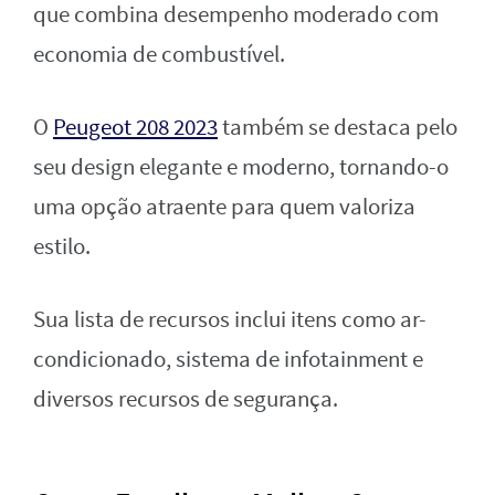
que combina desempenho moderado com
economia de combustível.
O
Peugeot 208 2023
também se destaca pelo
seu design elegante e moderno, tornando-o
uma opção atraente para quem valoriza
estilo.
Sua lista de recursos inclui itens como ar-
condicionado, sistema de infotainment e
diversos recursos de segurança.