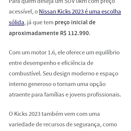
Para quem deseja um SUV 0km com preço
acessível, o
Nissan Kicks 2023 é uma escolha
preço inicial de
sólida
, já que tem
aproximadamente R$ 112.990
.
Com um motor 1.6, ele oferece um equilíbrio
entre desempenho e eficiência de
combustível. Seu design moderno e espaço
interno generoso o tornam uma opção
atraente para famílias e jovens profissionais.
O Kicks 2023 também vem com uma
variedade de recursos de segurança, como