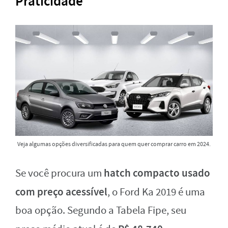
Praticidade
Veja algumas opções diversificadas para quem quer comprar carro em 2024.
hatch compacto usado
Se você procura um
com preço acessível
, o Ford Ka 2019 é uma
boa opção. Segundo a Tabela Fipe, seu