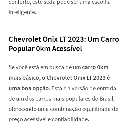
conforto, este sedã pode ser uma escolha
inteligente.
Chevrolet Onix LT 2023: Um Carro
Popular 0km Acessível
carro 0km
Se você está em busca de um
mais básico, o Chevrolet Onix LT 2023 é
uma boa opção
. Esta é a versão de entrada
de um dos carros mais populares do Brasil,
oferecendo uma combinação equilibrada de
preço acessível e confiabilidade.