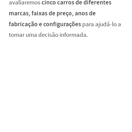
cinco carros de diferentes
avaliaremos
marcas, faixas de preço, anos de
fabricação e configurações
para ajudá-lo a
tomar uma decisão informada.