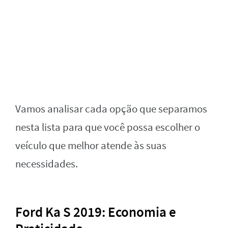
Vamos analisar cada opção que separamos
nesta lista para que você possa escolher o
veículo que melhor atende às suas
necessidades.
Ford Ka S 2019: Economia e