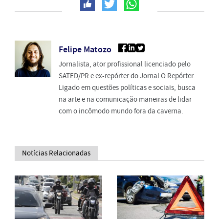
Felipe Matozo
Jornalista, ator profissional licenciado pelo
SATED/PR e ex-repórter do Jornal O Repórter.
Ligado em questões políticas e sociais, busca
na arte e na comunicação maneiras de lidar
com o incômodo mundo fora da caverna.
Notícias Relacionadas