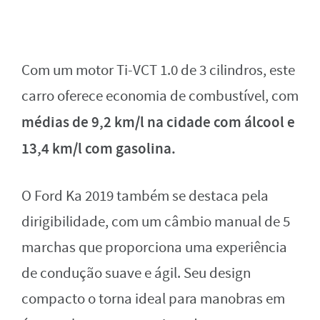
Com um motor Ti-VCT 1.0 de 3 cilindros, este
carro oferece economia de combustível, com
médias de 9,2 km/l na cidade com álcool e
13,4 km/l com gasolina.
O Ford Ka 2019 também se destaca pela
dirigibilidade, com um câmbio manual de 5
marchas que proporciona uma experiência
de condução suave e ágil. Seu design
compacto o torna ideal para manobras em