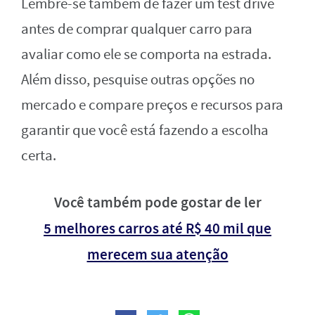
Lembre-se também de fazer um test drive
antes de comprar qualquer carro para
avaliar como ele se comporta na estrada.
Além disso, pesquise outras opções no
mercado e compare preços e recursos para
garantir que você está fazendo a escolha
certa.
Você também pode gostar de ler
5 melhores carros até R$ 40 mil que
merecem sua atenção