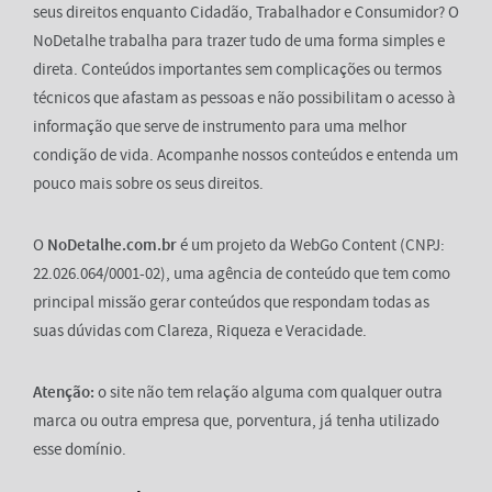
seus direitos enquanto Cidadão, Trabalhador e Consumidor? O
NoDetalhe trabalha para trazer tudo de uma forma simples e
direta. Conteúdos importantes sem complicações ou termos
técnicos que afastam as pessoas e não possibilitam o acesso à
informação que serve de instrumento para uma melhor
condição de vida. Acompanhe nossos conteúdos e entenda um
pouco mais sobre os seus direitos.
O
NoDetalhe.com.br
é um projeto da WebGo Content (CNPJ:
22.026.064/0001-02), uma agência de conteúdo que tem como
principal missão gerar conteúdos que respondam todas as
suas dúvidas com Clareza, Riqueza e Veracidade.
Atenção:
o site não tem relação alguma com qualquer outra
marca ou outra empresa que, porventura, já tenha utilizado
esse domínio.