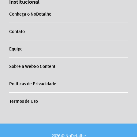
Institucional
Conheça o NoDetalhe
Contato
Equipe
Sobre a WebGo Content
Políticas de Privacidade
Termos de Uso
2026 © NoDetalhe