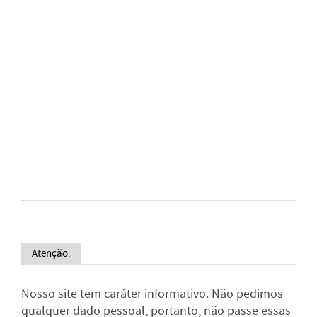
Atenção:
Nosso site tem caráter informativo. Não pedimos
qualquer dado pessoal, portanto, não passe essas