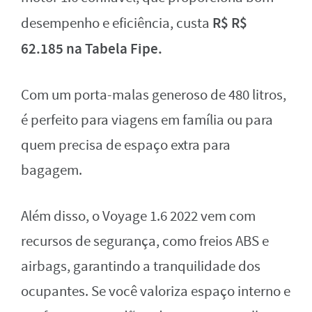
R$ R$
desempenho e eficiência, custa
62.185 na Tabela Fipe.
Com um porta-malas generoso de 480 litros,
é perfeito para viagens em família ou para
quem precisa de espaço extra para
bagagem.
Além disso, o Voyage 1.6 2022 vem com
recursos de segurança, como freios ABS e
airbags, garantindo a tranquilidade dos
ocupantes. Se você valoriza espaço interno e