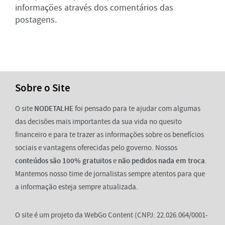
informações através dos comentários das
postagens.
Sobre o Site
O site
NODETALHE
foi pensado para te ajudar com algumas
das decisões mais importantes da sua vida no quesito
financeiro e para te trazer as informações sobre os benefícios
sociais e vantagens oferecidas pelo governo. Nossos
conteúdos são 100% gratuitos
e
não pedidos nada em troca
.
Mantemos nosso time de jornalistas sempre atentos para que
a informação esteja sempre atualizada.
O site é um projeto da WebGo Content (CNPJ: 22.026.064/0001-