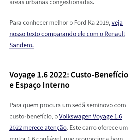
áreas urbanas congestionadas.
Para conhecer melhor o Ford Ka 2019,
veja
nosso texto comparando ele com o Renault
Sandero.
Voyage 1.6 2022: Custo-Benefício
e Espaço Interno
Para quem procura um sedã seminovo com
custo-benefício, o
Volkswagen Voyage 1.6
2022 merece atenção
. Este carro oferece um
motor 1.6 confiável, que proporciona bom