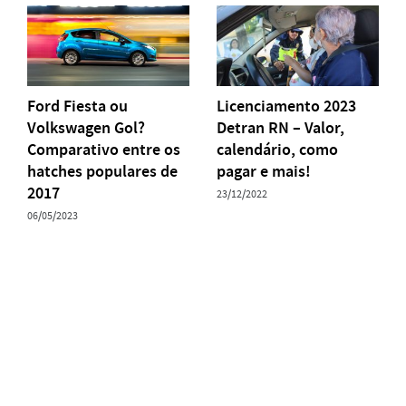
Ford Fiesta ou
Licenciamento 2023
Volkswagen Gol?
Detran RN – Valor,
Comparativo entre os
calendário, como
hatches populares de
pagar e mais!
2017
23/12/2022
06/05/2023