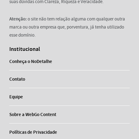
suas dúvidas com Clareza, Riqueza e Veracidade.
Atenção:
o site não tem relação alguma com qualquer outra
marca ou outra empresa que, porventura, já tenha utilizado
esse domínio.
Institucional
Conheça o NoDetalhe
Contato
Equipe
Sobre a WebGo Content
Políticas de Privacidade