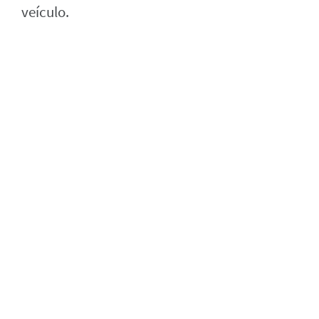
veículo.