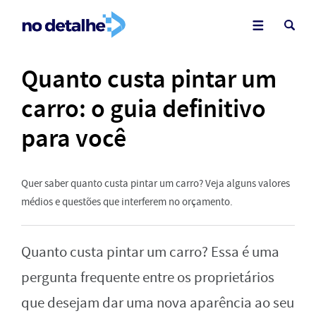
Quanto custa pintar um
carro: o guia definitivo
para você
Quer saber quanto custa pintar um carro? Veja alguns valores
médios e questões que interferem no orçamento.
Quanto custa pintar um carro? Essa é uma
pergunta frequente entre os proprietários
que desejam dar uma nova aparência ao seu