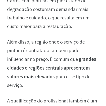
Carros com pinturas em pior estado de
degradação costumam demandar mais
trabalho e cuidado, o que resulta em um
custo maior para a restauração.
Além disso, a região onde o serviço de
pintura é contratado também pode
grandes
influenciar no preço. É comum que
cidades e regiões centrais apresentem
valores mais elevados
para esse tipo de
serviço.
A qualificação do profissional também é um