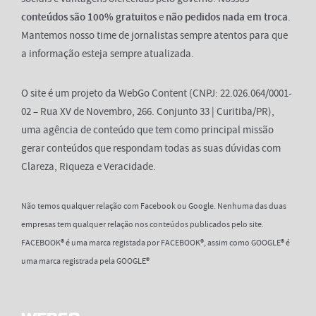
conteúdos são 100% gratuitos
e
não pedidos nada em troca
.
Mantemos nosso time de jornalistas sempre atentos para que
a informação esteja sempre atualizada.
O site é um projeto da WebGo Content (CNPJ: 22.026.064/0001-
02 – Rua XV de Novembro, 266. Conjunto 33 | Curitiba/PR),
uma agência de conteúdo que tem como principal missão
gerar conteúdos que respondam todas as suas dúvidas com
Clareza, Riqueza e Veracidade.
Não temos qualquer relação com Facebook ou Google. Nenhuma das duas
empresas tem qualquer relação nos conteúdos publicados pelo site.
FACEBOOK® é uma marca registada por FACEBOOK®, assim como GOOGLE® é
uma marca registrada pela GOOGLE®