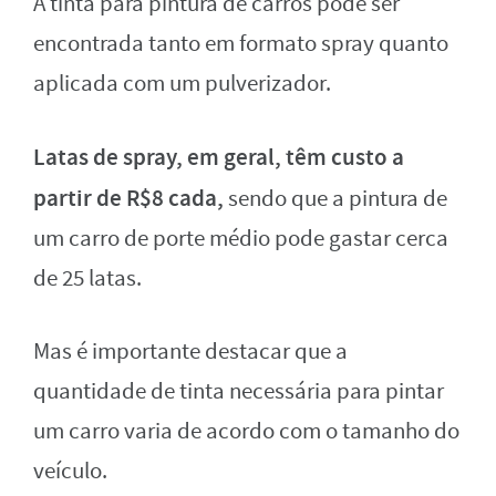
A tinta para pintura de carros pode ser
encontrada tanto em formato spray quanto
aplicada com um pulverizador.
Latas de spray, em geral, têm custo a
partir de R$8 cada,
sendo que a pintura de
um carro de porte médio pode gastar cerca
de 25 latas.
Mas é importante destacar que a
quantidade de tinta necessária para pintar
um carro varia de acordo com o tamanho do
veículo.