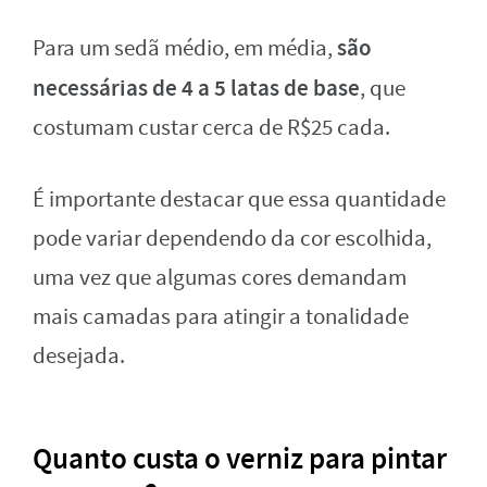
são
Para um sedã médio, em média,
necessárias de 4 a 5 latas de base
, que
costumam custar cerca de R$25 cada.
É importante destacar que essa quantidade
pode variar dependendo da cor escolhida,
uma vez que algumas cores demandam
mais camadas para atingir a tonalidade
desejada.
Quanto custa o verniz para pintar