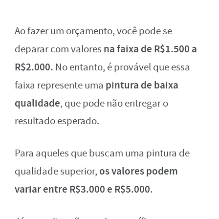
Ao fazer um orçamento, você pode se
na faixa de R$1.500 a
deparar com valores
R$2.000.
No entanto, é provável que essa
pintura de baixa
faixa represente uma
qualidade
, que pode não entregar o
resultado esperado.
Para aqueles que buscam uma pintura de
os valores podem
qualidade superior,
variar entre R$3.000 e R$5.000
.