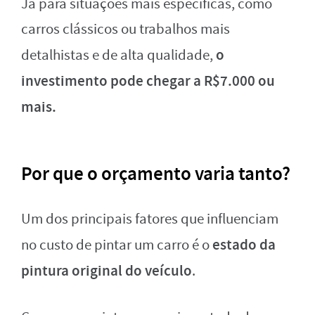
Já para situações mais específicas, como
carros clássicos ou trabalhos mais
o
detalhistas e de alta qualidade,
investimento pode chegar a R$7.000 ou
mais.
Por que o orçamento varia tanto?
Um dos principais fatores que influenciam
estado da
no custo de pintar um carro é o
pintura original do veículo
.