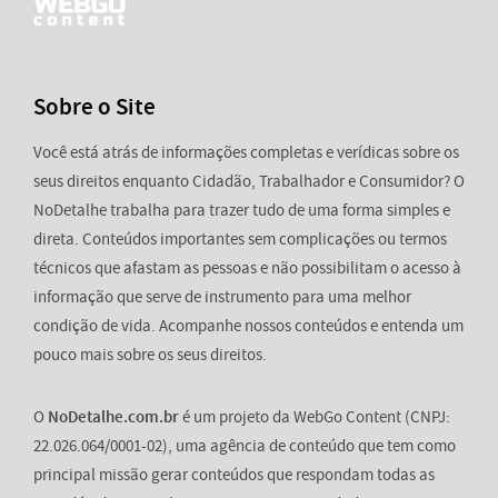
Sobre o Site
Você está atrás de informações completas e verídicas sobre os
seus direitos enquanto Cidadão, Trabalhador e Consumidor? O
NoDetalhe trabalha para trazer tudo de uma forma simples e
direta. Conteúdos importantes sem complicações ou termos
técnicos que afastam as pessoas e não possibilitam o acesso à
informação que serve de instrumento para uma melhor
condição de vida. Acompanhe nossos conteúdos e entenda um
pouco mais sobre os seus direitos.
O
NoDetalhe.com.br
é um projeto da WebGo Content (CNPJ:
22.026.064/0001-02), uma agência de conteúdo que tem como
principal missão gerar conteúdos que respondam todas as