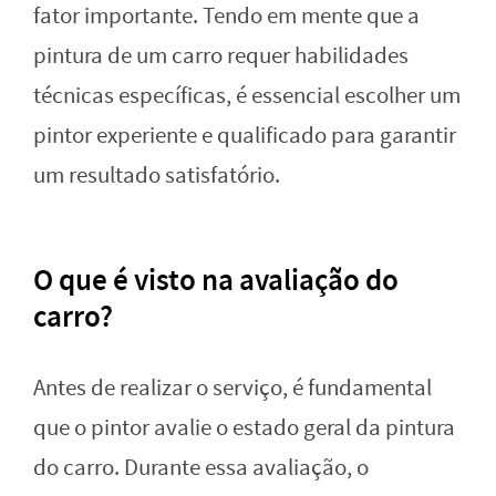
fator importante. Tendo em mente que a
pintura de um carro requer habilidades
técnicas específicas, é essencial escolher um
pintor experiente e qualificado para garantir
um resultado satisfatório.
O que é visto na avaliação do
carro?
Antes de realizar o serviço, é fundamental
que o pintor avalie o estado geral da pintura
do carro. Durante essa avaliação, o