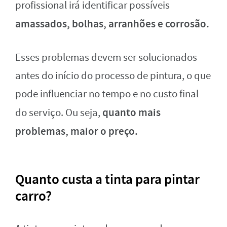
profissional irá identificar possíveis
amassados, bolhas, arranhões e corrosão.
Esses problemas devem ser solucionados
antes do início do processo de pintura, o que
pode influenciar no tempo e no custo final
quanto mais
do serviço. Ou seja,
problemas, maior o preço.
Quanto custa a tinta para pintar
carro?