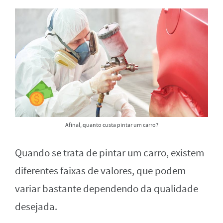
Afinal, quanto custa pintar um carro?
Quando se trata de pintar um carro, existem
diferentes faixas de valores, que podem
variar bastante dependendo da qualidade
desejada.