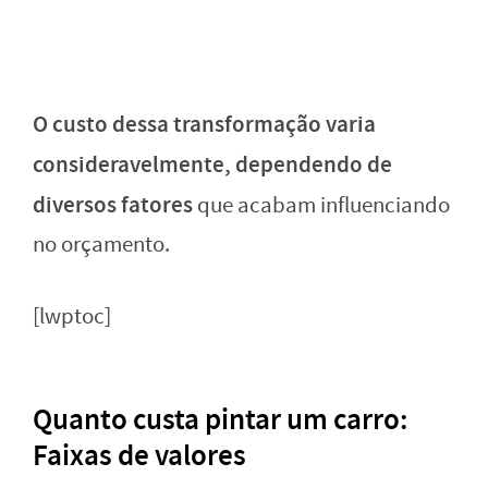
O custo dessa transformação varia
consideravelmente, dependendo de
diversos fatores
que acabam influenciando
no orçamento.
[lwptoc]
Quanto custa pintar um carro:
Faixas de valores