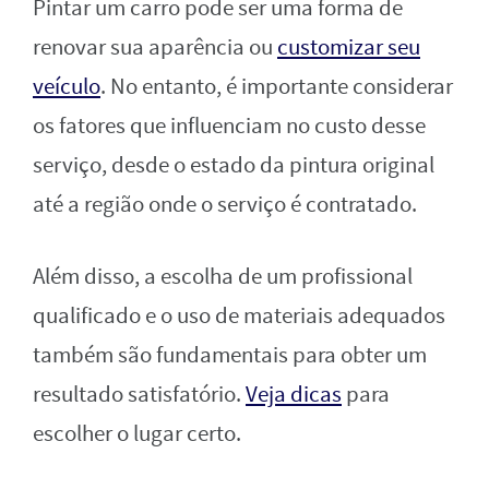
Pintar um carro pode ser uma forma de
renovar sua aparência ou
customizar seu
veículo
. No entanto, é importante considerar
os fatores que influenciam no custo desse
serviço, desde o estado da pintura original
até a região onde o serviço é contratado.
Além disso, a escolha de um profissional
qualificado e o uso de materiais adequados
também são fundamentais para obter um
resultado satisfatório.
Veja dicas
para
escolher o lugar certo.