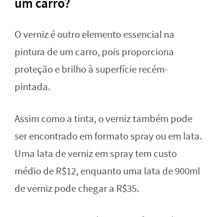
um carro?
O verniz é outro elemento essencial na
pintura de um carro, pois proporciona
proteção e brilho à superfície recém-
pintada.
Assim como a tinta, o verniz também pode
ser encontrado em formato spray ou em lata.
Uma lata de verniz em spray tem custo
médio de R$12, enquanto uma lata de 900ml
de verniz pode chegar a R$35.