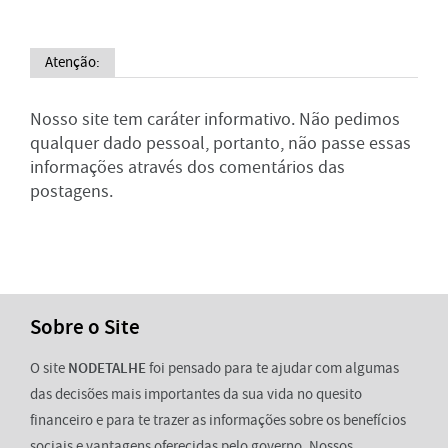
Atenção:
Nosso site tem caráter informativo. Não pedimos
qualquer dado pessoal, portanto, não passe essas
informações através dos comentários das
postagens.
Sobre o Site
O site
NODETALHE
foi pensado para te ajudar com algumas
das decisões mais importantes da sua vida no quesito
financeiro e para te trazer as informações sobre os benefícios
sociais e vantagens oferecidas pelo governo. Nossos