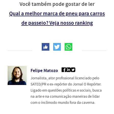
Você também pode gostar de ler
Qual a melhor marca de pneu para carros
de passeio? Veja nosso ranking
Felipe Matozo
Jornalista, ator profissional licenciado pelo
SATED/PR e ex-repórter do Jornal O Repórter.
Ligado em questões políticas e sociais, busca
na arte e na comunicação maneiras de lidar
com o incômodo mundo fora da caverna.