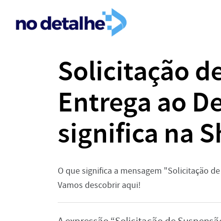
Solicitação 
Entrega ao De
significa na 
O que significa a mensagem "Solicitação de
Vamos descobrir aqui!