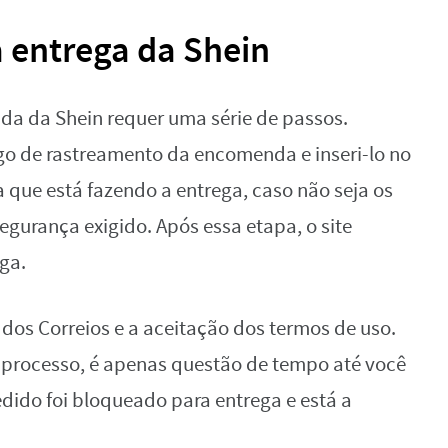
entrega da Shein
a da Shein requer uma série de passos.
digo de rastreamento da encomenda e inseri-lo no
ia que está fazendo a entrega, caso não seja os
egurança exigido. Após essa etapa, o site
ga.
 dos Correios e a aceitação dos termos de uso.
 o processo, é apenas questão de tempo até você
dido foi bloqueado para entrega e está a