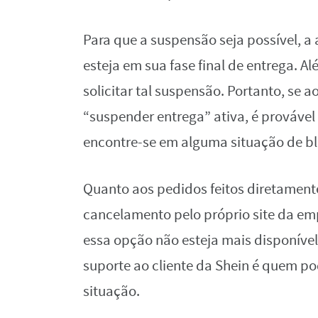
Para que a suspensão seja possível, a 
esteja em sua fase final de entrega. A
solicitar tal suspensão. Portanto, se 
“suspender entrega” ativa, é provável 
encontre-se em alguma situação de blo
Quanto aos pedidos feitos diretamente
cancelamento pelo próprio site da em
essa opção não esteja mais disponível
suporte ao cliente da Shein é quem pod
situação.