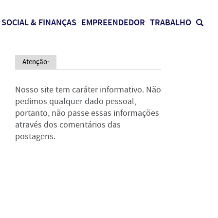
SOCIAL & FINANÇAS
EMPREENDEDOR
TRABALHO
Atenção:
Nosso site tem caráter informativo. Não
pedimos qualquer dado pessoal,
portanto, não passe essas informações
através dos comentários das
postagens.