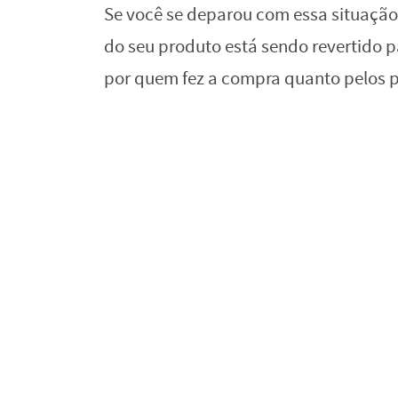
Se você se deparou com essa situação,
do seu produto está sendo revertido pa
por quem fez a compra quanto pelos pr