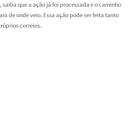
 saiba que a ação já foi processada e o caminho
ra de onde veio. Essa ação pode ser feita tanto
óprios correios.