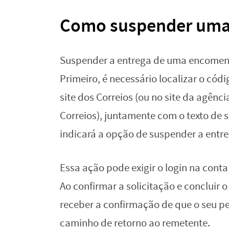
Como suspender uma 
Suspender a entrega de uma encomend
Primeiro, é necessário localizar o có
site dos Correios (ou no site da agênc
Correios), juntamente com o texto de s
indicará a opção de suspender a entre
Essa ação pode exigir o login na conta
Ao confirmar a solicitação e concluir
receber a confirmação de que o seu pe
caminho de retorno ao remetente.