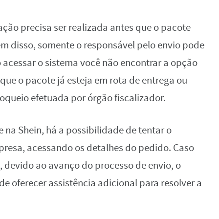
ação precisa ser realizada antes que o pacote
lém disso, somente o responsável pelo envio pode
ao acessar o sistema você não encontrar a opção
que o pacote já esteja em rota de entrega ou
queio efetuada por órgão fiscalizador.
 na Shein, há a possibilidade de tentar o
presa, acessando os detalhes do pedido. Caso
, devido ao avanço do processo de envio, o
e oferecer assistência adicional para resolver a