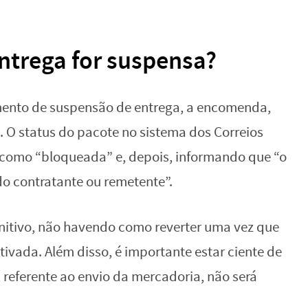
ntrega for suspensa?
mento de suspensão de entrega, a encomenda,
. O status do pacote no sistema dos Correios
como “bloqueada” e, depois, informando que “o
do contratante ou remetente”.
finitivo, não havendo como reverter uma vez que
tivada. Além disso, é importante estar ciente de
, referente ao envio da mercadoria, não será