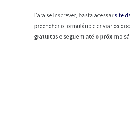
Para se inscrever, basta acessar
site 
preencher o formulário e enviar os do
gratuitas e seguem até o próximo sá