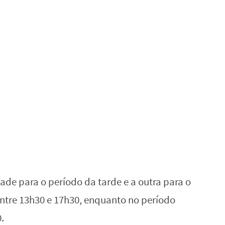
tade para o período da tarde e a outra para o
entre 13h30 e 17h30, enquanto no período
.