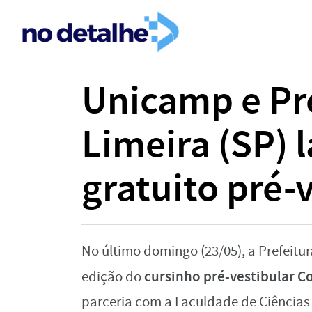
Unicamp e Pr
Limeira (SP) 
gratuito pré-
No último domingo (23/05), a Prefeitur
cursinho pré-vestibular C
edição do
parceria com a Faculdade de Ciências