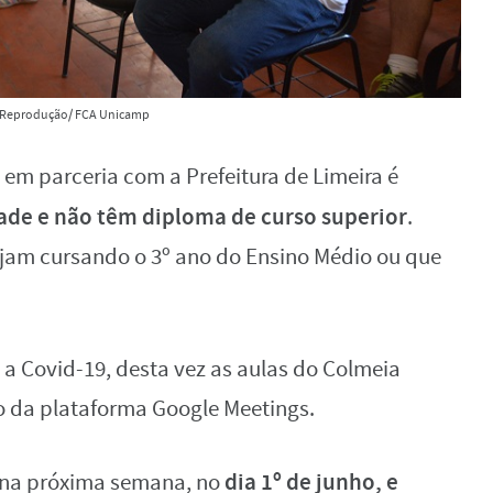
Reprodução/ FCA Unicamp
em parceria com a Prefeitura de Limeira é
ade e não têm diploma de curso superior
.
jam cursando o 3º ano do Ensino Médio ou que
a Covid-19, desta vez as aulas do Colmeia
o da plataforma Google Meetings.
dia 1º de junho, e
m na próxima semana, no