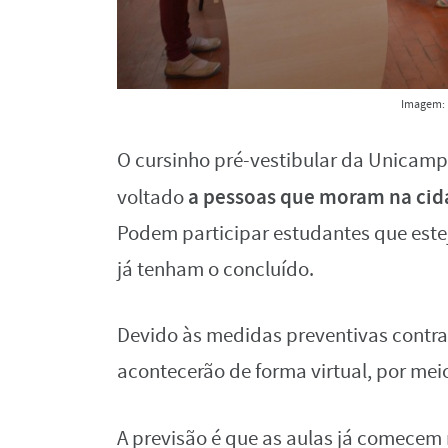
Imagem: 
O cursinho pré-vestibular da Unicamp 
a pessoas que moram na cid
voltado
Podem participar estudantes que este
já tenham o concluído.
Devido às medidas preventivas contra 
acontecerão de forma virtual, por mei
A previsão é que as aulas já comece