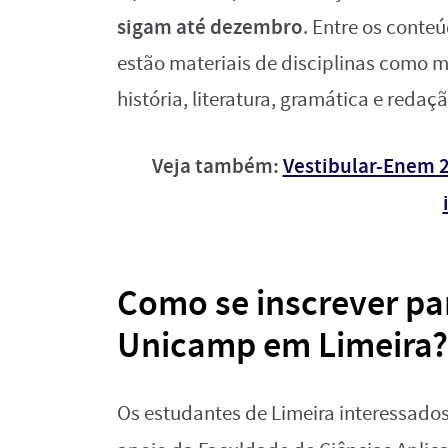
sigam até dezembro
. Entre os conte
estão materiais de disciplinas como ma
história, literatura, gramática e redaçã
Veja também:
Vestibular-Enem 2
Como se inscrever par
Unicamp em Limeira?
Os estudantes de Limeira interessados