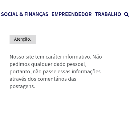
SOCIAL & FINANÇAS
EMPREENDEDOR
TRABALHO
Atenção:
Nosso site tem caráter informativo. Não
pedimos qualquer dado pessoal,
portanto, não passe essas informações
através dos comentários das
postagens.