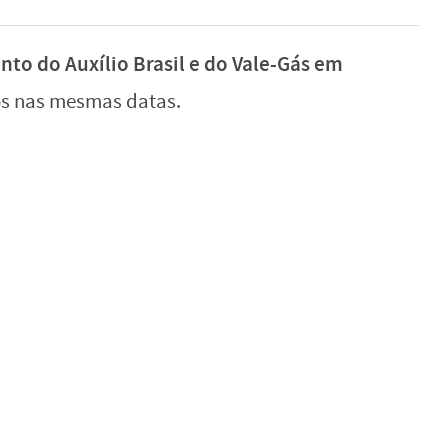
to do Auxílio Brasil e do Vale-Gás em
os nas mesmas datas.