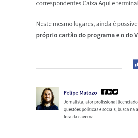
correspondentes Caixa Aqui e termina
Neste mesmo lugares, ainda é possíve
próprio cartão do programa e o do V
Felipe Matozo
Jornalista, ator profissional licencia
questões políticas e sociais, busca n
fora da caverna.