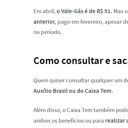
o Vale-Gás é de R$ 51.
Em abril,
Mas o
anterior,
pago em fevereiro, apesar d
no período.
Como consultar e saca
Quem quiser consultar qualquer um do
Auxílio Brasil ou do Caixa Tem.
Além disso, o Caixa Tem também pode
realizar
ambos os benefícios ou para