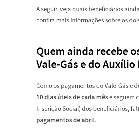
A seguir, veja quais beneficiários ai
confira mais informações sobre os doi
Quem ainda recebe os
Vale-Gás e do Auxílio 
Como os pagamentos do Vale-Gás e do
10 dias úteis de cada mês
e seguem c
Inscrição Social) dos beneficiários, f
pagamentos de abril.