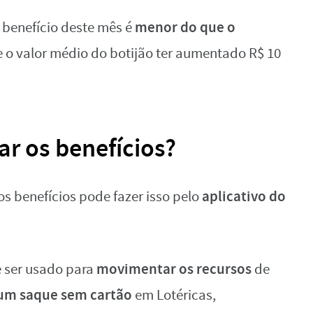
menor do que o
 benefício deste mês é
e o valor médio do botijão ter aumentado R$ 10
r os benefícios?
aplicativo do
s benefícios pode fazer isso pelo
movimentar os recursos
 ser usado para
de
 um saque sem cartão
em Lotéricas,