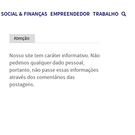
SOCIAL & FINANÇAS
EMPREENDEDOR
TRABALHO
Atenção:
Nosso site tem caráter informativo. Não
pedimos qualquer dado pessoal,
portanto, não passe essas informações
através dos comentários das
postagens.