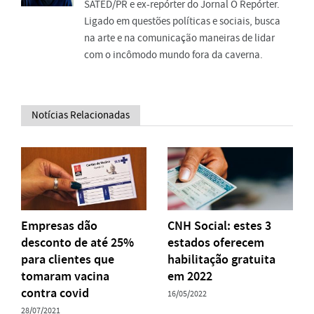
SATED/PR e ex-repórter do Jornal O Repórter.
Ligado em questões políticas e sociais, busca
na arte e na comunicação maneiras de lidar
com o incômodo mundo fora da caverna.
Notícias Relacionadas
Empresas dão
CNH Social: estes 3
desconto de até 25%
estados oferecem
para clientes que
habilitação gratuita
tomaram vacina
em 2022
contra covid
16/05/2022
28/07/2021