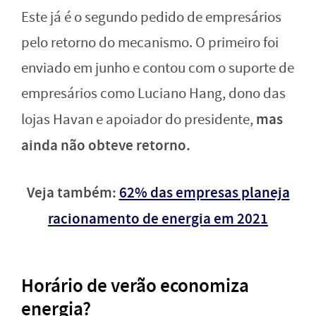
Este já é o segundo pedido de empresários
pelo retorno do mecanismo. O primeiro foi
enviado em junho e contou com o suporte de
empresários como Luciano Hang, dono das
mas
lojas Havan e apoiador do presidente,
ainda não obteve retorno.
Veja também:
62% das empresas planeja
racionamento de energia em 2021
Horário de verão economiza
energia?