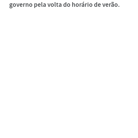
governo pela volta do horário de verão.