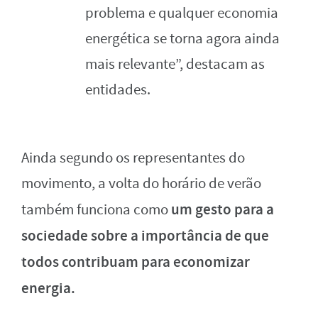
problema e qualquer economia
energética se torna agora ainda
mais relevante”, destacam as
entidades.
Ainda segundo os representantes do
movimento, a volta do horário de verão
um gesto para a
também funciona como
sociedade sobre a importância de que
todos contribuam para economizar
energia.