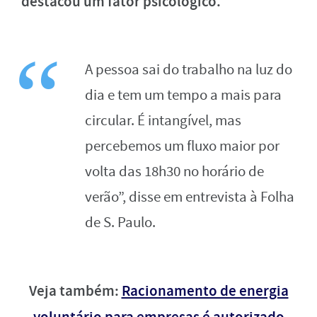
destacou um fator psicológico.
A pessoa sai do trabalho na luz do
dia e tem um tempo a mais para
circular. É intangível, mas
percebemos um fluxo maior por
volta das 18h30 no horário de
verão”, disse em entrevista à Folha
de S. Paulo.
Veja também:
Racionamento de energia