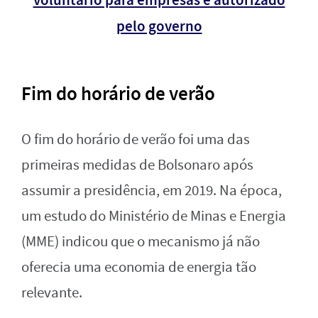
voluntário para empresas é autorizado
pelo governo
Fim do horário de verão
O fim do horário de verão foi uma das
primeiras medidas de Bolsonaro após
assumir a presidência, em 2019. Na época,
um estudo do Ministério de Minas e Energia
(MME) indicou que o mecanismo já não
oferecia uma economia de energia tão
relevante.