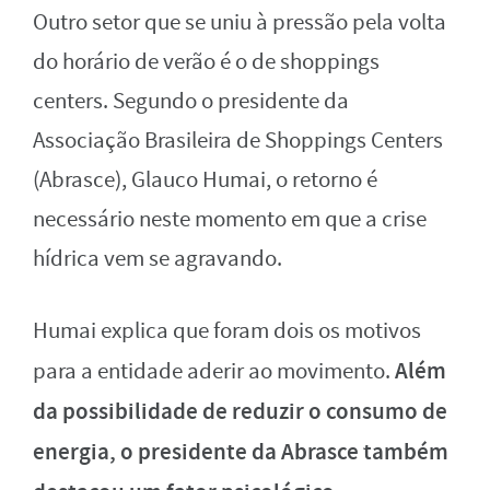
Outro setor que se uniu à pressão pela volta
do horário de verão é o de shoppings
centers. Segundo o presidente da
Associação Brasileira de Shoppings Centers
(Abrasce), Glauco Humai, o retorno é
necessário neste momento em que a crise
hídrica vem se agravando.
Humai explica que foram dois os motivos
Além
para a entidade aderir ao movimento.
da possibilidade de reduzir o consumo de
energia, o presidente da Abrasce também