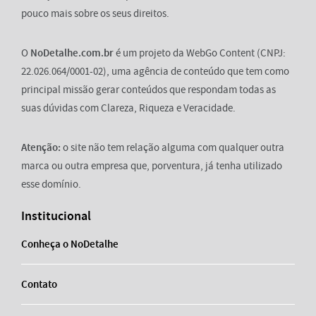
pouco mais sobre os seus direitos.
O
NoDetalhe.com.br
é um projeto da WebGo Content (CNPJ:
22.026.064/0001-02), uma agência de conteúdo que tem como
principal missão gerar conteúdos que respondam todas as
suas dúvidas com Clareza, Riqueza e Veracidade.
Atenção:
o site não tem relação alguma com qualquer outra
marca ou outra empresa que, porventura, já tenha utilizado
esse domínio.
Institucional
Conheça o NoDetalhe
Contato