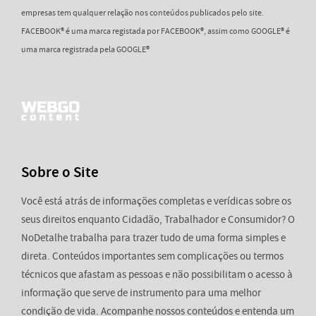
empresas tem qualquer relação nos conteúdos publicados pelo site.
FACEBOOK® é uma marca registada por FACEBOOK®, assim como GOOGLE® é
uma marca registrada pela GOOGLE®
Sobre o Site
Você está atrás de informações completas e verídicas sobre os
seus direitos enquanto Cidadão, Trabalhador e Consumidor? O
NoDetalhe trabalha para trazer tudo de uma forma simples e
direta. Conteúdos importantes sem complicações ou termos
técnicos que afastam as pessoas e não possibilitam o acesso à
informação que serve de instrumento para uma melhor
condição de vida. Acompanhe nossos conteúdos e entenda um