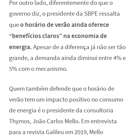
Por outro lado, diferentemente do que o
governo diz, o presidente da SBPE ressalta
o horário de verão ainda oferece
que
“benefícios claros” na economia de
energia.
Apesar de a diferença já não ser tão
grande, a demanda ainda diminui entre 4% e
5% com o mecanismo.
Quem também defende que o horário de
verão tem um impacto positivo no consumo
de energia é o presidente da consultoria
Thymos, João Carlos Mello. Em entrevista
para a revista Galileu em 2019, Mello