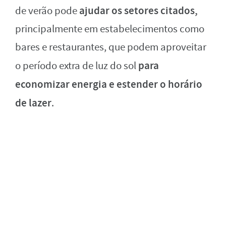
ajudar os setores citados,
de verão pode
principalmente em estabelecimentos como
bares e restaurantes, que podem aproveitar
para
o período extra de luz do sol
economizar energia e estender o horário
de lazer
.