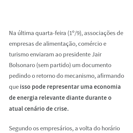
Na última quarta-feira (1º/9), associações de
empresas de alimentação, comércio e
turismo enviaram ao presidente Jair
Bolsonaro (sem partido) um documento
pedindo o retorno do mecanismo, afirmando
isso pode representar uma economia
que
de energia relevante diante durante o
atual cenário de crise.
Segundo os empresários, a volta do horário