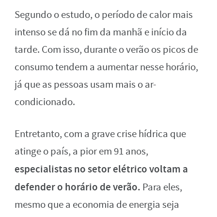
Segundo o estudo, o período de calor mais
intenso se dá no fim da manhã e início da
tarde. Com isso, durante o verão os picos de
consumo tendem a aumentar nesse horário,
já que as pessoas usam mais o ar-
condicionado.
Entretanto, com a grave crise hídrica que
atinge o país, a pior em 91 anos,
especialistas no setor elétrico voltam a
defender o horário de verão.
Para eles,
mesmo que a economia de energia seja