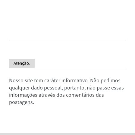
Atenção:
Nosso site tem caráter informativo. Não pedimos
qualquer dado pessoal, portanto, não passe essas
informações através dos comentários das
postagens.