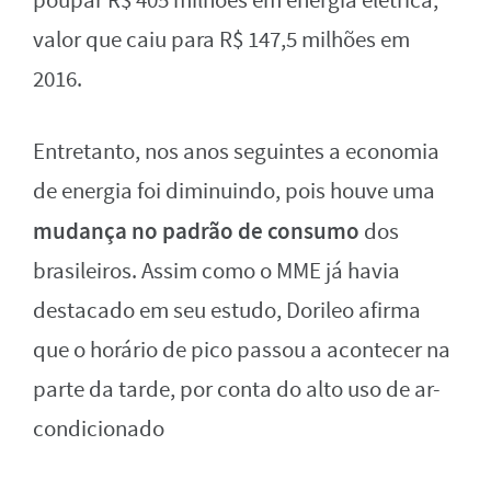
poupar R$ 405 milhões em energia elétrica,
valor que caiu para R$ 147,5 milhões em
2016.
Entretanto, nos anos seguintes a economia
de energia foi diminuindo, pois houve uma
mudança no padrão de consumo
dos
brasileiros. Assim como o MME já havia
destacado em seu estudo, Dorileo afirma
que o horário de pico passou a acontecer na
parte da tarde, por conta do alto uso de ar-
condicionado