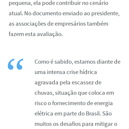
pequena, ela pode contribuir no cenário
atual. No documento enviado ao presidente,
as associações de empresários também
fazem esta avaliação.
Como é sabido, estamos diante de
uma intensa crise hídrica
agravada pela escassez de
chuvas, situação que coloca em
risco o fornecimento de energia
elétrica em parte do Brasil. São
muitos os desafios para mitigar o