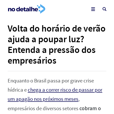
Volta do horário de verão
ajuda a poupar luz?
Entenda a pressão dos
empresários
Enquanto o Brasil passa por grave crise
hídrica e
chega a correr risco de passar por
um apagão nos próximos meses
,
cobram o
empresários de diversos setores