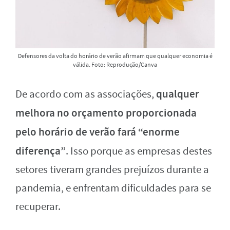
Defensores da volta do horário de verão afirmam que qualquer economia é
válida. Foto: Reprodução/Canva
qualquer
De acordo com as associações,
melhora no orçamento proporcionada
pelo horário de verão fará “enorme
diferença”
. Isso porque as empresas destes
setores tiveram grandes prejuízos durante a
pandemia, e enfrentam dificuldades para se
recuperar.