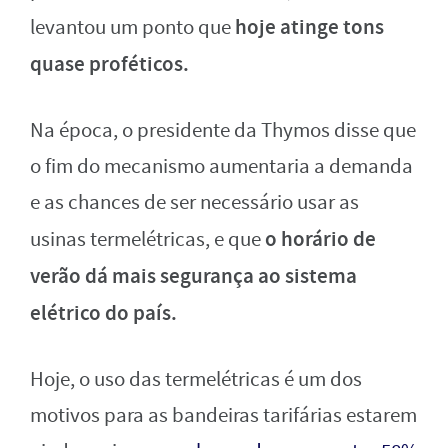
hoje atinge tons
levantou um ponto que
quase proféticos.
Na época, o presidente da Thymos disse que
o fim do mecanismo aumentaria a demanda
e as chances de ser necessário usar as
o horário de
usinas termelétricas, e que
verão dá mais segurança ao sistema
elétrico do país.
Hoje, o uso das termelétricas é um dos
motivos para as bandeiras tarifárias estarem