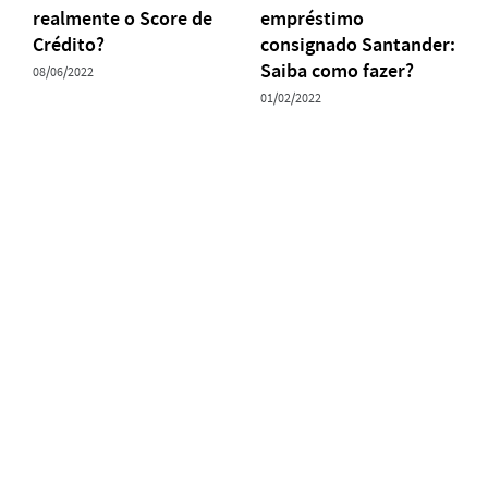
realmente o Score de
empréstimo
Crédito?
consignado Santander:
Saiba como fazer?
08/06/2022
01/02/2022