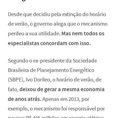
Desde que decidiu pela extinção do horário
de verão, o governo alega que o mecanismo
Mas nem todos os
perdeu a sua utilidade.
especialistas concordam com isso.
Segundo o ex-presidente da Sociedade
Brasileira de Planejamento Energético
(SBPE), Ivo Dorileo, o horário de verão, de
deixou de gerar a mesma economia
fato,
de anos atrás.
Apenas em 2013, por
exemplo, o mecanismo foi responsável por