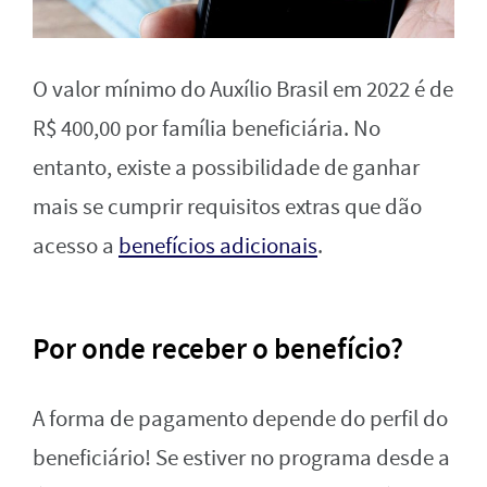
O valor mínimo do Auxílio Brasil em 2022 é de
R$ 400,00 por família beneficiária. No
entanto, existe a possibilidade de ganhar
mais se cumprir requisitos extras que dão
acesso a
benefícios adicionais
.
Por onde receber o benefício?
A forma de pagamento depende do perfil do
beneficiário! Se estiver no programa desde a