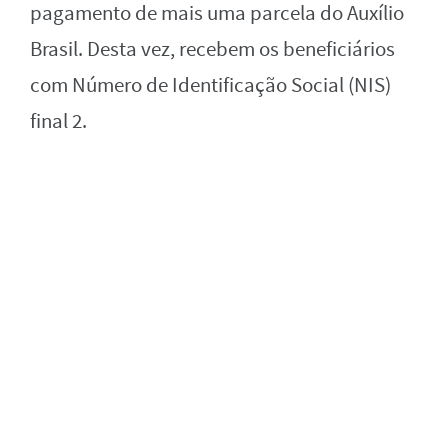
pagamento de mais uma parcela do Auxílio
Brasil. Desta vez, recebem os beneficiários
com Número de Identificação Social (NIS)
final 2.