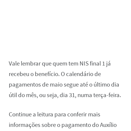
Vale lembrar que quem tem NIS final 1 já
recebeu o benefício. O calendário de
pagamentos de maio segue até o último dia
útil do mês, ou seja, dia 31, numa terça-feira.
Continue a leitura para conferir mais
informações sobre o pagamento do Auxílio