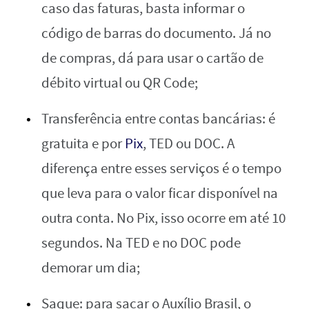
caso das faturas, basta informar o
código de barras do documento. Já no
de compras, dá para usar o cartão de
débito virtual ou QR Code;
Transferência entre contas bancárias: é
gratuita e por
Pix
, TED ou DOC. A
diferença entre esses serviços é o tempo
que leva para o valor ficar disponível na
outra conta. No Pix, isso ocorre em até 10
segundos. Na TED e no DOC pode
demorar um dia;
Saque: para sacar o Auxílio Brasil, o