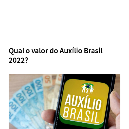
Qual o valor do Auxílio Brasil
2022?