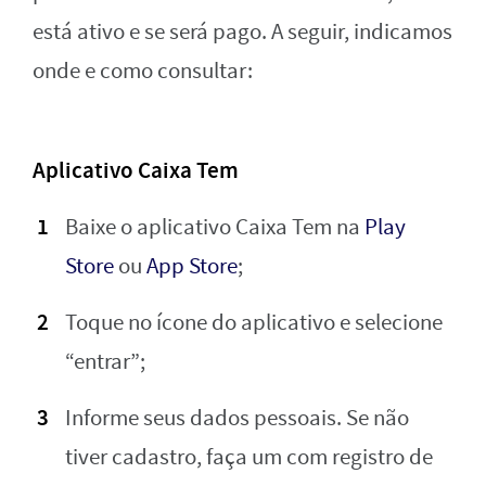
está ativo e se será pago. A seguir, indicamos
onde e como consultar:
Aplicativo Caixa Tem
Baixe o aplicativo Caixa Tem na
Play
Store
ou
App Store
;
Toque no ícone do aplicativo e selecione
“entrar”;
Informe seus dados pessoais. Se não
tiver cadastro, faça um com registro de