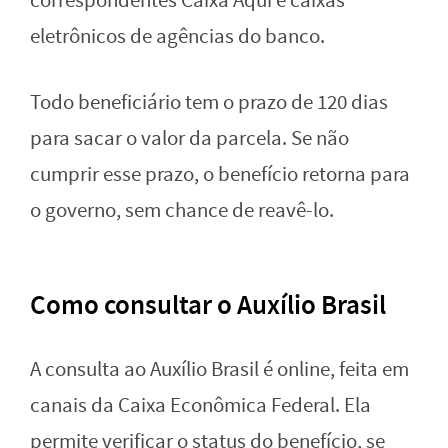
correspondentes Caixa Aqui e caixas
eletrônicos de agências do banco.
Todo beneficiário tem o prazo de 120 dias
para sacar o valor da parcela. Se não
cumprir esse prazo, o benefício retorna para
o governo, sem chance de reavê-lo.
Como consultar o Auxílio Brasil
A consulta ao Auxílio Brasil é online, feita em
canais da Caixa Econômica Federal. Ela
permite verificar o status do benefício, se