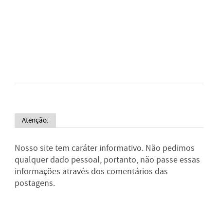
Atenção:
Nosso site tem caráter informativo. Não pedimos
qualquer dado pessoal, portanto, não passe essas
informações através dos comentários das
postagens.