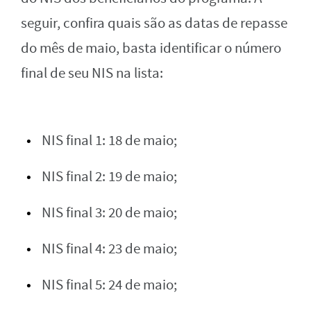
seguir, confira quais são as datas de repasse
do mês de maio, basta identificar o número
final de seu NIS na lista:
NIS final 1: 18 de maio;
NIS final 2: 19 de maio;
NIS final 3: 20 de maio;
NIS final 4: 23 de maio;
NIS final 5: 24 de maio;