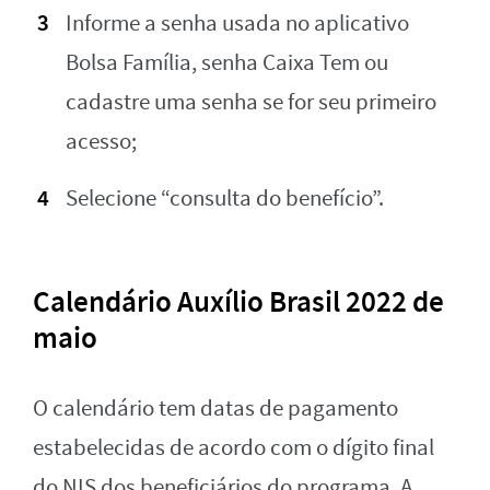
Informe a senha usada no aplicativo
Bolsa Família, senha Caixa Tem ou
cadastre uma senha se for seu primeiro
acesso;
Selecione “consulta do benefício”.
Calendário Auxílio Brasil 2022 de
maio
O calendário tem datas de pagamento
estabelecidas de acordo com o dígito final
do NIS dos beneficiários do programa. A