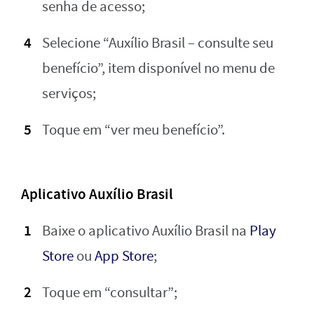
senha de acesso;
Selecione “Auxílio Brasil – consulte seu
benefício”, item disponível no menu de
serviços;
Toque em “ver meu benefício”.
Aplicativo Auxílio Brasil
Baixe o aplicativo Auxílio Brasil na
Play
Store
ou
App Store
;
Toque em “consultar”;