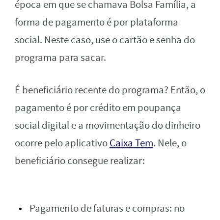
época em que se chamava Bolsa Família, a
forma de pagamento é por plataforma
social. Neste caso, use o cartão e senha do
programa para sacar.
É beneficiário recente do programa? Então, o
pagamento é por crédito em poupança
social digital e a movimentação do dinheiro
ocorre pelo aplicativo
Caixa Tem
. Nele, o
beneficiário consegue realizar:
Pagamento de faturas e compras: no