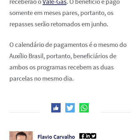
receberão o
Vale-Gás
. O benefício é pago
somente em meses pares, portanto, os
repasses serão retomados em junho.
O calendário de pagamentos é o mesmo do
Auxílio Brasil, portanto, beneficiários de
ambos os programas recebem as duas
parcelas no mesmo dia.
Flavio Carvalho