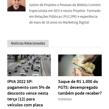
Gestor de Projetos e Pessoas da WebGo Content.
Especialista em SEO e novos Projetos. Formado
em Relações Públicas (PUC/PR) e experiência
de mais de 10 anos no Marketing Digital.
Notícias Relacionadas
IPVA 2022 SP:
Saque de R$ 1.000 do
pagamento com 5% de
FGTS: desempregado
desconto vence nesta
também pode receber?
terça (12) para
07/04/2022
veículos com placa