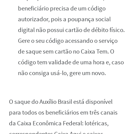
beneficiário precisa de um código
autorizador, pois a poupança social
digital não possui cartão de débito físico.
Gere o seu código acessando o serviço
de saque sem cartão no Caixa Tem. O
código tem validade de uma hora e, caso
não consiga usá-lo, gere um novo.
O saque do Auxílio Brasil está disponível
para todos os beneficiários em três canais
da Caixa Econômica Federal: lotéricas,