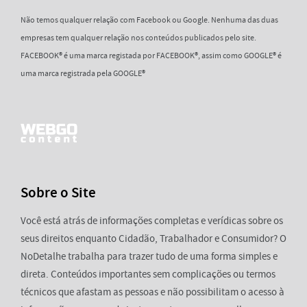
Não temos qualquer relação com Facebook ou Google. Nenhuma das duas
empresas tem qualquer relação nos conteúdos publicados pelo site.
FACEBOOK® é uma marca registada por FACEBOOK®, assim como GOOGLE® é
uma marca registrada pela GOOGLE®
Sobre o Site
Você está atrás de informações completas e verídicas sobre os
seus direitos enquanto Cidadão, Trabalhador e Consumidor? O
NoDetalhe trabalha para trazer tudo de uma forma simples e
direta. Conteúdos importantes sem complicações ou termos
técnicos que afastam as pessoas e não possibilitam o acesso à