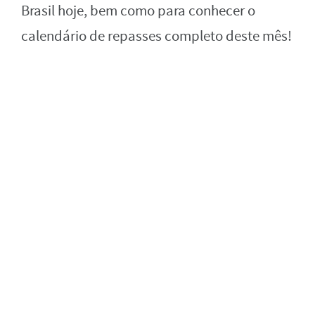
Brasil hoje, bem como para conhecer o
calendário de repasses completo deste mês!