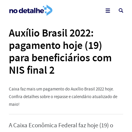
Auxílio Brasil 2022:
pagamento hoje (19)
para beneficiários com
NIS final 2
Caixa faz mais um pagamento do Auxílio Brasil 2022 hoje.
Confira detalhes sobre o repasse e calendário atualizado de
maio!
A Caixa Econômica Federal faz hoje (19) o