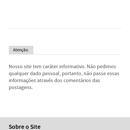
Atenção:
Nosso site tem caráter informativo. Não pedimos
qualquer dado pessoal, portanto, não passe essas
informações através dos comentários das
postagens.
Sobre o Site