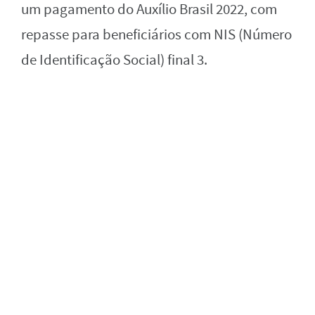
um pagamento do Auxílio Brasil 2022, com
repasse para beneficiários com NIS (Número
de Identificação Social) final 3.