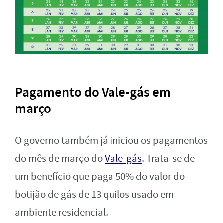
Pagamento do Vale-gás em
março
O governo também já iniciou os pagamentos
do mês de março do
Vale-gás
. Trata-se de
um benefício que paga 50% do valor do
botijão de gás de 13 quilos usado em
ambiente residencial.