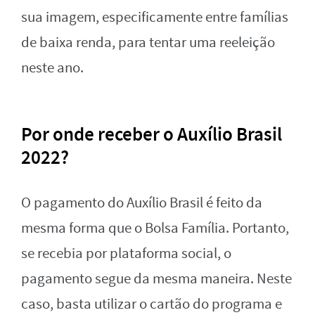
sua imagem, especificamente entre famílias
de baixa renda, para tentar uma reeleição
neste ano.
Por onde receber o Auxílio Brasil
2022?
O pagamento do Auxílio Brasil é feito da
mesma forma que o Bolsa Família. Portanto,
se recebia por plataforma social, o
pagamento segue da mesma maneira. Neste
caso, basta utilizar o cartão do programa e