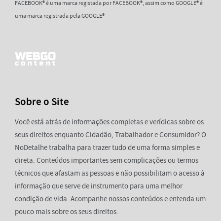
FACEBOOK® é uma marca registada por FACEBOOK®, assim como GOOGLE® é
uma marca registrada pela GOOGLE®
Sobre o Site
Você está atrás de informações completas e verídicas sobre os
seus direitos enquanto Cidadão, Trabalhador e Consumidor? O
NoDetalhe trabalha para trazer tudo de uma forma simples e
direta. Conteúdos importantes sem complicações ou termos
técnicos que afastam as pessoas e não possibilitam o acesso à
informação que serve de instrumento para uma melhor
condição de vida. Acompanhe nossos conteúdos e entenda um
pouco mais sobre os seus direitos.