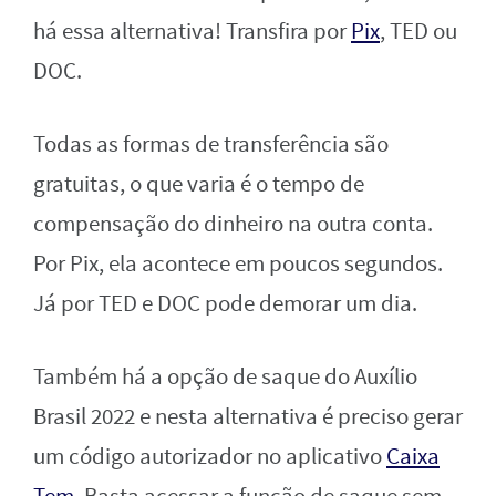
há essa alternativa! Transfira por
Pix
, TED ou
DOC.
Todas as formas de transferência são
gratuitas, o que varia é o tempo de
compensação do dinheiro na outra conta.
Por Pix, ela acontece em poucos segundos.
Já por TED e DOC pode demorar um dia.
Também há a opção de saque do Auxílio
Brasil 2022 e nesta alternativa é preciso gerar
um código autorizador no aplicativo
Caixa