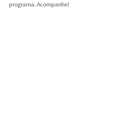
programa. Acompanhe!