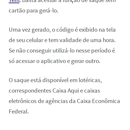
Tem
. Basta acessar a função de saque sem
cartão para gerá-lo.
Uma vez gerado, o código é exibido na tela
de seu celular e tem validade de uma hora.
Se não conseguir utilizá-lo nesse período é
só acessar o aplicativo e gerar outro.
O saque está disponível em lotéricas,
correspondentes Caixa Aqui e caixas
eletrônicos de agências da Caixa Econômica
Federal.