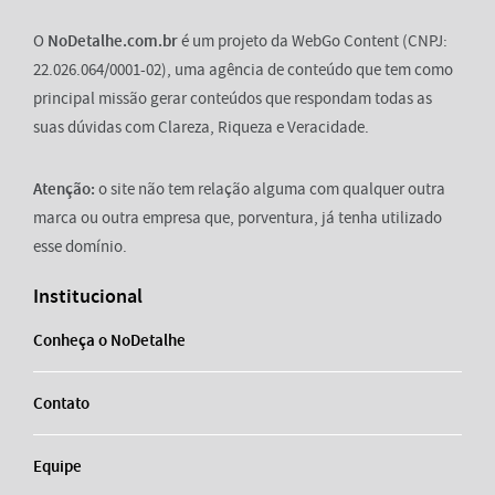
O
NoDetalhe.com.br
é um projeto da WebGo Content (CNPJ:
22.026.064/0001-02), uma agência de conteúdo que tem como
principal missão gerar conteúdos que respondam todas as
suas dúvidas com Clareza, Riqueza e Veracidade.
Atenção:
o site não tem relação alguma com qualquer outra
marca ou outra empresa que, porventura, já tenha utilizado
esse domínio.
Institucional
Conheça o NoDetalhe
Contato
Equipe