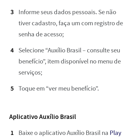
Informe seus dados pessoais. Se não
tiver cadastro, faça um com registro de
senha de acesso;
Selecione “Auxílio Brasil – consulte seu
benefício”, item disponível no menu de
serviços;
Toque em “ver meu benefício”.
Aplicativo Auxílio Brasil
Baixe o aplicativo Auxílio Brasil na
Play