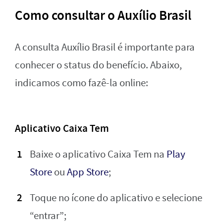
Como consultar o Auxílio Brasil
A consulta Auxílio Brasil é importante para
conhecer o status do benefício. Abaixo,
indicamos como fazê-la online:
Aplicativo Caixa Tem
Baixe o aplicativo Caixa Tem na
Play
Store
ou
App Store
;
Toque no ícone do aplicativo e selecione
“entrar”;