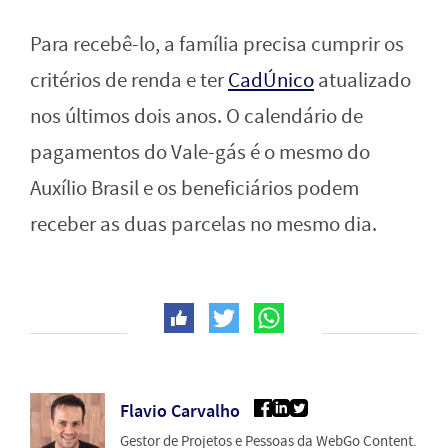
Para recebê-lo, a família precisa cumprir os
critérios de renda e ter
CadÚnico
atualizado
nos últimos dois anos. O calendário de
pagamentos do Vale-gás é o mesmo do
Auxílio Brasil e os beneficiários podem
receber as duas parcelas no mesmo dia.
Flavio Carvalho
Gestor de Projetos e Pessoas da WebGo Content.