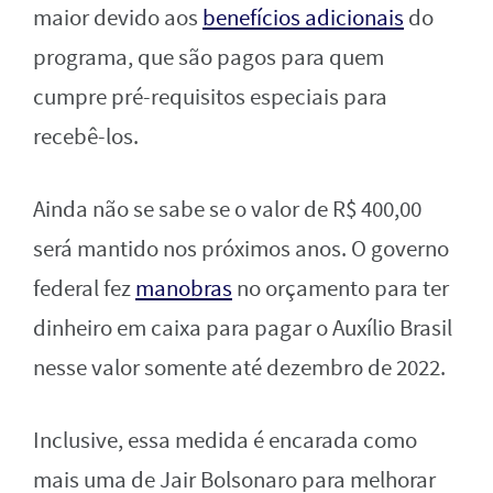
maior devido aos
benefícios adicionais
do
programa, que são pagos para quem
cumpre pré-requisitos especiais para
recebê-los.
Ainda não se sabe se o valor de R$ 400,00
será mantido nos próximos anos. O governo
federal fez
manobras
no orçamento para ter
dinheiro em caixa para pagar o Auxílio Brasil
nesse valor somente até dezembro de 2022.
Inclusive, essa medida é encarada como
mais uma de Jair Bolsonaro para melhorar