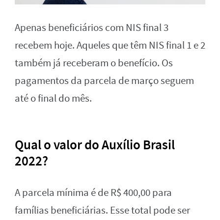
Apenas beneficiários com NIS final 3
recebem hoje. Aqueles que têm NIS final 1 e 2
também já receberam o benefício. Os
pagamentos da parcela de março seguem
até o final do mês.
Qual o valor do Auxílio Brasil
2022?
A parcela mínima é de R$ 400,00 para
famílias beneficiárias. Esse total pode ser