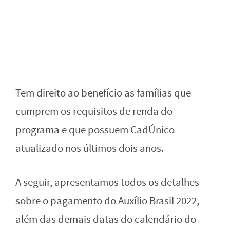
Tem direito ao benefício as famílias que
cumprem os requisitos de renda do
programa e que possuem CadÚnico
atualizado nos últimos dois anos.
A seguir, apresentamos todos os detalhes
sobre o pagamento do Auxílio Brasil 2022,
além das demais datas do calendário do