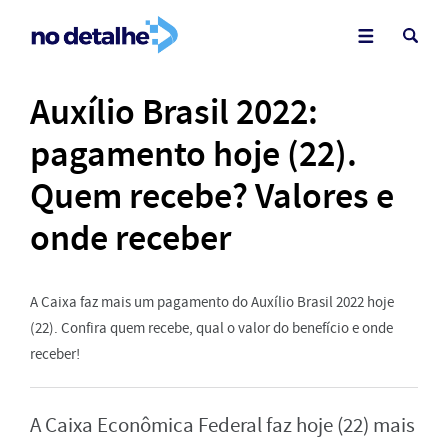
Auxílio Brasil 2022:
pagamento hoje (22).
Quem recebe? Valores e
onde receber
A Caixa faz mais um pagamento do Auxílio Brasil 2022 hoje
(22). Confira quem recebe, qual o valor do benefício e onde
receber!
A Caixa Econômica Federal faz hoje (22) mais