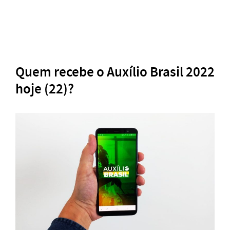
Quem recebe o Auxílio Brasil 2022
hoje (22)?