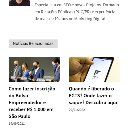
Especialista em SEO e novos Projetos. Formado
em Relações Públicas (PUC/PR) e experiência
de mais de 10 anos no Marketing Digital.
Notícias Relacionadas
Como fazer inscrição
Quando é liberado o
do Bolsa
FGTS? Onde fazer o
Empreendedor e
saque? Descubra aqui!
receber R$ 1.000 em
29/01/2022
São Paulo
14/09/2021