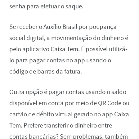
senha para efetuar o saque.
Se receber o Auxílio Brasil por poupança
social digital, a movimentação do dinheiro é
pelo aplicativo Caixa Tem. É possível utilizá-
lo para pagar contas no app usando o
código de barras da fatura.
Outra opção é pagar contas usando o saldo
disponível em conta por meio de QR Code ou
cartão de débito virtual gerado no app Caixa
Tem. Prefere transferir o dinheiro entre
contas bancárias? Sem problemas, também