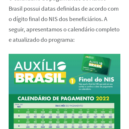
Brasil possui datas definidas de acordo com
o dígito final do NIS dos beneficiários. A
seguir, apresentamos o calendário completo
e atualizado do programa: