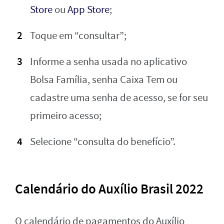
Store
ou
App Store
;
Toque em “consultar”;
Informe a senha usada no aplicativo
Bolsa Família, senha Caixa Tem ou
cadastre uma senha de acesso, se for seu
primeiro acesso;
Selecione “consulta do benefício”.
Calendário do Auxílio Brasil 2022
O calendário de pagamentos do Auxílio