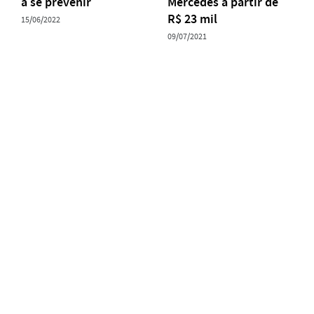
a se prevenir
Mercedes a partir de
R$ 23 mil
15/06/2022
09/07/2021