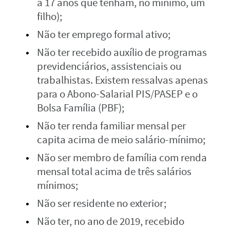
a 17 anos que tenham, no mínimo, um
filho);
Não ter emprego formal ativo;
Não ter recebido auxílio de programas
previdenciários, assistenciais ou
trabalhistas. Existem ressalvas apenas
para o Abono-Salarial PIS/PASEP e o
Bolsa Família (PBF);
Não ter renda familiar mensal per
capita acima de meio salário-mínimo;
Não ser membro de família com renda
mensal total acima de três salários
mínimos;
Não ser residente no exterior;
Não ter, no ano de 2019, recebido