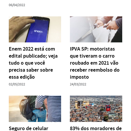
06/04/2022
Enem 2022 está com
IPVA SP: motoristas
edital publicado; veja
que tiveram o carro
tudo o que você
roubado em 2021 vão
precisa saber sobre
receber reembolso do
essa edição
imposto
02/05/2022
24/03/2022
Seguro de celular
83% dos moradores de