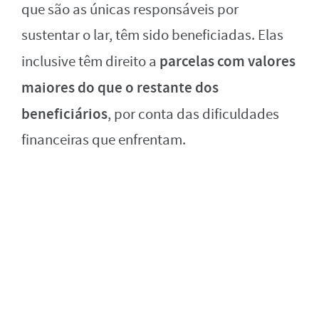
que são as únicas responsáveis por
sustentar o lar, têm sido beneficiadas. Elas
parcelas com valores
inclusive têm direito a
maiores do que o restante dos
beneficiários
, por conta das dificuldades
financeiras que enfrentam.