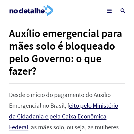
Auxílio emergencial para
mães solo é bloqueado
pelo Governo: o que
fazer?
Desde o início do pagamento do Auxílio
Emergencial no Brasil, f
eito pelo Ministério
da Cidadania e pela Caixa Econômica
Federal,
as mães solo, ou seja, as mulheres