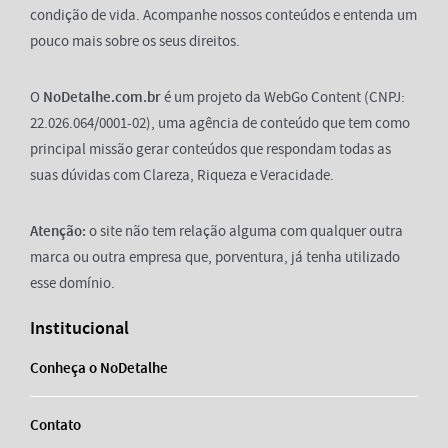
condição de vida. Acompanhe nossos conteúdos e entenda um
pouco mais sobre os seus direitos.
O
NoDetalhe.com.br
é um projeto da WebGo Content (CNPJ:
22.026.064/0001-02), uma agência de conteúdo que tem como
principal missão gerar conteúdos que respondam todas as
suas dúvidas com Clareza, Riqueza e Veracidade.
Atenção:
o site não tem relação alguma com qualquer outra
marca ou outra empresa que, porventura, já tenha utilizado
esse domínio.
Institucional
Conheça o NoDetalhe
Contato