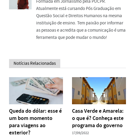
Formada em Jornalismo pela PUCPR.
Atualmente está cursando Pós Graduação em
Questão Social e Direitos Humanos na mesma
instituição de ensino. Tem paixão por informar
as pessoas e acredita que a comunicação é uma
ferramenta que pode mudar o mundo!
Notícias Relacionadas
Queda do dólar: esse é
Casa Verde e Amarela:
um bom momento
o que é? Conheça este
para viagens ao
programa do governo
exterior?
17/09/2022