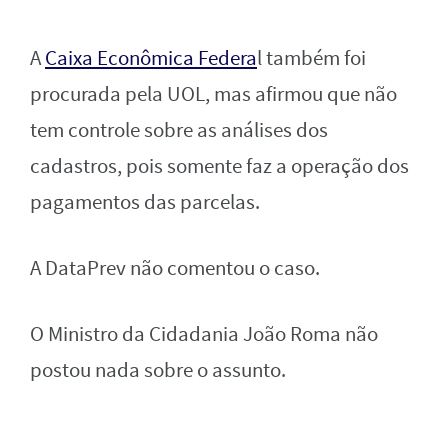
A
Caixa Econômica Federa
l também foi
procurada pela UOL, mas afirmou que não
tem controle sobre as análises dos
cadastros, pois somente faz a operação dos
pagamentos das parcelas.
A DataPrev não comentou o caso.
O Ministro da Cidadania João Roma não
postou nada sobre o assunto.