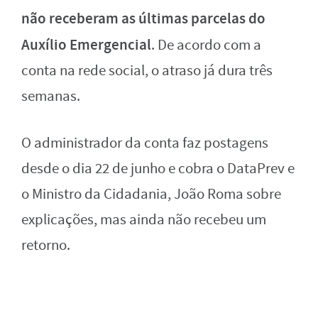
não receberam as últimas parcelas do
Auxílio Emergencial
. De acordo com a
conta na rede social, o atraso já dura três
semanas.
O administrador da conta faz postagens
desde o dia 22 de junho e cobra o DataPrev e
o Ministro da Cidadania, João Roma sobre
explicações, mas ainda não recebeu um
retorno.