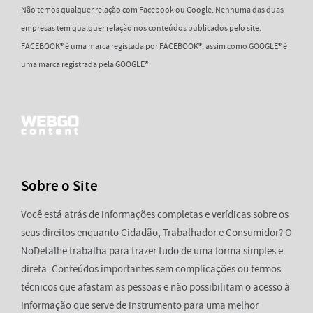
Não temos qualquer relação com Facebook ou Google. Nenhuma das duas
empresas tem qualquer relação nos conteúdos publicados pelo site.
FACEBOOK® é uma marca registada por FACEBOOK®, assim como GOOGLE® é
uma marca registrada pela GOOGLE®
Sobre o Site
Você está atrás de informações completas e verídicas sobre os
seus direitos enquanto Cidadão, Trabalhador e Consumidor? O
NoDetalhe trabalha para trazer tudo de uma forma simples e
direta. Conteúdos importantes sem complicações ou termos
técnicos que afastam as pessoas e não possibilitam o acesso à
informação que serve de instrumento para uma melhor