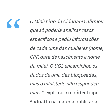
O Ministério da Cidadania afirmou
que só poderia analisar casos
específicos e pediu informações
de cada uma das mulheres (nome,
CPF, data de nascimento e nome
da mãe). O UOL encaminhou os
dados de uma das bloqueadas,
mas o ministério não respondeu
mais.”
, explicou o repórter Filipe
Andriatta na matéria publicada.