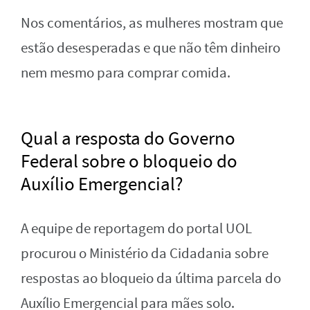
Nos comentários, as mulheres mostram que
estão desesperadas e que não têm dinheiro
nem mesmo para comprar comida.
Qual a resposta do Governo
Federal sobre o bloqueio do
Auxílio Emergencial?
A equipe de reportagem do portal UOL
procurou o Ministério da Cidadania sobre
respostas ao bloqueio da última parcela do
Auxílio Emergencial para mães solo.