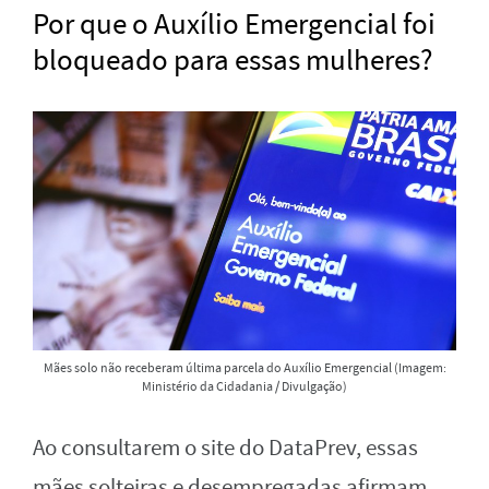
Por que o Auxílio Emergencial foi
bloqueado para essas mulheres?
Mães solo não receberam última parcela do Auxílio Emergencial (Imagem:
Ministério da Cidadania / Divulgação)
Ao consultarem o site do DataPrev, essas
mães solteiras e desempregadas afirmam