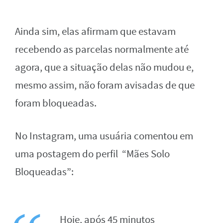
Ainda sim, elas afirmam que estavam
recebendo as parcelas normalmente até
agora, que a situação delas não mudou e,
mesmo assim, não foram avisadas de que
foram bloqueadas.
No Instagram, uma usuária comentou em
uma postagem do perfil “Mães Solo
Bloqueadas”:
Hoje, após 45 minutos