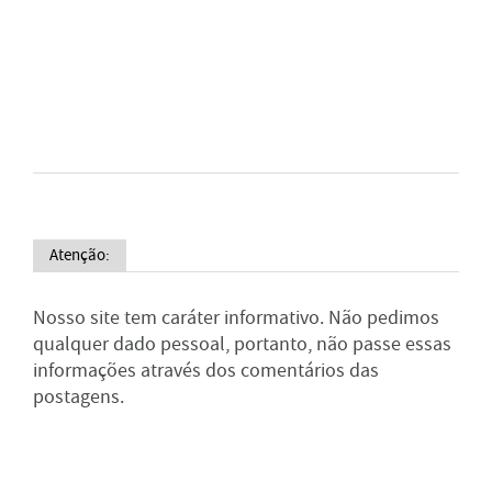
Atenção:
Nosso site tem caráter informativo. Não pedimos
qualquer dado pessoal, portanto, não passe essas
informações através dos comentários das
postagens.