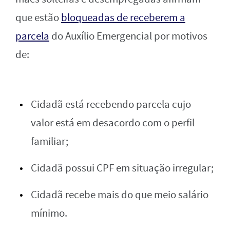
que estão
bloqueadas de receberem a
parcela
do Auxílio Emergencial por motivos
de:
Cidadã está recebendo parcela cujo
valor está em desacordo com o perfil
familiar;
Cidadã possui CPF em situação irregular;
Cidadã recebe mais do que meio salário
mínimo.