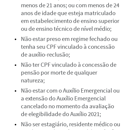
menos de 21 anos; ou com menos de 24
anos de idade que esteja matriculado
em estabelecimento de ensino superior
ou de ensino técnico de nível médio;
Não estar preso em regime fechado ou
tenha seu CPF vinculado à concessão
de auxílio-reclusão;
Não ter CPF vinculado à concessão de
pensão por morte de qualquer
natureza;
Não estar com o Auxílio Emergencial ou
a extensão do Auxílio Emergencial
cancelado no momento da avaliação
de elegibilidade do Auxílio 2021;
Não ser estagiário, residente médico ou