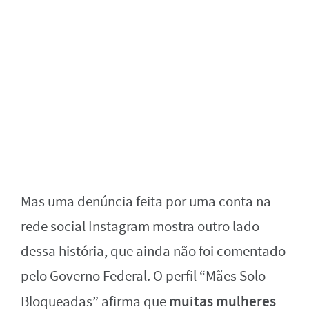
Mas uma denúncia feita por uma conta na
rede social Instagram mostra outro lado
dessa história, que ainda não foi comentado
pelo Governo Federal. O perfil “Mães Solo
muitas mulheres
Bloqueadas” afirma que