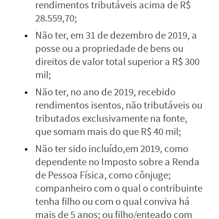
rendimentos tributáveis acima de R$
28.559,70;
Não ter, em 31 de dezembro de 2019, a
posse ou a propriedade de bens ou
direitos de valor total superior a R$ 300
mil;
Não ter, no ano de 2019, recebido
rendimentos isentos, não tributáveis ou
tributados exclusivamente na fonte,
que somam mais do que R$ 40 mil;
Não ter sido incluído,em 2019, como
dependente no Imposto sobre a Renda
de Pessoa Física, como cônjuge;
companheiro com o qual o contribuinte
tenha filho ou com o qual conviva há
mais de 5 anos; ou filho/enteado com