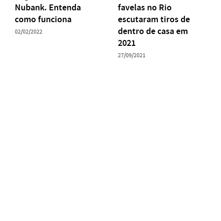
Nubank. Entenda
favelas no Rio
como funciona
escutaram tiros de
dentro de casa em
02/02/2022
2021
27/09/2021