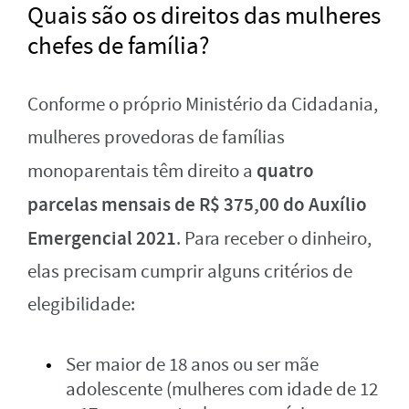
Quais são os direitos das mulheres
chefes de família?
Conforme o próprio Ministério da Cidadania,
mulheres provedoras de famílias
quatro
monoparentais têm direito a
parcelas mensais de R$ 375,00 do Auxílio
Emergencial 2021
. Para receber o dinheiro,
elas precisam cumprir alguns critérios de
elegibilidade:
Ser maior de 18 anos ou ser mãe
adolescente (mulheres com idade de 12