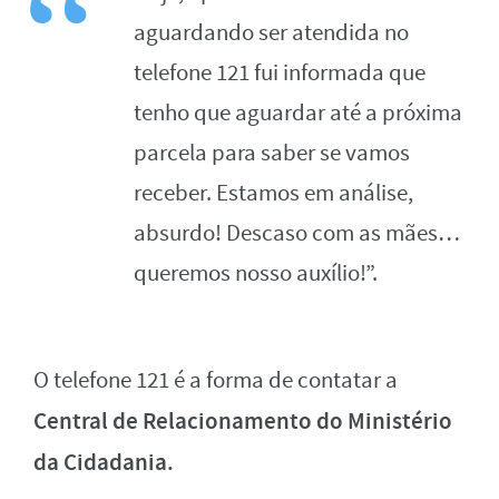
aguardando ser atendida no
telefone 121 fui informada que
tenho que aguardar até a próxima
parcela para saber se vamos
receber. Estamos em análise,
absurdo! Descaso com as mães…
queremos nosso auxílio!”.
O telefone 121 é a forma de contatar a
Central de Relacionamento do Ministério
da Cidadania.