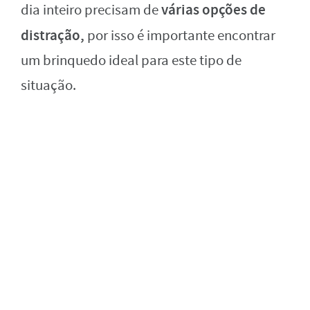
várias opções de
dia inteiro precisam de
distração,
por isso é importante encontrar
um brinquedo ideal para este tipo de
situação.