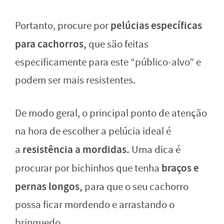
pelúcias específicas
Portanto, procure por
para cachorros,
que são feitas
especificamente para este “público-alvo” e
podem ser mais resistentes.
De modo geral, o principal ponto de atenção
na hora de escolher a pelúcia ideal é
resistência a mordidas.
a
Uma dica é
braços e
procurar por bichinhos que tenha
pernas longos,
para que o seu cachorro
possa ficar mordendo e arrastando o
brinquedo.