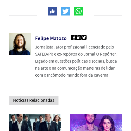
Felipe Matozo
Jornalista, ator profissional licenciado pelo
SATED/PR e ex-repórter do Jornal O Repórter.
Ligado em questões políticas e sociais, busca
na arte e na comunicação maneiras de lidar
com o incômodo mundo fora da caverna.
Notícias Relacionadas