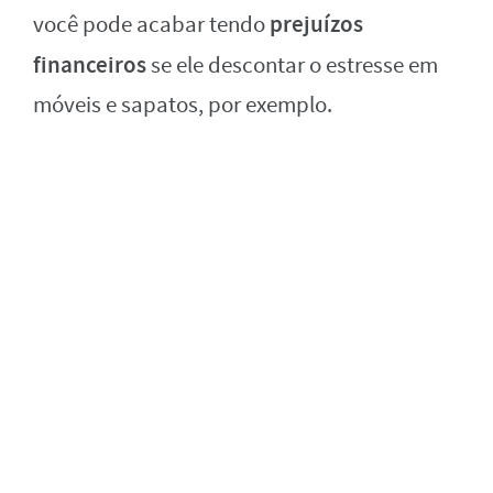
prejuízos
você pode acabar tendo
financeiros
se ele descontar o estresse em
móveis e sapatos, por exemplo.