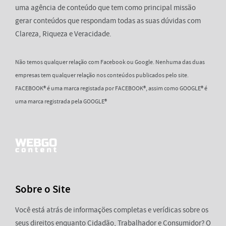
uma agência de conteúdo que tem como principal missão
gerar conteúdos que respondam todas as suas dúvidas com
Clareza, Riqueza e Veracidade.
Não temos qualquer relação com Facebook ou Google. Nenhuma das duas
empresas tem qualquer relação nos conteúdos publicados pelo site.
FACEBOOK® é uma marca registada por FACEBOOK®, assim como GOOGLE® é
uma marca registrada pela GOOGLE®
Sobre o Site
Você está atrás de informações completas e verídicas sobre os
seus direitos enquanto Cidadão, Trabalhador e Consumidor? O