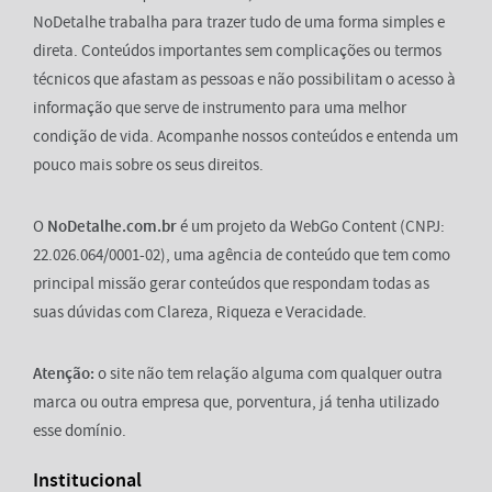
NoDetalhe trabalha para trazer tudo de uma forma simples e
direta. Conteúdos importantes sem complicações ou termos
técnicos que afastam as pessoas e não possibilitam o acesso à
informação que serve de instrumento para uma melhor
condição de vida. Acompanhe nossos conteúdos e entenda um
pouco mais sobre os seus direitos.
O
NoDetalhe.com.br
é um projeto da WebGo Content (CNPJ:
22.026.064/0001-02), uma agência de conteúdo que tem como
principal missão gerar conteúdos que respondam todas as
suas dúvidas com Clareza, Riqueza e Veracidade.
Atenção:
o site não tem relação alguma com qualquer outra
marca ou outra empresa que, porventura, já tenha utilizado
esse domínio.
Institucional