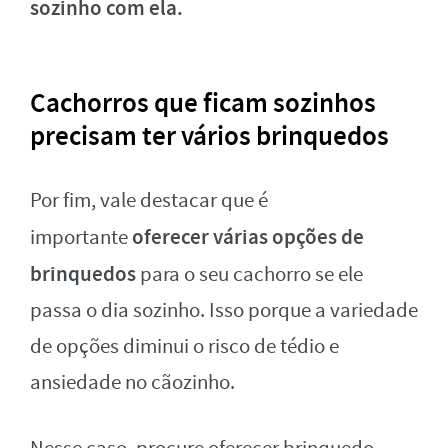
sozinho com ela.
Cachorros que ficam sozinhos
precisam ter vários brinquedos
Por fim, vale destacar que é
oferecer várias opções de
importante
brinquedos
para o seu cachorro se ele
passa o dia sozinho. Isso porque a variedade
de opções diminui o risco de tédio e
ansiedade no cãozinho.