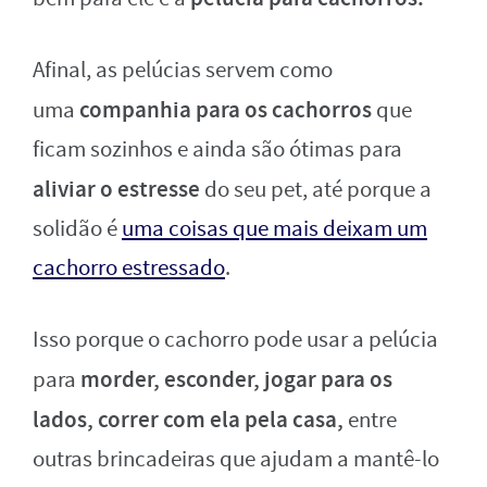
Afinal, as pelúcias servem como
companhia para os cachorros
uma
que
ficam sozinhos e ainda são ótimas para
aliviar o estresse
do seu pet, até porque a
solidão é
uma coisas que mais deixam um
cachorro estressado
.
Isso porque o cachorro pode usar a pelúcia
morder, esconder, jogar para os
para
lados, correr com ela pela casa,
entre
outras brincadeiras que ajudam a mantê-lo