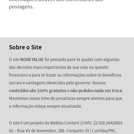
postagens.
Sobre o Site
O site
NODETALHE
foi pensado para te ajudar com algumas
das decisões mais importantes da sua vida no quesito
financeiro e para te trazer as informações sobre os benefícios
sociais e vantagens oferecidas pelo governo. Nossos
conteúdos são 100% gratuitos
e
não pedidos nada em troca
.
Mantemos nosso time de jornalistas sempre atentos para que
a informação esteja sempre atualizada.
O site é um projeto da WebGo Content (CNPJ: 22.026.064/0001-
02 – Rua XV de Novembro, 266. Conjunto 33 | Curitiba/PR),