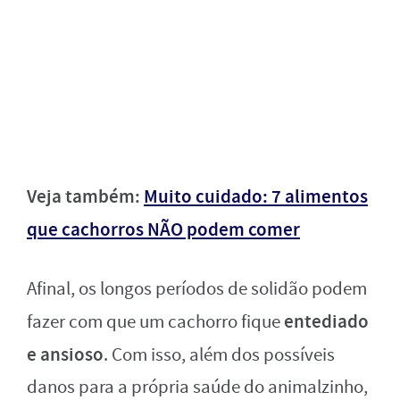
Veja também:
Muito cuidado: 7 alimentos
que cachorros NÃO podem comer
Afinal, os longos períodos de solidão podem
entediado
fazer com que um cachorro fique
e ansioso
. Com isso, além dos possíveis
danos para a própria saúde do animalzinho,