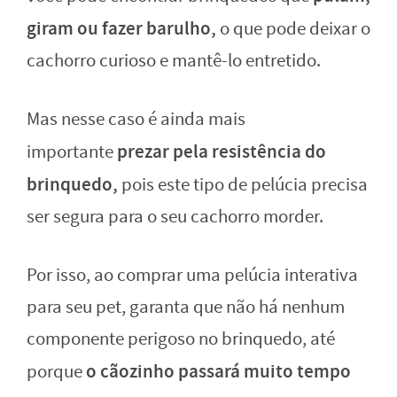
giram ou fazer barulho,
o que pode deixar o
cachorro curioso e mantê-lo entretido.
Mas nesse caso é ainda mais
prezar pela resistência do
importante
brinquedo,
pois este tipo de pelúcia precisa
ser segura para o seu cachorro morder.
Por isso, ao comprar uma pelúcia interativa
para seu pet, garanta que não há nenhum
componente perigoso no brinquedo, até
o cãozinho passará muito tempo
porque