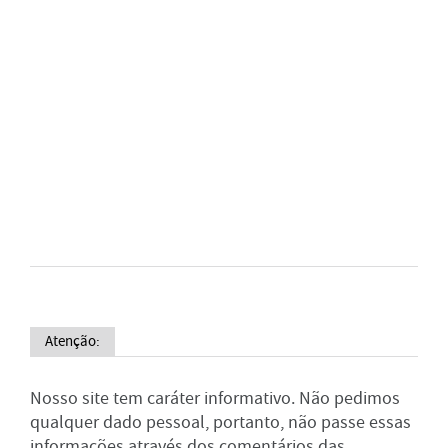
Atenção:
Nosso site tem caráter informativo. Não pedimos
qualquer dado pessoal, portanto, não passe essas
informações através dos comentários das