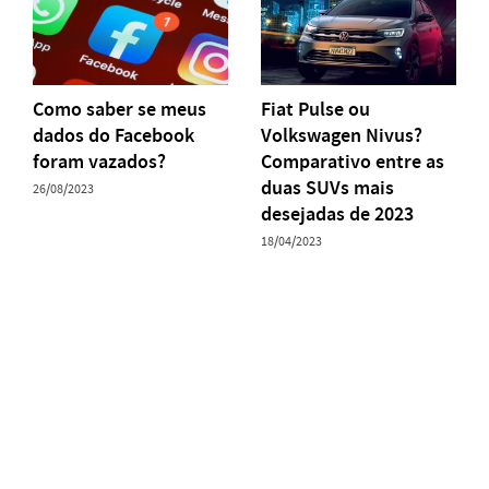
Como saber se meus
Fiat Pulse ou
dados do Facebook
Volkswagen Nivus?
foram vazados?
Comparativo entre as
duas SUVs mais
26/08/2023
desejadas de 2023
18/04/2023