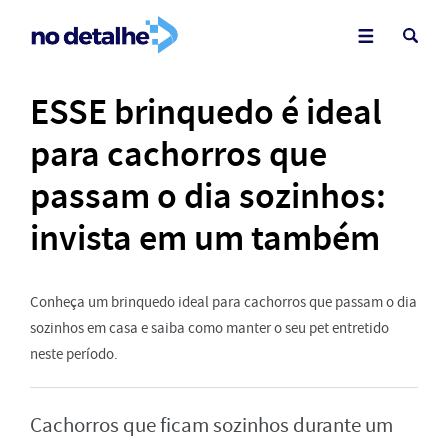
ESSE brinquedo é ideal
para cachorros que
passam o dia sozinhos:
invista em um também
Conheça um brinquedo ideal para cachorros que passam o dia
sozinhos em casa e saiba como manter o seu pet entretido
neste período.
Cachorros que ficam sozinhos durante um