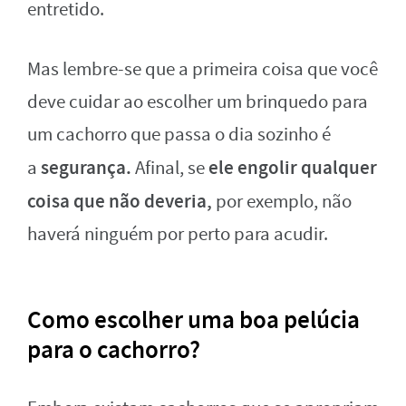
entretido.
Mas lembre-se que a primeira coisa que você
deve cuidar ao escolher um brinquedo para
um cachorro que passa o dia sozinho é
segurança.
ele engolir qualquer
a
Afinal, se
coisa que não deveria,
por exemplo, não
haverá ninguém por perto para acudir.
Como escolher uma boa pelúcia
para o cachorro?