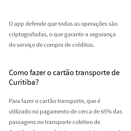
O app defende que todas as operações são
criptografadas, o que garante a segurança
do serviço de compra de créditos.
Como fazer o cartão transporte de
Curitiba?
Para fazer o cartão transporte, que é
utilizado no pagamento de cerca de 65% das
passagens no transporte coletivo de