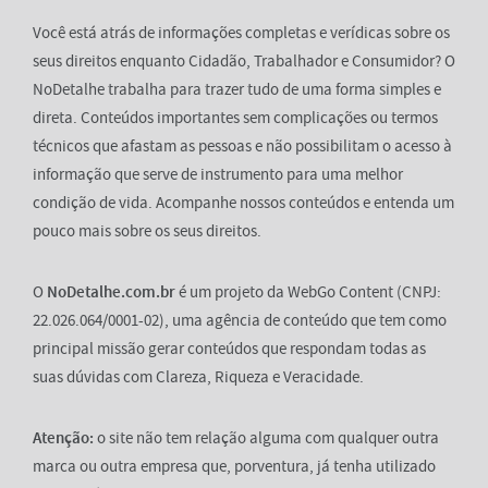
Você está atrás de informações completas e verídicas sobre os
seus direitos enquanto Cidadão, Trabalhador e Consumidor? O
NoDetalhe trabalha para trazer tudo de uma forma simples e
direta. Conteúdos importantes sem complicações ou termos
técnicos que afastam as pessoas e não possibilitam o acesso à
informação que serve de instrumento para uma melhor
condição de vida. Acompanhe nossos conteúdos e entenda um
pouco mais sobre os seus direitos.
O
NoDetalhe.com.br
é um projeto da WebGo Content (CNPJ:
22.026.064/0001-02), uma agência de conteúdo que tem como
principal missão gerar conteúdos que respondam todas as
suas dúvidas com Clareza, Riqueza e Veracidade.
Atenção:
o site não tem relação alguma com qualquer outra
marca ou outra empresa que, porventura, já tenha utilizado