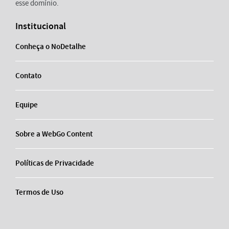
esse domínio.
Institucional
Conheça o NoDetalhe
Contato
Equipe
Sobre a WebGo Content
Políticas de Privacidade
Termos de Uso