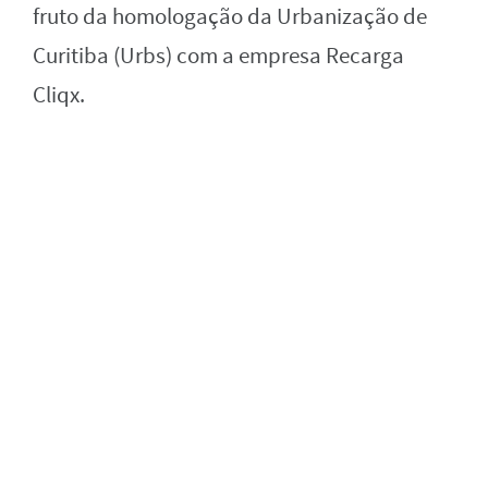
fruto da homologação da Urbanização de
Curitiba (Urbs) com a empresa Recarga
Cliqx.