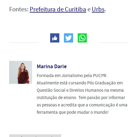
Fontes:
Prefeitura de Curitiba
e
Urbs
.
Marina Darie
Formada em Jornalismo pela PUCPR.
Atualmente está cursando Pós Graduação em
Questão Social e Direitos Humanos na mesma
instituição de ensino. Tem paixão por informar
as pessoas e acredita que a comunicação é uma
ferramenta que pode mudar o mundo!