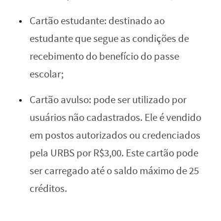
Cartão estudante: destinado ao
estudante que segue as condições de
recebimento do benefício do passe
escolar;
Cartão avulso: pode ser utilizado por
usuários não cadastrados. Ele é vendido
em postos autorizados ou credenciados
pela URBS por R$3,00. Este cartão pode
ser carregado até o saldo máximo de 25
créditos.