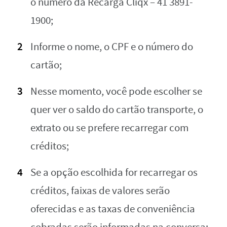
o número da Recarga Cliqx – 41 3891-
1900;
Informe o nome, o CPF e o número do
cartão;
Nesse momento, você pode escolher se
quer ver o saldo do cartão transporte, o
extrato ou se prefere recarregar com
créditos;
Se a opção escolhida for recarregar os
créditos, faixas de valores serão
oferecidas e as taxas de conveniência