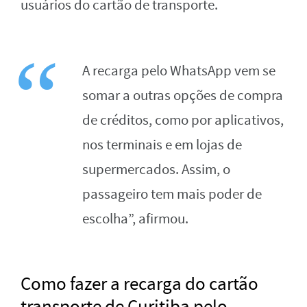
usuários do cartão de transporte.
A recarga pelo WhatsApp vem se
somar a outras opções de compra
de créditos, como por aplicativos,
nos terminais e em lojas de
supermercados. Assim, o
passageiro tem mais poder de
escolha”, afirmou.
Como fazer a recarga do cartão
transporte de Curitiba pelo