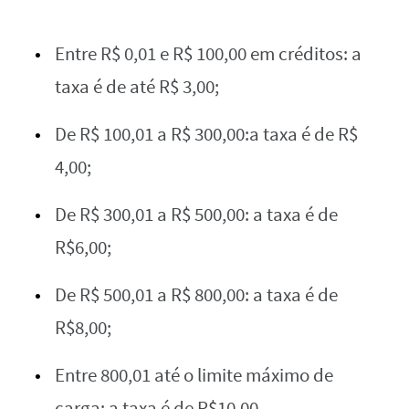
Entre R$ 0,01 e R$ 100,00 em créditos: a
taxa é de até R$ 3,00;
De R$ 100,01 a R$ 300,00:a taxa é de R$
4,00;
De R$ 300,01 a R$ 500,00: a taxa é de
R$6,00;
De R$ 500,01 a R$ 800,00: a taxa é de
R$8,00;
Entre 800,01 até o limite máximo de
carga: a taxa é de R$10,00.