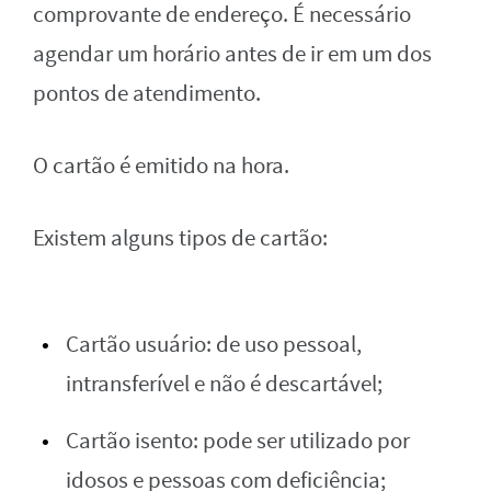
comprovante de endereço. É necessário
agendar um horário antes de ir em um dos
pontos de atendimento.
O cartão é emitido na hora.
Existem alguns tipos de cartão:
Cartão usuário: de uso pessoal,
intransferível e não é descartável;
Cartão isento: pode ser utilizado por
idosos e pessoas com deficiência;