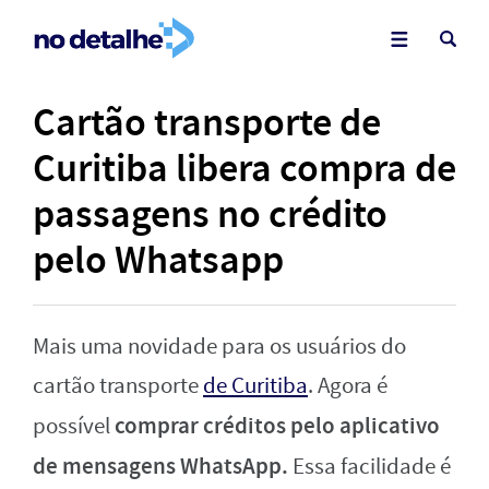
Cartão transporte de
Curitiba libera compra de
passagens no crédito
pelo Whatsapp
Mais uma novidade para os usuários do
cartão transporte
de Curitiba
. Agora é
comprar créditos pelo aplicativo
possível
de mensagens WhatsApp.
Essa facilidade é