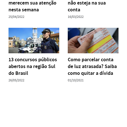
merecem sua atenção
não esteja na sua
nesta semana
conta
25/04/2022
16/03/2022
13 concursos públicos
Como parcelar conta
abertos na região Sul
de luz atrasada? Saiba
do Brasil
como quitar a dívida
26/05/2022
01/10/2021