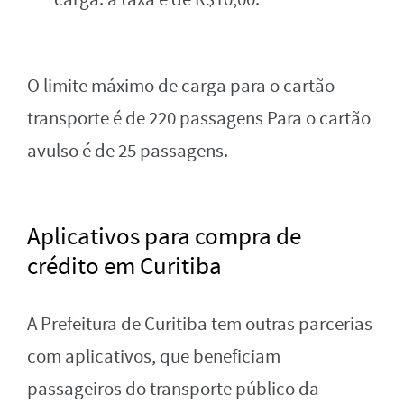
O limite máximo de carga para o cartão-
transporte é de 220 passagens Para o cartão
avulso é de 25 passagens.
Aplicativos para compra de
crédito em Curitiba
A Prefeitura de Curitiba tem outras parcerias
com aplicativos, que beneficiam
passageiros do transporte público da