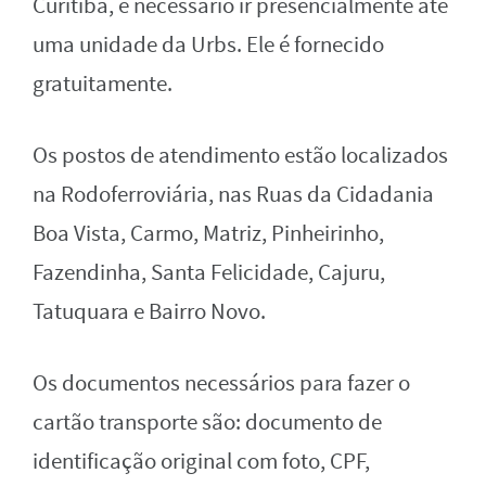
Curitiba, é necessário ir presencialmente até
uma unidade da Urbs. Ele é fornecido
gratuitamente.
Os postos de atendimento estão localizados
na Rodoferroviária, nas Ruas da Cidadania
Boa Vista, Carmo, Matriz, Pinheirinho,
Fazendinha, Santa Felicidade, Cajuru,
Tatuquara e Bairro Novo.
Os documentos necessários para fazer o
cartão transporte são: documento de
identificação original com foto, CPF,