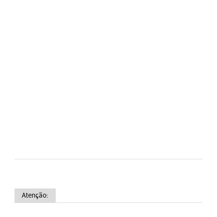
Atenção: