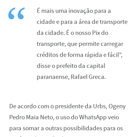
É mais uma inovação para a
cidade e para a área de transporte
da cidade. É o nosso Pix do
transporte, que permite carregar
créditos de forma rápida e fácil”,
disse o prefeito da capital
paranaense, Rafael Greca.
De acordo com o presidente da Urbs, Ogeny
Pedro Maia Neto, o uso do WhatsApp veio
para somar a outras possibilidades para os