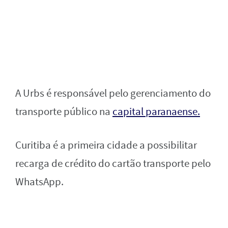
A Urbs é responsável pelo gerenciamento do
transporte público na
capital paranaense.
Curitiba é a primeira cidade a possibilitar
recarga de crédito do cartão transporte pelo
WhatsApp.