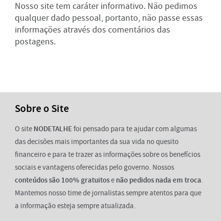
Nosso site tem caráter informativo. Não pedimos
qualquer dado pessoal, portanto, não passe essas
informações através dos comentários das
postagens.
Sobre o Site
O site
NODETALHE
foi pensado para te ajudar com algumas
das decisões mais importantes da sua vida no quesito
financeiro e para te trazer as informações sobre os benefícios
sociais e vantagens oferecidas pelo governo. Nossos
conteúdos são 100% gratuitos
e
não pedidos nada em troca
.
Mantemos nosso time de jornalistas sempre atentos para que
a informação esteja sempre atualizada.