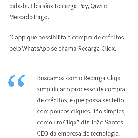
cidade. Eles são: Recarga Pay, Qiwi e
Mercado Pago.
O app que possibilita a compra de créditos
pelo WhatsApp se chama Recarga Cliqx.
Buscamos com o Recarga Cliqx
simplificar o processo de compra
de créditos, e que possa ser feito
com poucos cliques. Tão simples,
como um Cliqx”, diz João Santos
CEO da empresa de tecnologia.