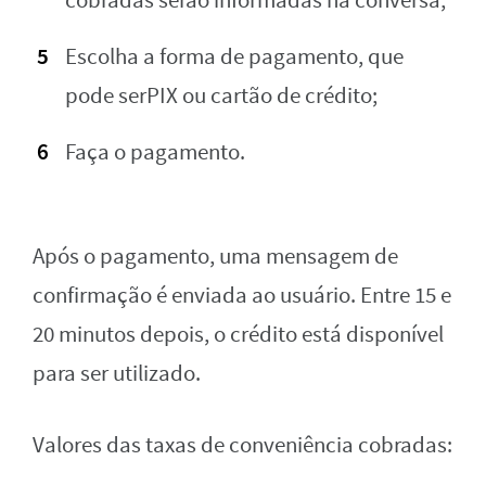
cobradas serão informadas na conversa;
Escolha a forma de pagamento, que
pode serPIX ou cartão de crédito;
Faça o pagamento.
Após o pagamento, uma mensagem de
confirmação é enviada ao usuário. Entre 15 e
20 minutos depois, o crédito está disponível
para ser utilizado.
Valores das taxas de conveniência cobradas: