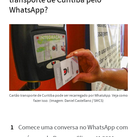
WhatsApp?
Cartão transporte de Curitiba pode ser recarregado por WhatsApp. Veja como
fazer isso. (Imagem: Daniel Castellano / SMCS)
Comece uma conversa no WhatsApp com