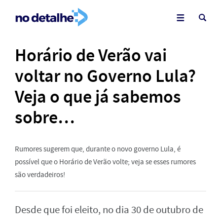
Horário de Verão vai
voltar no Governo Lula?
Veja o que já sabemos
sobre…
Rumores sugerem que, durante o novo governo Lula, é
possível que o Horário de Verão volte; veja se esses rumores
são verdadeiros!
Desde que foi eleito, no dia 30 de outubro de