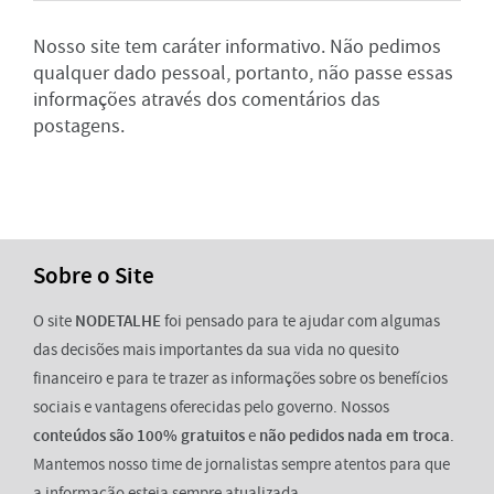
Nosso site tem caráter informativo. Não pedimos
qualquer dado pessoal, portanto, não passe essas
informações através dos comentários das
postagens.
Sobre o Site
O site
NODETALHE
foi pensado para te ajudar com algumas
das decisões mais importantes da sua vida no quesito
financeiro e para te trazer as informações sobre os benefícios
sociais e vantagens oferecidas pelo governo. Nossos
conteúdos são 100% gratuitos
e
não pedidos nada em troca
.
Mantemos nosso time de jornalistas sempre atentos para que
a informação esteja sempre atualizada.