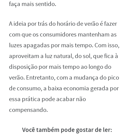
faça mais sentido.
A ideia por trás do horário de verão é fazer
com que os consumidores mantenham as
luzes apagadas por mais tempo. Com isso,
aproveitam a luz natural, do sol, que fica à
disposição por mais tempo ao longo do
verão. Entretanto, com a mudança do pico
de consumo, a baixa economia gerada por
essa prática pode acabar não
compensando.
Você também pode gostar de ler: