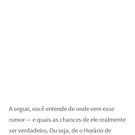
A seguir, você entende de onde vem esse
rumor — e quais as chances de ele realmente
ser verdadeiro. Ou seja, de o Horário de