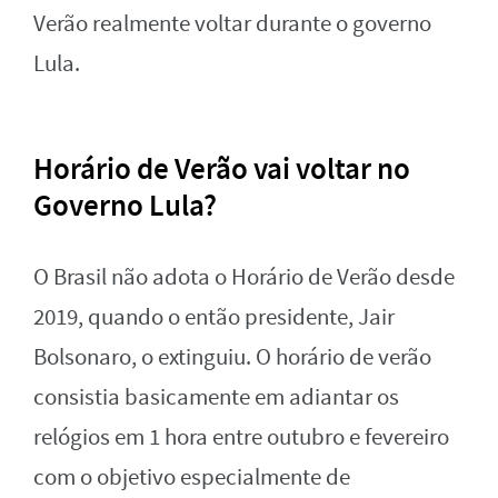
Verão realmente voltar durante o governo
Lula.
Horário de Verão vai voltar no
Governo Lula?
O Brasil não adota o Horário de Verão desde
2019, quando o então presidente, Jair
Bolsonaro, o extinguiu. O horário de verão
consistia basicamente em adiantar os
relógios em 1 hora entre outubro e fevereiro
com o objetivo especialmente de