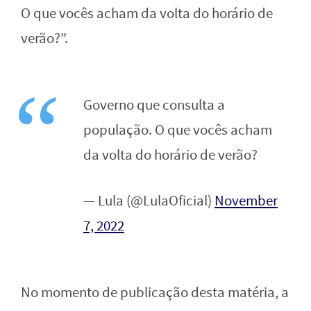
O que vocês acham da volta do horário de
verão?”.
Governo que consulta a
população. O que vocês acham
da volta do horário de verão?
— Lula (@LulaOficial)
November
7, 2022
No momento de publicação desta matéria, a