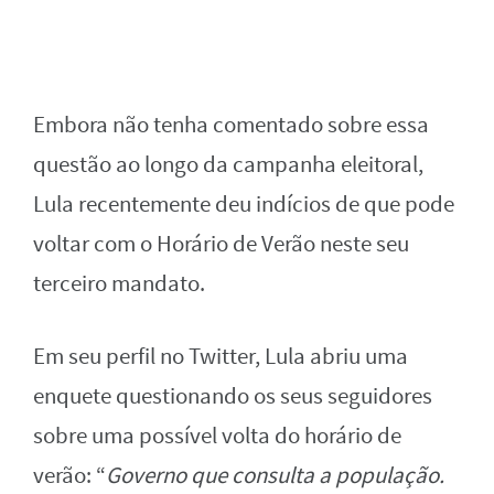
Embora não tenha comentado sobre essa
questão ao longo da campanha eleitoral,
Lula recentemente deu indícios de que pode
voltar com o Horário de Verão neste seu
terceiro mandato.
Em seu perfil no Twitter, Lula abriu uma
enquete questionando os seus seguidores
sobre uma possível volta do horário de
verão: “
Governo que consulta a população.