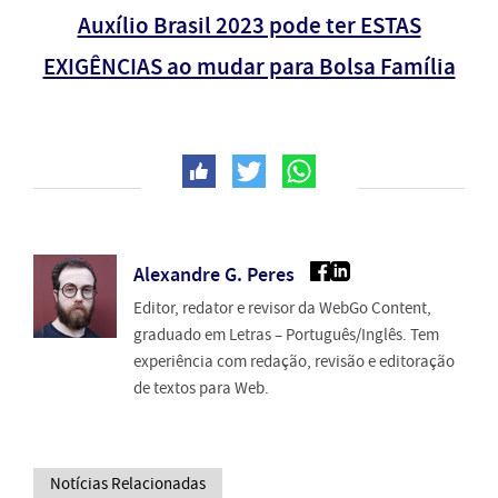
Auxílio Brasil 2023 pode ter ESTAS
EXIGÊNCIAS ao mudar para Bolsa Família
Alexandre G. Peres
Editor, redator e revisor da WebGo Content,
graduado em Letras – Português/Inglês. Tem
experiência com redação, revisão e editoração
de textos para Web.
Notícias Relacionadas