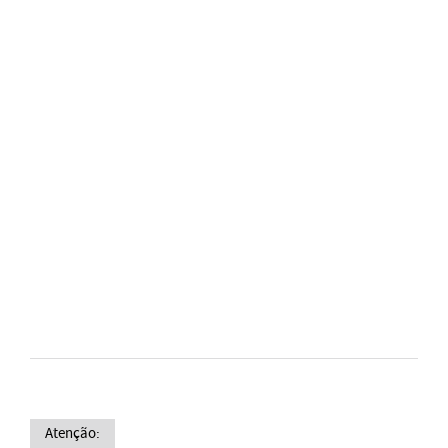
Atenção: