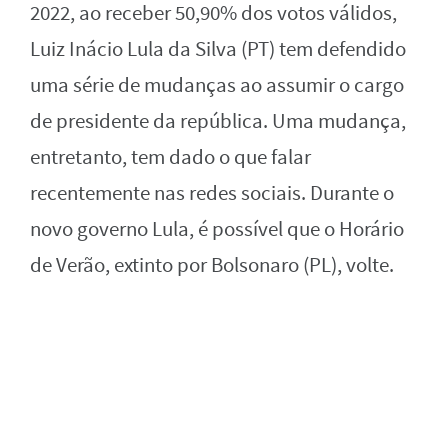
2022, ao receber 50,90% dos votos válidos,
Luiz Inácio Lula da Silva (PT) tem defendido
uma série de mudanças ao assumir o cargo
de presidente da república. Uma mudança,
entretanto, tem dado o que falar
recentemente nas redes sociais. Durante o
novo governo Lula, é possível que o Horário
de Verão, extinto por Bolsonaro (PL), volte.