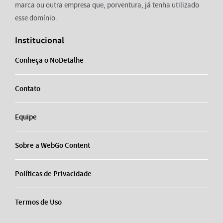
marca ou outra empresa que, porventura, já tenha utilizado
esse domínio.
Institucional
Conheça o NoDetalhe
Contato
Equipe
Sobre a WebGo Content
Políticas de Privacidade
Termos de Uso