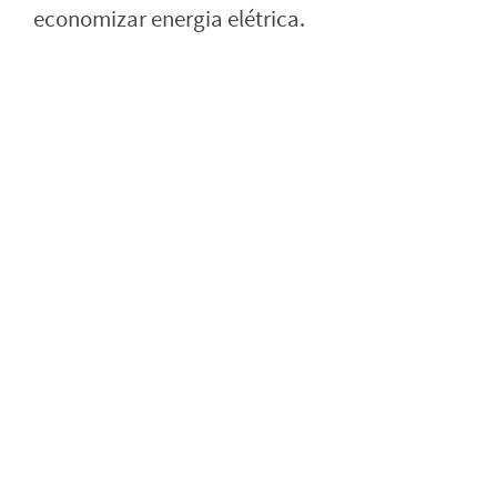
economizar energia elétrica.