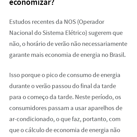
economizar?
Estudos recentes da NOS (Operador
Nacional do Sistema Elétrico) sugerem que
não, o horário de verão não necessariamente
garante mais economia de energia no Brasil.
Isso porque o pico de consumo de energia
durante o verão passou do final da tarde
para o começo da tarde. Neste período, os
consumidores passam a usar aparelhos de
ar-condicionado, o que faz, portanto, com
que o cálculo de economia de energia não