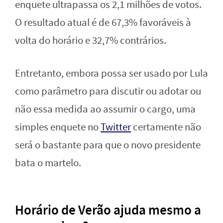
enquete ultrapassa os 2,1 milhões de votos.
O resultado atual é de 67,3% favoráveis à
volta do horário e 32,7% contrários.
Entretanto, embora possa ser usado por Lula
como parâmetro para discutir ou adotar ou
não essa medida ao assumir o cargo, uma
simples enquete no
Twitter
certamente não
será o bastante para que o novo presidente
bata o martelo.
Horário de Verão ajuda mesmo a