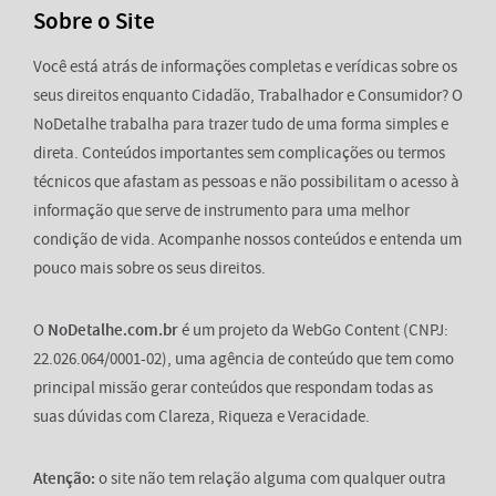
Sobre o Site
Você está atrás de informações completas e verídicas sobre os
seus direitos enquanto Cidadão, Trabalhador e Consumidor? O
NoDetalhe trabalha para trazer tudo de uma forma simples e
direta. Conteúdos importantes sem complicações ou termos
técnicos que afastam as pessoas e não possibilitam o acesso à
informação que serve de instrumento para uma melhor
condição de vida. Acompanhe nossos conteúdos e entenda um
pouco mais sobre os seus direitos.
O
NoDetalhe.com.br
é um projeto da WebGo Content (CNPJ:
22.026.064/0001-02), uma agência de conteúdo que tem como
principal missão gerar conteúdos que respondam todas as
suas dúvidas com Clareza, Riqueza e Veracidade.
Atenção:
o site não tem relação alguma com qualquer outra