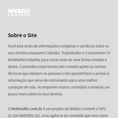
Sobre o Site
Você está atrás de informações completas e verídicas sobre os
seus direitos enquanto Cidadão, Trabalhador e Consumidor? O
NoDetalhe trabalha para trazer tudo de uma forma simples e
direta. Conteúdos importantes sem complicações ou termos
técnicos que afastam as pessoas e não possibilitam o acesso à
informação que serve de instrumento para uma melhor
condição de vida. Acompanhe nossos conteúdos e entenda um
pouco mais sobre os seus direitos.
O
NoDetalhe.com.br
é um projeto da WebGo Content (CNPJ:
22.026.064/0001-02), uma agência de conteúdo que tem como