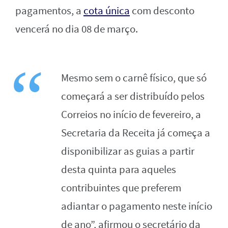
pagamentos, a
cota única
com desconto
vencerá no dia 08 de março.
Mesmo sem o carnê físico, que só
começará a ser distribuído pelos
Correios no início de fevereiro, a
Secretaria da Receita já começa a
disponibilizar as guias a partir
desta quinta para aqueles
contribuintes que preferem
adiantar o pagamento neste início
de ano”, afirmou o secretário da