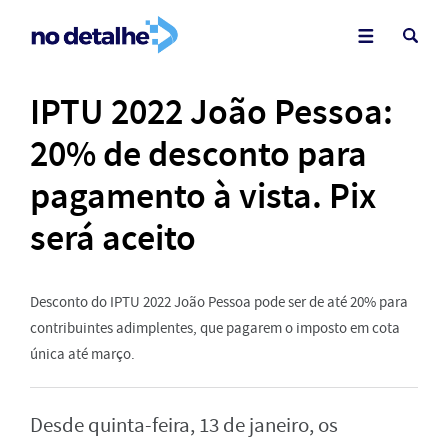
IPTU 2022 João Pessoa:
20% de desconto para
pagamento à vista. Pix
será aceito
Desconto do IPTU 2022 João Pessoa pode ser de até 20% para
contribuintes adimplentes, que pagarem o imposto em cota
única até março.
Desde quinta-feira, 13 de janeiro, os