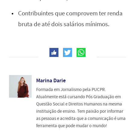
Contribuintes que comprovem ter renda
bruta de até dois salários mínimos.
Marina Darie
Formada em Jornalismo pela PUCPR.
Atualmente está cursando Pós Graduação em
Questão Social e Direitos Humanos na mesma
instituição de ensino. Tem paixão por informar
as pessoas e acredita que a comunicação é uma
ferramenta que pode mudar o mundo!