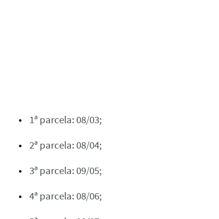
1ª parcela: 08/03;
2ª parcela: 08/04;
3ª parcela: 09/05;
4ª parcela: 08/06;