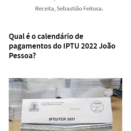
Receita, Sebastião Feitosa.
Qual é o calendário de
pagamentos do IPTU 2022 João
Pessoa?