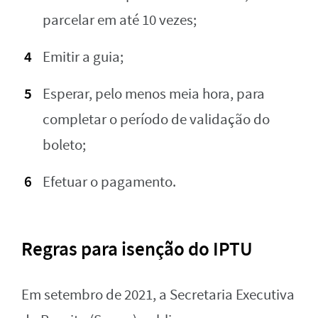
parcelar em até 10 vezes;
Emitir a guia;
Esperar, pelo menos meia hora, para
completar o período de validação do
boleto;
Efetuar o pagamento.
Regras para isenção do IPTU
Em setembro de 2021, a Secretaria Executiva