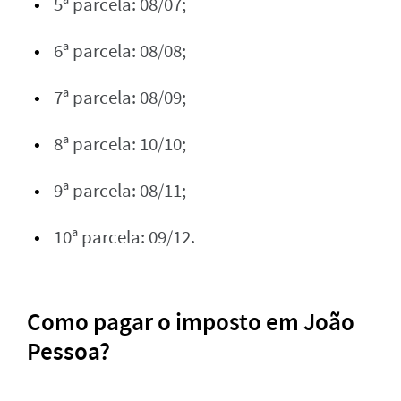
5ª parcela: 08/07;
6ª parcela: 08/08;
7ª parcela: 08/09;
8ª parcela: 10/10;
9ª parcela: 08/11;
10ª parcela: 09/12.
Como pagar o imposto em João
Pessoa?