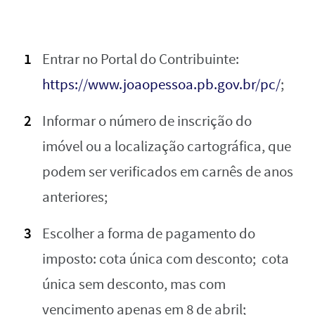
Entrar no Portal do Contribuinte:
https://www.joaopessoa.pb.gov.br/pc/
;
Informar o número de inscrição do
imóvel ou a localização cartográfica, que
podem ser verificados em carnês de anos
anteriores;
Escolher a forma de pagamento do
imposto: cota única com desconto; cota
única sem desconto, mas com
vencimento apenas em 8 de abril;