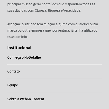
principal missão gerar conteúdos que respondam todas as
suas dúvidas com Clareza, Riqueza e Veracidade.
Atenção:
o site não tem relação alguma com qualquer outra
marca ou outra empresa que, porventura, já tenha utilizado
esse domínio.
Institucional
Conheça o NoDetalhe
Contato
Equipe
Sobre a WebGo Content