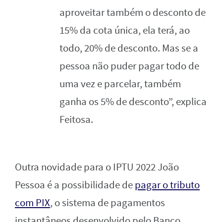
aproveitar também o desconto de
15% da cota única, ela terá, ao
todo, 20% de desconto. Mas se a
pessoa não puder pagar todo de
uma vez e parcelar, também
ganha os 5% de desconto”, explica
Feitosa.
Outra novidade para o IPTU 2022 João
Pessoa é a possibilidade de
pagar o tributo
com PIX
, o sistema de pagamentos
instantâneos desenvolvido pelo Banco