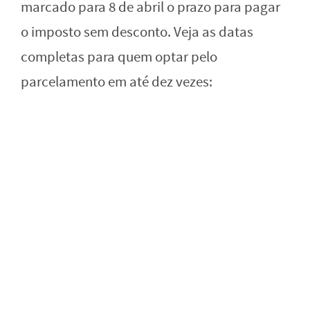
marcado para 8 de abril o prazo para pagar
o imposto sem desconto. Veja as datas
completas para quem optar pelo
parcelamento em até dez vezes: