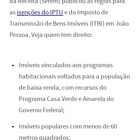
da Receita (Serem) publicou as regras para
as
isenções do IPTU
e do Imposto de
Transmissão de Bens Imóveis (ITBI) em João
Pessoa. Veja quem tem direito:
Imóveis vinculados aos programas
habitacionais voltados para a população
de baixa renda, com recursos do
Programa Casa Verde e Amarela do
Governo Federal;
Imóveis populares com menos de 60
metros quadrados;