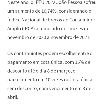
Neste ano, o IPTU 2022 João Pessoa sofreu
um aumento de 10,74%, considerando o
Índice Nacional de Preços ao Consumidor
Amplo (IPCA) acumulado dos meses de
novembro de 2020 a novembro de 2021.
Os contribuintes podem escolher entre o
pagamento em cota única, com 15% de
desconto até o dia 8 de março, o
parcelamento em 10 vezes ou cota única
sem desconto, com vencimento em 8 de
abril.