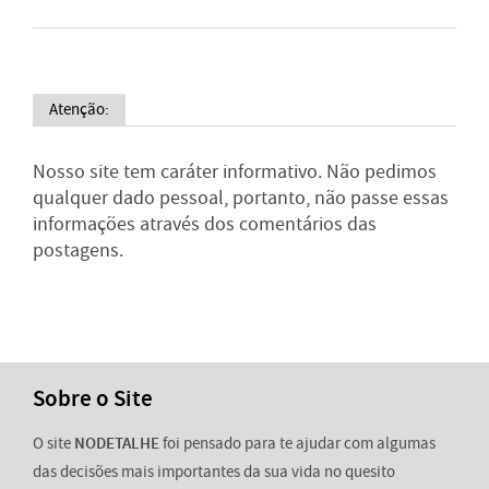
Atenção:
Nosso site tem caráter informativo. Não pedimos
qualquer dado pessoal, portanto, não passe essas
informações através dos comentários das
postagens.
Sobre o Site
O site
NODETALHE
foi pensado para te ajudar com algumas
das decisões mais importantes da sua vida no quesito