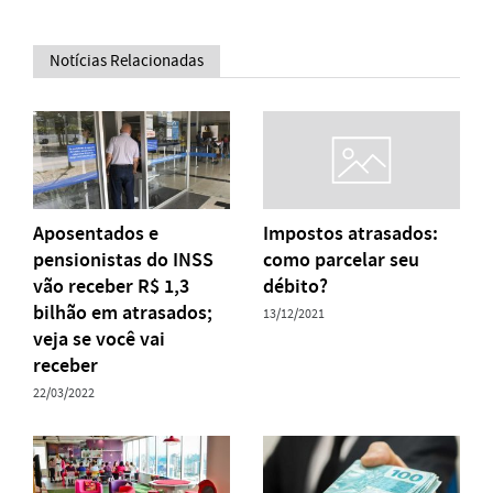
Notícias Relacionadas
Aposentados e
Impostos atrasados:
pensionistas do INSS
como parcelar seu
vão receber R$ 1,3
débito?
bilhão em atrasados;
13/12/2021
veja se você vai
receber
22/03/2022