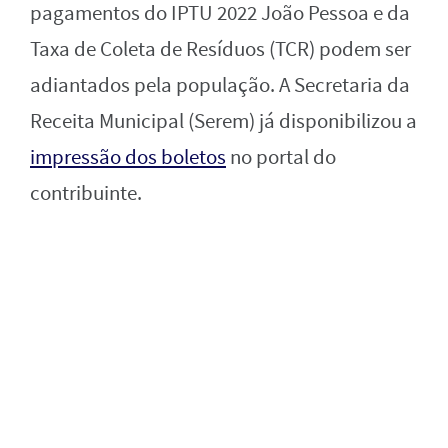
pagamentos do IPTU 2022 João Pessoa e da
Taxa de Coleta de Resíduos (TCR) podem ser
adiantados pela população. A Secretaria da
Receita Municipal (Serem) já disponibilizou a
impressão dos boletos
no portal do
contribuinte.