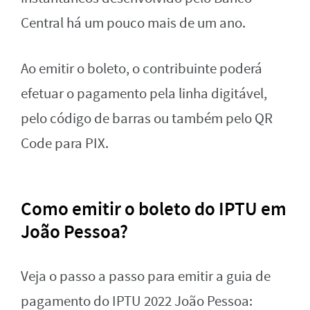
Central há um pouco mais de um ano.
Ao emitir o boleto, o contribuinte poderá
efetuar o pagamento pela linha digitável,
pelo código de barras ou também pelo QR
Code para PIX.
Como emitir o boleto do IPTU em
João Pessoa?
Veja o passo a passo para emitir a guia de
pagamento do IPTU 2022 João Pessoa: