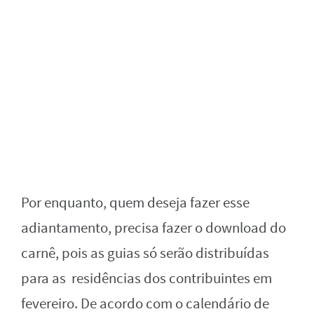
Por enquanto, quem deseja fazer esse
adiantamento, precisa fazer o download do
carnê, pois as guias só serão distribuídas
para as residências dos contribuintes em
fevereiro. De acordo com o calendário de