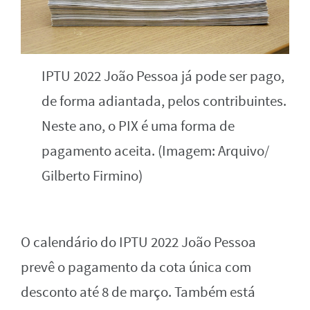
IPTU 2022 João Pessoa já pode ser pago,
de forma adiantada, pelos contribuintes.
Neste ano, o PIX é uma forma de
pagamento aceita. (Imagem: Arquivo/
Gilberto Firmino)
O calendário do IPTU 2022 João Pessoa
prevê o pagamento da cota única com
desconto até 8 de março. Também está