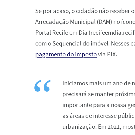
Se por acaso, o cidadão não receber o
Arrecadação Municipal (DAM) no ícone
Portal Recife em Dia (recifeemdia.recif
com o Sequencial do imóvel. Nesses c
pagamento do imposto
via PIX.
Iniciamos mais um ano de mu
precisará se manter próxim
importante para a nossa ge
as áreas de interesse públ
urbanização. Em 2021, mos