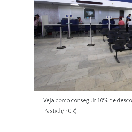
Veja como conseguir 10% de desco
Pastich/PCR)