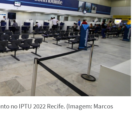
nto no IPTU 2022 Recife. (Imagem: Marcos