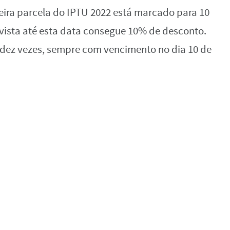
eira parcela do IPTU 2022 está marcado para 10
vista até esta data consegue 10% de desconto.
dez vezes, sempre com vencimento no dia 10 de