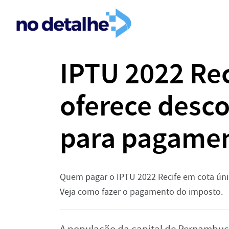
IPTU 2022 Rec
oferece desc
para pagamen
Quem pagar o IPTU 2022 Recife em cota únic
Veja como fazer o pagamento do imposto.