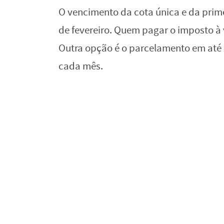
O vencimento da cota única e da prim
de fevereiro. Quem pagar o imposto à 
Outra opção é o parcelamento em até 
cada mês.