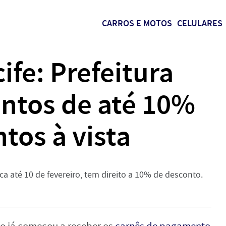
CARROS E MOTOS
CELULARES
ife: Prefeitura
ontos de até 10%
tos à vista
a até 10 de fevereiro, tem direito a 10% de desconto.