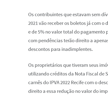
Os contribuintes que estavam sem dív
2021 vão receber os boletos já com o
e de 5% no valor total do pagamento 
com pendências terão direito a apena
descontos para inadimplentes.
Os proprietários que tiveram seus imó
utilizando créditos da Nota Fiscal de
carnês do IPVA 2022 Recife com o desc
direito a essa redução no valor do imp