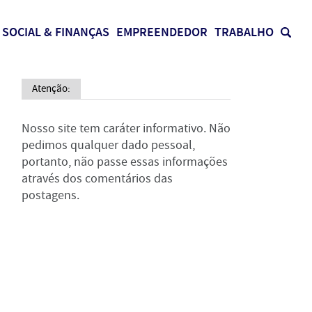
SOCIAL & FINANÇAS
EMPREENDEDOR
TRABALHO
Atenção:
Nosso site tem caráter informativo. Não
pedimos qualquer dado pessoal,
portanto, não passe essas informações
através dos comentários das
postagens.