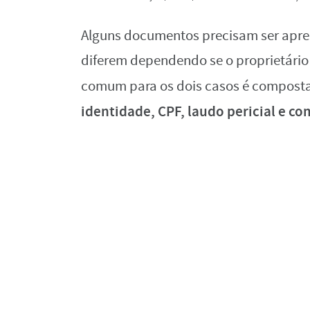
Alguns documentos precisam ser apre
diferem dependendo se o proprietári
comum para os dois casos é compost
identidade, CPF, laudo pericial e 