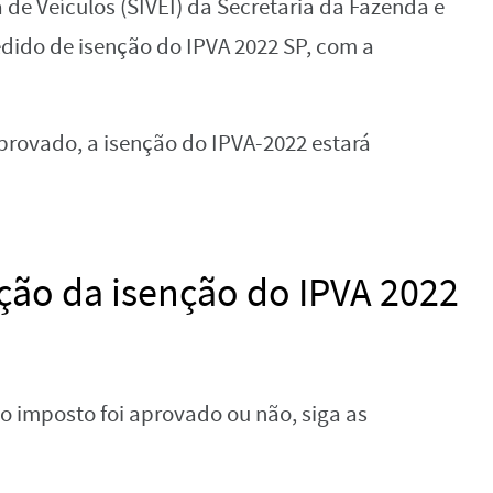
 de Veículos (SIVEI) da Secretaria da Fazenda e
dido de isenção do IPVA 2022 SP, com a
aprovado, a isenção do IPVA-2022 estará
ação da isenção do IPVA 2022
do imposto foi aprovado ou não, siga as