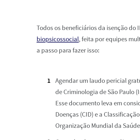
Todos os beneficiários da isenção do
biopsicossocial
, feita por equipes mul
a passo para fazer isso:
Agendar um laudo pericial gratu
de Criminologia de São Paulo (I
Esse documento leva em consid
Doenças (CID) e a Classificação
Organização Mundial da Saúde