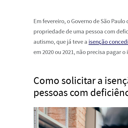
Em fevereiro, o Governo de São Paulo 
propriedade de uma pessoa com defic
autismo, que já teve a
isenção conced
em 2020 ou 2021, não precisa pagar o 
Como solicitar a isen
pessoas com deficiênc