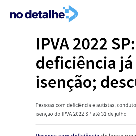
IPVA 2022 SP
deficiência j
isenção; des
Pessoas com deficiência e autistas, conduto
isenção do IPVA 2022 SP até 31 de julho