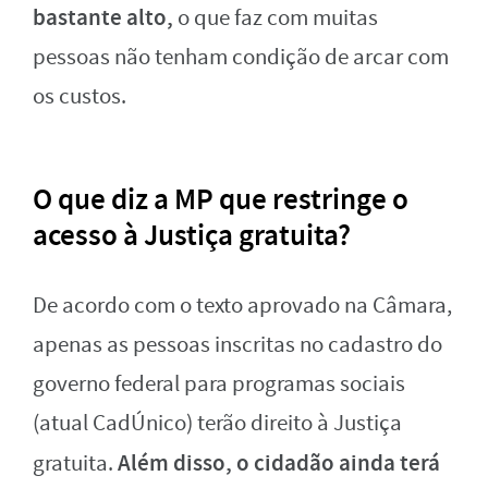
bastante alto,
o que faz com muitas
pessoas não tenham condição de arcar com
os custos.
O que diz a MP que restringe o
acesso à Justiça gratuita?
De acordo com o texto aprovado na Câmara,
apenas as pessoas inscritas no cadastro do
governo federal para programas sociais
(atual CadÚnico) terão direito à Justiça
Além disso, o cidadão ainda terá
gratuita.