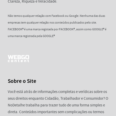
Clareza, Riqueza e Veracidade.
Não temos qualquer relação com Facebook ou Google. Nenhuma das duas
empresas tem qualquer relação nos conteúdos publicados pelo site.
FACEBOOK® é uma marca registada por FACEBOOK®, assim como GOOGLE® é
uma marca registrada pela GOOGLE®
Sobre o Site
Você está atrás de informações completas e verídicas sobre os
seus direitos enquanto Cidadão, Trabalhador e Consumidor? O
NoDetalhe trabalha para trazer tudo de uma forma simples e
direta. Conteúdos importantes sem complicações ou termos