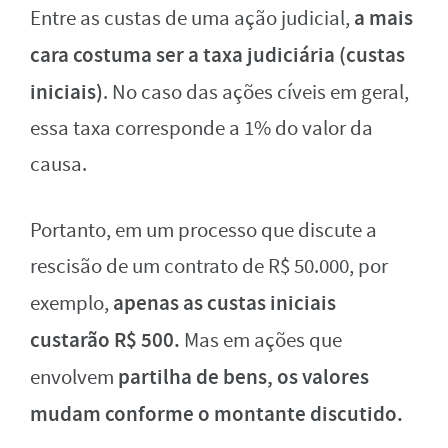
a mais
Entre as custas de uma ação judicial,
cara costuma ser a taxa judiciária (custas
iniciais)
. No caso das ações cíveis em geral,
essa taxa corresponde a 1% do valor da
causa.
Portanto, em um processo que discute a
rescisão de um contrato de R$ 50.000, por
apenas as custas iniciais
exemplo,
custarão R$ 500.
Mas em ações que
partilha de bens, os valores
envolvem
mudam conforme o montante discutido.