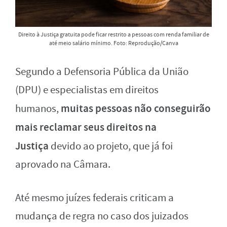
Direito à Justiça gratuita pode ficar restrito a pessoas com renda familiar de
até meio salário mínimo. Foto: Reprodução/Canva
Segundo a Defensoria Pública da União
(DPU) e especialistas em direitos
muitas pessoas não conseguirão
humanos,
mais reclamar seus direitos na
Justiça
devido ao projeto, que já foi
aprovado na Câmara.
Até mesmo juízes federais criticam a
mudança de regra no caso dos juizados