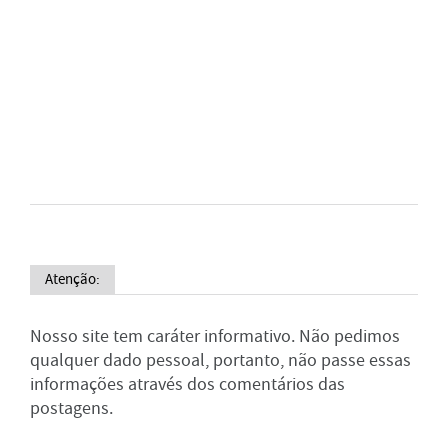
Atenção:
Nosso site tem caráter informativo. Não pedimos
qualquer dado pessoal, portanto, não passe essas
informações através dos comentários das
postagens.