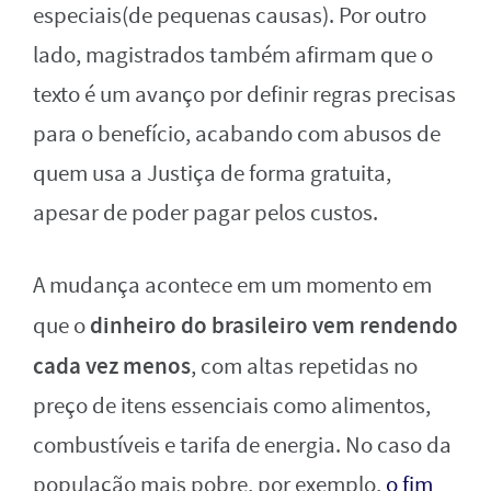
especiais(de pequenas causas). Por outro
lado, magistrados também afirmam que o
texto é um avanço por definir regras precisas
para o benefício, acabando com abusos de
quem usa a Justiça de forma gratuita,
apesar de poder pagar pelos custos.
A mudança acontece em um momento em
dinheiro do brasileiro vem rendendo
que o
cada vez menos
, com altas repetidas no
preço de itens essenciais como alimentos,
combustíveis e tarifa de energia. No caso da
população mais pobre, por exemplo,
o fim