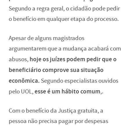
Segundo a regra geral, o cidadão pode pedir
o benefício em qualquer etapa do processo.
Apesar de alguns magistrados
argumentarem que a mudança acabará com
hoje os juízes podem pedir que o
abusos,
beneficiário comprove sua situação
econômica.
Segundo especialistas ouvidos
esse é um hábito comum
pelo UOL,
,.
Com o benefício da Justiça gratuita, a
pessoa não precisa pagar por despesas