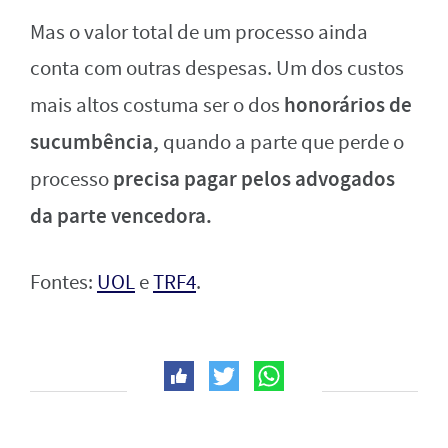
Mas o valor total de um processo ainda
conta com outras despesas. Um dos custos
honorários de
mais altos costuma ser o dos
sucumbência,
quando a parte que perde o
precisa pagar pelos advogados
processo
da parte vencedora.
Fontes:
UOL
e
TRF4
.