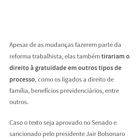
Apesar de as mudanças fazerem parte da
tirariam o
reforma trabalhista, elas também
direito à gratuidade em outros tipos de
processo
, como os ligados a direito de
família, benefícios previdenciários, entre
outros.
Caso o texto seja aprovado no Senado e
sancionado pelo presidente Jair Bolsonaro