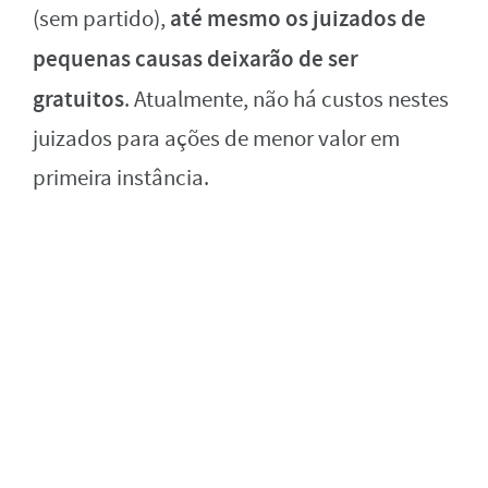
até mesmo os juizados de
(sem partido),
pequenas causas deixarão de ser
gratuitos
. Atualmente, não há custos nestes
juizados para ações de menor valor em
primeira instância.