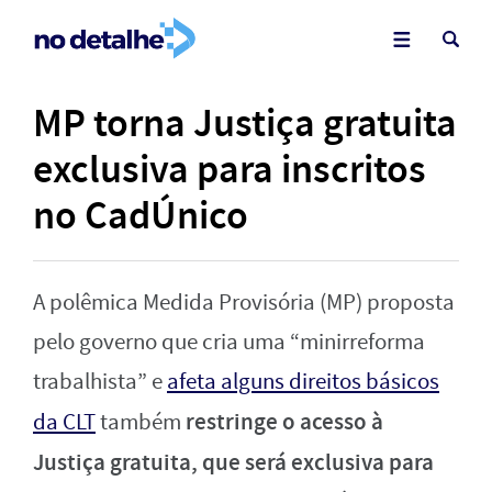
MP torna Justiça gratuita
exclusiva para inscritos
no CadÚnico
A polêmica Medida Provisória (MP) proposta
pelo governo que cria uma “minirreforma
trabalhista” e
afeta alguns direitos básicos
restringe o acesso à
da CLT
também
Justiça gratuita, que será exclusiva para