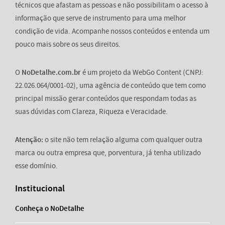
técnicos que afastam as pessoas e não possibilitam o acesso à
informação que serve de instrumento para uma melhor
condição de vida. Acompanhe nossos conteúdos e entenda um
pouco mais sobre os seus direitos.
O
NoDetalhe.com.br
é um projeto da WebGo Content (CNPJ:
22.026.064/0001-02), uma agência de conteúdo que tem como
principal missão gerar conteúdos que respondam todas as
suas dúvidas com Clareza, Riqueza e Veracidade.
Atenção:
o site não tem relação alguma com qualquer outra
marca ou outra empresa que, porventura, já tenha utilizado
esse domínio.
Institucional
Conheça o NoDetalhe