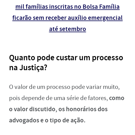
mil famílias inscritas no Bolsa Família
ficarão sem receber auxílio emergencial
até setembro
Quanto pode custar um processo
na Justiça?
O valor de um processo pode variar muito,
como
pois depende de uma série de fatores,
o valor discutido, os honorários dos
advogados e o tipo de ação.