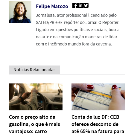
Felipe Matozo
Jornalista, ator profissional licenciado pelo
SATED/PR e ex-repórter do Jornal O Repórter.
Ligado em questões políticas e sociais, busca
na arte e na comunicação maneiras de lidar
com o incômodo mundo fora da caverna.
Notícias Relacionadas
Com o preço alto da
Conta de luz DF: CEB
gasolina, o que é mais
oferece desconto de
vantajoso: carro
até 65% na fatura para