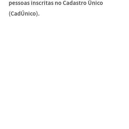
pessoas inscritas no Cadastro Único
(CadÚnico).