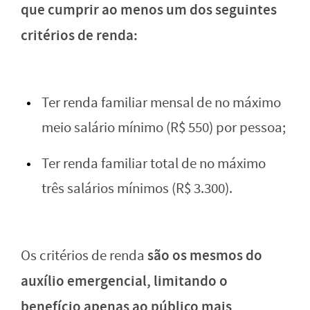
que cumprir ao menos um dos seguintes
critérios de renda:
Ter renda familiar mensal de no máximo
meio salário mínimo (R$ 550) por pessoa;
Ter renda familiar total de no máximo
três salários mínimos (R$ 3.300).
são os mesmos do
Os critérios de renda
auxílio emergencial, limitando o
benefício apenas ao público mais