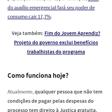
do auxílio emergencial fará seu poder de
consumo cair 17,7%
.
Veja também:
Fim do Jovem Aprendiz?
Projeto do governo exclui benefícios
trabalhistas do programa
Como funciona hoje?
qualquer pessoa que não tem
Atualmente,
condições de pagar pelas despesas do
processo tem direito à Justiça gratuita.