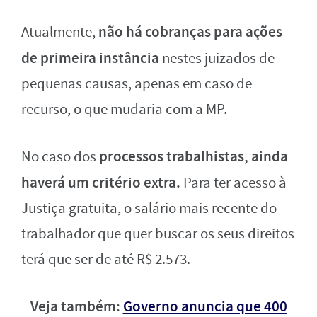
não há cobranças para ações
Atualmente,
de primeira instância
nestes juizados de
pequenas causas, apenas em caso de
recurso, o que mudaria com a MP.
processos trabalhistas, ainda
No caso dos
haverá um critério extra.
Para ter acesso à
Justiça gratuita, o salário mais recente do
trabalhador que quer buscar os seus direitos
terá que ser de até R$ 2.573.
Veja também:
Governo anuncia que 400