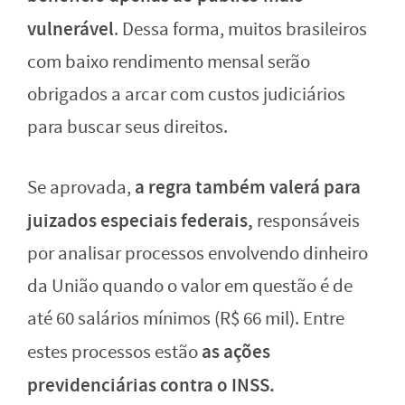
vulnerável
. Dessa forma, muitos brasileiros
com baixo rendimento mensal serão
obrigados a arcar com custos judiciários
para buscar seus direitos.
a regra também valerá para
Se aprovada,
juizados especiais federais,
responsáveis
por analisar processos envolvendo dinheiro
da União quando o valor em questão é de
até 60 salários mínimos (R$ 66 mil). Entre
as ações
estes processos estão
previdenciárias contra o INSS.