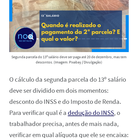
Segunda parcela do 13º salário deve ser paga até 20 de dezembro, mas tem
descontos. (Imagem: Pixabay / Divulgação)
O cálculo da segunda parcela do 13º salário
deve ser dividido em dois momentos:
desconto do INSS e do Imposto de Renda.
Para verificar qual é a
dedução do INSS
, o
trabalhador precisa, antes de mais nada,
verificar em qual alíquota que ele se encaixa: