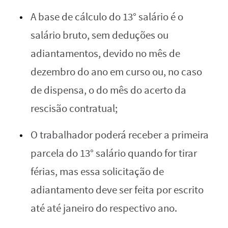
A base de cálculo do 13° salário é o
salário bruto, sem deduções ou
adiantamentos, devido no mês de
dezembro do ano em curso ou, no caso
de dispensa, o do mês do acerto da
rescisão contratual;
O trabalhador poderá receber a primeira
parcela do 13° salário quando for tirar
férias, mas essa solicitação de
adiantamento deve ser feita por escrito
até até janeiro do respectivo ano.