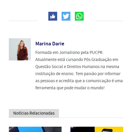
Marina Darie
Formada em Jornalismo pela PUCPR.
Atualmente está cursando Pós Graduação em
Questão Social e Direitos Humanos na mesma
instituição de ensino. Tem paixão por informar
as pessoas e acredita que a comunicação é uma
ferramenta que pode mudar o mundo!
Notícias Relacionadas