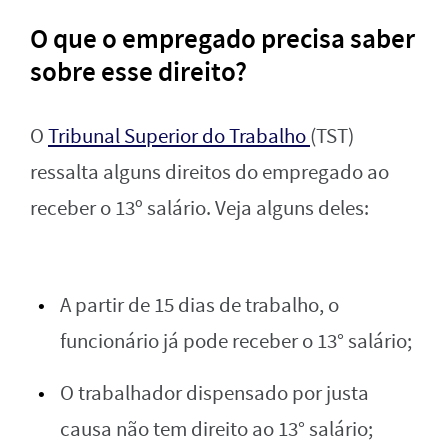
O que o empregado precisa saber
sobre esse direito?
O
Tribunal Superior do Trabalho
(TST)
ressalta alguns direitos do empregado ao
receber o 13º salário. Veja alguns deles:
A partir de 15 dias de trabalho, o
funcionário já pode receber o 13° salário;
O trabalhador dispensado por justa
causa não tem direito ao 13° salário;