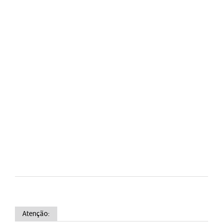
Atenção: