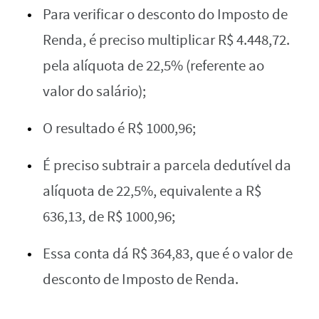
Para verificar o desconto do Imposto de
Renda, é preciso multiplicar R$ 4.448,72.
pela alíquota de 22,5% (referente ao
valor do salário);
O resultado é R$ 1000,96;
É preciso subtrair a parcela dedutível da
alíquota de 22,5%, equivalente a R$
636,13, de R$ 1000,96;
Essa conta dá R$ 364,83, que é o valor de
desconto de Imposto de Renda.