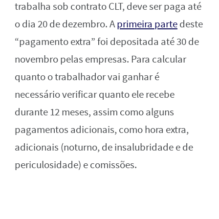
trabalha sob contrato CLT, deve ser paga até
o dia 20 de dezembro. A
primeira parte
deste
“pagamento extra” foi depositada até 30 de
novembro pelas empresas. Para calcular
quanto o trabalhador vai ganhar é
necessário verificar quanto ele recebe
durante 12 meses, assim como alguns
pagamentos adicionais, como hora extra,
adicionais (noturno, de insalubridade e de
periculosidade) e comissões.