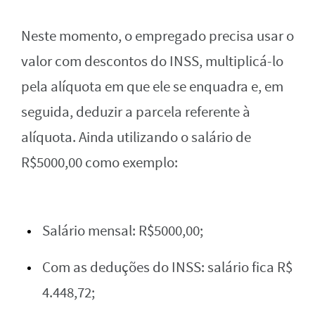
Neste momento, o empregado precisa usar o
valor com descontos do INSS, multiplicá-lo
pela alíquota em que ele se enquadra e, em
seguida, deduzir a parcela referente à
alíquota. Ainda utilizando o salário de
R$5000,00 como exemplo:
Salário mensal: R$5000,00;
Com as deduções do INSS: salário fica R$
4.448,72;