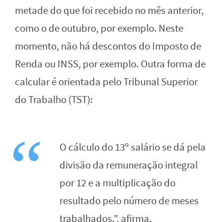
metade do que foi recebido no mês anterior,
como o de outubro, por exemplo. Neste
momento, não há descontos do Imposto de
Renda ou INSS, por exemplo. Outra forma de
calcular é orientada pelo Tribunal Superior
do Trabalho (TST):
O cálculo do 13º salário se dá pela
divisão da remuneração integral
por 12 e a multiplicação do
resultado pelo número de meses
trabalhados.”, afirma.