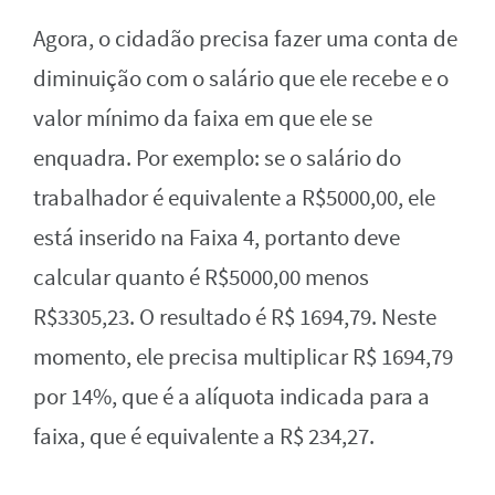
Agora, o cidadão precisa fazer uma conta de
diminuição com o salário que ele recebe e o
valor mínimo da faixa em que ele se
enquadra. Por exemplo: se o salário do
trabalhador é equivalente a R$5000,00, ele
está inserido na Faixa 4, portanto deve
calcular quanto é R$5000,00 menos
R$3305,23. O resultado é R$ 1694,79. Neste
momento, ele precisa multiplicar R$ 1694,79
por 14%, que é a alíquota indicada para a
faixa, que é equivalente a R$ 234,27.