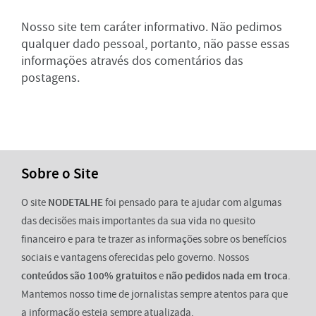
Nosso site tem caráter informativo. Não pedimos
qualquer dado pessoal, portanto, não passe essas
informações através dos comentários das
postagens.
Sobre o Site
O site
NODETALHE
foi pensado para te ajudar com algumas
das decisões mais importantes da sua vida no quesito
financeiro e para te trazer as informações sobre os benefícios
sociais e vantagens oferecidas pelo governo. Nossos
conteúdos são 100% gratuitos
e
não pedidos nada em troca
.
Mantemos nosso time de jornalistas sempre atentos para que
a informação esteja sempre atualizada.