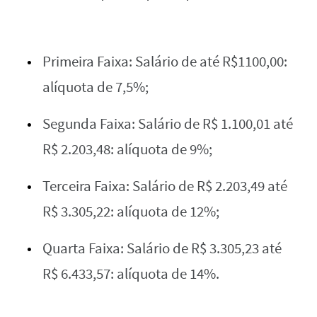
Primeira Faixa: Salário de até R$1100,00:
alíquota de 7,5%;
Segunda Faixa: Salário de R$ 1.100,01 até
R$ 2.203,48: alíquota de 9%;
Terceira Faixa: Salário de R$ 2.203,49 até
R$ 3.305,22: alíquota de 12%;
Quarta Faixa: Salário de R$ 3.305,23 até
R$ 6.433,57: alíquota de 14%.