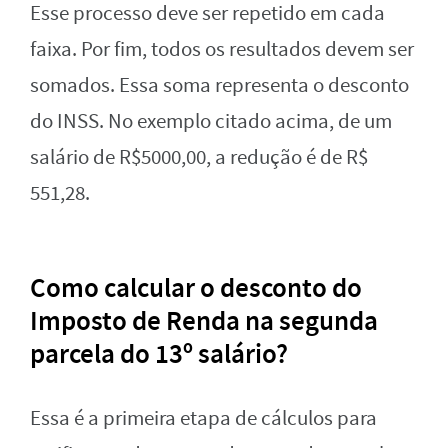
Esse processo deve ser repetido em cada
faixa. Por fim, todos os resultados devem ser
somados. Essa soma representa o desconto
do INSS. No exemplo citado acima, de um
salário de R$5000,00, a redução é de R$
551,28.
Como calcular o desconto do
Imposto de Renda na segunda
parcela do 13º salário?
Essa é a primeira etapa de cálculos para