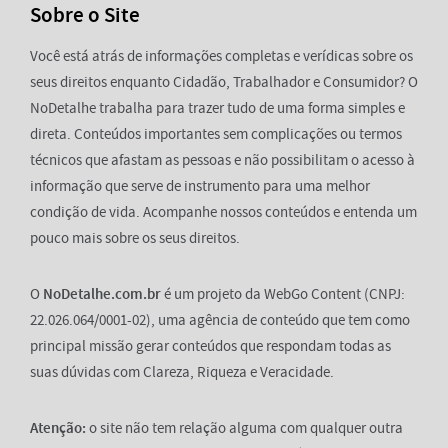
Sobre o Site
Você está atrás de informações completas e verídicas sobre os
seus direitos enquanto Cidadão, Trabalhador e Consumidor? O
NoDetalhe trabalha para trazer tudo de uma forma simples e
direta. Conteúdos importantes sem complicações ou termos
técnicos que afastam as pessoas e não possibilitam o acesso à
informação que serve de instrumento para uma melhor
condição de vida. Acompanhe nossos conteúdos e entenda um
pouco mais sobre os seus direitos.
O
NoDetalhe.com.br
é um projeto da WebGo Content (CNPJ:
22.026.064/0001-02), uma agência de conteúdo que tem como
principal missão gerar conteúdos que respondam todas as
suas dúvidas com Clareza, Riqueza e Veracidade.
Atenção:
o site não tem relação alguma com qualquer outra