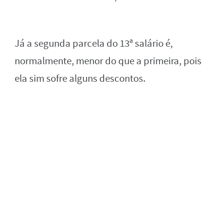
Já a segunda parcela do 13ª salário é,
normalmente, menor do que a primeira, pois
ela sim sofre alguns descontos.