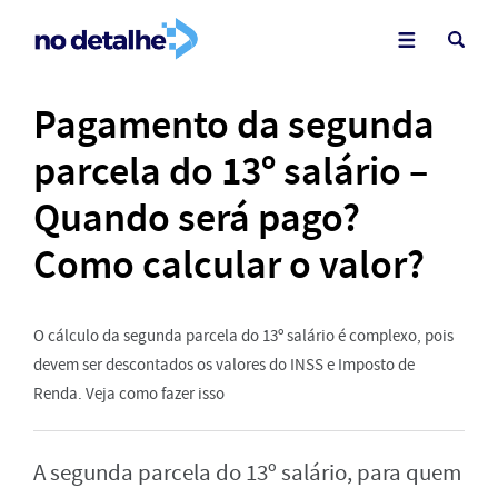
Pagamento da segunda
parcela do 13º salário –
Quando será pago?
Como calcular o valor?
O cálculo da segunda parcela do 13º salário é complexo, pois
devem ser descontados os valores do INSS e Imposto de
Renda. Veja como fazer isso
A segunda parcela do 13º salário, para quem