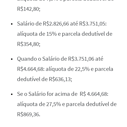
R$142,80;
Salário de R$2.826,66 até R$3.751,05:
alíquota de 15% e parcela dedutível de
R$354,80;
Quando o Salário de R$3.751,06 até
R$4.664,68: alíquota de 22,5% e parcela
dedutível de R$636,13;
Se o Salário for acima de R$ 4.664,68:
alíquota de 27,5% e parcela dedutível de
R$869,36.