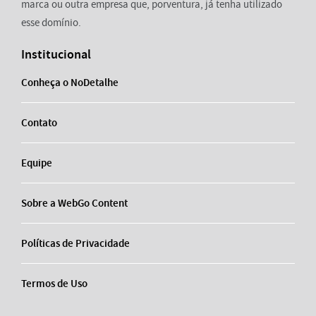
marca ou outra empresa que, porventura, já tenha utilizado
esse domínio.
Institucional
Conheça o NoDetalhe
Contato
Equipe
Sobre a WebGo Content
Políticas de Privacidade
Termos de Uso