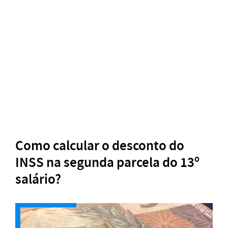
Como calcular o desconto do
INSS na segunda parcela do 13º
salário?