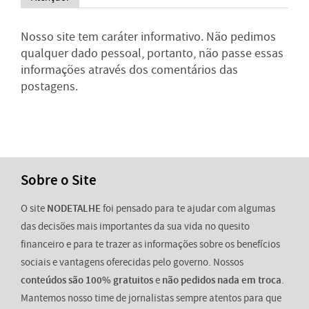
Nosso site tem caráter informativo. Não pedimos
qualquer dado pessoal, portanto, não passe essas
informações através dos comentários das
postagens.
Sobre o Site
O site
NODETALHE
foi pensado para te ajudar com algumas
das decisões mais importantes da sua vida no quesito
financeiro e para te trazer as informações sobre os benefícios
sociais e vantagens oferecidas pelo governo. Nossos
conteúdos são 100% gratuitos
e
não pedidos nada em troca
.
Mantemos nosso time de jornalistas sempre atentos para que