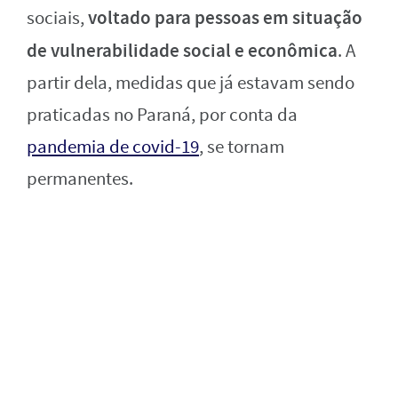
voltado para pessoas em situação
sociais,
de vulnerabilidade social e econômica
. A
partir dela, medidas que já estavam sendo
praticadas no Paraná, por conta da
pandemia de covid-19
, se tornam
permanentes.