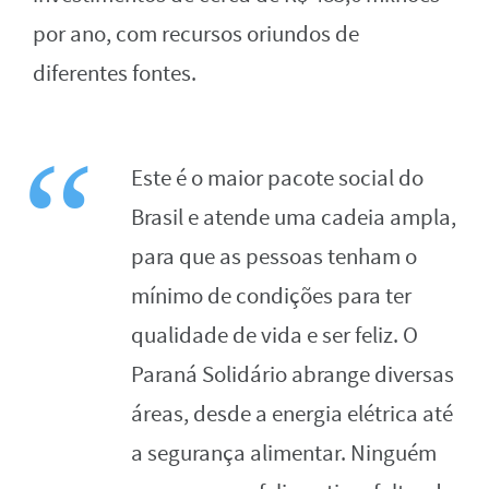
por ano, com recursos oriundos de
diferentes fontes.
Este é o maior pacote social do
Brasil e atende uma cadeia ampla,
para que as pessoas tenham o
mínimo de condições para ter
qualidade de vida e ser feliz. O
Paraná Solidário abrange diversas
áreas, desde a energia elétrica até
a segurança alimentar. Ninguém