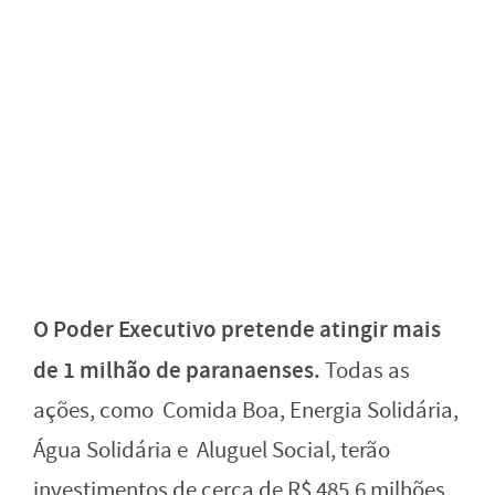
O Poder Executivo pretende atingir mais
de 1 milhão de paranaenses.
Todas as
ações, como Comida Boa, Energia Solidária,
Água Solidária e Aluguel Social, terão
investimentos de cerca de R$ 485,6 milhões