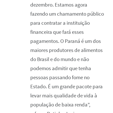
dezembro. Estamos agora
fazendo um chamamento público
para contratar a instituição
financeira que fará esses
pagamentos. O Paraná é um dos
maiores produtores de alimentos
do Brasil e do mundo e não
podemos admitir que tenha
pessoas passando fome no
Estado. É um grande pacote para
levar mais qualidade de vida à
população de baixa renda”,