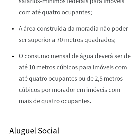
salários-mínimos federais para imóveis
com até quatro ocupantes;
A área construída da moradia não poder
ser superior a 70 metros quadrados;
O consumo mensal de água deverá ser de
até 10 metros cúbicos para imóveis com
até quatro ocupantes ou de 2,5 metros
cúbicos por morador em imóveis com
mais de quatro ocupantes.
Aluguel Social