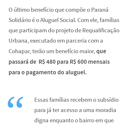
O último benefício que compõe o Paraná
Solidário é o Aluguel Social. Com ele, famílias
que participam do projeto de Requalificação
Urbana, executado em parceria com a
que
Cohapar, terão um benefício maior,
passará de R$ 480 para R$ 600 mensais
para o pagamento do aluguel.
Essas famílias recebem o subsídio
para já ter acesso a uma moradia
digna enquanto o bairro em que