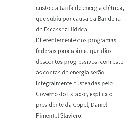
custo da tarifa de energia elétrica,
que subiu por causa da Bandeira
de Escassez Hídrica.
Diferentemente dos programas
federais para a área, que dão
descontos progressivos, com este
as contas de energia serão
integralmente custeadas pelo
Governo do Estado”, explica o
presidente da Copel, Daniel
Pimentel Slaviero.