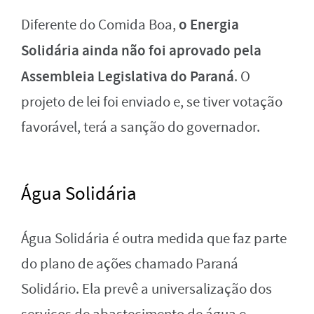
o Energia
Diferente do Comida Boa,
Solidária ainda não foi aprovado pela
Assembleia Legislativa do Paraná
. O
projeto de lei foi enviado e, se tiver votação
favorável, terá a sanção do governador.
Água Solidária
Água Solidária é outra medida que faz parte
do plano de ações chamado Paraná
Solidário. Ela prevê a universalização dos