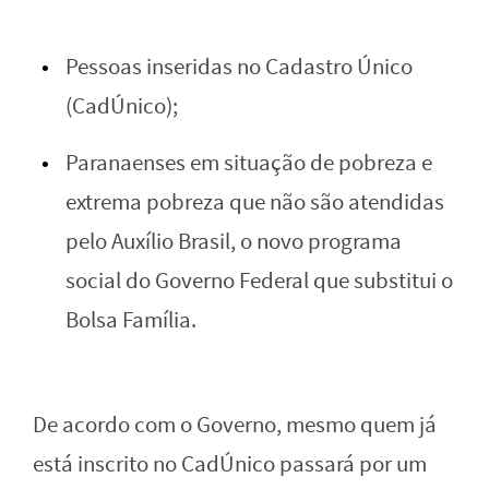
Pessoas inseridas no Cadastro Único
(CadÚnico);
Paranaenses em situação de pobreza e
extrema pobreza que não são atendidas
pelo Auxílio Brasil, o novo programa
social do Governo Federal que substitui o
Bolsa Família.
De acordo com o Governo, mesmo quem já
está inscrito no CadÚnico passará por um