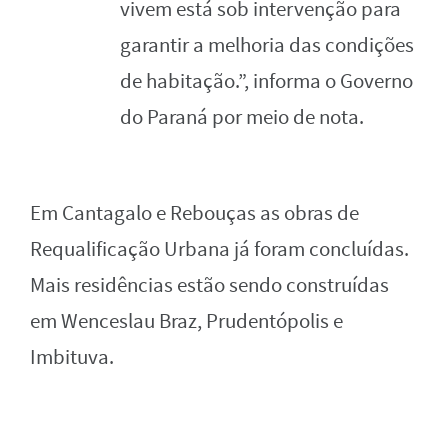
vivem está sob intervenção para
garantir a melhoria das condições
de habitação.”, informa o Governo
do Paraná por meio de nota.
Em Cantagalo e Rebouças as obras de
Requalificação Urbana já foram concluídas.
Mais residências estão sendo construídas
em Wenceslau Braz, Prudentópolis e
Imbituva.