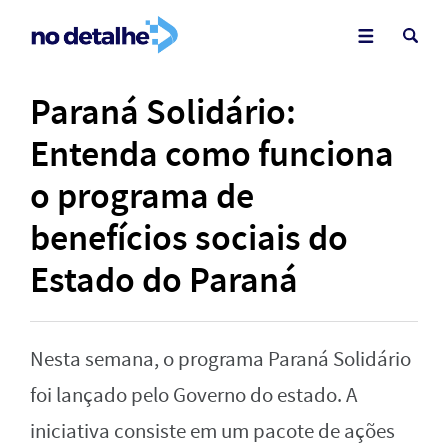
Paraná Solidário:
Entenda como funciona
o programa de
benefícios sociais do
Estado do Paraná
Nesta semana, o programa Paraná Solidário
foi lançado pelo Governo do estado. A
iniciativa consiste em um pacote de ações