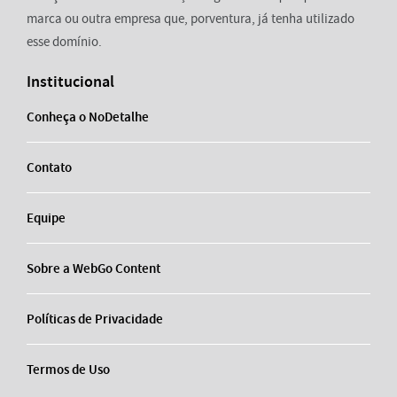
marca ou outra empresa que, porventura, já tenha utilizado
esse domínio.
Institucional
Conheça o NoDetalhe
Contato
Equipe
Sobre a WebGo Content
Políticas de Privacidade
Termos de Uso