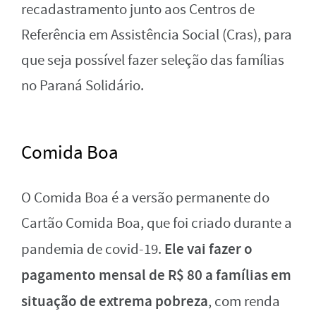
recadastramento junto aos Centros de
Referência em Assistência Social (Cras), para
que seja possível fazer seleção das famílias
no Paraná Solidário.
Comida Boa
O Comida Boa é a versão permanente do
Cartão Comida Boa, que foi criado durante a
Ele vai fazer o
pandemia de covid-19.
pagamento mensal de R$ 80 a famílias em
situação de extrema pobreza
, com renda