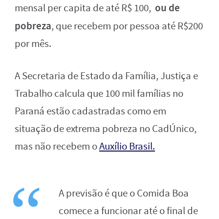
ou de
mensal per capita de até R$ 100,
pobreza
, que recebem por pessoa até R$200
por mês.
A Secretaria de Estado da Família, Justiça e
Trabalho calcula que 100 mil famílias no
Paraná estão cadastradas como em
situação de extrema pobreza no CadÚnico,
mas não recebem o
Auxílio Brasil.
A previsão é que o Comida Boa
comece a funcionar até o final de