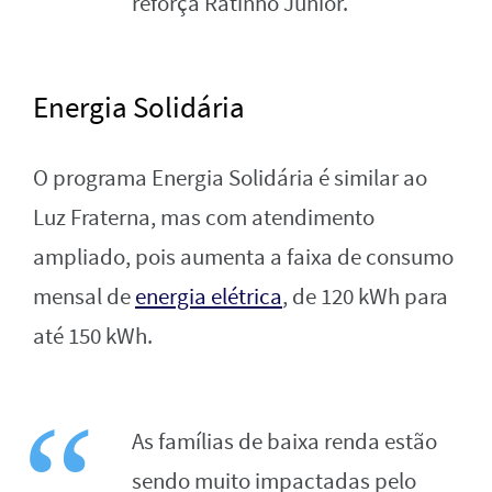
reforça Ratinho Junior.
Energia Solidária
O programa Energia Solidária é similar ao
Luz Fraterna, mas com atendimento
ampliado, pois aumenta a faixa de consumo
mensal de
energia elétrica
, de 120 kWh para
até 150 kWh.
As famílias de baixa renda estão
sendo muito impactadas pelo