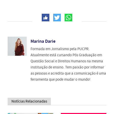
Marina Darie
Formada em Jornalismo pela PUCPR.
Atualmente está cursando Pós Graduação em
Questão Social e Direitos Humanos na mesma
instituição de ensino. Tem paixão por informar
as pessoas e acredita que a comunicação é uma
ferramenta que pode mudar o mundo!
Notícias Relacionadas