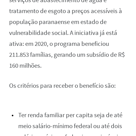
serviços de abastecimento de água e
tratamento de esgoto a preços acessíveis à
população paranaense em estado de
vulnerabilidade social. A iniciativa já está
ativa: em 2020, o programa beneficiou
211.853 famílias, gerando um subsídio de R$
160 milhões.
Os critérios para receber o benefício são:
Ter renda familiar per capita seja de até
meio salário-mínimo federal ou até dois