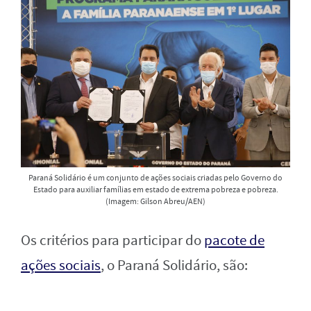
Paraná Solidário é um conjunto de ações sociais criadas pelo Governo do
Estado para auxiliar famílias em estado de extrema pobreza e pobreza.
(Imagem: Gilson Abreu/AEN)
Os critérios para participar do
pacote de
ações sociais
, o Paraná Solidário, são: