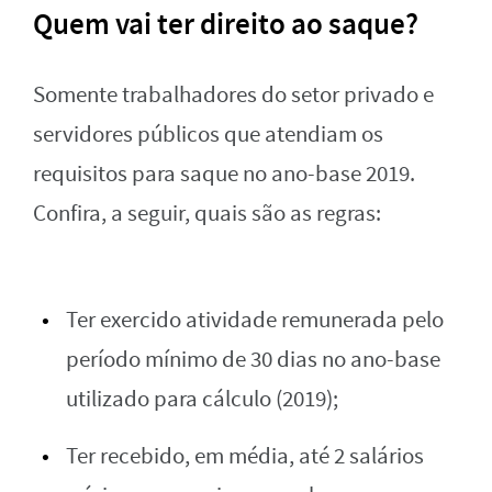
Quem vai ter direito ao saque?
Somente trabalhadores do setor privado e
servidores públicos que atendiam os
requisitos para saque no ano-base 2019.
Confira, a seguir, quais são as regras:
Ter exercido atividade remunerada pelo
período mínimo de 30 dias no ano-base
utilizado para cálculo (2019);
Ter recebido, em média, até 2 salários