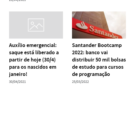
Auxílio emergencial:
Santander Bootcamp
saque está liberado a
2022: banco vai
partir de hoje (30/4)
distribuir 50 mil bolsas
para os nascidos em
de estudo para cursos
janeiro!
de programação
30/04/2021
25/03/2022