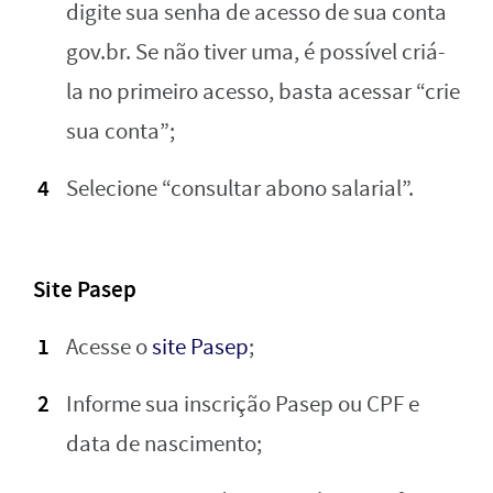
digite sua senha de acesso de sua conta
gov.br. Se não tiver uma, é possível criá-
la no primeiro acesso, basta acessar “crie
sua conta”;
Selecione “consultar abono salarial”.
Site Pasep
Acesse o
site Pasep
;
Informe sua inscrição Pasep ou CPF e
data de nascimento;