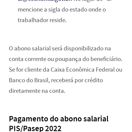
mencione a sigla do estado onde o
trabalhador reside.
O abono salarial será disponibilizado na
conta corrente ou poupança do beneficiário.
Se for cliente da Caixa Econômica Federal ou
Banco do Brasil, receberá por crédito
diretamente na conta.
Pagamento do abono salarial
PIS/Pasep 2022