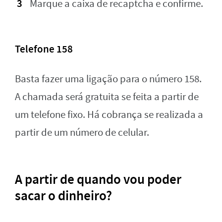
Marque a caixa de recaptcha e confirme.
Telefone 158
Basta fazer uma ligação para o número 158.
A chamada será gratuita se feita a partir de
um telefone fixo. Há cobrança se realizada a
partir de um número de celular.
A partir de quando vou poder
sacar o dinheiro?