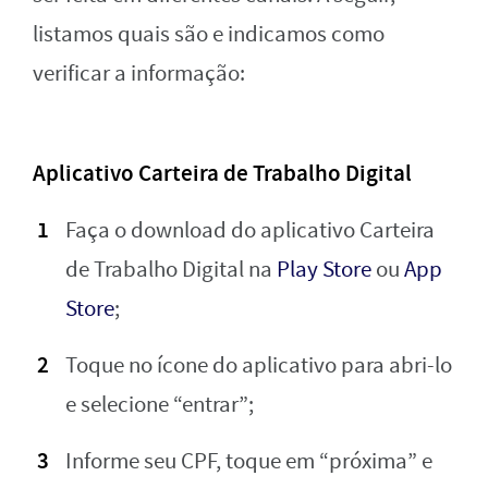
listamos quais são e indicamos como
verificar a informação:
Aplicativo Carteira de Trabalho Digital
Faça o download do aplicativo Carteira
de Trabalho Digital na
Play Store
ou
App
Store
;
Toque no ícone do aplicativo para abri-lo
e selecione “entrar”;
Informe seu CPF, toque em “próxima” e