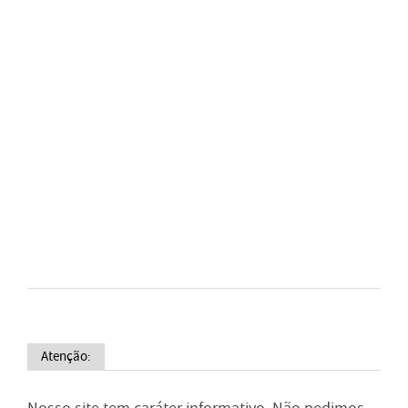
Atenção: