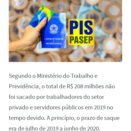
Segundo o Ministério do Trabalho e
Previdência, o total de R$ 208 milhões não
foi sacado por trabalhadores do setor
privado e servidores públicos em 2019 no
tempo devido. A princípio, o prazo de saque
era de julho de 2019 a junho de 2020.