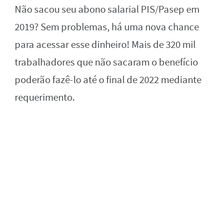
Não sacou seu abono salarial PIS/Pasep em
2019? Sem problemas, há uma nova chance
para acessar esse dinheiro! Mais de 320 mil
trabalhadores que não sacaram o benefício
poderão fazê-lo até o final de 2022 mediante
requerimento.