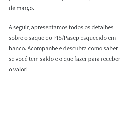
de março.
A seguir, apresentamos todos os detalhes
sobre o saque do PIS/Pasep esquecido em
banco. Acompanhe e descubra como saber
se você tem saldo e o que fazer para receber
o valor!