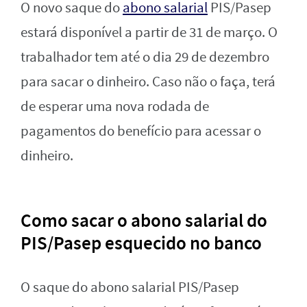
O novo saque do
abono salarial
PIS/Pasep
estará disponível a partir de 31 de março. O
trabalhador tem até o dia 29 de dezembro
para sacar o dinheiro. Caso não o faça, terá
de esperar uma nova rodada de
pagamentos do benefício para acessar o
dinheiro.
Como sacar o abono salarial do
PIS/Pasep esquecido no banco
O saque do abono salarial PIS/Pasep