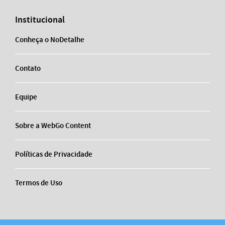
Institucional
Conheça o NoDetalhe
Contato
Equipe
Sobre a WebGo Content
Políticas de Privacidade
Termos de Uso