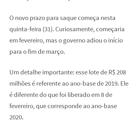
O novo prazo para saque começa nesta
quinta-feira (31). Curiosamente, começaria
em fevereiro, mas o governo adiou o início
para o fim de março.
Um detalhe importante: esse lote de R$ 208
milhões é referente ao ano-base de 2019. Ele
é diferente do que foi liberado em 8 de
fevereiro, que corresponde ao ano-base
2020.