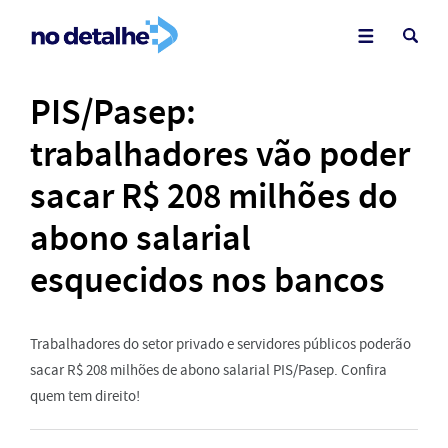
PIS/Pasep:
trabalhadores vão poder
sacar R$ 208 milhões do
abono salarial
esquecidos nos bancos
Trabalhadores do setor privado e servidores públicos poderão
sacar R$ 208 milhões de abono salarial PIS/Pasep. Confira
quem tem direito!