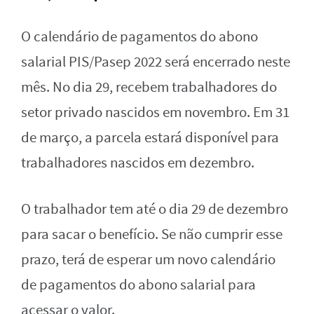
O calendário de pagamentos do abono
salarial PIS/Pasep 2022 será encerrado neste
mês. No dia 29, recebem trabalhadores do
setor privado nascidos em novembro. Em 31
de março, a parcela estará disponível para
trabalhadores nascidos em dezembro.
O trabalhador tem até o dia 29 de dezembro
para sacar o benefício. Se não cumprir esse
prazo, terá de esperar um novo calendário
de pagamentos do abono salarial para
acessar o valor.