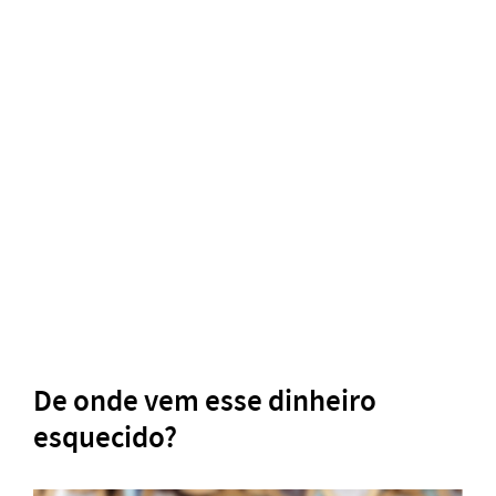
De onde vem esse dinheiro
esquecido?