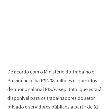
De acordo com o Ministério do Trabalho e
Previdência, há R$ 208 milhões esquecidos
de abono salarial PIS/Pasep, total que estará
disponível para os trabalhadores do setor
privado e servidores públicos a partir de 31