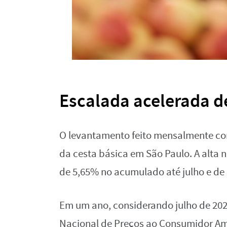
Escalada acelerada de
O levantamento feito mensalmente co
da cesta básica em São Paulo. A alta n
de 5,65% no acumulado até julho e de
Em um ano, considerando julho de 20
Nacional de Preços ao Consumidor A