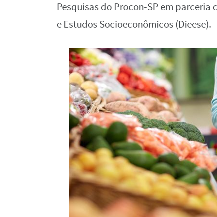
Pesquisas do Procon-SP em parceria c
e Estudos Socioeconômicos (Dieese).