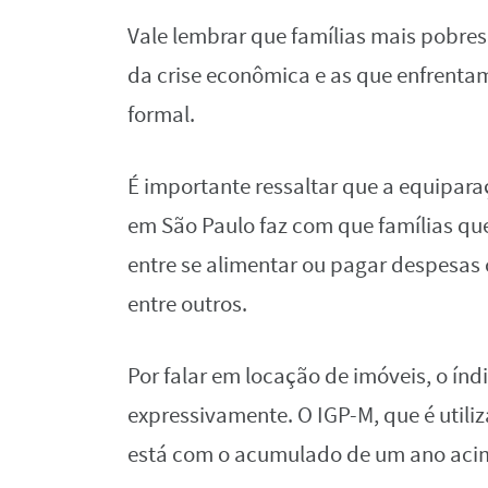
Vale lembrar que famílias mais pobr
da crise econômica e as que enfrenta
formal.
É importante ressaltar que a equipara
em São Paulo faz com que famílias q
entre se alimentar ou pagar despesas
entre outros.
Por falar em locação de imóveis, o ín
expressivamente. O IGP-M, que é utiliz
está com o acumulado de um ano aci