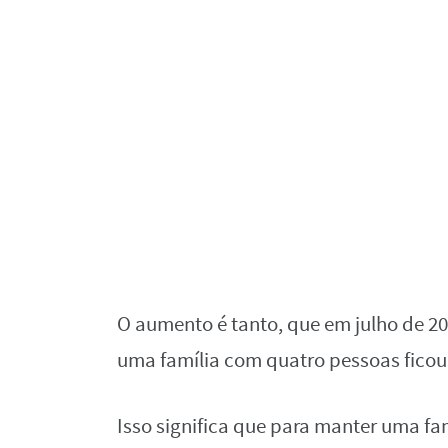
O aumento é tanto, que em julho de 20
uma família com quatro pessoas ficou
Isso significa que para manter uma fa