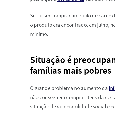
Se quiser comprar um quilo de carne 
o produto era encontrado, em julho, no
mínimo.
Situação é preocupan
famílias mais pobres
O grande problema no aumento da
in
não conseguem comprar itens da cest
situação de vulnerabilidade social e 